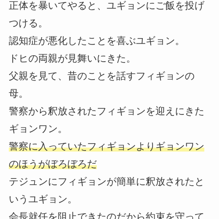
正体を暴いてやると、ユギョンにご飯を投げ
つける。
認知症が悪化したことを喜ぶユギョン。
ドヒの両親が見舞いにきた。
父親を見て、昔のことを話すフィギョンの
母。
警察から釈放されたフィギョンを迎えにきた
ギョンワン。
警察に入っていたフィギョンよりギョンワン
のほうがぼろぼろだ
テジュンにフィギョンが簡単に釈放されたと
いうユギョン。
会長就任を阻止できたのだから約束を守って