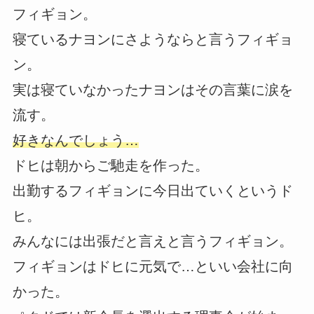
フィギョン。
寝ているナヨンにさようならと言うフィギョ
ン。
実は寝ていなかったナヨンはその言葉に涙を
流す。
好きなんでしょう…
ドヒは朝からご馳走を作った。
出勤するフィギョンに今日出ていくというド
ヒ。
みんなには出張だと言えと言うフィギョン。
フィギョンはドヒに元気で…といい会社に向
かった。