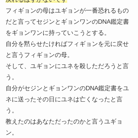
フィギョンの母はユギョンが一番恐れるもの
だと言ってセジンとギョンワンのDNA鑑定書
をギョンワンに持っていこうとする。
自分を黙らせたければフィギョンを元に戻せ
と言うフィギョンの母。
そして、ユギョンにユネを殺しただろうと言
う。
自分がセジンとギョンワンのDNA鑑定書をユ
ネに送ったその日にユネは亡くなったと言
う。
教えたのはあなただったのかと言うユギョ
ン。