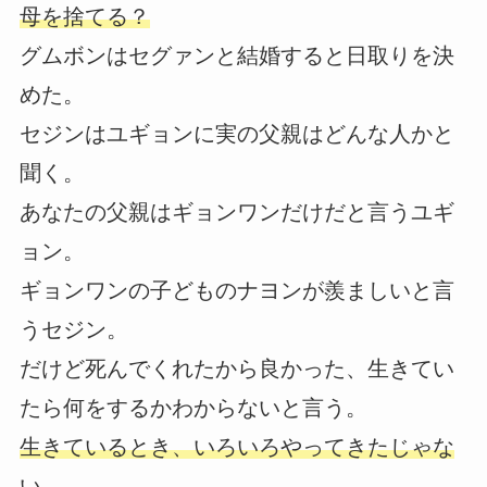
母を捨てる？
グムボンはセグァンと結婚すると日取りを決
めた。
セジンはユギョンに実の父親はどんな人かと
聞く。
あなたの父親はギョンワンだけだと言うユギ
ョン。
ギョンワンの子どものナヨンが羨ましいと言
うセジン。
だけど死んでくれたから良かった、生きてい
たら何をするかわからないと言う。
生きているとき、いろいろやってきたじゃな
い