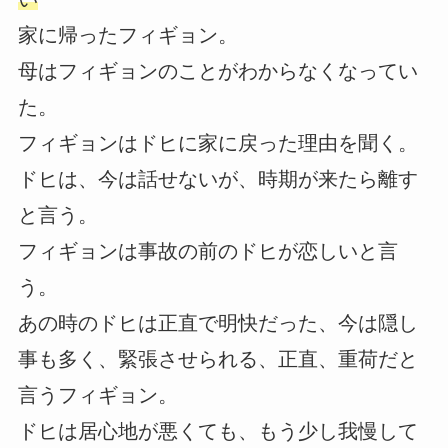
家に帰ったフィギョン。
母はフィギョンのことがわからなくなってい
た。
フィギョンはドヒに家に戻った理由を聞く。
ドヒは、今は話せないが、時期が来たら離す
と言う。
フィギョンは事故の前のドヒが恋しいと言
う。
あの時のドヒは正直で明快だった、今は隠し
事も多く、緊張させられる、正直、重荷だと
言うフィギョン。
ドヒは居心地が悪くても、もう少し我慢して