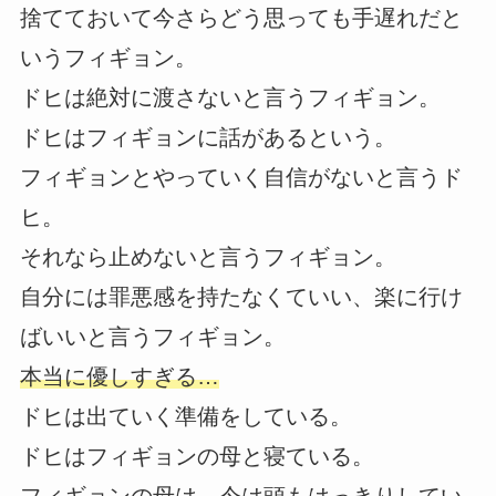
捨てておいて今さらどう思っても手遅れだと
いうフィギョン。
ドヒは絶対に渡さないと言うフィギョン。
ドヒはフィギョンに話があるという。
フィギョンとやっていく自信がないと言うド
ヒ。
それなら止めないと言うフィギョン。
自分には罪悪感を持たなくていい、楽に行け
ばいいと言うフィギョン。
本当に優しすぎる…
ドヒは出ていく準備をしている。
ドヒはフィギョンの母と寝ている。