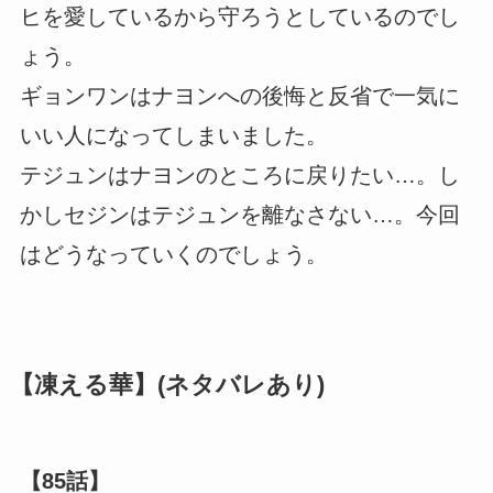
ヒを愛しているから守ろうとしているのでし
ょう。
ギョンワンはナヨンへの後悔と反省で一気に
いい人になってしまいました。
テジュンはナヨンのところに戻りたい…。し
かしセジンはテジュンを離なさない…。今回
はどうなっていくのでしょう。
【凍える華】(ネタバレあり)
【85話】