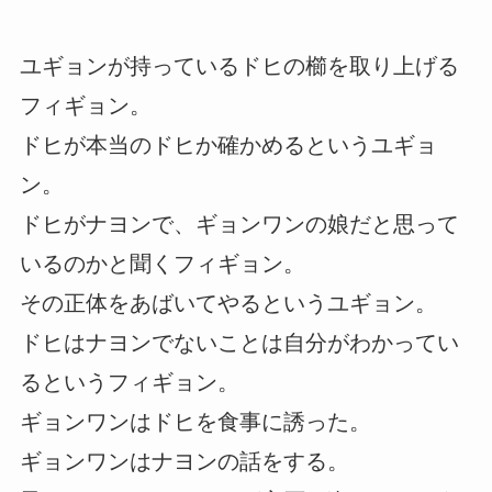
ユギョンが持っているドヒの櫛を取り上げる
フィギョン。
ドヒが本当のドヒか確かめるというユギョ
ン。
ドヒがナヨンで、ギョンワンの娘だと思って
いるのかと聞くフィギョン。
その正体をあばいてやるというユギョン。
ドヒはナヨンでないことは自分がわかってい
るというフィギョン。
ギョンワンはドヒを食事に誘った。
ギョンワンはナヨンの話をする。