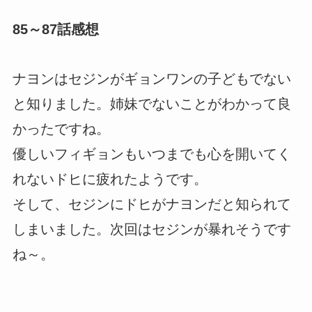
85～87話感想
ナヨンはセジンがギョンワンの子どもでない
と知りました。姉妹でないことがわかって良
かったですね。
優しいフィギョンもいつまでも心を開いてく
れないドヒに疲れたようです。
そして、セジンにドヒがナヨンだと知られて
しまいました。次回はセジンが暴れそうです
ね～。