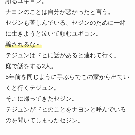
謝るユギョン。
ナヨンのことは自分が悪かったと言う。
セジンも苦しんでいる、セジンのために一緒
に生きようと泣いて頼むユギョン。
騙されるな～
テジュンはドヒに話があると連れて行く。
庭で話をする2人。
5年前を同じように手ぶらでこの家から出てい
くと行くテジュン。
そこに帰ってきたセジン。
テジュンがドヒのことをナヨンと呼んでいる
のを聞いてしまったセジン。