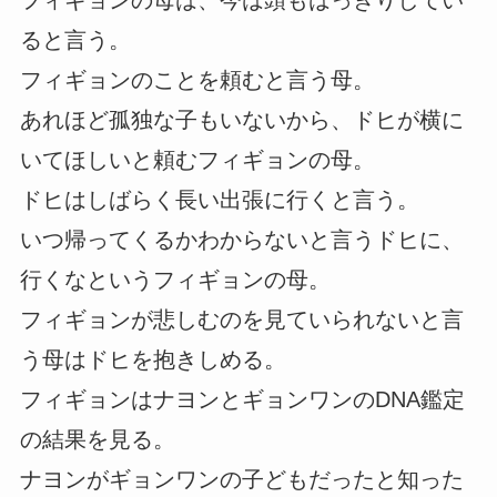
フィギョンの母は、今は頭もはっきりしてい
ると言う。
フィギョンのことを頼むと言う母。
あれほど孤独な子もいないから、ドヒが横に
いてほしいと頼むフィギョンの母。
ドヒはしばらく長い出張に行くと言う。
いつ帰ってくるかわからないと言うドヒに、
行くなというフィギョンの母。
フィギョンが悲しむのを見ていられないと言
う母はドヒを抱きしめる。
フィギョンはナヨンとギョンワンのDNA鑑定
の結果を見る。
ナヨンがギョンワンの子どもだったと知った