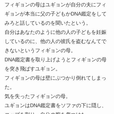
フィギョンの母はユギョンが自分の夫にフィ
ギョンが本当に父の子どもかDNA鑑定をして
みろと話しているのを聞いたという。
自分はあなたのように他の人の子どもを妊娠
しているのに、他の人の彼氏を盗むなんてで
きないというフィギョンの母。
DNA鑑定書を取り上げようとフィギョンの母
を突き飛ばすユギョン。
フィギョンの母は壁にぶつかり倒れてしまっ
た。
気を失ったフィギョンの母。
ユギョンはDNA鑑定書をソファの下に隠し、