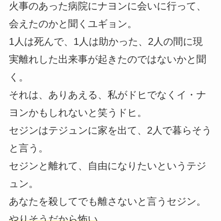
火事のあった病院にナヨンに会いに行って、
会えたのかと聞くユギョン。
1人は死んで、1人は助かった、2人の間に現
実離れした出来事が起きたのではないかと聞
く。
それは、ありあえる、私がドヒでなくイ・ナ
ヨンかもしれないと笑うドヒ。
セジンはテジュンに家を出て、2人で暮らそう
と言う。
セジンと離れて、自由になりたいというテジ
ュン。
あなたを殺してでも離さないと言うセジン。
やりそうだから怖い