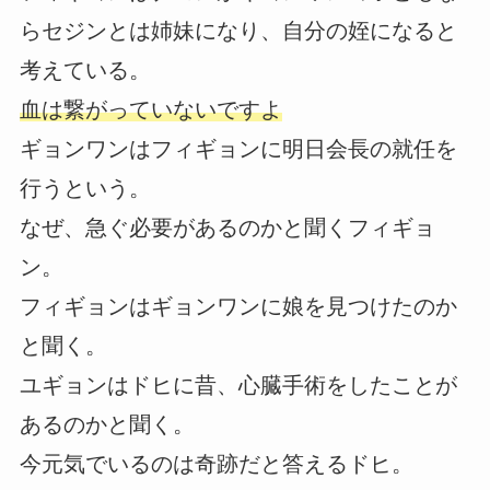
らセジンとは姉妹になり、自分の姪になると
考えている。
血は繋がっていないですよ
ギョンワンはフィギョンに明日会長の就任を
行うという。
なぜ、急ぐ必要があるのかと聞くフィギョ
ン。
フィギョンはギョンワンに娘を見つけたのか
と聞く。
ユギョンはドヒに昔、心臓手術をしたことが
あるのかと聞く。
今元気でいるのは奇跡だと答えるドヒ。