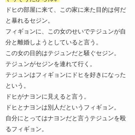
ドヒの部屋に来て、この家に来た目的は何だ
と暴れるセジン。
フィギョンに、この女のせいでテジュンが自
分と離婚しようとしていると言う。
この女の目的はテジュンだと騒ぐセジン。
テジュンがセジンを連れて行く。
テジュンはフィギョンにドヒを好きになった
という。
ドヒがナヨンに見えると言う。
ドヒとナヨンは別人だというフィギョン。
自分にとってはナヨンだと言うテジュンを殴
るフィギョン。