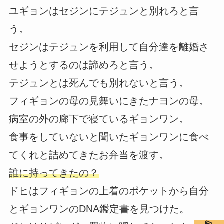
ユギョンはセジンにテジュンと別れろと言
う。
セジンはテジュンを利用して自分達を離婚さ
せようとするのは諦めろと言う。
テジュンとは死んでも別れないと言う。
フィギョンの母の見舞いにきたナヨンの母。
病室の外の廊下で寝ているギョンワン。
食事をしていないと聞いたギョンワンに食べ
てくれと詰めてきたお弁当を渡す。
誰に持ってきたの？
ドヒはフィギョンの上着のポケットから自分
とギョンワンのDNA鑑定書を見つけた。