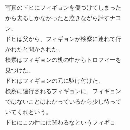
写真のドヒにフィギョンを傷つけてしまった
から去るしかなかったと泣きながら話すナヨ
ン。
ドヒは父から、フィギョンが検察に連れて行
かれたと聞かされた。
検察はフィギョンの机の中からトロフィーを
見つけた。
ドヒはフィギョンの元に駆け付けた。
検察に連行されるフィギョンに、フィギョン
ではないことはわかっているから少し待って
いてくれという。
ドヒにこの件には関わるなというフィギョ