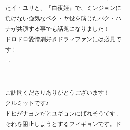
たイ・ユリと、『白夜姫』で、ミンジョンに
負けない強気なペク・ヤ役を演じたパク・ハ
ナが共演する事でも話題になりました！
ドロドロ愛憎劇好きドラマファンには必見で
す！
→
ご訪問くださりありがとうございます！
クルミットです♪
ドヒがナヨンだとユギョンにばれそうです。
それを阻止しようとするフィギョンです。ド