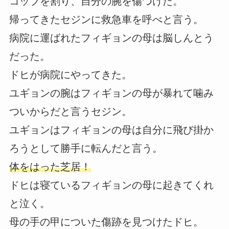
コップを割り、自分の腕を傷つけた。
帰ってきたセジンに救急車を呼べと言う。
病院に運ばれたフィギョンの母は脳しんとう
だった。
ドヒが病院にやってきた。
ユギョンの腕はフィギョンの母が暴れて噛み
ついからだと言うセジン。
ユギョンはフィギョンの母は自分に飛び掛か
ろうとして勝手に転んだと言う。
体をはった芝居！
ドヒは寝ているフィギョンの母に起きてくれ
と泣く。
母の手の甲についた傷跡を見つけたドヒ。