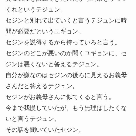
くれというテジュン。
セジンと別れて出ていくと言うテジュンに時
間が必要だというユギョン。
セジンを説得するから待っていろと言う。
セジンのどこが悪いのか聞くユギョンに、セ
ジンは悪くないと答えるテジュン。
自分が嫌なのはセジンの後ろに見えるお義母
さんだと答えるテジュン。
セジンがお義母さんに似てくると言う。
今まで我慢していたが、もう無理はしたくな
いと言うテジュン。
その話を聞いていたセジン。