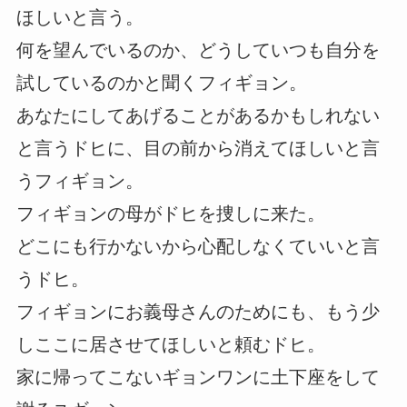
ほしいと言う。
何を望んでいるのか、どうしていつも自分を
試しているのかと聞くフィギョン。
あなたにしてあげることがあるかもしれない
と言うドヒに、目の前から消えてほしいと言
うフィギョン。
フィギョンの母がドヒを捜しに来た。
どこにも行かないから心配しなくていいと言
うドヒ。
フィギョンにお義母さんのためにも、もう少
しここに居させてほしいと頼むドヒ。
家に帰ってこないギョンワンに土下座をして