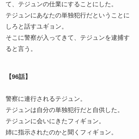
て、テジュンの仕業にすることにした。
テジュンにあなたの単独犯行だということに
しろと話すユギョン。
そこに警察が入ってきて、テジュンを逮捕す
ると言う。
【96話】
警察に連行されるテジュン。
テジュンは自分の単独犯行だと自供した。
テジュンに会いにきたフィギョン。
姉に指示されたのかと聞くフィギョン。