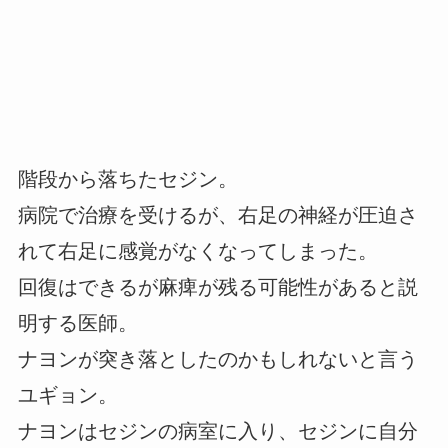
階段から落ちたセジン。
病院で治療を受けるが、右足の神経が圧迫さ
れて右足に感覚がなくなってしまった。
回復はできるが麻痺が残る可能性があると説
明する医師。
ナヨンが突き落としたのかもしれないと言う
ユギョン。
ナヨンはセジンの病室に入り、セジンに自分