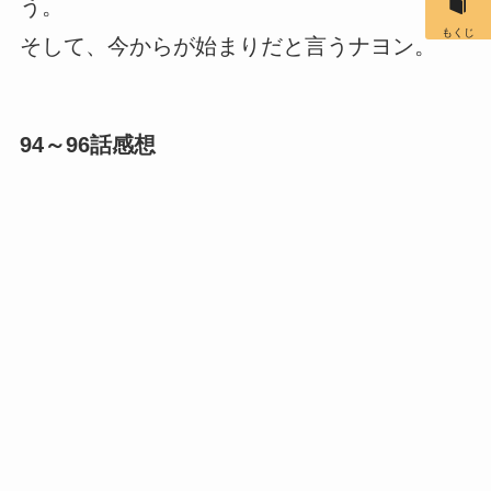
う。
もくじ
そして、今からが始まりだと言うナヨン。
94～96話感想