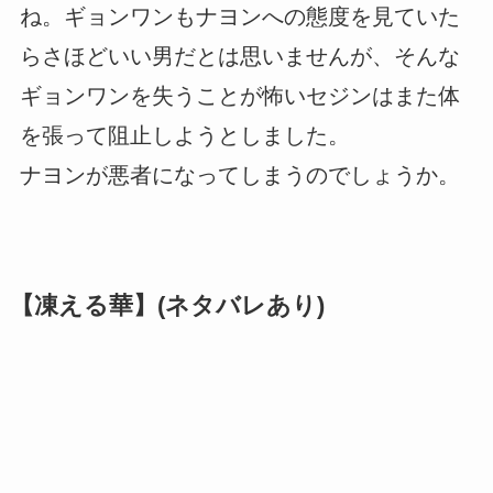
ね。ギョンワンもナヨンへの態度を見ていた
らさほどいい男だとは思いませんが、そんな
ギョンワンを失うことが怖いセジンはまた体
を張って阻止しようとしました。
ナヨンが悪者になってしまうのでしょうか。
【凍える華】(ネタバレあり)