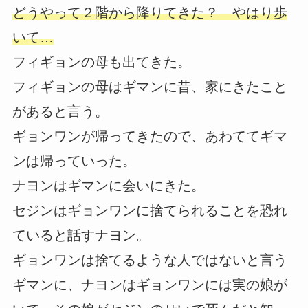
どうやって２階から降りてきた？ やはり歩
いて…
フィギョンの母も出てきた。
フィギョンの母はギマンに昔、家にきたこと
があると言う。
ギョンワンが帰ってきたので、あわててギマ
ンは帰っていった。
ナヨンはギマンに会いにきた。
セジンはギョンワンに捨てられることを恐れ
ていると話すナヨン。
ギョンワンは捨てるような人ではないと言う
ギマンに、ナヨンはギョンワンには実の娘が