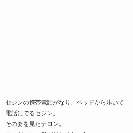
セジンの携帯電話がなり、ベッドから歩いて
電話にでるセジン。
その姿を見たナヨン。