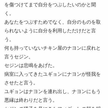
を傷つけてまで自分をつぶしたいのかと聞
く。
あなたをつぶすためでなく、自分のものを取
られないように自分を利用しただけだと言
う。
何も持っていないチキン屋のナヨンに戻れと
言うセジン。
セジンは悲鳴をあげた。
病室に入ってきたユギョンにナヨンが怪我を
させたと言う。
ユギョンはナヨンを連れ出し、ナヨンにもう
悪縁は終わりだと言う。