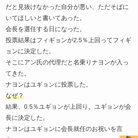
だと見抜けなかった自分が悪い、ただそばに
いてほしいと書いてあった。
会長を選任する日になった。
投票結果はフィギョンが2.5％上回ってフィギ
ョンに決定した。
そこにアン氏の代理だと名乗りナヨンが入っ
てきた。
ナヨンはユギョンに投票した。
なぜ？
結果、0.5％ユギョンが上回り、ユギョンが会
長に決定した。
ナヨンはユギョンに会長就任のお祝いを言