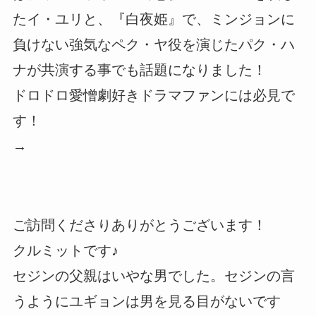
たイ・ユリと、『白夜姫』で、ミンジョンに
負けない強気なペク・ヤ役を演じたパク・ハ
ナが共演する事でも話題になりました！
ドロドロ愛憎劇好きドラマファンには必見で
す！
→
ご訪問くださりありがとうございます！
クルミットです♪
セジンの父親はいやな男でした。セジンの言
うようにユギョンは男を見る目がないです