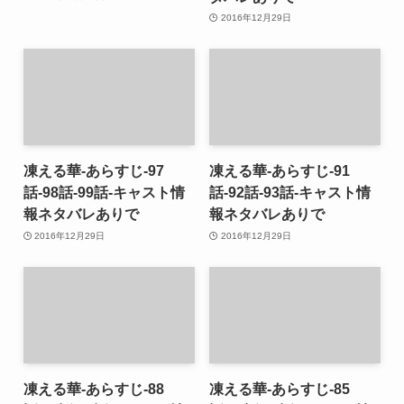
2016年12月29日
凍える華-あらすじ-97
凍える華-あらすじ-91
話-98話-99話-キャスト情
話-92話-93話-キャスト情
報ネタバレありで
報ネタバレありで
2016年12月29日
2016年12月29日
凍える華-あらすじ-88
凍える華-あらすじ-85