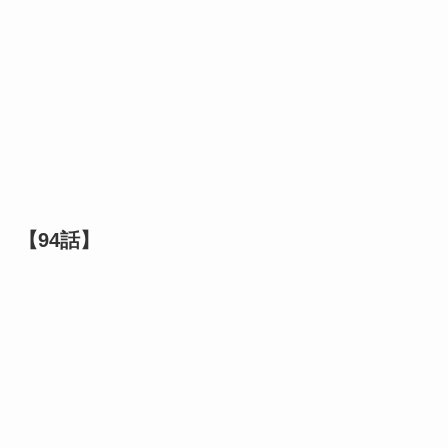
【94話】