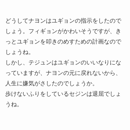
どうしてナヨンはユギョンの指示をしたので
しょう。フィギョンがかわいそうですが、き
っとユギョンを叩きのめすための計画なので
しょうね。
しかし、テジュンはユギョンのいいなりにな
っていますが、ナヨンの元に戻れないから、
人生に嫌気がさしたのでしょうか。
歩けないふりをしているセジンは退屈でしょ
うね。