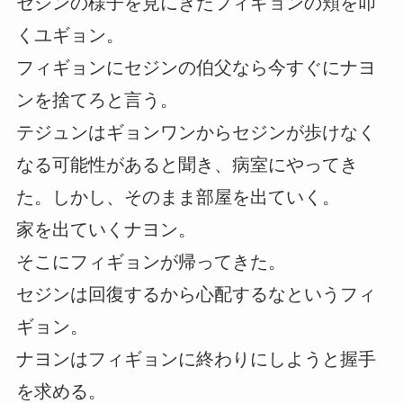
セジンの様子を見にきたフィギョンの頬を叩
くユギョン。
フィギョンにセジンの伯父なら今すぐにナヨ
ンを捨てろと言う。
テジュンはギョンワンからセジンが歩けなく
なる可能性があると聞き、病室にやってき
た。しかし、そのまま部屋を出ていく。
家を出ていくナヨン。
そこにフィギョンが帰ってきた。
セジンは回復するから心配するなというフィ
ギョン。
ナヨンはフィギョンに終わりにしようと握手
を求める。