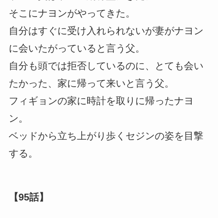
そこにナヨンがやってきた。
自分はすぐに受け入れられないが妻がナヨン
に会いたがっていると言う父。
自分も頭では拒否しているのに、とても会い
たかった、家に帰って来いと言う父。
フィギョンの家に時計を取りに帰ったナヨ
ン。
ベッドから立ち上がり歩くセジンの姿を目撃
する。
【95話】