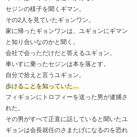
セジンの様子を聞くギマン。
その2人を見ていたギョンワン。
家に帰ったギョンワンは、ユギョンにギマン
と知り合いなのかと聞く。
会社で会っただけだと答えるユギョン。
車いすに乗ったセジンは本を落とす。
自分で拾えと言うユギョン。
歩けることを知っていた…
フィギョンにトロフィーを送った男が逮捕さ
れた。
その男がすべて正直に話していると聞いたユ
ギョンは会長就任のさまたげになるのを恐れ