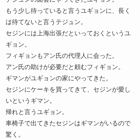
もう少し待っていると言うユギョンに、長く
は待てないと言うテジュン。
セジンには上海出張だといっておくというユ
ギョン。
フィギョンもアン氏の代理人に会った。
アン氏の助けが必要だと頼むフィギョン。
ギマンがユギョンの家にやってきた。
セジンにケーキを買ってきて、セジンが愛し
いというギマン。
帰れと言うユギョン。
車椅子で出てきたセジンはギマンがいるので
驚く。