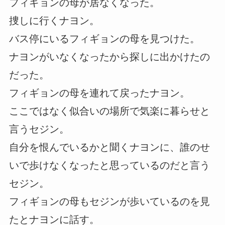
フィギョンの母が居なくなった。
捜しに行くナヨン。
バス停にいるフィギョンの母を見つけた。
ナヨンがいなくなったから探しに出かけたの
だった。
フィギョンの母を連れて戻ったナヨン。
ここではなく似合いの場所で気楽に暮らせと
言うセジン。
自分を恨んでいるかと聞くナヨンに、誰のせ
いで歩けなくなったと思っているのだと言う
セジン。
フィギョンの母もセジンが歩いているのを見
たとナヨンに話す。