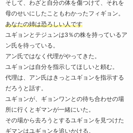
そして、わざと自分の体を傷つけて、それを
母のせいにしたこともわかったフィギョン。
あなたの姉は恐ろしい人です
ユギョンとテジュンは3％の株を持っているア
ン氏を待っている。
アン氏ではなく代理がやってきた。
ユギョンは自分を指示してほしいと頼む。
代理は、アン氏はきっとユギョンを指示する
だろうと話す。
ユギョンが、ギョンワンとの待ち合わせの場
所に行くとギマンが一緒にいた。
その場から去ろうとするユギョンを見つけた
ギマンはユギョンを追いかける。