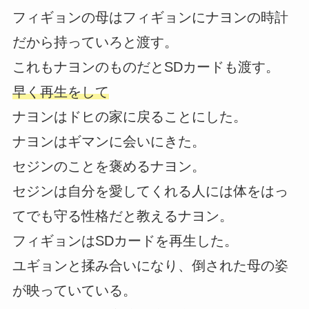
フィギョンの母はフィギョンにナヨンの時計
だから持っていろと渡す。
これもナヨンのものだとSDカードも渡す。
早く再生をして
ナヨンはドヒの家に戻ることにした。
ナヨンはギマンに会いにきた。
セジンのことを褒めるナヨン。
セジンは自分を愛してくれる人には体をはっ
てでも守る性格だと教えるナヨン。
フィギョンはSDカードを再生した。
ユギョンと揉み合いになり、倒された母の姿
が映っていている。