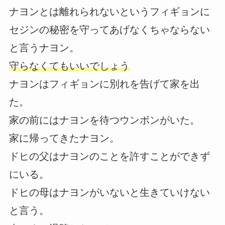
ナヨンとは離れられないというフィギョンに
セジンの秘密を守ってあげなくちゃならない
と言うナヨン。
守らなくてもいいでしょう
ナヨンはフィギョンに別れを告げて家を出
た。
家の前にはナヨンを待つウンボンがいた。
家に帰ってきたナヨン。
ドヒの父はナヨンのことを許すことができず
にいる。
ドヒの母はナヨンがいないと生きていけない
と言う。