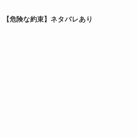
【危険な約束】ネタバレあり