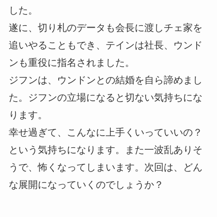
した。
遂に、切り札のデータも会長に渡しチェ家を
追いやることもでき、テインは社長、ウンド
ンも重役に指名されました。
ジフンは、ウンドンとの結婚を自ら諦めまし
た。ジフンの立場になると切ない気持ちにな
ります。
幸せ過ぎて、こんなに上手くいっていいの？
という気持ちになります。また一波乱ありそ
うで、怖くなってしまいます。次回は、どん
な展開になっていくのでしょうか？