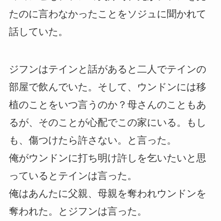
たのに言わなかったことをソジュに聞かれて
話していた。
ジフンはテインと話があると二人でテインの
部屋で飲んでいた。そして、ウンドンには移
植のことをいつ言うのか？母さんのこともあ
るが、そのことが心配でこの家にいる。もし
も、傷つけたら許さない。と言った。
俺がウンドンに打ち明け許しを乞いたいと思
っているとテインは言った。
俺はあんたに父親、母親を奪われウンドンを
奪われた。とジフンは言った。