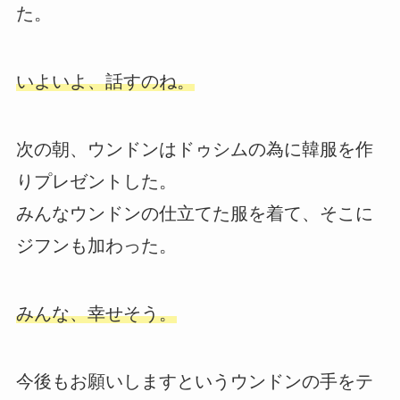
た。
いよいよ、話すのね。
次の朝、ウンドンはドゥシムの為に韓服を作
りプレゼントした。
みんなウンドンの仕立てた服を着て、そこに
ジフンも加わった。
みんな、幸せそう。
今後もお願いしますというウンドンの手をテ