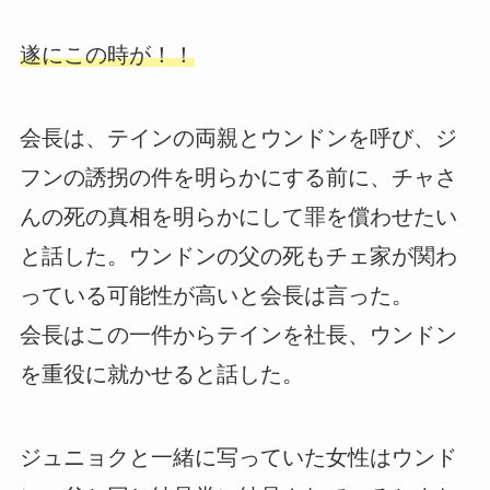
遂にこの時が！！
会長は、テインの両親とウンドンを呼び、ジ
フンの誘拐の件を明らかにする前に、チャさ
んの死の真相を明らかにして罪を償わせたい
と話した。ウンドンの父の死もチェ家が関わ
っている可能性が高いと会長は言った。
会長はこの一件からテインを社長、ウンドン
を重役に就かせると話した。
ジュニョクと一緒に写っていた女性はウンド