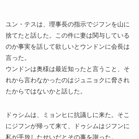
ユン・テスは、理事長の指示でジフンを山に
捨てたと話した。この件に妻は関与している
のか事実を話して欲しいとウンドンに会長は
言った。
ウンドンは奥様は最近知ったと言うこと、そ
れから言わなかったのはジュニョクに脅され
たからではないかと話した。
ドゥシムは、ミョンヒに抗議しに来た。そこ
にジフンが帰って来て、ドゥシムはジフンに
私が手放したせいだとその事を謝った。