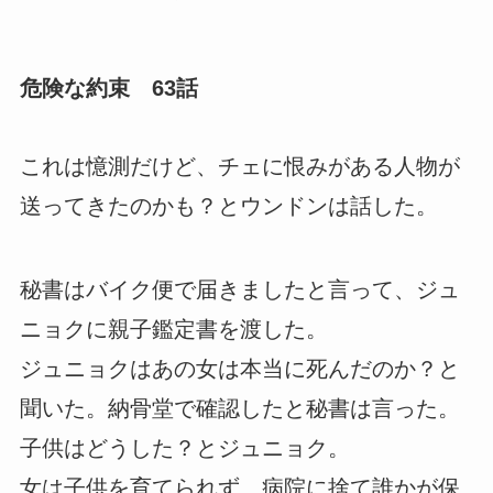
危険な約束 63話
これは憶測だけど、チェに恨みがある人物が
送ってきたのかも？とウンドンは話した。
秘書はバイク便で届きましたと言って、ジュ
ニョクに親子鑑定書を渡した。
ジュニョクはあの女は本当に死んだのか？と
聞いた。納骨堂で確認したと秘書は言った。
子供はどうした？とジュニョク。
女は子供を育てられず、病院に捨て誰かが保