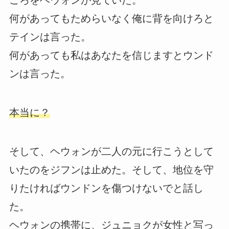
ころをヘウォンが見ていた。
何があってもためらいなく俺に背を向けろと
テインは言った。
何があっても私はあなたを信じますとウンド
ンは言った。
本当に？
そして、ヘウォンが二人の元に行こうとして
いたのをジフンは止めた。そして、地位を守
りたければウンドンを傷つけないでと話し
た。
ヘウォンの携帯に、ジュニョクが女性と写っ