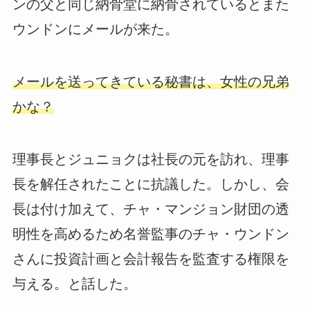
ンの父と同じ納骨堂に納骨されているとまた
ウンドンにメールが来た。
メールを送ってきている秘書は、女性の兄弟
かな？
理事長とジュニョクは社長の元を訪れ、理事
長を解任されたことに抗議した。しかし、会
長は付け加えて、チャ・マンジョン財団の透
明性を高めるため名誉監事のチャ・ウンドン
さんに投資計画と会計報告を監査する権限を
与える。と話した。