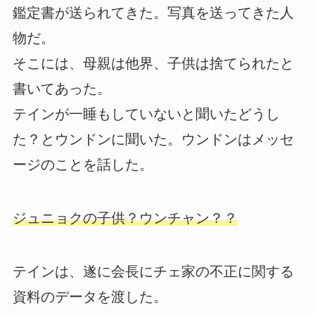
鑑定書が送られてきた。写真を送ってきた人
物だ。
そこには、母親は他界、子供は捨てられたと
書いてあった。
テインが一睡もしていないと聞いたどうし
た？とウンドンに聞いた。ウンドンはメッセ
ージのことを話した。
ジュニョクの子供？ウンチャン？？
テインは、遂に会長にチェ家の不正に関する
資料のデータを渡した。