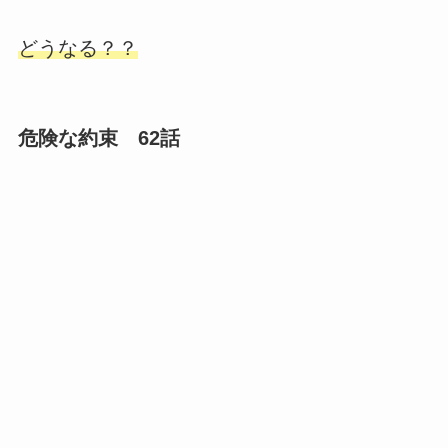
どうなる？？
危険な約束 62話