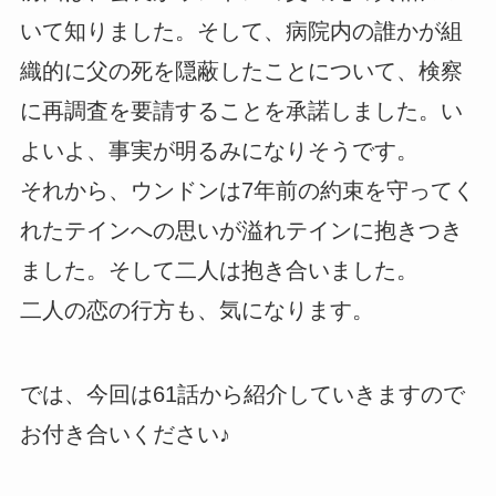
いて知りました。そして、病院内の誰かが組
織的に父の死を隠蔽したことについて、検察
に再調査を要請することを承諾しました。い
よいよ、事実が明るみになりそうです。
それから、ウンドンは7年前の約束を守ってく
れたテインへの思いが溢れテインに抱きつき
ました。そして二人は抱き合いました。
二人の恋の行方も、気になります。
では、今回は61話から紹介していきますので
お付き合いください♪