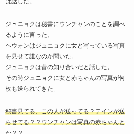
は話した。
ジュニョクは秘書にウンチャンのことを調べ
るように言った。
ヘウォンはジュニョクに女と写っている写真
を見せて誰なのか聞いた。
ジュニョクは昔の知り合いだと話した。
その時ジュニョクに女と赤ちゃんの写真が何
枚も送られてきた。
秘書見てる、この人が送ってる？テインが送
らせてる？？ウンチャンは写真の赤ちゃんと
か？？