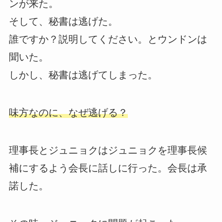
ンが来た。
そして、秘書は逃げた。
誰ですか？説明してください。とウンドンは
聞いた。
しかし、秘書は逃げてしまった。
味方なのに、なぜ逃げる？
理事長とジュニョクはジュニョクを理事長候
補にするよう会長に話しに行った。会長は承
諾した。