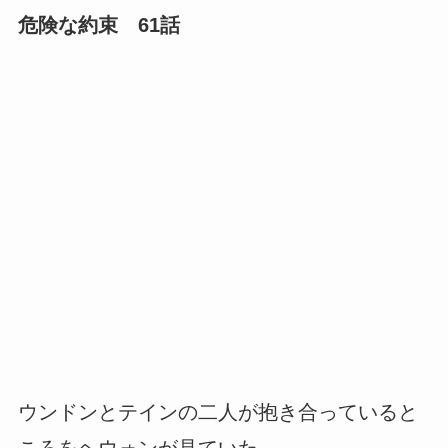
危険な約束 61話
ウンドンとテインの二人が抱き合っていると