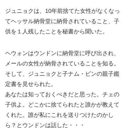
ジュニョクは、10年前捨てた女性がなくなっ
てヘッサル納骨堂に納骨されていること、子
供を１人残したことを秘書から聞いた。
ヘウォンはウンドンに納骨堂に呼び出され、
メールの女性が納骨されていることを知る。
そして、ジュニョクと子ナム・ビンの親子鑑
定書を見せられた。
あなたは知っておくべきだと思った。チェの
子供よ。どこかに捨てられたと誰かが教えて
くれた。誰が私にこれを送りつけたのかし
ら？とウンドンは話した・・・