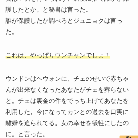
護したとか。と秘書は言った。
誰が保護したか調べろとジュニョクは言っ
た。
これは、やっぱりウンチャンでしょ！
ウンドンはヘウォンに、チェのせいで赤ちゃ
んが出来なくなったあなたがチェを葬らない
と。チェは裏金の件をでっち上げてあなたを
利用した。今になってカンとの過去を口実に
離婚を迫られてる。女の幸せを犠牲にしたの
に。と言った。