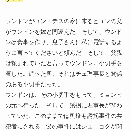
ウンドンがユン・テスの家に来るとユンの父
がウンドンを嫁と間違えた。そして、ウンド
ンは食事を作り、息子さんに私に電話するよ
うに言ってくださいと頼んだ。そして、父親
は頼まれていたと言ってウンドンに小切手を
渡した。調べた所、それはチェ理事長と関係
のある小切手だった。
ウンドンは、その小切手をもって、ミョンヒ
の元へ行った。そして、誘拐に理事長が関わ
っていた。このままでは奥様も誘拐事件の共
犯者にされる。父の事件にはジュニョクが関