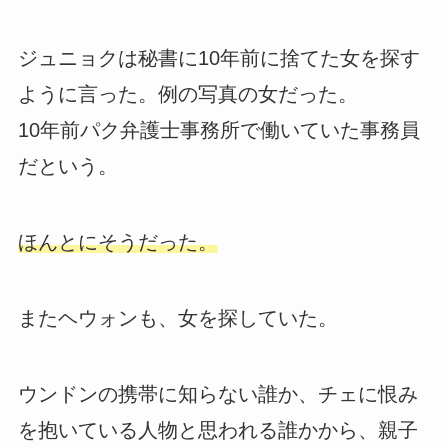
ジュニョクは秘書に10年前に捨てた女を探す
ように言った。例の写真の女だった。
10年前パク弁護士事務所で働いていた事務員
だという。
ほんとにそうだった。
またヘウォンも、女を探していた。
ウンドンの携帯に知らない誰か、チェに恨み
を抱いている人物と思われる誰かから、親子