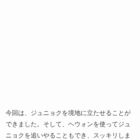
今回は、ジュニョクを境地に立たせることが
できました。そして、ヘウォンを使ってジュ
ニョクを追いやることもでき、スッキリしま