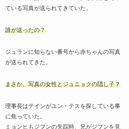
ている写真が送られてきていた。
誰が送ったの？
ジュランに知らない番号から赤ちゃんの写真
が送られてきた。
まさか、写真の女性とジュニョクの隠し子？
理事長はテインがユン・テスを探している事
に焦っていた。
ミョンヒもジフンの失踪時、兄がジフンを見