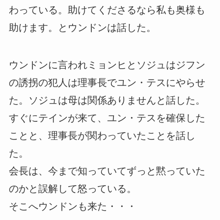
わっている。助けてくださるなら私も奥様も
助けます。とウンドンは話した。
ウンドンに言われミョンヒとソジュはジフン
の誘拐の犯人は理事長でユン・テスにやらせ
た。ソジュは母は関係ありませんと話した。
すぐにテインが来て、ユン・テスを確保した
ことと、理事長が関わっていたことを話し
た。
会長は、今まで知っていてずっと黙っていた
のかと誤解して怒っている。
そこへウンドンも来た・・・