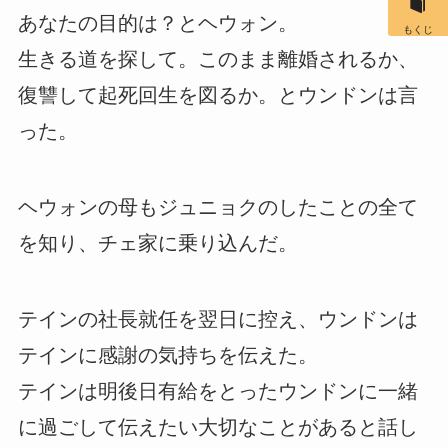
あなたの目的は？とヘウォン。
もくじ
生きる道を探して。このまま離婚されるか、
復讐して起死回生を図るか。とウンドンは言
った。
ヘウォンの母もジュニョクのしたことの全て
を知り、チェ家に乗り込んだ。
テインの社長就任を翌日に控え、ウンドンは
テインに感謝の気持ちを伝えた。
テインは明後日有給をとったウンドンに一緒
に過ごして伝えたい大切なことがあると話し