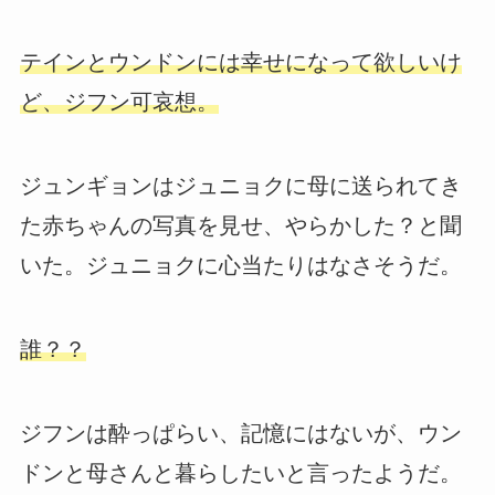
テインとウンドンには幸せになって欲しいけ
ど、ジフン可哀想。
ジュンギョンはジュニョクに母に送られてき
た赤ちゃんの写真を見せ、やらかした？と聞
いた。ジュニョクに心当たりはなさそうだ。
誰？？
ジフンは酔っぱらい、記憶にはないが、ウン
ドンと母さんと暮らしたいと言ったようだ。