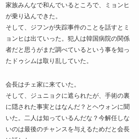
家族みんなで和んでいるところで、ミョンヒ
が乗り込んできた。
そして、ジフンが失踪事件のことを話すとミ
ョンヒは出ていった。犯人は韓国病院の関係
者だと思うがまだ調べているという事を知っ
たドゥシムは取り乱していた。
会長はチェ家に来ていた。
そして、ジュニョクに遮られたが、手術の裏
に隠された事実とはなんだ？とヘウォンに聞
いた。二人は知っているんだな？今解任しな
いのは最後のチャンスを与えるためだと会長