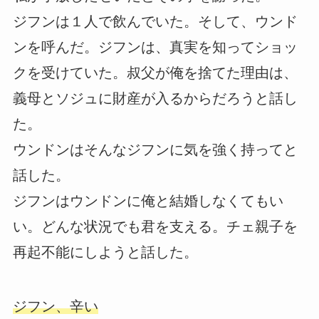
ジフンは１人で飲んでいた。そして、ウンド
ンを呼んだ。ジフンは、真実を知ってショッ
クを受けていた。叔父が俺を捨てた理由は、
義母とソジュに財産が入るからだろうと話し
た。
ウンドンはそんなジフンに気を強く持ってと
話した。
ジフンはウンドンに俺と結婚しなくてもい
い。どんな状況でも君を支える。チェ親子を
再起不能にしようと話した。
ジフン、辛い