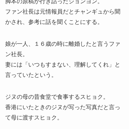
脚本の原稿が行き詰ったジョンヨン。
ファン社長は元情報員だとチャンギュから聞
かされ、参考に話を聞くことにする。
娘が一人、１６歳の時に離婚したと言うファ
ン社長。
妻には「いつもすまない、理解してくれ」と
言っていたという。
ジヌの母の昔食堂で食事するスヒョク。
香港にいたときのジヌが写った写真だと言っ
て母に渡すスヒョク。