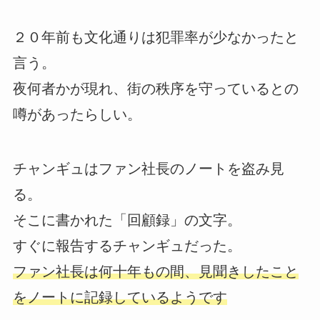
２０年前も文化通りは犯罪率が少なかったと
言う。
夜何者かが現れ、街の秩序を守っているとの
噂があったらしい。
チャンギュはファン社長のノートを盗み見
る。
そこに書かれた「回顧録」の文字。
すぐに報告するチャンギュだった。
ファン社長は何十年もの間、見聞きしたこと
をノートに記録しているようです