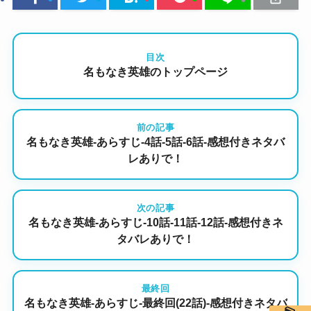
目次
名もなき英雄のトップページ
前の記事
名もなき英雄-あらすじ-4話-5話-6話-感想付きネタバ
レありで！
次の記事
名もなき英雄-あらすじ-10話-11話-12話-感想付きネ
タバレありで！
最終回
名もなき英雄-あらすじ-最終回(22話)-感想付きネタバ