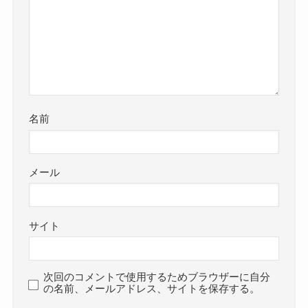
名前
メール
サイト
次回のコメントで使用するためブラウザーに自分
の名前、メールアドレス、サイトを保存する。