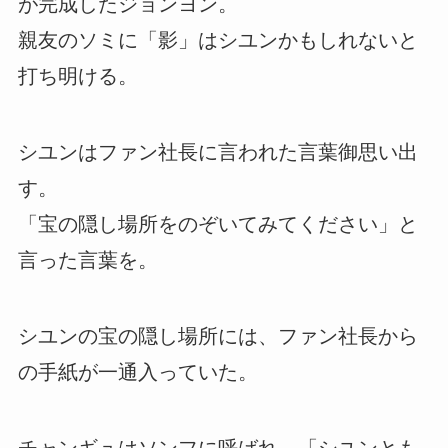
が完成したジョンヨン。
親友のソミに「影」はシユンかもしれないと
打ち明ける。
シユンはファン社長に言われた言葉御思い出
す。
「宝の隠し場所をのぞいてみてください」と
言った言葉を。
シユンの宝の隠し場所には、ファン社長から
の手紙が一通入っていた。