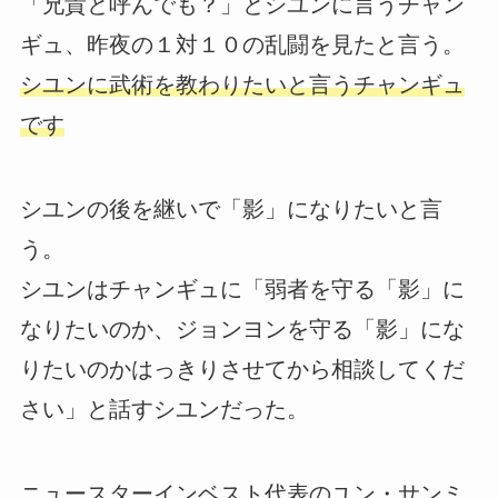
「兄貴と呼んでも？」とシユンに言うチャン
ギュ、昨夜の１対１０の乱闘を見たと言う。
シユンに武術を教わりたいと言うチャンギュ
です
シユンの後を継いで「影」になりたいと言
う。
シユンはチャンギュに「弱者を守る「影」に
なりたいのか、ジョンヨンを守る「影」にな
りたいのかはっきりさせてから相談してくだ
さい」と話すシユンだった。
ニュースターインベスト代表のユン・サンミ