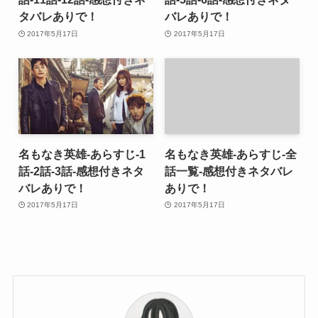
タバレありで！
バレありで！
2017年5月17日
2017年5月17日
名もなき英雄-あらすじ-1
名もなき英雄-あらすじ-全
話-2話-3話-感想付きネタ
話一覧-感想付きネタバレ
バレありで！
ありで！
2017年5月17日
2017年5月17日