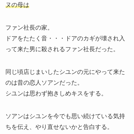
ヌの母は
ファン社長の家。
ドアをたたく音・・・ドアのカギが壊され入
って来た男に殺されるファン社長だった。
同じ頃店じまいしたシユンの元にやって来た
のは昔の恋人ソアンだった。
シユンは思わず抱きしめキスをする。
ソアンはシユンを今でも思い続けている気持
ちを伝え、やり直せないかと告白する。