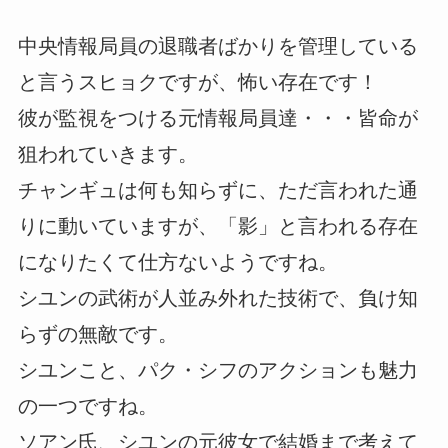
中央情報局員の退職者ばかりを管理している
と言うスヒョクですが、怖い存在です！
彼が監視をつける元情報局員達・・・皆命が
狙われていきます。
チャンギュは何も知らずに、ただ言われた通
りに動いていますが、「影」と言われる存在
になりたくて仕方ないようですね。
シユンの武術が人並み外れた技術で、負け知
らずの無敵です。
シユンこと、パク・シフのアクションも魅力
の一つですね。
ソアン氏、シユンの元彼女で結婚まで考えて