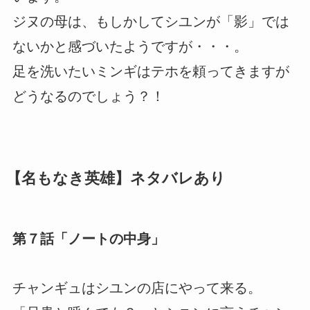
ジヌの母は、もしかしてシユンが「影」では
ないかと感づいたようですが・・・。
足を洗いたいミンギはテホを頼ってきますが
どうなるのでしょう？！
【名もなき英雄】ネタバレあり
第７話「ノートの中身」
チャンギュはシユンの店にやって来る。