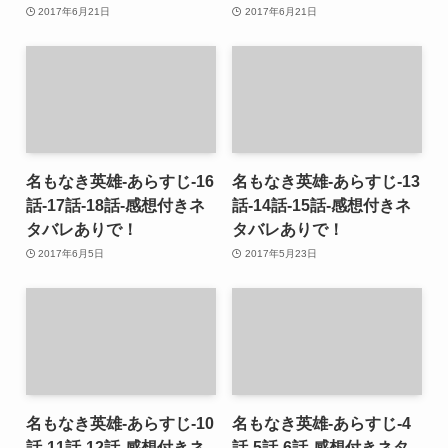
2017年6月21日
2017年6月21日
名もなき英雄-あらすじ-16
名もなき英雄-あらすじ-13
話-17話-18話-感想付きネ
話-14話-15話-感想付きネ
タバレありで！
タバレありで！
2017年6月5日
2017年5月23日
名もなき英雄-あらすじ-10
名もなき英雄-あらすじ-4
話-11話-12話-感想付きネ
話-5話-6話-感想付きネタ