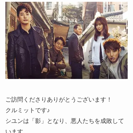
ご訪問くださりありがとうございます！
クルミットです♪
シユンは「影」となり、悪人たちを成敗して
います。