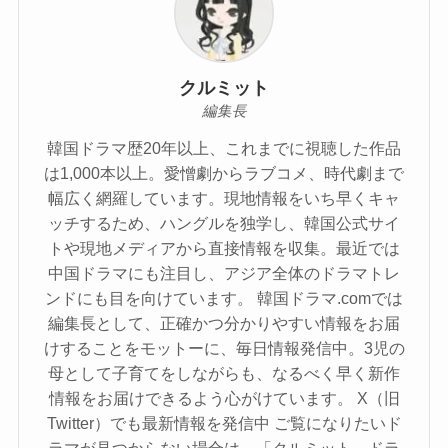
クルミット
編集長
韓国ドラマ歴20年以上、これまでに視聴した作品
は1,000本以上。愛憎劇からラブコメ、時代劇まで
幅広く網羅しています。現地情報をいち早くキャ
ッチするため、ハングルを独学し、韓国公式サイ
トや現地メディアから直接情報を収集。最近では
中国ドラマにも注目し、アジア全体のドラマトレ
ンドにも目を向けています。 韓国ドラマ.comでは
編集長として、正確かつ分かりやすい情報をお届
けすることをモットーに、毎日情報発信中。3児の
母として子育てをしながらも、なるべく早く新作
情報をお届けできるよう心がけています。 X（旧
Twitter）でも最新情報を発信中 ご覧になりたいド