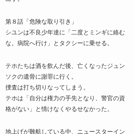
第８話「危険な取り引き」
シユンは不良少年達に「二度とミンギに絡む
な。病院へ行け」とタクシーに乗せる。
テホたちは酒を飲んだ後、亡くなったジュン
ソクの遺骨に謝罪に行く。
捜査は打ち切りなってしまう。
テホは「自分は権力の手先となり、警官の資
格がない」と情けなくやるせなかった。
地上げが難航している中、ニュースターイン