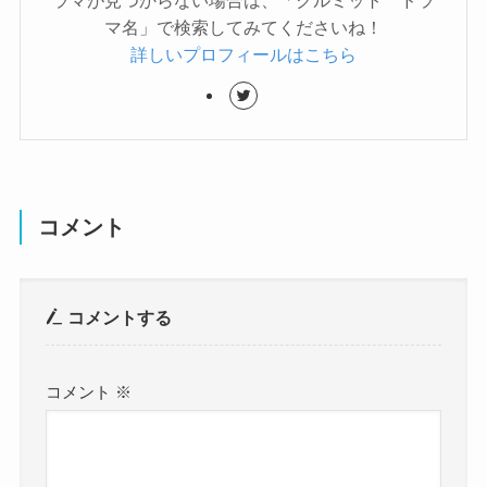
ラマが見つからない場合は、「クルミット ドラ
マ名」で検索してみてくださいね！
詳しいプロフィールはこちら
コメント
コメントする
コメント
※