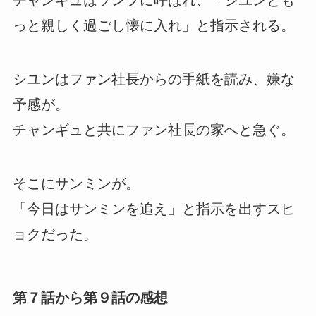
チャンギュはソンフに呼ばれ、「シユンとも
っと親しく過ごし懐に入れ」と指示される。
シユンはファン社長からの手紙を読み、嫌な
予感が。
チャンギュと共にファン社長の家へと急ぐ。
そこにサンミンが。
「今日はサンミンを追え」と指示を出すスヒ
ョクだった。
第７話から第９話の感想