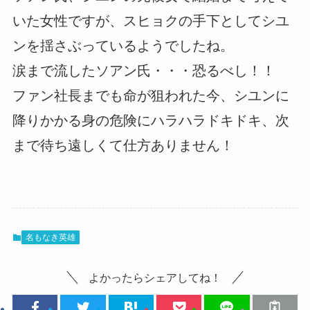
いた女性ですが、スヒョクの手下としてシユ
ンを揺さぶっているようでしたね。
涙まで流したソアン氏・・・恐るべし！！
ファン社長までも命が狙われた今、シユンに
降りかかる身の危険にハラハラドキドキ、次
まで待ち遠しくて仕方ありません！
名もなき英雄
よかったらシェアしてね！