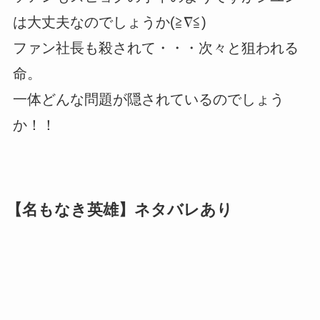
は大丈夫なのでしょうか(≧∇≦)
ファン社長も殺されて・・・次々と狙われる
命。
一体どんな問題が隠されているのでしょう
か！！
【名もなき英雄】ネタバレあり