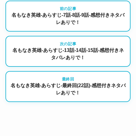
前の記事
名もなき英雄-あらすじ-7話-8話-9話-感想付きネタバ
レありで！
次の記事
名もなき英雄-あらすじ-13話-14話-15話-感想付きネ
タバレありで！
最終回
名もなき英雄-あらすじ-最終回(22話)-感想付きネタバ
レありで！