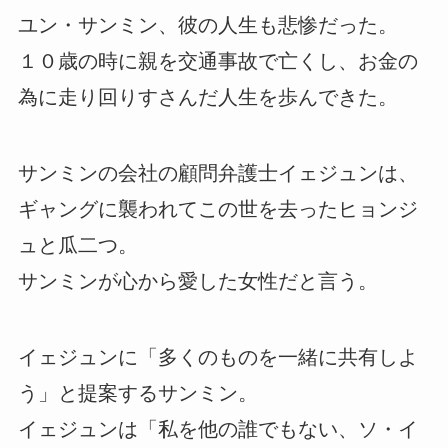
ユン・サンミン、彼の人生も悲惨だった。
１０歳の時に親を交通事故で亡くし、お金の
為に走り回りすさんだ人生を歩んできた。
サンミンの会社の顧問弁護士イェジュンは、
ギャングに襲われてこの世を去ったヒョンジ
ュと瓜二つ。
サンミンが心から愛した女性だと言う。
イェジュンに「多くのものを一緒に共有しよ
う」と提案するサンミン。
イェジュンは「私を他の誰でもない、ソ・イ