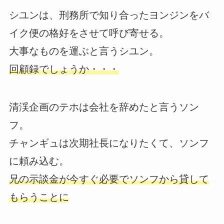
シユンは、刑務所で知り合ったヨンジンをバ
イク便の格好をさせて呼び寄せる。
大事なものを運ぶと言うシユン。
回顧録でしょうか・・・
清渓企画のテホは会社を辞めたと言うソン
フ。
チャンギュは次期社長になりたくて、ソンフ
に頼み込む。
兄の示談金が今すぐ必要でソンフから貸して
もらうことに