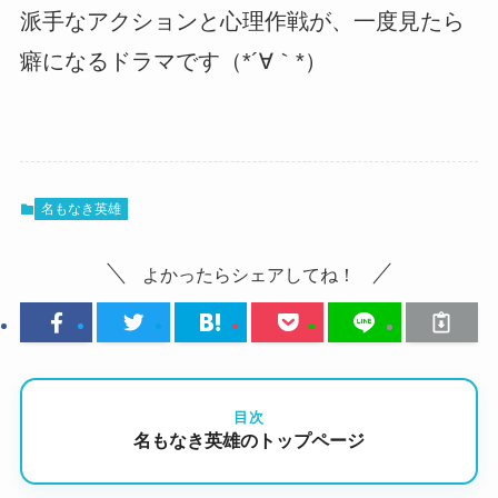
派手なアクションと心理作戦が、一度見たら
癖になるドラマです（*´∀｀*）
名もなき英雄
よかったらシェアしてね！
目次
名もなき英雄のトップページ