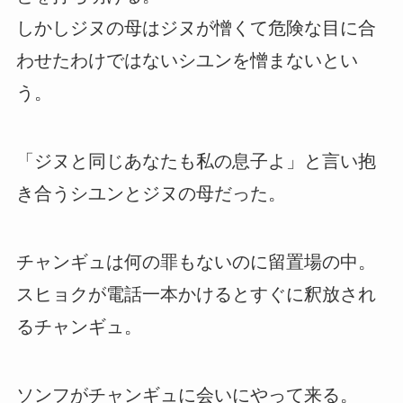
しかしジヌの母はジヌが憎くて危険な目に合
わせたわけではないシユンを憎まないとい
う。
「ジヌと同じあなたも私の息子よ」と言い抱
き合うシユンとジヌの母だった。
チャンギュは何の罪もないのに留置場の中。
スヒョクが電話一本かけるとすぐに釈放され
るチャンギュ。
ソンフがチャンギュに会いにやって来る。