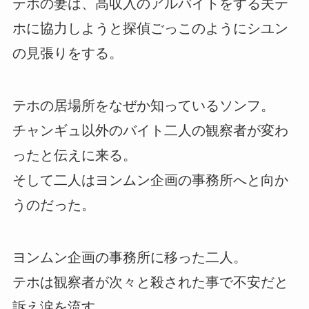
テホの妻は、高収入のアルバイトをする夫テ
ホに協力しようと探偵ごっこのようにシユン
の見張りをする。
テホの居場所をなぜか知っているソンフ。
チャンギュ以外のバイト二人の観察者が変わ
ったと伝えに来る。
そして二人はヨンムン企画の事務所へと向か
うのだった。
ヨンムン企画の事務所に移った二人。
テホは観察者が次々と殺された事で不安だと
訴え涙を流す。