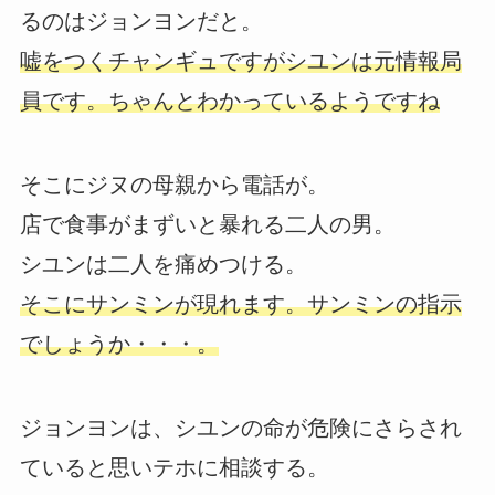
るのはジョンヨンだと。
嘘をつくチャンギュですがシユンは元情報局
員です。ちゃんとわかっているようですね
そこにジヌの母親から電話が。
店で食事がまずいと暴れる二人の男。
シユンは二人を痛めつける。
そこにサンミンが現れます。サンミンの指示
でしょうか・・・。
ジョンヨンは、シユンの命が危険にさらされ
ていると思いテホに相談する。