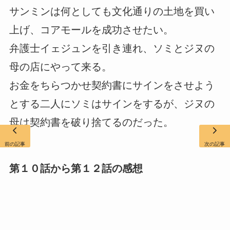
サンミンは何としても文化通りの土地を買い
上げ、コアモールを成功させたい。
弁護士イェジュンを引き連れ、ソミとジヌの
母の店にやって来る。
お金をちらつかせ契約書にサインをさせよう
とする二人にソミはサインをするが、ジヌの
母は契約書を破り捨てるのだった。
前の記事
次の記事
第１０話から第１２話の感想