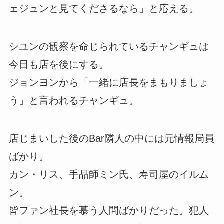
ェジュンと見てくださるなら」と応える。
シユンの観察を命じられているチャンギュは
今日も店を後にする。
ジョンヨンから「一緒に店長をまもりましょ
う」と言われるチャンギュ。
店じまいした後のBar隣人の中には元情報局員
ばかり。
カン・リス、手品師ミン氏、寿司屋のイルム
ン。
皆ファン社長を慕う人間ばかりだった。犯人