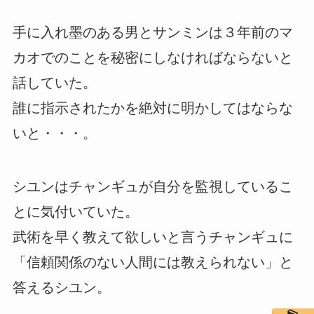
手に入れ墨のある男とサンミンは３年前のマ
カオでのことを秘密にしなければならないと
話していた。
誰に指示されたかを絶対に明かしてはならな
いと・・・。
シユンはチャンギュが自分を監視しているこ
とに気付いていた。
武術を早く教えて欲しいと言うチャンギュに
「信頼関係のない人間には教えられない」と
答えるシユン。