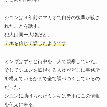
シユンは３年前のマカオで自分の後輩が殺さ
れたことを話す。
犯人は同一人物だと。
テホを信じて話したようです
ミンギはずっと街中を一人で観察していた。
そしてシユンを監視する人物がどこに事務所
を構えているかまで全て調べつくしているの
だった。
シユンに助けられたミンギはテホにこの情報
を伝えに来る。