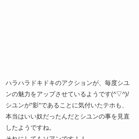
ハラハラドキドキのアクションが、毎度シユ
ンの魅力をアップさせているようです(^▽^)/
シユンが”影”であることに気付いたテホも、
本当はいい奴だったんだとシユンの事を見直
したようですね。
それにしてもソアンです！！