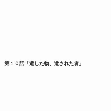
第１０話「遺した物、遺された者」