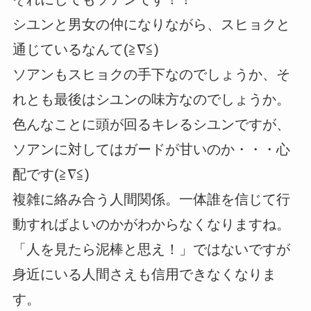
シユンと男女の仲になりながら、スヒョクと
通じているなんて(≧∇≦)
ソアンもスヒョクの手下なのでしょうか、そ
れとも最後はシユンの味方なのでしょうか。
色んなことに頭が回るキレるシユンですが、
ソアンに対してはガードが甘いのか・・・心
配です(≧∇≦)
複雑に絡み合う人間関係。一体誰を信じて行
動すればよいのかがわからなくなりますね。
「人を見たら泥棒と思え！」ではないですが
身近にいる人間さえも信用できなくなりま
す。