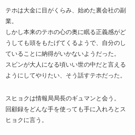
テホは大金に目がくらみ、始めた裏会社の副
業。
しかし本来のテホの心の奥に眠る正義感がど
うしても頭をもたげてくるようで、自分のし
ていることに納得がいかないようだった。
スビンが大人になる頃いい世の中だと言える
ようにしてやりたい、そう話すテホだった。
スヒョクは情報局局長のギュマンと会う。
回顧録をどんな手を使っても手に入れろとス
ヒョクに言う。