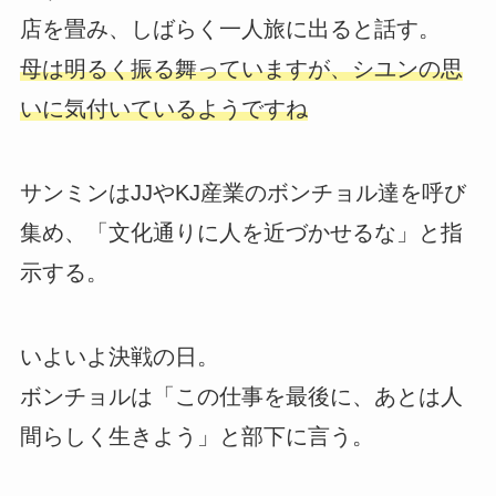
店を畳み、しばらく一人旅に出ると話す。
母は明るく振る舞っていますが、シユンの思
いに気付いているようですね
サンミンはJJやKJ産業のボンチョル達を呼び
集め、「文化通りに人を近づかせるな」と指
示する。
いよいよ決戦の日。
ボンチョルは「この仕事を最後に、あとは人
間らしく生きよう」と部下に言う。