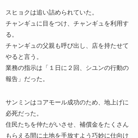
スヒョクは追い詰められていた。
チャンギュに目をつけ、チャンギュを利用す
る。
チャンギュの父親も呼び出し、店を持たせて
やると言う。
業務の指示は「１日に２回、シユンの行動の
報告」だった。
サンミンはコアモール成功のため、地上げに
必死だった。
住民たちを仲たがいさせ、補償金をたくさん
もらえる間に土地を手放すよう巧妙に仕向け