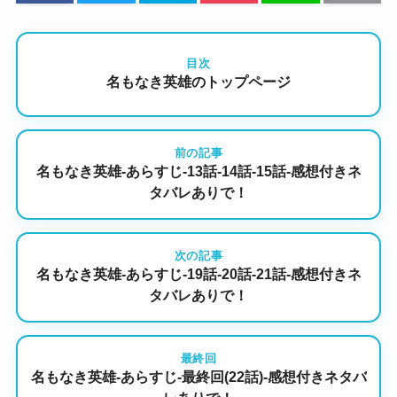
目次
名もなき英雄のトップページ
前の記事
名もなき英雄-あらすじ-13話-14話-15話-感想付きネ
タバレありで！
次の記事
名もなき英雄-あらすじ-19話-20話-21話-感想付きネ
タバレありで！
最終回
名もなき英雄-あらすじ-最終回(22話)-感想付きネタバ