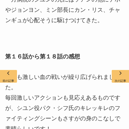
やジョンヨン、ミン部長にカン・リス、チャ
ンギュが心配そうに駆けつけてきた。
第１６話から第１８話の感想
今日も激しい血の戦いが繰り広げられまし
前の記事
次の記事
た。
毎回激しいアクションも見応えあるものです
が、シユン役パク・シフ氏のキレッキレのフ
ァイティングシーンもさすがの身のこなしで
素晴らしいです！