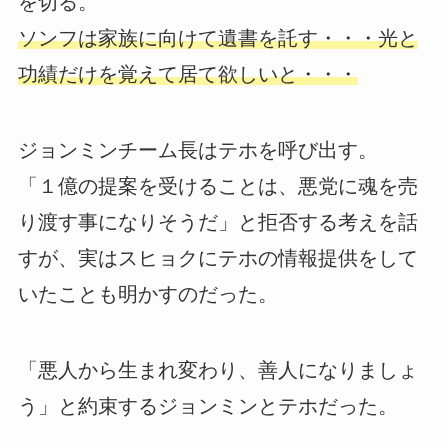
を切る。
ソンフは家族に向けて遺書を託す・・・光と
功績だけを覚えて居て欲しいと・・・
ジョンミンチーム長はテホを呼び出す。
「１億の提案を受けることは、悪党に魂を売
り渡す事になりそうだ」と拒否する考えを話
すが、実はスヒョクにテホの情報提供をして
いたことも明かすのだった。
「悪人から生まれ変わり、善人になりましょ
う」と約束するジョンミンとテホだった。