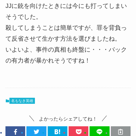
JJに銃を向けたときには今にも打ってしまい
そうでした。
殺してしまうことは簡単ですが、罪を背負っ
て反省させて生かす方法を選びましたね。
いよいよ、事件の真相も終盤に・・・バック
の有力者が暴かれそうですね！
名もなき英雄
よかったらシェアしてね！