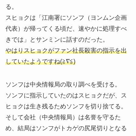
る。
スヒョクは「江南署にソンフ（ヨンムン企画
代表）が帰ってくる頃だ、速やかに処理すべ
きでは」とサンミンに話すのだった。
やはりスヒョクがファン社長殺害の指示を出
していたようですね(≧∇≦)
ソンフは中央情報局の取り調べを受ける。
ソンフに指示していたのはスヒョクだが、ス
ヒョクは生き残るためソンフを切り捨てる。
そして会社（中央情報局）は名誉を守るた
め、結局はソンフがトカゲの尻尾切りとなる