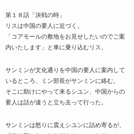
第１８話「決戦の時」
リスは中国の要人に近づく。
「コアモールの敷地をお見せしたいのでご案
内いたします」と車に乗り込むリス。
サンミンが文化通りを中国の要人に案内して
いるところ、ミン部長がサンミンに絡む。
そこに助けにやって来るシユン、中国からの
要人は話が違うと立ち去って行った。
サンミンは怒りに震えシユンに詰め寄るが、