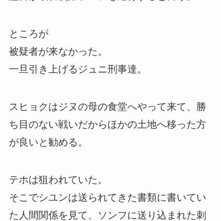
ところが
被疑者が来なかった。
一旦引き上げるジュニ刑事達。
スヒョクはジヌの母の食堂へやって来て、勝
ち目のない戦いだからほかの土地へ移った方
が良いと勧める。
テホは狙われていた。
そこでシユンは送られてきた書類に書いてい
た人間関係を見て、ソンフに送り込まれた刺