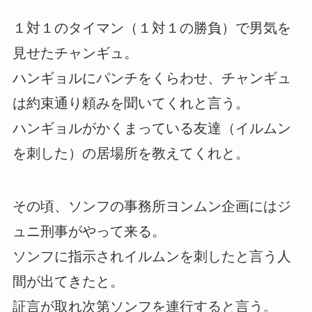
１対１のタイマン（１対１の勝負）で男気を
見せたチャンギュ。
ハンギョルにパンチをくらわせ、チャンギュ
は約束通り頼みを聞いてくれと言う。
ハンギョルがかくまっている友達（イルムン
を刺した）の居場所を教えてくれと。
その頃、ソンフの事務所ヨンムン企画にはジ
ュニ刑事がやって来る。
ソンフに指示されイルムンを刺したと言う人
間が出てきたと。
証言が取れ次第ソンフを連行すると言う。