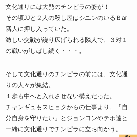
文化通りには大勢のチンピラの姿が！
その頃JJと２人の殺し屋はシユンのいるＢar
隣人に押し入っていた。
激しい交戦が繰り広げられる隣人で、３対１
の戦いがしばし続く・・・。
そして文化通りのチンピラの前には、文化通
りの人々が集結。
１歩も中へと入れさせない構えだった。
チャンギュもスヒョクからの仕事より、「自
分自身を守りたい」とジョンヨンやテホ達と
一緒に文化通りでチンピラに立ち向かう。