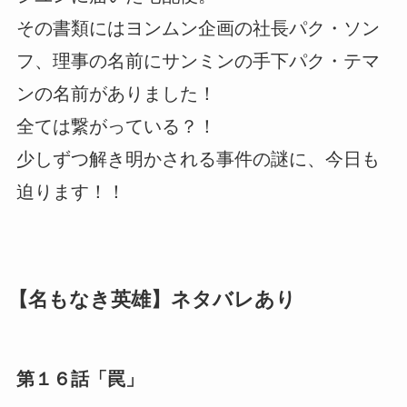
その書類にはヨンムン企画の社長パク・ソン
フ、理事の名前にサンミンの手下パク・テマ
ンの名前がありました！
全ては繋がっている？！
少しずつ解き明かされる事件の謎に、今日も
迫ります！！
【名もなき英雄】ネタバレあり
第１６話「罠」