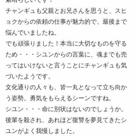
チャンギュも父親とお兄さんを思うと、スヒ
ョクからの依頼の仕事が魅力的で、最後まで
悩んでいましたね。
でも頑張りました！本当に大切なものを守る
ため・・・シユンからの言葉に、魂までも売
ってはいけないと言うことにチャンギュも気
づいたようです。
文化通りの人々も、皆一丸となって立ち向か
う姿勢。勇気をもらえるシーンですね。
シユン・・・命に別状はないのでしょうか。
後輩を殺され、あれほど復讐を夢見てきたシ
ユンがよく我慢しました。