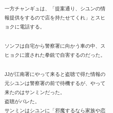
一方チャンギュは、「提案通り、シユンの情
報提供をするので店を持たせてくれ」とスヒ
ョクに電話する。
ソンフは自宅から警察署に向かう車の中、ス
ヒョクに渡された拳銃で自害するのだった。
JJが江南署にやって来ると盗聴で得た情報の
元シユンは警察署の前で待機するが、やって
来たのはサンミンだった。
盗聴がバレた。
サンミンはシユンに「邪魔するなら家族や恋