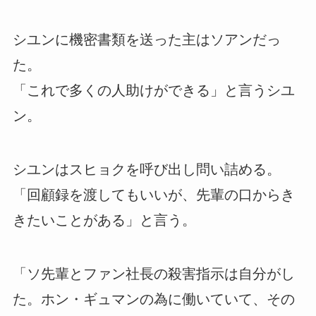
シユンに機密書類を送った主はソアンだっ
た。
「これで多くの人助けができる」と言うシユ
ン。
シユンはスヒョクを呼び出し問い詰める。
「回顧録を渡してもいいが、先輩の口からき
きたいことがある」と言う。
「ソ先輩とファン社長の殺害指示は自分がし
た。ホン・ギュマンの為に働いていて、その