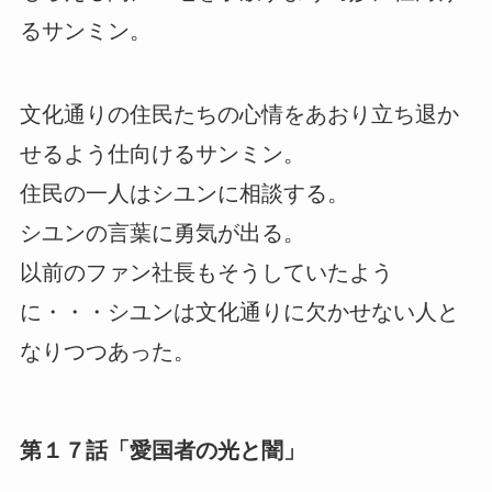
るサンミン。
文化通りの住民たちの心情をあおり立ち退か
せるよう仕向けるサンミン。
住民の一人はシユンに相談する。
シユンの言葉に勇気が出る。
以前のファン社長もそうしていたよう
に・・・シユンは文化通りに欠かせない人と
なりつつあった。
第１７話「愛国者の光と闇」