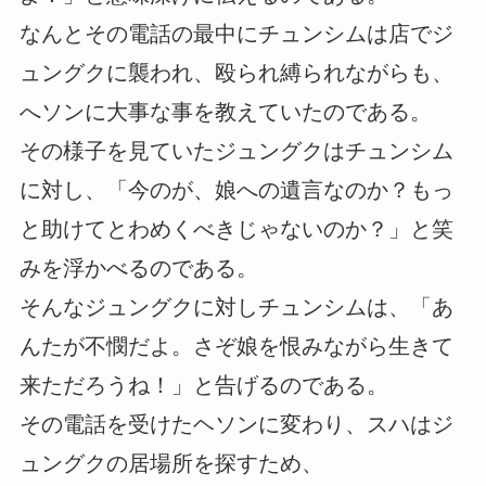
なんとその電話の最中にチュンシムは店でジ
ュングクに襲われ、殴られ縛られながらも、
へソンに大事な事を教えていたのである。
その様子を見ていたジュングクはチュンシム
に対し、「今のが、娘への遺言なのか？もっ
と助けてとわめくべきじゃないのか？」と笑
みを浮かべるのである。
そんなジュングクに対しチュンシムは、「あ
んたが不憫だよ。さぞ娘を恨みながら生きて
来ただろうね！」と告げるのである。
その電話を受けたヘソンに変わり、スハはジ
ュングクの居場所を探すため、