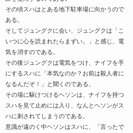
その頃スハはとある地下駐車場に向かうので
ある。
そしてジュングクに会い、ジュングクは「こ
いつに心を読まれたらまずい。」と感じ、電
気を消すのである。
その後ジュングクは電気をつけ、ナイフを手
にするスハに「本気なのか？お前は殺人者に
なるんだぞ！」と聞くのである。
その場に駆けつけるヘソンは、ナイフを持つ
スハを見て止めには入り、なんとヘソンがス
ハに刺されてしまうのである。
意識が遠のく中ヘソンはスハに、「言ったで