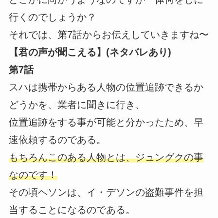
行くのでしょうか？
それでは、第7話からお伝えしていきますね〜
【君の声が聞こえる】(ネタバレあり)
第7話
スハは携帯からある人物の位置追跡できるか
どうかを、業者に聞きに行き、
位置追跡をする事が可能と分かったため、早
速依頼するのである。
もちろんこのある人物とは、ジュングクの事
なのです！
その頃ヘソンは、イ・デソンの盗難事件を担
当することになるのである。