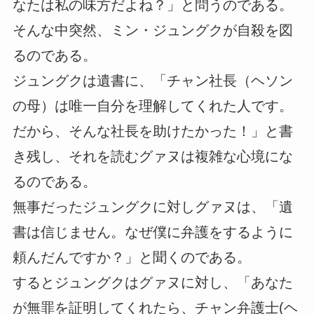
なたは私の味方だよね？」と問うのである。
そんな中突然、ミン・ジュングクが自殺を図
るのである。
ジュングクは遺書に、「チャン社長（ヘソン
の母）は唯一自分を理解してくれた人です。
だから、そんな社長を助けたかった！」と書
き残し、それを読むグァヌは複雑な心境にな
るのである。
無事だったジュングクに対しグァヌは、「遺
書は信じません。なぜ僕に弁護をするように
頼んだんですか？」と聞くのである。
するとジュングクはグァヌに対し、「あなた
が無罪を証明してくれたら、チャン弁護士(ヘ