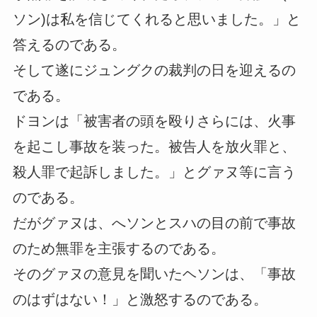
ソン)は私を信じてくれると思いました。」と
答えるのである。
そして遂にジュングクの裁判の日を迎えるの
である。
ドヨンは「被害者の頭を殴りさらには、火事
を起こし事故を装った。被告人を放火罪と、
殺人罪で起訴しました。」とグァヌ等に言う
のである。
だがグァヌは、へソンとスハの目の前で事故
のため無罪を主張するのである。
そのグァヌの意見を聞いたヘソンは、「事故
のはずはない！」と激怒するのである。