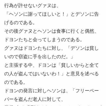
行為が許せないグァヌは、
「ヘソンに謝ってほしいと！」とデソンに告
げるのである。
その後グァヌとヘソンは食事に行くと偶然、
ドヨンたちと会ってしまうのである。
グァヌはドヨンたちに対し、「デソンは貧し
いので窃盗に手を出したのだ。」
と主張する中、ドヨンは「貧しいからと全て
の人が盗んではいないわ！」と意見を述べる
のである。
ドヨンの発言に対しヘソンは、「フリーペー
パーを盗んだ老人に対して、