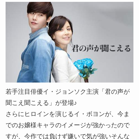
若手注目俳優イ・ジョンソク主演「君の声が
聞こえ聞こえる」が登場♪
さらにヒロインを演じるイ・ボヨンが、今ま
でのお嬢様キャラのイメージが強かったので
すが、今作では負けず嫌いで気が強いそんな