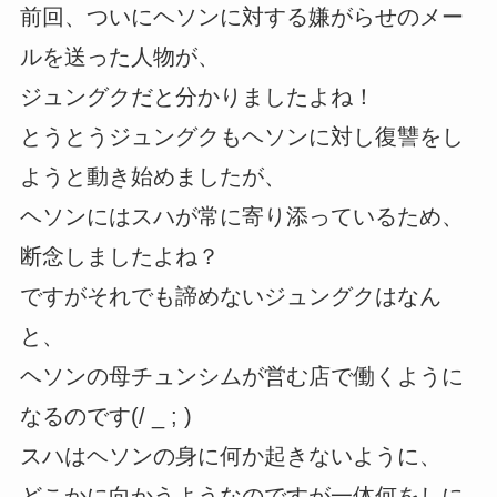
前回、ついにヘソンに対する嫌がらせのメー
ルを送った人物が、
ジュングクだと分かりましたよね！
とうとうジュングクもヘソンに対し復讐をし
ようと動き始めましたが、
ヘソンにはスハが常に寄り添っているため、
断念しましたよね？
ですがそれでも諦めないジュングクはなん
と、
ヘソンの母チュンシムが営む店で働くように
なるのです(/ _ ; )
スハはヘソンの身に何か起きないように、
どこかに向かうようなのですが一体何をしに