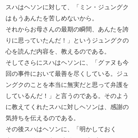
スハはヘソンに対して、「ミン・ジュングク
はもうあんたを苦しめないから。
それからお母さんの最期の瞬間、あんたを誇
りに思っていたんだ！」というジュングクの
心を読んだ内容を、教えるのである。
そしてさらにスハはヘソンに、「グァヌも今
回の事件において最善を尽くしている。ジュ
ングクのことを本当に無実だと思って弁護を
しているんだ！」と言うのである。そのよう
に教えてくれたスハに対しヘソンは、感謝の
気持ちを伝えるのである。
その後スハはヘソンに、「明かしておく