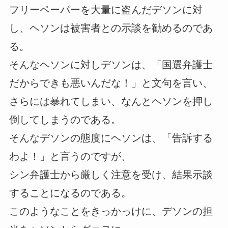
フリーペーパーを大量に盗んだデソンに対
し、ヘソンは被害者との示談を勧めるのであ
る。
そんなヘソンに対しデソンは、「国選弁護士
だからできも悪いんだな！」と文句を言い、
さらには暴れてしまい、なんとヘソンを押し
倒してしまうのである。
そんなデソンの態度にヘソンは、「告訴する
わよ！」と言うのですが、
シン弁護士から厳しく注意を受け、結果示談
することになるのである。
このようなことをきっかっけに、デソンの担