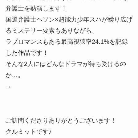
弁護士を熱演します！
国選弁護士ヘソン×超能力少年スハが繰り広げ
るミステリー要素もありながら、
ラブロマンスもある最高視聴率24.1%を記録
した作品です！
そんな2人にはどんなドラマが待ち受けるの
か…。
→
ご訪問くださりありがとうございます！
クルミットです♪