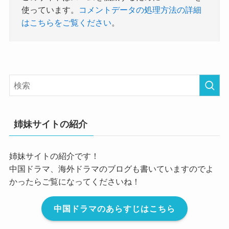
使っています。
コメントデータの処理方法の詳細
はこちらをご覧ください
。
姉妹サイトの紹介
姉妹サイトの紹介です！
中国ドラマ、海外ドラマのブログも書いていますのでよ
かったらご覧になってくださいね！
中国ドラマのあらすじはこちら