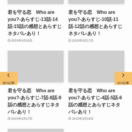
君を守る恋 Who are
君を守る恋 Who are
you?-あらすじ-13話-14
you?-あらすじ-10話-11
話-15話の感想とあらすじ
話-12話の感想とあらすじ
ネタバレあり！
ネタバレあり！
2015年3月19日
2015年3月17日
前の記事
次の記事
君を守る恋 Who are
君を守る恋 Who are
you?-あらすじ-7話-8話-9
you?-あらすじ-4話-5話-6
話の感想とあらすじネタ
話の感想とあらすじネタ
バレあり！
バレあり！
2015年3月17日
2015年3月16日