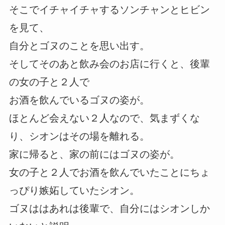
そこでイチャイチャするソンチャンとヒビン
を見て、
自分とゴヌのことを思い出す。
そしてそのあと飲み会のお店に行くと、後輩
の女の子と２人で
お酒を飲んでいるゴヌの姿が。
ほとんど会えない２人なので、気まずくな
り、シオンはその場を離れる。
家に帰ると、家の前にはゴヌの姿が。
女の子と２人でお酒を飲んでいたことにちょ
っぴり嫉妬していたシオン。
ゴヌははあれは後輩で、自分にはシオンしか