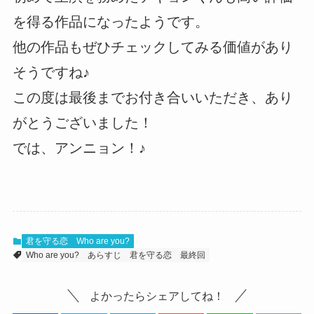
を得る作品になったようです。
他の作品もぜひチェックしてみる価値があり
そうですね♪
この度は最後までお付き合いいただき、あり
がとうございました！
では、アンニョン！♪
君を守る恋 Who are you?
Who are you?
あらすじ
君を守る恋
最終回
よかったらシェアしてね！