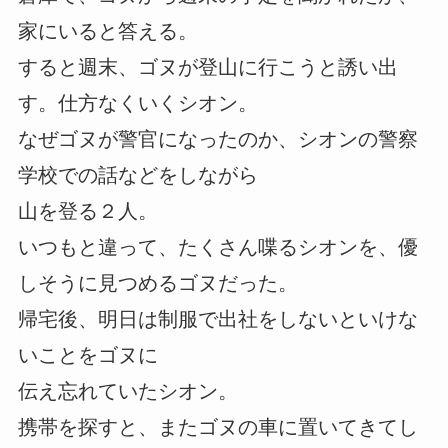
家にいると答える。
すると週末、ゴヌが登山に行こうと誘い出
す。仕方なくいくシオン。
なぜゴヌが警官になったのか、シオンの警察
学校での話などをしながら
山を登る２人。
いつもと違って、たくさん喋るシオンを、優
しそうに見つめるゴヌだった。
帰宅後、明日は制服で出社をしないといけな
いことをゴヌに
伝え忘れていたシオン。
携帯を探すと、またゴヌの車に置いてきてし