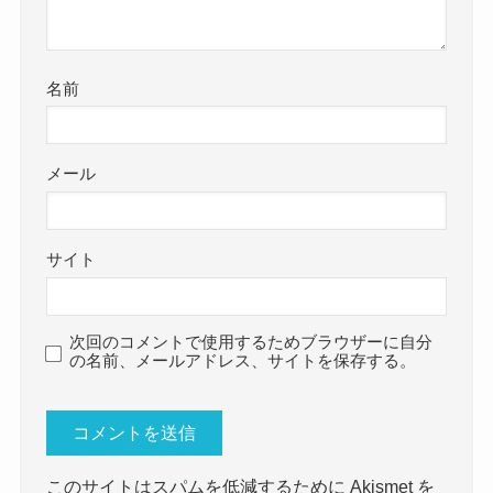
名前
メール
サイト
次回のコメントで使用するためブラウザーに自分
の名前、メールアドレス、サイトを保存する。
このサイトはスパムを低減するために Akismet を