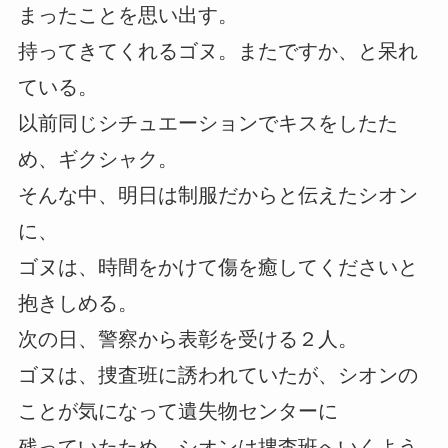
まったことを思い出す。
持ってきてくれるゴヌ。またですか、と呆れ
ている。
以前同じシチュエーションでキスをしたた
め、ギクシャク。
そんな中、明日は制服だからと伝えたシオン
に、
ゴヌは、時間をかけて傷を癒してくださいと
抱きしめる。
次の日、警察から表彰を受ける２人。
ゴヌは、捜査班に誘われていたが、シオンの
ことが気になって遺失物センターに
残っていたため、シオンは捜査班へいくよう