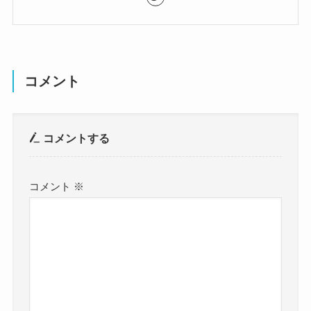
コメント
コメントする
コメント
※