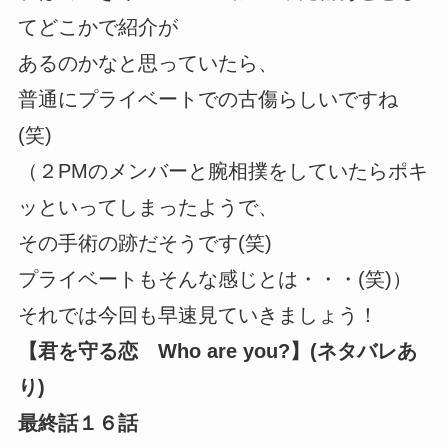
てどこかで紹介が
あるのかなと思っていたら、
普通にプライベートでの古傷らしいですね
(笑)
（２PMのメンバーと腕相撲をしていたらポキ
ッといってしまったようで、
その手術の跡だそうです(笑)
プライベートもそんな感じとは・・・(笑)）
それでは今回も早速見ていきましょう！
【君を守る恋 Who are you?】(ネタバレあ
り)
最終話１６話