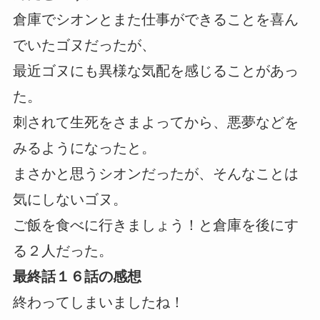
倉庫でシオンとまた仕事ができることを喜ん
でいたゴヌだったが、
最近ゴヌにも異様な気配を感じることがあっ
た。
刺されて生死をさまよってから、悪夢などを
みるようになったと。
まさかと思うシオンだったが、そんなことは
気にしないゴヌ。
ご飯を食べに行きましょう！と倉庫を後にす
る２人だった。
最終話１６話の感想
終わってしまいましたね！