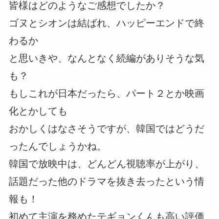
皆様はどのようなご感想でしたか？
ゴヌとシオンは結ばれ、ハッピーエンドで終
わるか
と思いきや、なんとなく続編がありそうな気
も？
もしこれが日本だったら、パート２とか映画
化とかしても
おかしくはなさそうですが、韓国ではどうだ
ったんでしょうかね。
韓国で放映中は、どんどん視聴率が上がり、
話題だった他のドラマを抜き去ったという情
報も！
初めて主演を務めたテギョンくんも高い評価