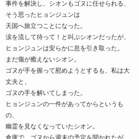
事件を解決し、シオンもゴヌに任せられる、
そう思ったヒョンジュンは
天国へ旅立つことになった。
涙を流して待って！と叫ぶシオンだったが、
ヒョンジュンは安らかに息を引き取った。
まだ傷が癒えないシオン。
ゴヌが手を握って慰めようとするも、私は大
丈夫と、
ゴヌの手を解いてしまった。
ヒョンジュンの一件があってからというも
の、
幽霊を見なくなっていたシオン。
倉庫で、ゴヌから週末の予定を聞かれたが、