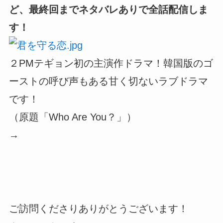
ど、最終回までネタバレありで全話配信しま
す！
２PMテギョン初の主演作ドラマ！韓国版のゴ
ーストの呼び声もある甘く切ないラブドラマ
です！
（原題「Who Are You？」）
→
ご訪問くださりありがとうございます！