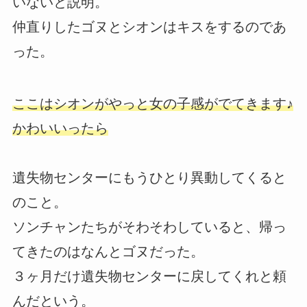
いないと説明。
仲直りしたゴヌとシオンはキスをするのであ
った。
ここはシオンがやっと女の子感がでてきます♪
かわいいったら
遺失物センターにもうひとり異動してくると
のこと。
ソンチャンたちがそわそわしていると、帰っ
てきたのはなんとゴヌだった。
３ヶ月だけ遺失物センターに戻してくれと頼
んだという。