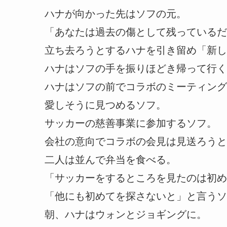
ハナが向かった先はソフの元。
「あなたは過去の傷として残っているだ
立ち去ろうとするハナを引き留め「新し
ハナはソフの手を振りほどき帰って行く
ハナはソフの前でコラボのミーティング
愛しそうに見つめるソフ。
サッカーの慈善事業に参加するソフ。
会社の意向でコラボの会見は見送ろうと
二人は並んで弁当を食べる。
「サッカーをするところを見たのは初め
「他にも初めてを探さないと」と言うソ
朝、ハナはウォンとジョギングに。