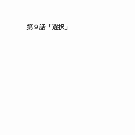
第９話「選択」