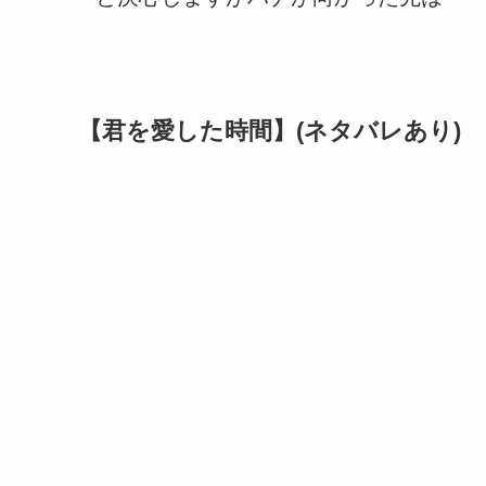
【君を愛した時間】(ネタバレあり)