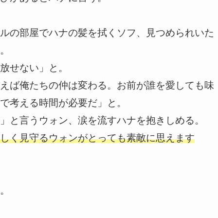
ルの部屋でハナの髪を拭くソフ、見つめられいた
。
放せない」と。
えば俺たちの仲は変わる。お前が誰を愛しても味
で考える時間が必要だ」と。
」と言うウォン、涙を流すハナを抱きしめる。
しく見守るウォンがとっても素敵に思えます
。