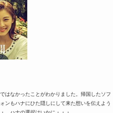
ではなかったことがわかりました。帰国したソフ
ォンもハナにひた隠しにして来た想いを伝えよう
・。ハナの選択はいかに・・・。