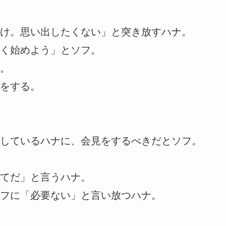
け。思い出したくない」と突き放すハナ。
く始めよう」とソフ。
。
をする。
しているハナに、会見をするべきだとソフ。
てだ」と言うハナ。
フに「必要ない」と言い放つハナ。