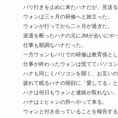
パリ行きを止めに来たハナだが、見送る
ウォンは三ヶ月の研修へと旅立った。
ウォンが行ってから二ヶ月が過ぎた。
派遣を断ったハナの元にJMが会いにや
仕事も順調なハナだった。
一方ウォンもパリでの研修は教育係とし
仕事が終わったウォンは慌ててパソコン
ハナも同じくパソコンを開く、お互いの
疲れて眠るハナの寝顔に「愛してる」と
ハナは何日もウォンと連絡が取れない。
ハナはミヒャンの所へやって来る。
ウォンと付き合っていることを報告する