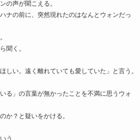
ンの声が聞こえる。
ハナの前に、突然現れたのはなんとウォンだっ
。
ら聞く。
ほしい。遠く離れていても愛していた」と言う。
いる」の言葉が無かったことを不満に思うウォ
のか？と疑いをかける。
いう。