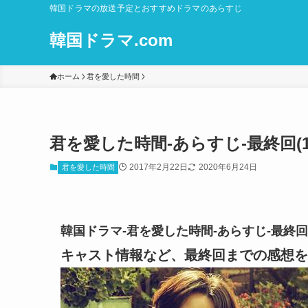
韓国ドラマの放送予定とおすすめドラマのあらすじ
韓国ドラマ.com
ホーム
君を愛した時間
君を愛した時間-あらすじ-最終回(1
2017年2月22日
2020年6月24日
君を愛した時間
韓国ドラマ-君を愛した時間-あらすじ-最終回
キャスト情報など、最終回までの感想を