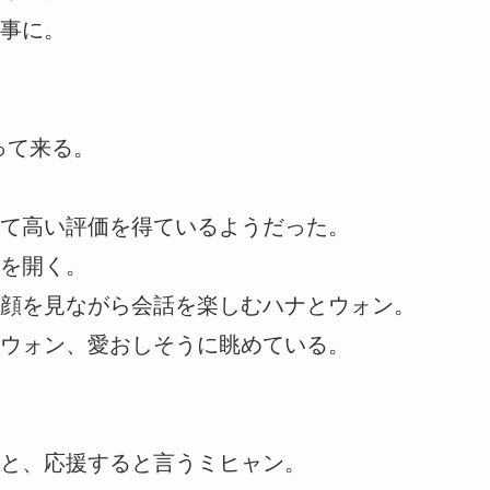
事に。
って来る。
て高い評価を得ているようだった。
を開く。
顔を見ながら会話を楽しむハナとウォン。
ウォン、愛おしそうに眺めている。
と、応援すると言うミヒャン。