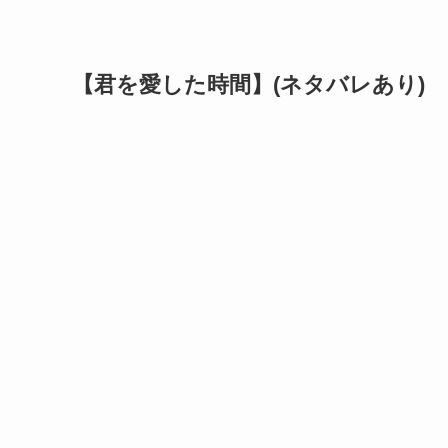
【君を愛した時間】(ネタバレあり)