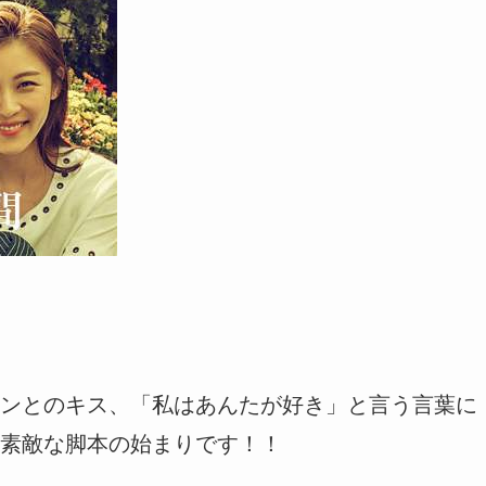
ンとのキス、「私はあんたが好き」と言う言葉に
素敵な脚本の始まりです！！