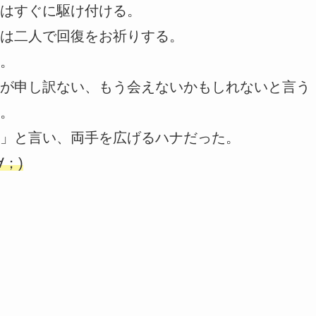
はすぐに駆け付ける。
は二人で回復をお祈りする。
。
が申し訳ない、もう会えないかもしれないと言う
。
」と言い、両手を広げるハナだった。
；)