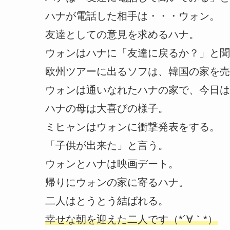
ハナが電話した相手は・・・ウォン。
友達としての意見を求めるハナ。
ウォンはハナに「友達に戻るか？」と聞
欧州ツアーに出るソフは、韓国の家を売
ウォンは通いなれたハナの家で、今日は
ハナの母は大喜びの様子。
ミヒャンはウォンに衝撃発表をする。
「子供が出来た」と言う。
ウォンとハナは映画デート。
帰りにウォンの家に寄るハナ。
二人はとうとう結ばれる。
幸せな朝を迎えた二人です（*´∀｀*）