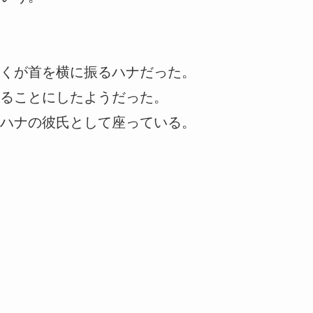
くが首を横に振るハナだった。
ることにしたようだった。
ハナの彼氏として座っている。