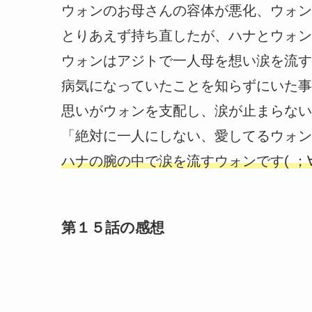
ウォンのお母さんの容体が悪化、ウォン
とりあえず持ち直したが、ハナとウォン
ウォンはアジトで一人母を想い涙を流す
病気になっていたことを知らずにいた事
思いがウォンを支配し、涙が止まらない
「絶対に一人にしない、愛してるウォン
ハナの腕の中で涙を流すウォンです( ；∀
第１５話の感想