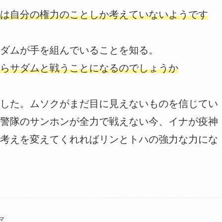
は自分の権力のことしか考えていないようです
ダムが手を組んでいることを知る。
らサダムと戦うことになるのでしょうか
した。ムソクがまだ目に見えないものを信じてい
警隊のサンホンが全力で戦えない今、イナが疫神
考えを変えてくれればリンとトハの強力な力にな
マ