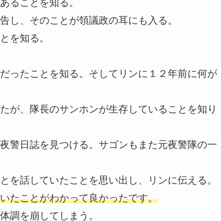
あることを知る。
告し、そのことが領議政の耳にも入る。
とを知る。
だったことを知る。そしてリンに１２年前に何が
たが、隊長のサンホンが生存していることを知り
夜警日誌を見つける。サゴンもまた元夜警隊の一
とを話していたことを思い出し、リンに伝える。
いたことがわかって良かったです。
体調を崩してしまう。