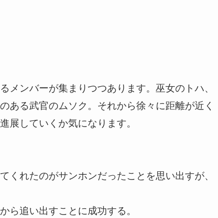
るメンバーが集まりつつあります。巫女のトハ、
のある武官のムソク。それから徐々に距離が近く
進展していくか気になります。
てくれたのがサンホンだったことを思い出すが、
から追い出すことに成功する。