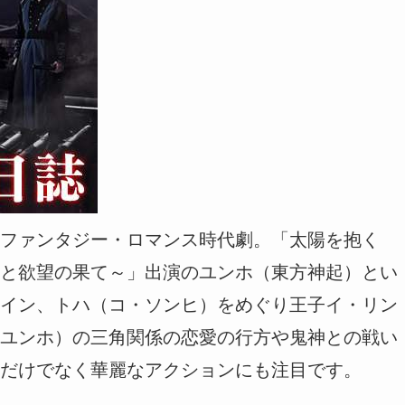
ファンタジー・ロマンス時代劇。「太陽を抱く
と欲望の果て～」出演のユンホ（東方神起）とい
イン、トハ（コ・ソンヒ）をめぐり王子イ・リン
ユンホ）の三角関係の恋愛の行方や鬼神との戦い
だけでなく華麗なアクションにも注目です。