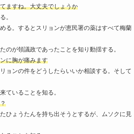
てますね。大丈夫でしょうか
る。
める。するとスリョンが恵民署の薬はすべて梅蘭
たのが領議政であったことを知り動揺する。
ンに胸が痛みます
リョンの件をどうしたらいいか相談する。そして
来ていることを知る。
？
たひょうたんを持ち出そうとするが、ムソクに見