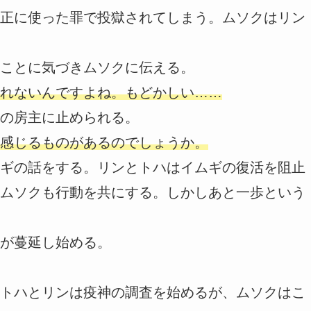
正に使った罪で投獄されてしまう。ムソクはリン
ことに気づきムソクに伝える。
れないんですよね。もどかしい……
の房主に止められる。
感じるものがあるのでしょうか。
ギの話をする。リンとトハはイムギの復活を阻止
ムソクも行動を共にする。しかしあと一歩という
が蔓延し始める。
トハとリンは疫神の調査を始めるが、ムソクはこ