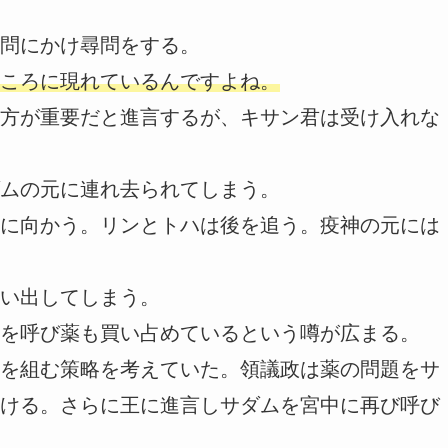
問にかけ尋問をする。
ころに現れているんですよね。
方が重要だと進言するが、キサン君は受け入れな
ムの元に連れ去られてしまう。
に向かう。リンとトハは後を追う。疫神の元には
い出してしまう。
を呼び薬も買い占めているという噂が広まる。
を組む策略を考えていた。領議政は薬の問題をサ
ける。さらに王に進言しサダムを宮中に再び呼び