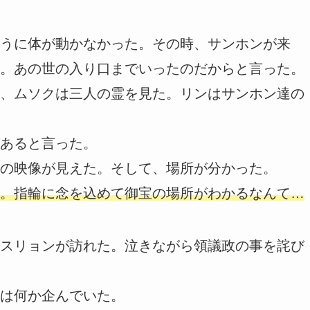
うに体が動かなかった。その時、サンホンが来
。あの世の入り口までいったのだからと言った。
、ムソクは三人の霊を見た。リンはサンホン達の
あると言った。
の映像が見えた。そして、場所が分かった。
。指輪に念を込めて御宝の場所がわかるなんて…
スリョンが訪れた。泣きながら領議政の事を詫び
は何か企んでいた。