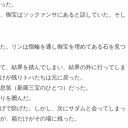
った。
、御宝はソックァンサにあると話していた。そし
た。リンは指輪を通し御宝を埋めてある石を見つ
て、結界を踏んでしまい、結界の外に行ってしま
けが残りトハたちは元に戻った。
息笛（新羅三宝のひとつ）だった。
りを囲んだ。
げで防げた。しかし、次にサダムと会ってしまっ
が、箱だけがその場に残った。