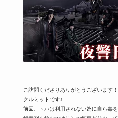
ご訪問くださりありがとうございます！
クルミットです♪
前回、トハは利用されない為に自ら毒を