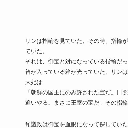
リンは指輪を見ていた。その時、指輪が
ていた。
それは、御宝と対になっている指輪だっ
笛が入っている箱が光っていた。リンは
大妃は
「朝鮮の国王にのみ許された宝だ。日照
追いやる。まさに王室の宝だ。その指輪
領議政は御宝を血眼になって探していた