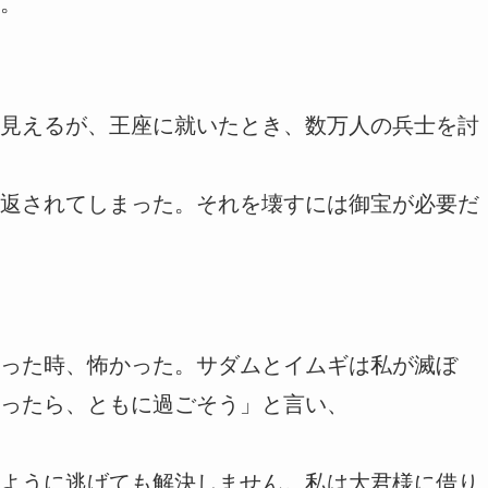
。
見えるが、王座に就いたとき、数万人の兵士を討
返されてしまった。それを壊すには御宝が必要だ
った時、怖かった。サダムとイムギは私が滅ぼ
ったら、ともに過ごそう」と言い、
ように逃げても解決しません。私は大君様に借り