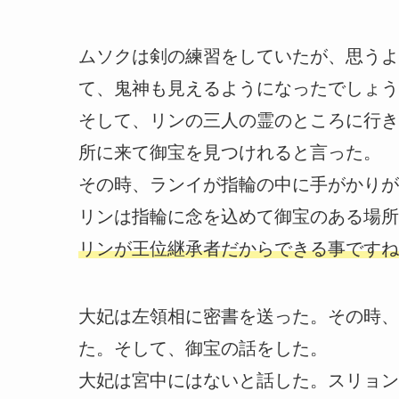
ムソクは剣の練習をしていたが、思うよ
て、鬼神も見えるようになったでしょう
そして、リンの三人の霊のところに行き
所に来て御宝を見つけれると言った。
その時、ランイが指輪の中に手がかりが
リンは指輪に念を込めて御宝のある場所
リンが王位継承者だからできる事ですね
大妃は左領相に密書を送った。その時、
た。そして、御宝の話をした。
大妃は宮中にはないと話した。スリョン