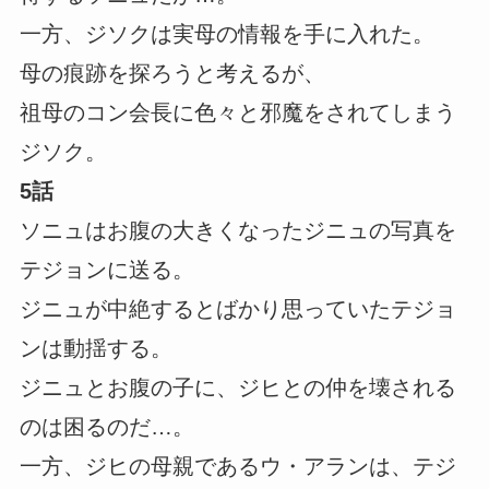
一方、ジソクは実母の情報を手に入れた。
母の痕跡を探ろうと考えるが、
祖母のコン会長に色々と邪魔をされてしまう
ジソク。
5話
ソニュはお腹の大きくなったジニュの写真を
テジョンに送る。
ジニュが中絶するとばかり思っていたテジョ
ンは動揺する。
ジニュとお腹の子に、ジヒとの仲を壊される
のは困るのだ…。
一方、ジヒの母親であるウ・アランは、テジ