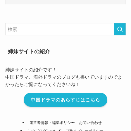
姉妹サイトの紹介
姉妹サイトの紹介です！
中国ドラマ、海外ドラマのブログも書いていますのでよ
かったらご覧になってくださいね！
中国ドラマのあらすじはこちら
運営者情報・編集ポリシー
お問い合わせ
このブログについて
プライバシーポリシー