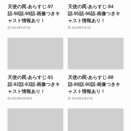
天使の罠-あらすじ-97
天使の罠-あらすじ-94
話-98話-99話-画像つきキ
話-95話-96話-画像つきキ
ャスト情報あり！
ャスト情報あり！
2015年5月7日
2015年5月1日
天使の罠-あらすじ-91
天使の罠-あらすじ-88
話-92話-93話-画像つきキ
話-89話-90話-画像つきキ
ャスト情報あり！
ャスト情報あり！
2015年4月30日
2015年4月27日