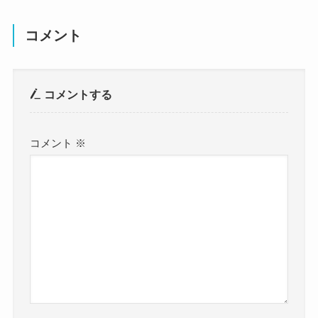
コメント
コメントする
コメント
※