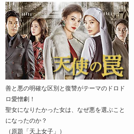
善と悪の明確な区別と復讐がテーマのドロド
ロ愛憎劇！
聖女になりたかった女は、なぜ悪を選ぶこと
になったのか？
（原題「天上女子」）