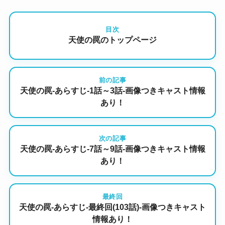
目次
天使の罠のトップページ
前の記事
天使の罠-あらすじ-1話～3話-画像つきキャスト情報
あり！
次の記事
天使の罠-あらすじ-7話～9話-画像つきキャスト情報
あり！
最終回
天使の罠-あらすじ-最終回(103話)-画像つきキャスト
情報あり！