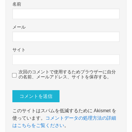
名前
メール
サイト
次回のコメントで使用するためブラウザーに自分
の名前、メールアドレス、サイトを保存する。
このサイトはスパムを低減するために Akismet を
使っています。
コメントデータの処理方法の詳細
はこちらをご覧ください
。