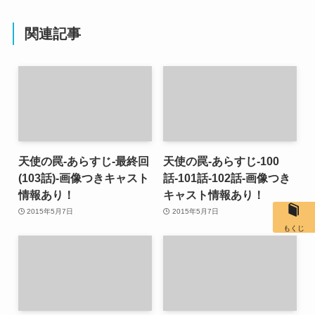
関連記事
天使の罠-あらすじ-最終回
天使の罠-あらすじ-100
(103話)-画像つきキャスト
話-101話-102話-画像つき
情報あり！
キャスト情報あり！
2015年5月7日
2015年5月7日
もくじ