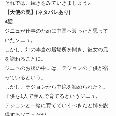
それでは、続きをみていきましょう♪
【天使の罠】(ネタバレあり)
4話
ジニュが仕事のために中国へ渡ったと思って
いたソニュ。
しかし、姉の本当の居場所を聞き、彼女の元
を訪ねることに。
ジニュのお腹の中には、テジョンの子供が宿
っているという。
しかし、テジョンから中絶を勧められたと。
子供を1人で産んで育てるというジニュ。
テジョンと一緒に育てていくべきだと姉を説
得するソニュだが…。