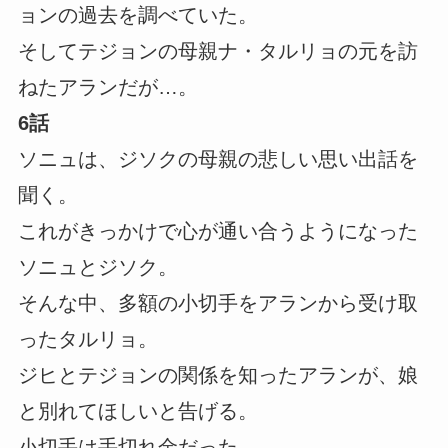
ョンの過去を調べていた。
そしてテジョンの母親ナ・タルリョの元を訪
ねたアランだが…。
6話
ソニュは、ジソクの母親の悲しい思い出話を
聞く。
これがきっかけで心が通い合うようになった
ソニュとジソク。
そんな中、多額の小切手をアランから受け取
ったタルリョ。
ジヒとテジョンの関係を知ったアランが、娘
と別れてほしいと告げる。
小切手は手切れ金だった。