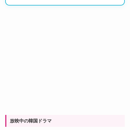
放映中の韓国ドラマ