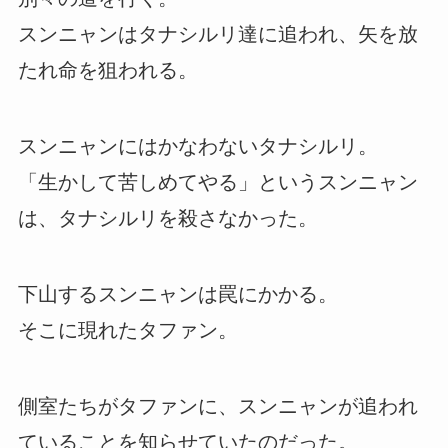
スンニャンはタナシルリ達に追われ、矢を放
たれ命を狙われる。
スンニャンにはかなわないタナシルリ。
「生かして苦しめてやる」というスンニャン
は、タナシルリを殺さなかった。
下山するスンニャンは罠にかかる。
そこに現れたタファン。
側室たちがタファンに、スンニャンが追われ
ていることを知らせていたのだった。