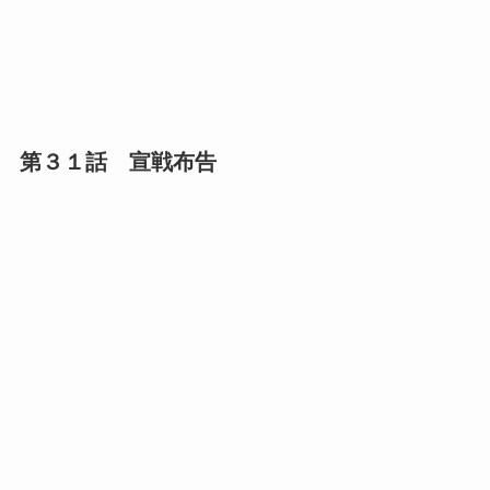
第３１話 宣戦布告