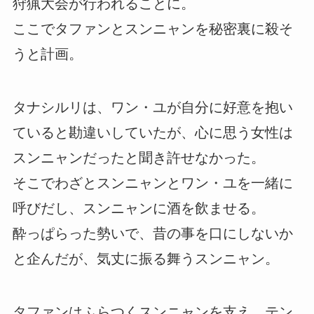
狩猟大会が行われることに。
ここでタファンとスンニャンを秘密裏に殺そ
うと計画。
タナシルリは、ワン・ユが自分に好意を抱い
ていると勘違いしていたが、心に思う女性は
スンニャンだったと聞き許せなかった。
そこでわざとスンニャンとワン・ユを一緒に
呼びだし、スンニャンに酒を飲ませる。
酔っぱらった勢いで、昔の事を口にしないか
と企んだが、気丈に振る舞うスンニャン。
タファンはふらつくスンニャンを支え、テン