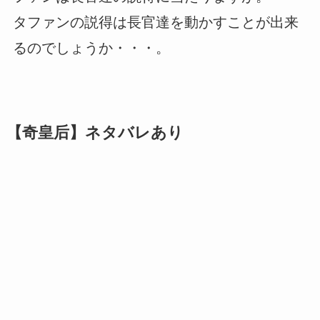
タファンの説得は長官達を動かすことが出来
るのでしょうか・・・。
【奇皇后】ネタバレあり