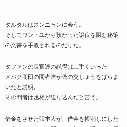
タルタルはスンニャンに会う。
そしてワン・ユから預かった譲位を阻む秘策
の文書を手渡されるのだった。
タファンの長官達の説得は上手くいった。
メバク商団の間者達が偽の交しょうをばらま
いたと説明。
その間者は丞相が送り込んだと言う。
借金をさせた張本人が、借金を帳消しにした