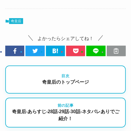
奇皇后
よかったらシェアしてね！
目次
奇皇后のトップページ
前の記事
奇皇后-あらすじ-28話-29話-30話-ネタバレありでご
紹介！