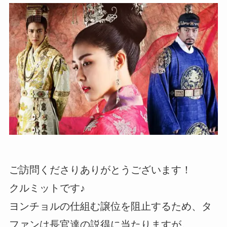
ご訪問くださりありがとうございます！
クルミットです♪
ヨンチョルの仕組む譲位を阻止するため、タ
ファンは長官達の説得に当たりますが。