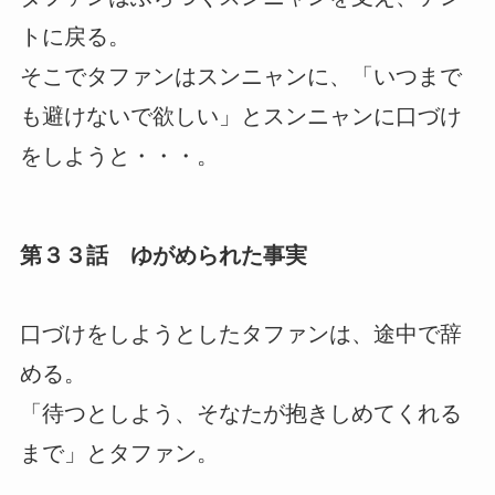
トに戻る。
そこでタファンはスンニャンに、「いつまで
も避けないで欲しい」とスンニャンに口づけ
をしようと・・・。
第３３話 ゆがめられた事実
口づけをしようとしたタファンは、途中で辞
める。
「待つとしよう、そなたが抱きしめてくれる
まで」とタファン。