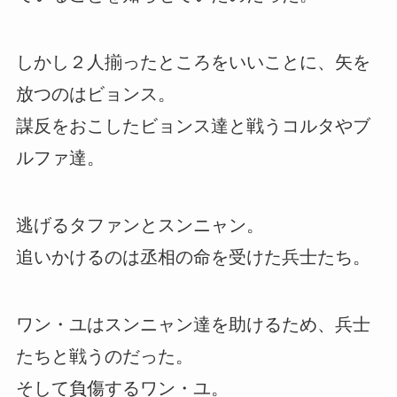
しかし２人揃ったところをいいことに、矢を
放つのはビョンス。
謀反をおこしたビョンス達と戦うコルタやブ
ルファ達。
逃げるタファンとスンニャン。
追いかけるのは丞相の命を受けた兵士たち。
ワン・ユはスンニャン達を助けるため、兵士
たちと戦うのだった。
そして負傷するワン・ユ。