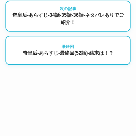
次の記事
奇皇后-あらすじ-34話-35話-36話-ネタバレありでご
紹介！
最終回
奇皇后-あらすじ-最終回(52話)-結末は！？