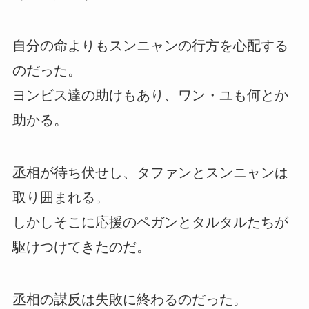
自分の命よりもスンニャンの行方を心配する
のだった。
ヨンビス達の助けもあり、ワン・ユも何とか
助かる。
丞相が待ち伏せし、タファンとスンニャンは
取り囲まれる。
しかしそこに応援のペガンとタルタルたちが
駆けつけてきたのだ。
丞相の謀反は失敗に終わるのだった。