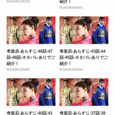
紹介！
2022年10月27日
2022年10月27日
奇皇后-あらすじ-46話-47
奇皇后-あらすじ-43話-44
話-48話-ネタバレありでご
話-45話-ネタバレありでご
紹介！
紹介！
2022年10月26日
2022年10月26日
奇皇后-あらすじ-40話-41
奇皇后-あらすじ-37話-38