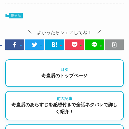
奇皇后
よかったらシェアしてね！
目次
奇皇后のトップページ
前の記事
奇皇后のあらすじを感想付きで全話ネタバレで詳し
く紹介！