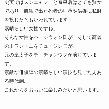
史実ではスンニャンこと奇皇后はとても賢女
であり、飢餓で出た死者の埋葬や供養に私財
を投じたともいわれています。
素晴らしい女性ですね。
そんな女性をハ・ジウォン氏が、そして高麗
の王ワン・ユをチュ・ジンモが。
元の皇太子をチ・チャンウクが演じていま
す。
素敵な俳優陣の素晴らしい演技も見ごたえあ
る時代劇。
これからをおおいに楽しみたいと思います。