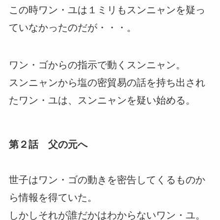
この時ワン・ユは１ミリもスンニャンを疑っ
ていなかったのだが・・・。
ワン・ゴからの指示で動くスンニャン。
スンニャンから塩の密貿易の話を持ち出され
たワン・ユは、スンニャンを疑い始める。
第２話 父の元へ
世子はワン・ゴの動きを密告してくるものか
ら情報を得ていた。
しかしそれが誰だかはわからないワン・ユ。