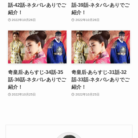
話-42話-ネタバレありでご
話-39話-ネタバレありでご
紹介！
紹介！
2022年10月26日
2022年10月26日
奇皇后-あらすじ-34話-35
奇皇后-あらすじ-31話-32
話-36話-ネタバレありでご
話-33話-ネタバレありでご
紹介！
紹介！
2022年10月25日
2022年10月25日