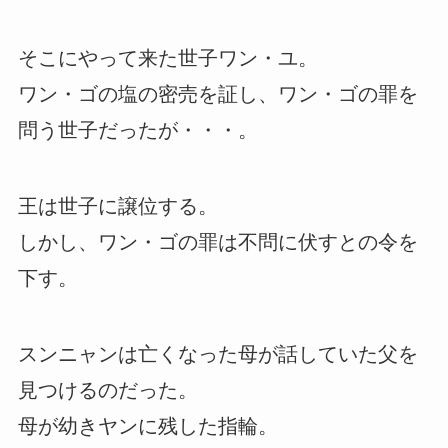
そこにやって来た世子ワン・ユ。
ワン・ゴの塩の密売を証し、ワン・ゴの罪を
問う世子だったが・・・。
王は世子に譲位する。
しかし、ワン・ゴの罪は不問に伏すとの令を
下す。
スンニャンは亡くなった母が話していた父を
見つけるのだった。
母が幼きヤンに残した指輪。