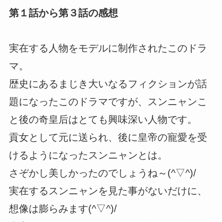
第１話から第３話の感想
実在する人物をモデルに制作されたこのドラ
マ。
歴史にあるまじき大いなるフィクションが話
題になったこのドラマですが、スンニャンこ
と後の奇皇后はとても興味深い人物です。
貢女として元に送られ、後に皇帝の寵愛を受
けるようになったスンニャンとは。
さぞかし美しかったのでしょうね～(^▽^)/
実在するスンニャンを見た事がないだけに、
想像は膨らみます(^▽^)/