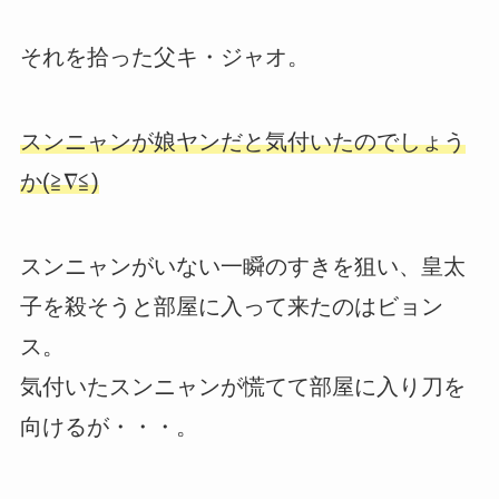
それを拾った父キ・ジャオ。
スンニャンが娘ヤンだと気付いたのでしょう
か(≧∇≦)
スンニャンがいない一瞬のすきを狙い、皇太
子を殺そうと部屋に入って来たのはビョン
ス。
気付いたスンニャンが慌てて部屋に入り刀を
向けるが・・・。