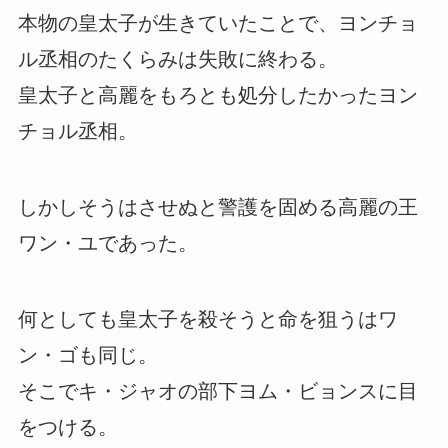
本物の皇太子が生きていたことで、ヨンチョ
ル丞相のたくらみは失敗に終わる。
皇太子と高麗をもろとも処分したかったヨン
チョル丞相。
しかしそうはさせぬと警護を固める高麗の王
ワン・ユであった。
何としても皇太子を殺そうと命を狙うはワ
ン・ゴも同じ。
そこでキ・ジャオの部下ヨム・ビョンスに目
をつける。