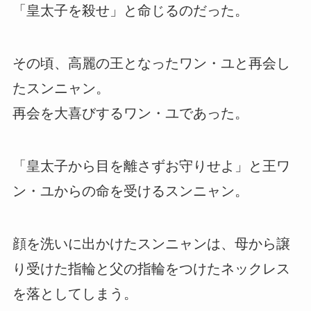
「皇太子を殺せ」と命じるのだった。
その頃、高麗の王となったワン・ユと再会し
たスンニャン。
再会を大喜びするワン・ユであった。
「皇太子から目を離さずお守りせよ」と王ワ
ン・ユからの命を受けるスンニャン。
顔を洗いに出かけたスンニャンは、母から譲
り受けた指輪と父の指輪をつけたネックレス
を落としてしまう。