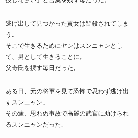
捜しなさい」と言葉を残す母だった。
逃げ出して見つかった貢女は皆殺されてしま
う。
そこで生きるためにヤンはスンニャンとし
て、男として生きることに。
父奇氏を捜す毎日だった。
ある日、元の将軍を見て恐怖で思わず逃げ出
すスンニャン。
その途、思わぬ事故で高麗の武官に助けられ
るスンニャンだった。