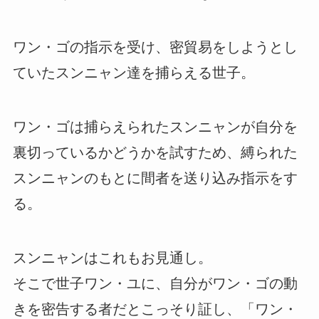
ワン・ゴの指示を受け、密貿易をしようとし
ていたスンニャン達を捕らえる世子。
ワン・ゴは捕らえられたスンニャンが自分を
裏切っているかどうかを試すため、縛られた
スンニャンのもとに間者を送り込み指示をす
る。
スンニャンはこれもお見通し。
そこで世子ワン・ユに、自分がワン・ゴの動
きを密告する者だとこっそり証し、「ワン・