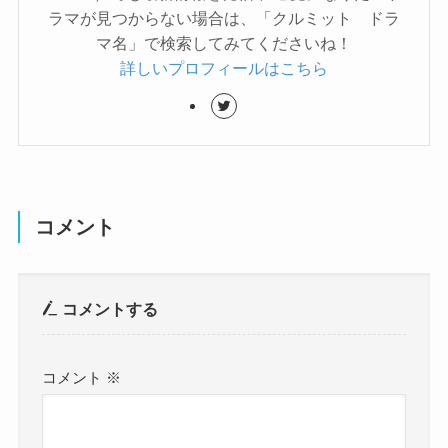
ラマが見つからない場合は、「クルミット ドラ
マ名」で検索してみてくださいね！
詳しいプロフィールはこちら
コメント
コメントする
コメント
※