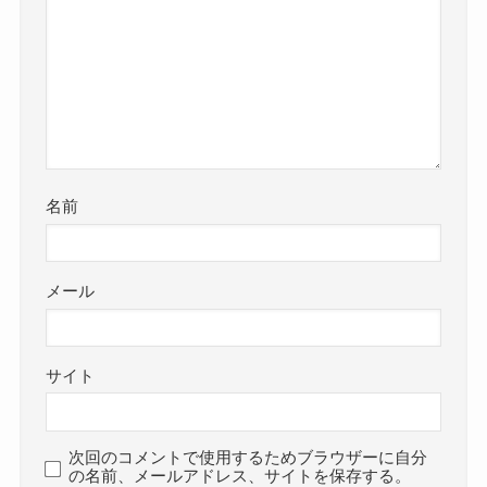
名前
メール
サイト
次回のコメントで使用するためブラウザーに自分
の名前、メールアドレス、サイトを保存する。