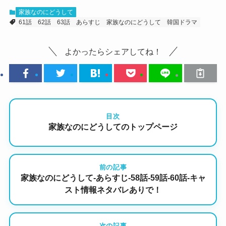
家族なのにどうして
61話
62話
63話
あらすじ
家族なのにどうして
韓国ドラマ
よかったらシェアしてね！
目次
家族なのにどうしてのトップページ
前の記事
家族なのにどうして-あらすじ-58話-59話-60話-キャ
スト情報ネタバレありで！
次の記事