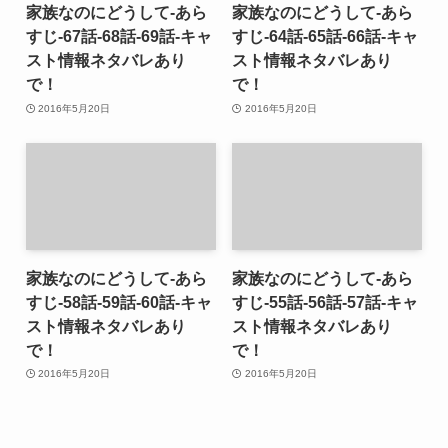
家族なのにどうして-あら
家族なのにどうして-あら
すじ-67話-68話-69話-キャ
すじ-64話-65話-66話-キャ
スト情報ネタバレあり
スト情報ネタバレあり
で！
で！
2016年5月20日
2016年5月20日
家族なのにどうして-あら
家族なのにどうして-あら
すじ-58話-59話-60話-キャ
すじ-55話-56話-57話-キャ
スト情報ネタバレあり
スト情報ネタバレあり
で！
で！
2016年5月20日
2016年5月20日