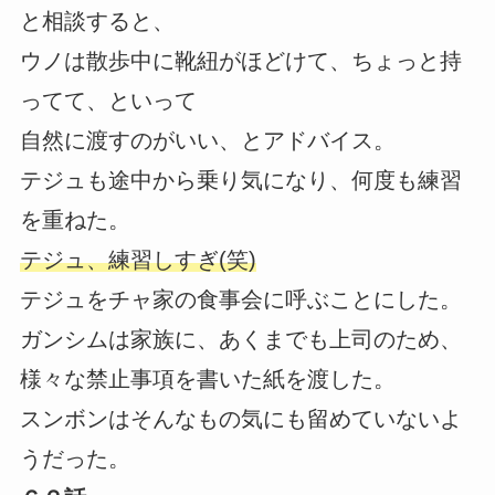
と相談すると、
ウノは散歩中に靴紐がほどけて、ちょっと持
ってて、といって
自然に渡すのがいい、とアドバイス。
テジュも途中から乗り気になり、何度も練習
を重ねた。
テジュ、練習しすぎ(笑)
テジュをチャ家の食事会に呼ぶことにした。
ガンシムは家族に、あくまでも上司のため、
様々な禁止事項を書いた紙を渡した。
スンボンはそんなもの気にも留めていないよ
うだった。