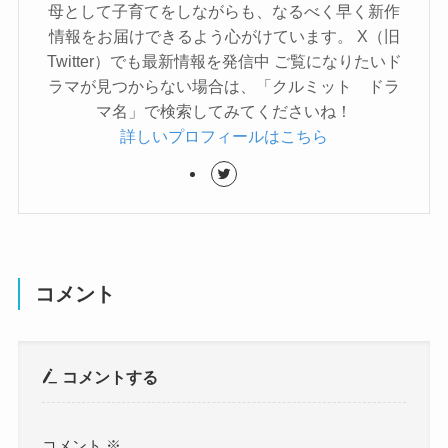
母として子育てをしながらも、なるべく早く新作
情報をお届けできるよう心がけています。 X（旧
Twitter）でも最新情報を発信中 ご覧になりたいド
ラマが見つからない場合は、「クルミット ドラ
マ名」で検索してみてくださいね！
詳しいプロフィールはこちら
コメント
コメントする
コメント
※