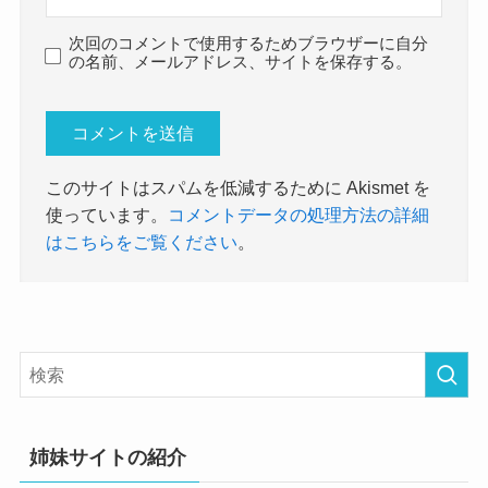
次回のコメントで使用するためブラウザーに自分
の名前、メールアドレス、サイトを保存する。
このサイトはスパムを低減するために Akismet を
使っています。
コメントデータの処理方法の詳細
はこちらをご覧ください
。
姉妹サイトの紹介