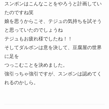
スンボンはこんなことをやろうと計画してい
たのですね笑
娘を思うからこそ、テジュの気持ちを試そう
と思っていたのでしょうね
テジュもお疲れ様でしたね！！
そしてダルボンは意を決して、豆腐屋の世界
に足を
つっこむことを決めました。
強引っちゃ強引ですが、スンボンは認めてく
れるのかしら。