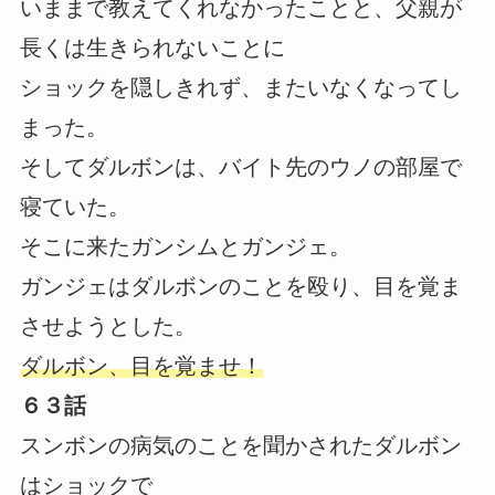
いままで教えてくれなかったことと、父親が
長くは生きられないことに
ショックを隠しきれず、またいなくなってし
まった。
そしてダルボンは、バイト先のウノの部屋で
寝ていた。
そこに来たガンシムとガンジェ。
ガンジェはダルボンのことを殴り、目を覚ま
させようとした。
ダルボン、目を覚ませ！
６３話
スンボンの病気のことを聞かされたダルボン
はショックで