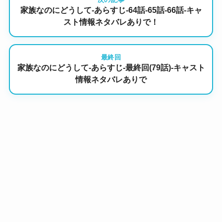
家族なのにどうして-あらすじ-64話-65話-66話-キャ
スト情報ネタバレありで！
最終回
家族なのにどうして-あらすじ-最終回(79話)-キャスト
情報ネタバレありで