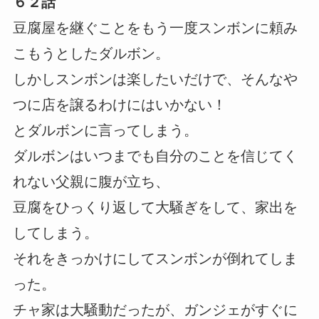
６２話
豆腐屋を継ぐことをもう一度スンボンに頼み
こもうとしたダルボン。
しかしスンボンは楽したいだけで、そんなや
つに店を譲るわけにはいかない！
とダルボンに言ってしまう。
ダルボンはいつまでも自分のことを信じてく
れない父親に腹が立ち、
豆腐をひっくり返して大騒ぎをして、家出を
してしまう。
それをきっかけにしてスンボンが倒れてしま
った。
チャ家は大騒動だったが、ガンジェがすぐに