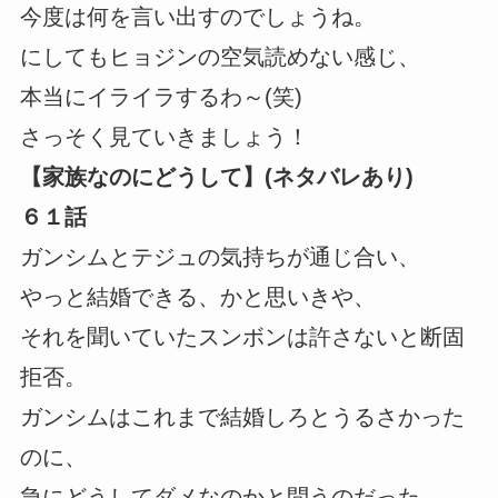
今度は何を言い出すのでしょうね。
にしてもヒョジンの空気読めない感じ、
本当にイライラするわ～(笑)
さっそく見ていきましょう！
【家族なのにどうして】(ネタバレあり)
６１話
ガンシムとテジュの気持ちが通じ合い、
やっと結婚できる、かと思いきや、
それを聞いていたスンボンは許さないと断固
拒否。
ガンシムはこれまで結婚しろとうるさかった
のに、
急にどうしてダメなのかと問うのだった。