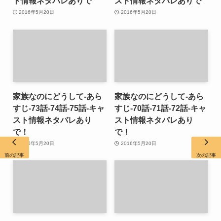
ト情報ネタバレありで
スト情報ネタバレありで
2016年5月20日
2016年5月20日
家族なのにどうして-あら
家族なのにどうして-あら
すじ-73話-74話-75話-キャ
すじ-70話-71話-72話-キャ
スト情報ネタバレあり
スト情報ネタバレあり
で！
で！
2016年5月20日
2016年5月20日
前の記事
次の記事