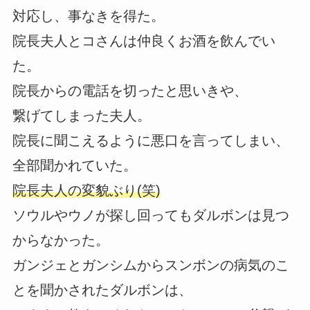
対応し、事なきを得た。
院長夫人とコさんは仲良くお酒を飲んでい
た。
院長からの電話を切ったと思いきや、
繋げてしまった夫人。
院長に聞こえるように悪口を言ってしまい、
全部聞かれていた。
院長夫人の変貌ぶり(笑)
ソウルやウノが探し回ってもダルボンは見つ
からなかった。
ガンジェとガンシムからスンボンの病気のこ
とを聞かされたダルボンは、