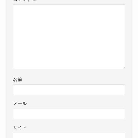
名前
メール
サイト