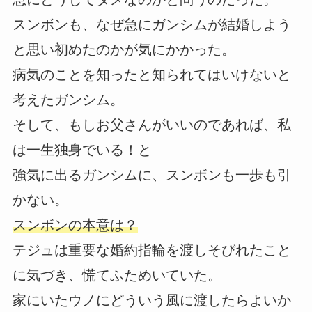
スンボンも、なぜ急にガンシムが結婚しよう
と思い初めたのかが気にかかった。
病気のことを知ったと知られてはいけないと
考えたガンシム。
そして、もしお父さんがいいのであれば、私
は一生独身でいる！と
強気に出るガンシムに、スンボンも一歩も引
かない。
スンボンの本意は？
テジュは重要な婚約指輪を渡しそびれたこと
に気づき、慌てふためいていた。
家にいたウノにどういう風に渡したらよいか