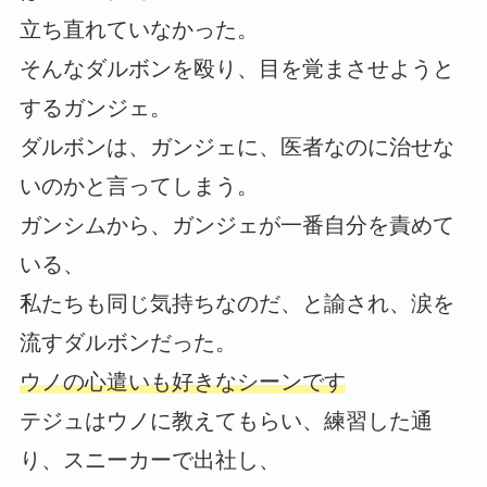
立ち直れていなかった。
そんなダルボンを殴り、目を覚まさせようと
するガンジェ。
ダルボンは、ガンジェに、医者なのに治せな
いのかと言ってしまう。
ガンシムから、ガンジェが一番自分を責めて
いる、
私たちも同じ気持ちなのだ、と諭され、涙を
流すダルボンだった。
ウノの心遣いも好きなシーンです
テジュはウノに教えてもらい、練習した通
り、スニーカーで出社し、