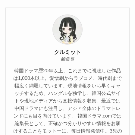
クルミット
編集長
韓国ドラマ歴20年以上、これまでに視聴した作品
は1,000本以上。愛憎劇からラブコメ、時代劇まで
幅広く網羅しています。現地情報をいち早くキャ
ッチするため、ハングルを独学し、韓国公式サイ
トや現地メディアから直接情報を収集。最近では
中国ドラマにも注目し、アジア全体のドラマトレ
ンドにも目を向けています。 韓国ドラマ.comでは
編集長として、正確かつ分かりやすい情報をお届
けすることをモットーに、毎日情報発信中。3児の