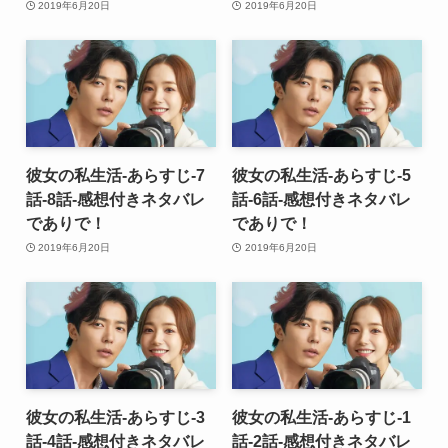
2019年6月20日
2019年6月20日
彼女の私生活-あらすじ-7
彼女の私生活-あらすじ-5
話-8話-感想付きネタバレ
話-6話-感想付きネタバレ
でありで！
でありで！
2019年6月20日
2019年6月20日
彼女の私生活-あらすじ-3
彼女の私生活-あらすじ-1
話-4話-感想付きネタバレ
話-2話-感想付きネタバレ