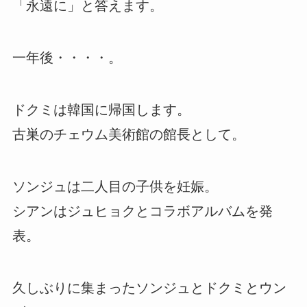
「永遠に」と答えます。
一年後・・・・。
ドクミは韓国に帰国します。
古巣のチェウム美術館の館長として。
ソンジュは二人目の子供を妊娠。
シアンはジュヒョクとコラボアルバムを発
表。
久しぶりに集まったソンジュとドクミとウン