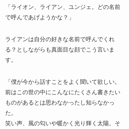
「ライオン、ライアン、ユンジェ。どの名前
で呼んであげようかな？」
ライアンは自分の好きな名前で呼んでくれ
る？としながらも真面目な顔でこう言いま
す。
「僕が今から話すことをよく聞いて欲しい。
前はこの世の中にこんなにたくさん書きたい
ものがあるとは思わなかったし知らなかっ
た。
笑い声、風の匂いや暖かく光り輝く太陽。そ