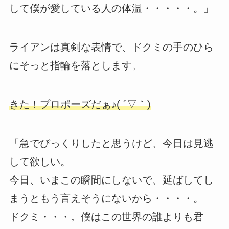
して僕が愛している人の体温・・・・・。」
ライアンは真剣な表情で、ドクミの手のひら
にそっと指輪を落とします。
きた！プロポーズだぁ♪( ´▽｀)
「急でびっくりしたと思うけど、今日は見逃
して欲しい。
今日、いまこの瞬間にしないで、延ばしてし
まうともう言えそうにないから・・・・。
ドクミ・・・。僕はこの世界の誰よりも君