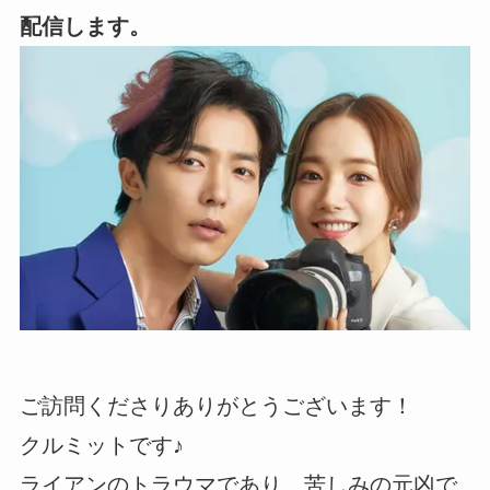
配信します。
ご訪問くださりありがとうございます！
クルミットです♪
ライアンのトラウマであり、苦しみの元凶で