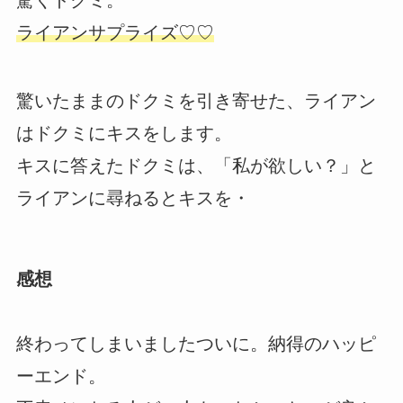
驚くドクミ。
ライアンサプライズ♡♡
驚いたままのドクミを引き寄せた、ライアン
はドクミにキスをします。
キスに答えたドクミは、「私が欲しい？」と
ライアンに尋ねるとキスを・
感想
終わってしまいましたついに。納得のハッピ
ーエンド。