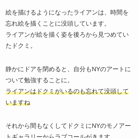
絵を描けるようになったライアンは、時間を
忘れ絵を描くことに没頭しています。
ライアンが絵を描く姿を後ろから見つめてい
たドクミ。
静かにドアを閉めると、自分もNYのアートに
ついて勉強することに。
ライアンはドクミがいるのも忘れて没頭して
いますね
それから間もなくしてドクミにNYのモノアー
トギャラリーからラブコールがきます。