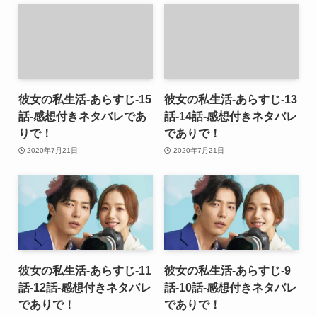
彼女の私生活-あらすじ-15
彼女の私生活-あらすじ-13
話-感想付きネタバレであ
話-14話-感想付きネタバレ
りで！
でありで！
2020年7月21日
2020年7月21日
彼女の私生活-あらすじ-11
彼女の私生活-あらすじ-9
話-12話-感想付きネタバレ
話-10話-感想付きネタバレ
でありで！
でありで！