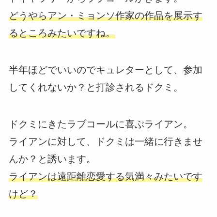
どうやらアン・ミョンソ作家の作品を展示す
るところみたいですね。
半年ほどでいいのでキュレターとして、参加
してくれないか？と打診されるドクミ。
ドクミにきたラブコールに喜ぶライアン。
ライアンに対して、ドクミは一緒に行きませ
んか？と誘います。
ライアンは遠距離恋愛する気満々みたいです
けど？