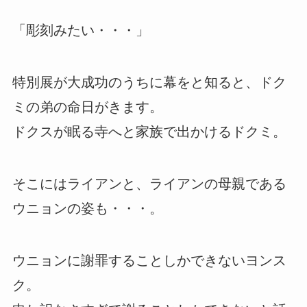
「彫刻みたい・・・」
特別展が大成功のうちに幕をと知ると、ドク
ミの弟の命日がきます。
ドクスが眠る寺へと家族で出かけるドクミ。
そこにはライアンと、ライアンの母親である
ウニョンの姿も・・・。
ウニョンに謝罪することしかできないヨンス
ク。