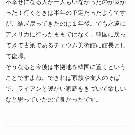
不幸せになる人が一人もいなかったのが良か
った！行くときは半年の予定だったようです
が、結局戻ってきたのは１年後。でも永遠に
アメリカに行ったままではなく、韓国に戻っ
てきて古巣であるチェウム美術館に館長とし
て復帰。
そうなると今後は本拠地を韓国に置くという
ことですよね。できれば家族や友人のそば
で、ライアンと暖かい家庭をきづいて欲しい
なと思っていたので良かったです。