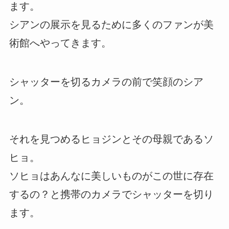
ます。
シアンの展示を見るために多くのファンが美
術館へやってきます。
シャッターを切るカメラの前で笑顔のシア
ン。
それを見つめるヒョジンとその母親であるソ
ヒョ。
ソヒョはあんなに美しいものがこの世に存在
するの？と携帯のカメラでシャッターを切り
ます。