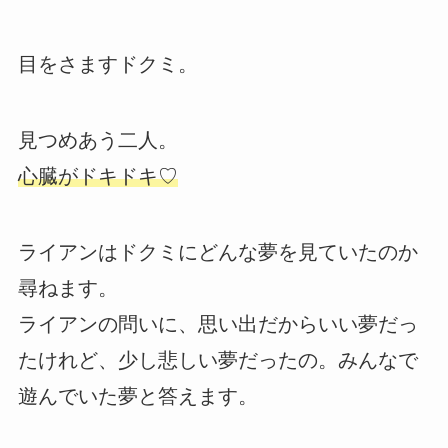
目をさますドクミ。
見つめあう二人。
心臓がドキドキ♡
ライアンはドクミにどんな夢を見ていたのか
尋ねます。
ライアンの問いに、思い出だからいい夢だっ
たけれど、少し悲しい夢だったの。みんなで
遊んでいた夢と答えます。