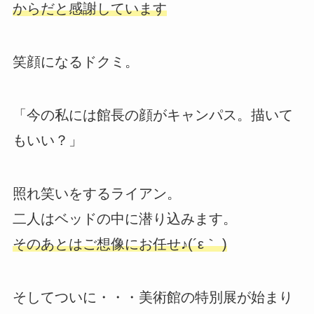
からだと感謝しています
笑顔になるドクミ。
「今の私には館長の顔がキャンパス。描いて
もいい？」
照れ笑いをするライアン。
二人はベッドの中に潜り込みます。
そのあとはご想像にお任せ♪(´ε｀ )
そしてついに・・・美術館の特別展が始まり