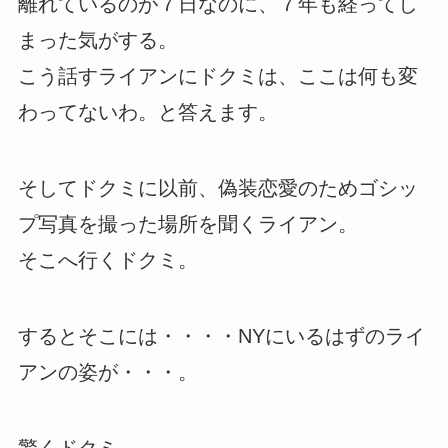
離れているのが７日なのに、７年も経ってし
まった気がする。
こう話すライアンにドクミは、ここは何も変
わってないわ。と答えます。
そしてドクミに以前、偽装恋愛のためゴシッ
プ写真を撮った場所を聞くライアン。
そこへ行くドクミ。
するとそこには・・・・NYにいるはずのライ
アンの姿が・・・。