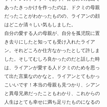
あったきっかけを作ったのは、ドクミの母親
だったことがわかったものの、ライアンの顔
はどこか清々しい気もしました。
自分の愛する人の母親が、自分を孤児院に置
き去りにしたと知っても受け入れたライア
ン。それどころか仕方なかったとして許しま
した。そしてむしろ良かったのだと話した時
は、ライアンが愛する人ドクミのためを思っ
て出た言葉なのかなと。ライアンとてもかっ
こいいです！本当の母親も見つかり、シアン
と異母兄弟だったこともわかり、これからの
人生はとても幸せに満ち足りたものになるの