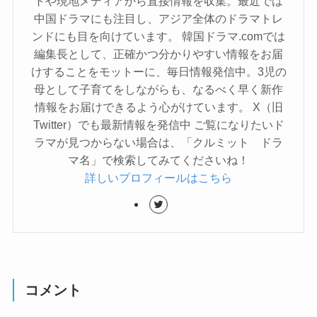
トや現地メディアから直接情報を収集。最近では
中国ドラマにも注目し、アジア全体のドラマトレ
ンドにも目を向けています。 韓国ドラマ.comでは
編集長として、正確かつ分かりやすい情報をお届
けすることをモットーに、毎日情報発信中。3児の
母として子育てをしながらも、なるべく早く新作
情報をお届けできるよう心がけています。 X（旧
Twitter）でも最新情報を発信中 ご覧になりたいド
ラマが見つからない場合は、「クルミット ドラ
マ名」で検索してみてくださいね！
詳しいプロフィールはこちら
コメント