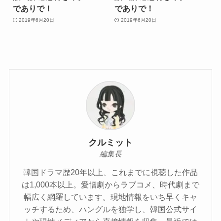
でありで！
でありで！
2019年6月20日
2019年6月20日
クルミット
編集長
韓国ドラマ歴20年以上、これまでに視聴した作品
は1,000本以上。愛憎劇からラブコメ、時代劇まで
幅広く網羅しています。現地情報をいち早くキャ
ッチするため、ハングルを独学し、韓国公式サイ