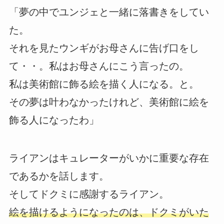
「夢の中でユンジェと一緒に落書きをしてい
た。
それを見たウンギがお母さんに告げ口をし
て・・。私はお母さんにこう言ったの。
私は美術館に飾る絵を描く人になる。と。
その夢は叶わなかったけれど、美術館に絵を
飾る人になったわ」
ライアンはキュレーターがいかに重要な存在
であるかを話します。
そしてドクミに感謝するライアン。
絵を描けるようになったのは、ドクミがいた