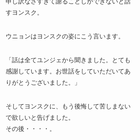
申し訳なさすぎて謝ることしかできないと話
すヨンスク。
ウニョンはヨンスクの姿にこう言います。
「話は全てユンジェから聞きました。とても
感謝しています。お世話をしていただいてあ
りがとうございました。」
そしてヨンスクに、もう後悔して苦しまない
で欲しいと告げました。
その後・・・・。