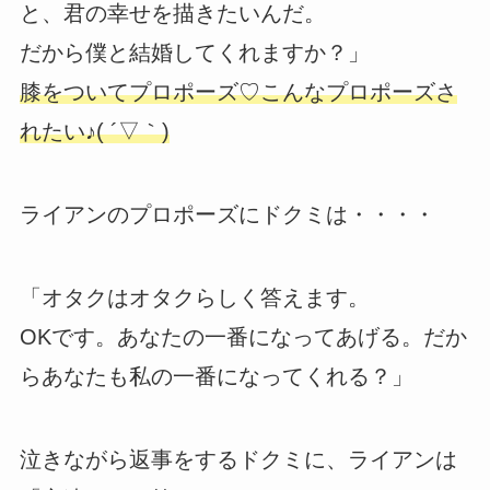
と、君の幸せを描きたいんだ。
だから僕と結婚してくれますか？」
膝をついてプロポーズ♡こんなプロポーズさ
れたい♪( ´▽｀)
ライアンのプロポーズにドクミは・・・・
「オタクはオタクらしく答えます。
OKです。あなたの一番になってあげる。だか
らあなたも私の一番になってくれる？」
泣きながら返事をするドクミに、ライアンは