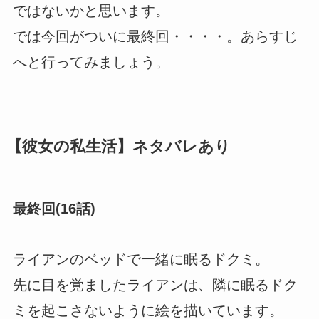
ではないかと思います。
では今回がついに最終回・・・・。あらすじ
へと行ってみましょう。
【彼女の私生活】ネタバレあり
最終回(16話)
ライアンのベッドで一緒に眠るドクミ。
先に目を覚ましたライアンは、隣に眠るドク
ミを起こさないように絵を描いています。