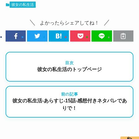
彼女の私生活
よかったらシェアしてね！
目次
彼女の私生活のトップページ
前の記事
彼女の私生活-あらすじ-15話-感想付きネタバレであ
りで！