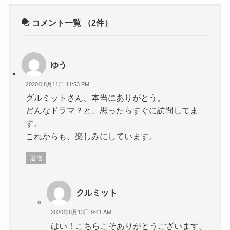
コメント一覧
（2件）
ゆう
2020年8月11日 11:53 PM
グルミットさん、本当にありがとう。
どんなドラマ？と、思ったらすぐに訪問してま
す。
これからも、楽しみにしています。
返信
クルミット
2020年8月13日 9:41 AM
はい！こちらこそありがとうございます。