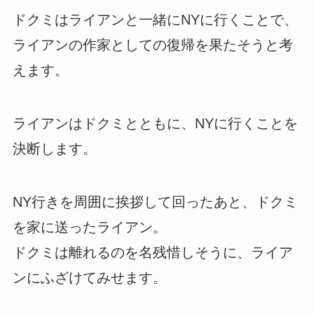
ドクミはライアンと一緒にNYに行くことで、
ライアンの作家としての復帰を果たそうと考
えます。
ライアンはドクミとともに、NYに行くことを
決断します。
NY行きを周囲に挨拶して回ったあと、ドクミ
を家に送ったライアン。
ドクミは離れるのを名残惜しそうに、ライア
ンにふざけてみせます。