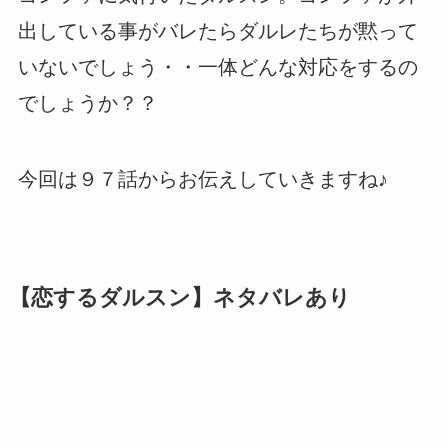
出している事がバレたらダルレたちが黙って
いないでしょう・・一体どんな対応をするの
でしょうか？？
今回は９７話からお伝えしていきますね♪
【恋するダルスン】ネタバレあり