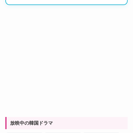
放映中の韓国ドラマ