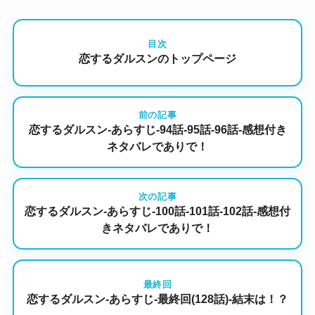
目次
恋するダルスンのトップページ
前の記事
恋するダルスン-あらすじ-94話-95話-96話-感想付き
ネタバレでありで！
次の記事
恋するダルスン-あらすじ-100話-101話-102話-感想付
きネタバレでありで！
最終回
恋するダルスン-あらすじ-最終回(128話)-結末は！？