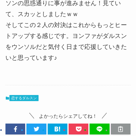
ソンの思惑通りに事が進みません！見てい
て、スカッとしましたｗｗ
そしてこの２人の対決はこれからもっとヒー
トアップする感じです。ヨンファがダルスン
をウンソルだと気付く日まで応援していきた
いと思っています♪
恋するダルスン
よかったらシェアしてね！