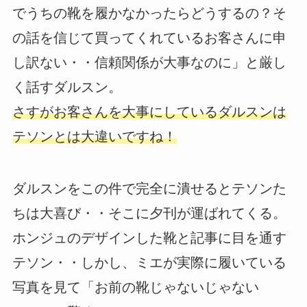
でうちの靴を履かなかったらどうするの？そ
の話を信じて買ってくれているお客さんに申
し訳ない・・信頼関係が大事なのに」と厳し
く話すダルスン。
さすがお客さんを大事にしているダルスンは
テソンとは大違いですね！
ダルスンをこの件で完全に潰せるとテソンた
ちは大喜び・・そこに夕刊が運ばれてくる。
ホンジュのデザインした靴と記事に目を通す
テソン・・しかし、ミエが実際に履いている
写真を見て「お前の靴じゃないじゃない