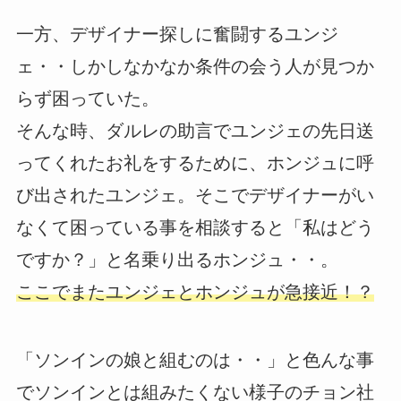
一方、デザイナー探しに奮闘するユンジ
ェ・・しかしなかなか条件の会う人が見つか
らず困っていた。
そんな時、ダルレの助言でユンジェの先日送
ってくれたお礼をするために、ホンジュに呼
び出されたユンジェ。そこでデザイナーがい
なくて困っている事を相談すると「私はどう
ですか？」と名乗り出るホンジュ・・。
ここでまたユンジェとホンジュが急接近！？
「ソンインの娘と組むのは・・」と色んな事
でソンインとは組みたくない様子のチョン社