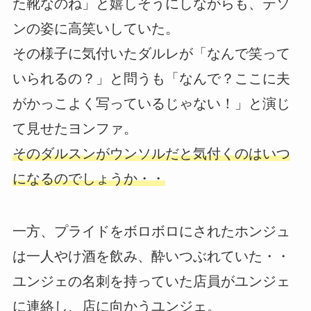
た靴なのね」と嬉しそうにしながらも、テソ
ンの姿に高笑いしていた。
その様子に気付いたダルレが「なんで笑って
いられるの？」と問うも「なんで？ここに夫
がかっこよく写っているじゃない！」と演じ
て見せたヨンファ。
そのダルスンがウンソルだと気付くのはいつ
になるのでしょうか・・
一方、プライドをボロボロにされたホンジュ
は一人やけ酒を飲み、酔いつぶれていた・・
ユンジェの名刺を持っていた店員がユンジェ
に連絡し、店に向かうユンジェ。