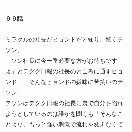
９９話
ミラクルの社長がヒョンドだと知り、驚くテ
ソン。
「ソン社長に今一番必要な方がお待ちです
よ」とテグク日報の社長のところに通すヒョ
ンド・・そんなヒョンドの嫌味に苦笑いのテ
ソン。
テソンはテグク日報の社長に裏で自分を陥れ
ようとしているのは誰かを聞くも「そんなこ
とより、もっと強い刺激で流れを変えなくて