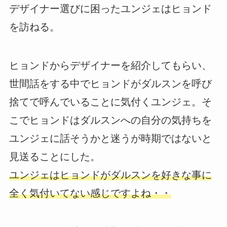
デザイナー選びに困ったユンジェはヒョンド
を訪ねる。
ヒョンドからデザイナーを紹介してもらい、
世間話をする中でヒョンドがダルスンを呼び
捨てで呼んでいることに気付くユンジェ。そ
こでヒョンドはダルスンへの自分の気持ちを
ユンジェに話そうかと迷うが時期ではないと
見送ることにした。
ユンジェはヒョンドがダルスンを好きな事に
全く気付いてない感じですよね・・