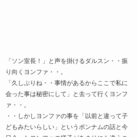
「ソン室長！」と声を掛けるダルスン・・振
り向くヨンファ・・。
「久しぶりね・・事情があるからここで私に
会った事は秘密にして」と去って行くヨンフ
ァ・・。
・・しかしヨンファの事を「以前と違って子
どもみたいらしい」というボンナムの話と今