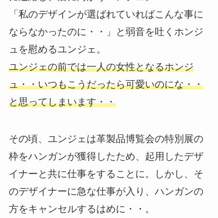
「私のデザインが選ばれていればこんな事に
ならなかったのに・・」と弱音を吐くホンジ
ュを慰めるユンジェ。
ユンジェの前では一人の女性となるホンジ
ュ・・いつもこうだったら可愛いのにな・・
と思ってしまいます・・
その頃、ユンジェは革製品博覧会の特別展の
枠をハンガンが獲得したため、起用したデザ
イナーと共に仕事をすることに。しかし、そ
のデザイナーに急な仕事が入り、ハンガンの
方をキャンセルするはめに・・。