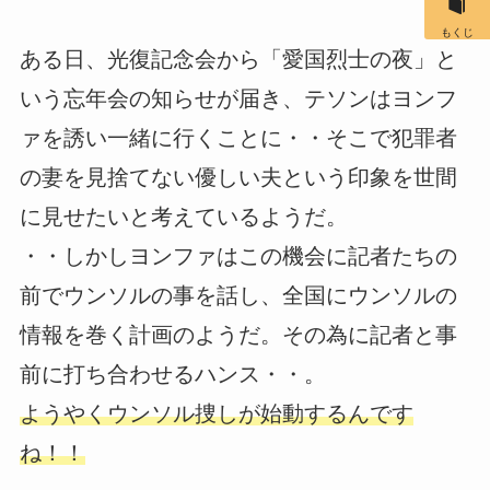
もくじ
ある日、光復記念会から「愛国烈士の夜」と
いう忘年会の知らせが届き、テソンはヨンフ
ァを誘い一緒に行くことに・・そこで犯罪者
の妻を見捨てない優しい夫という印象を世間
に見せたいと考えているようだ。
・・しかしヨンファはこの機会に記者たちの
前でウンソルの事を話し、全国にウンソルの
情報を巻く計画のようだ。その為に記者と事
前に打ち合わせるハンス・・。
ようやくウンソル捜しが始動するんです
ね！！