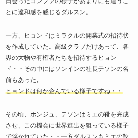
日会ったヨンファの様子があまりにも違うこ
とに違和感を感じるダルスン。
一方、ヒョンドはミラクルの開業式の招待状
を作成していた。高級クラブだけあって、各
界の大物や有権者たちを招待するヒョン
ド・・その中にはソンインの社長テソンの名
前もあった。
ヒョンドは何か企んでいる様子ですね・・
その頃、ホンジュ、テソンはミエの靴を完成
させ、この機会に世界進出を狙っている様子
で浮かれていた・・一方ダルスンもミエの靴