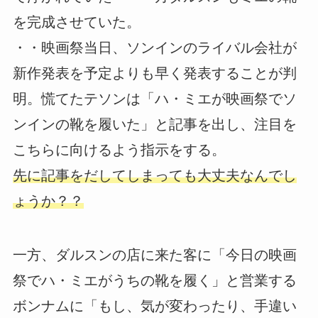
を完成させていた。
・・映画祭当日、ソンインのライバル会社が
新作発表を予定よりも早く発表することが判
明。慌てたテソンは「ハ・ミエが映画祭でソ
ンインの靴を履いた」と記事を出し、注目を
こちらに向けるよう指示をする。
先に記事をだしてしまっても大丈夫なんでし
ょうか？？
一方、ダルスンの店に来た客に「今日の映画
祭でハ・ミエがうちの靴を履く」と営業する
ボンナムに「もし、気が変わったり、手違い