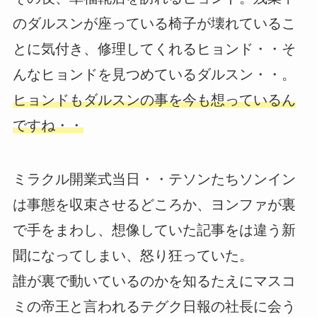
のダルスンが座っている椅子が壊れているこ
とに気付き、修理してくれるヒョンド・・そ
んなヒョンドを見つめているダルスン・・。
ヒョンドもダルスンの事を今も想っているん
ですね・・
ミラクル開業式当日・・テソンたちソンイン
は事態を収束させるどころか、ヨンファが裏
で手をまわし、想像していた記事をは違う新
聞になってしまい、怒り狂っていた。
誰が裏で動いているのかを知るたえにマスコ
ミの帝王と言われるテグク日報の社長に会う