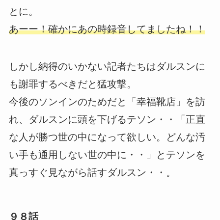
とに。
あーー！確かにあの時録音してましたね！！
しかし納得のいかない記者たちはダルスンに
も謝罪するべきだと猛攻撃。
今後のソンインのためだと「幸福靴店」を訪
れ、ダルスンに頭を下げるテソン・・「正直
な人が勝つ世の中になって欲しい。どんな汚
い手も通用しない世の中に・・」とテソンを
真っすぐ見ながら話すダルスン・・。
９８話