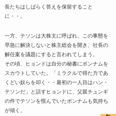
長たちはしばらく答えを保留すること
に・・。
一方、テソンは大株主に呼ばれ、この事態を
早急に解決しないと株主総会を開き、社長の
解任案を議題にすると言われてしまう。
その頃、ヒョンドは自分の秘書にボンナムを
スカウトしていた。「ミラクルで得た力であ
くどい奴らを叩く・・最初の一人目はハン・
テソンだ」と話すヒョンドに、父親チュンギ
の件でテソンを恨んでいたボンナムも気持ち
が傾く。