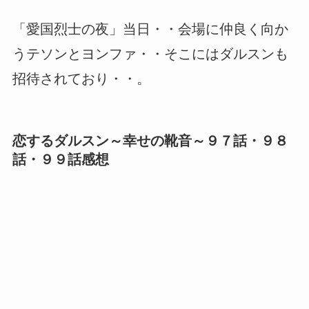
「愛国烈士の夜」当日・・会場に仲良く向か
うテソンとヨンファ・・そこにはダルスンも
招待されており・・。
恋するダルスン～幸せの靴音～９７話・９８
話・９９話感想