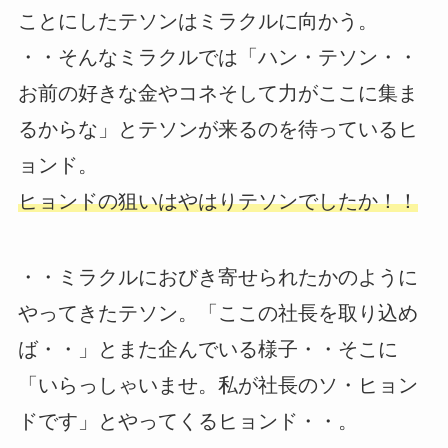
ことにしたテソンはミラクルに向かう。
・・そんなミラクルでは「ハン・テソン・・
お前の好きな金やコネそして力がここに集ま
るからな」とテソンが来るのを待っているヒ
ョンド。
ヒョンドの狙いはやはりテソンでしたか！！
・・ミラクルにおびき寄せられたかのように
やってきたテソン。「ここの社長を取り込め
ば・・」とまた企んでいる様子・・そこに
「いらっしゃいませ。私が社長のソ・ヒョン
ドです」とやってくるヒョンド・・。