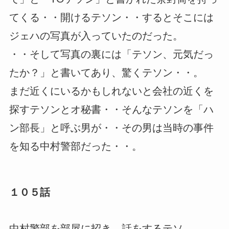
てくる・・開けるテソン・・するとそこには
ジェハの写真が入っていたのだった。
・・そして写真の裏には「テソン、元気だっ
たか？」と書いてあり、驚くテソン・・。
まだ近くにいるかもしれないと会社の近くを
探すテソンとオ秘書・・そんなテソンを「ハ
ン部長」と呼ぶ男が・・その男は当時の事件
を知る中村警部だった・・。
１０５話
中村警部を部屋に招き、話をするテソ