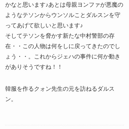
かなと思います♪あとは母親ヨンファが悪魔の
ようなテソンからウンソルことダルスンを守
ってあげて欲しいと思います♪
そしてテソンを脅かす新たな中村警部の存
在・・この人物は何をしに戻ってきたのでし
ょう・・。これからジェハの事件に何か動き
がありそうですね！！
韓服を作るクォン先生の元を訪ねるダルス
ン。