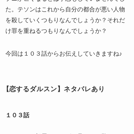
た。テソンはこれから自分の都合が悪い人物
を殺していくつもりなんでしょうか？それだ
け罪を重ねるつもりなんでしょうか？
今回は１０３話からお伝えしていきますね♪
【恋するダルスン】ネタバレあり
１０３話