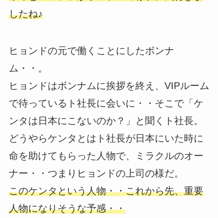
したね♪
ヒョンドの元で働くことにしたボンナ
ム・・。
ヒョンドはボンナムに挨拶を終え、VIPルーム
で待っているト社長に会いに・・そこで「ケ
ンタは日本にこないのか？」と聞くト社長。
どうやらケンタとはト社長が日本にいた時に
命を助けてもらった人物で、ミラクルのオー
ナー・・つまりヒョンドの上司の様だ。
このケンタという人物・・これから先、重要
人物になりそうな予感・・