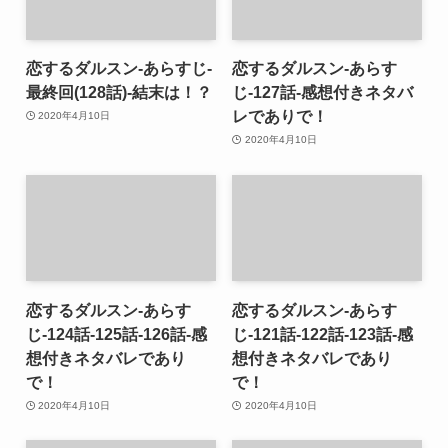
恋するダルスン-あらすじ-
恋するダルスン-あらす
最終回(128話)-結末は！？
じ-127話-感想付きネタバ
レでありで！
2020年4月10日
2020年4月10日
恋するダルスン-あらす
恋するダルスン-あらす
じ-124話-125話-126話-感
じ-121話-122話-123話-感
想付きネタバレであり
想付きネタバレであり
で！
で！
2020年4月10日
2020年4月10日