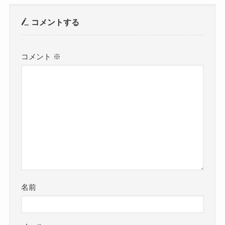
コメントする
コメント
※
名前