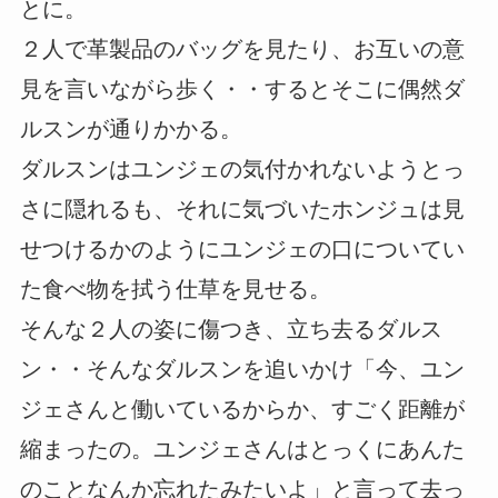
とに。
２人で革製品のバッグを見たり、お互いの意
見を言いながら歩く・・するとそこに偶然ダ
ルスンが通りかかる。
ダルスンはユンジェの気付かれないようとっ
さに隠れるも、それに気づいたホンジュは見
せつけるかのようにユンジェの口についてい
た食べ物を拭う仕草を見せる。
そんな２人の姿に傷つき、立ち去るダルス
ン・・そんなダルスンを追いかけ「今、ユン
ジェさんと働いているからか、すごく距離が
縮まったの。ユンジェさんはとっくにあんた
のことなんか忘れたみたいよ」と言って去っ