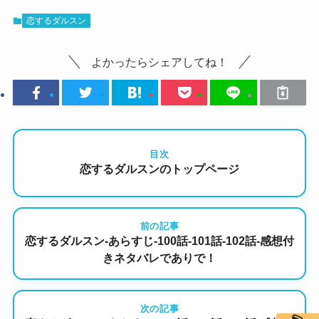
恋するダルスン
よかったらシェアしてね！
目次
恋するダルスンのトップページ
前の記事
恋するダルスン-あらすじ-100話-101話-102話-感想付
きネタバレでありで！
次の記事