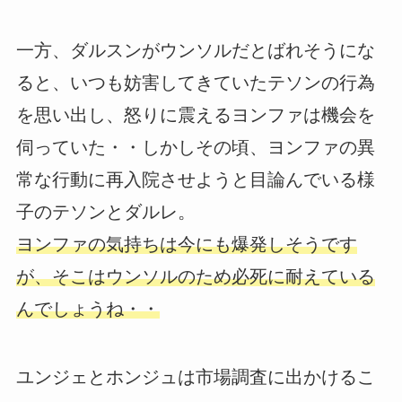
一方、ダルスンがウンソルだとばれそうにな
ると、いつも妨害してきていたテソンの行為
を思い出し、怒りに震えるヨンファは機会を
伺っていた・・しかしその頃、ヨンファの異
常な行動に再入院させようと目論んでいる様
子のテソンとダルレ。
ヨンファの気持ちは今にも爆発しそうです
が、そこはウンソルのため必死に耐えている
んでしょうね・・
ユンジェとホンジュは市場調査に出かけるこ