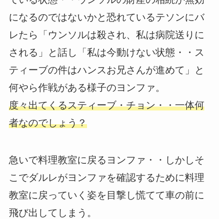
になるのではないかと恐れているテソンにバ
レたら「ウンソルは殺され、私は病院送りに
される」と話し「私は今動けない状態・・ス
ティーブの件はハンスお兄さんが進めて」と
何やら作戦がある様子のヨンファ。
度々出てくるスティーブ・チョン・・一体何
者なのでしょう？
急いで料理教室に戻るヨンファ・・しかしそ
こでダルレがヨンファを確認するために料理
教室に戻っていく姿を目撃し慌てて車の前に
飛び出してしまう。