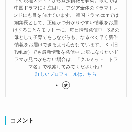
トや現地メディアから直接情報を収集。最近では
中国ドラマにも注目し、アジア全体のドラマトレ
ンドにも目を向けています。 韓国ドラマ.comでは
編集長として、正確かつ分かりやすい情報をお届
けすることをモットーに、毎日情報発信中。3児の
母として子育てをしながらも、なるべく早く新作
情報をお届けできるよう心がけています。 X（旧
Twitter）でも最新情報を発信中 ご覧になりたいド
ラマが見つからない場合は、「クルミット ドラ
マ名」で検索してみてくださいね！
詳しいプロフィールはこちら
コメント