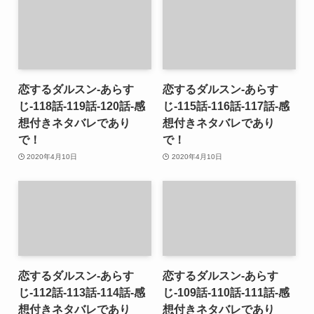
恋するダルスン-あらす
恋するダルスン-あらす
じ-118話-119話-120話-感
じ-115話-116話-117話-感
想付きネタバレであり
想付きネタバレであり
で！
で！
2020年4月10日
2020年4月10日
恋するダルスン-あらす
恋するダルスン-あらす
じ-112話-113話-114話-感
じ-109話-110話-111話-感
想付きネタバレであり
想付きネタバレであり