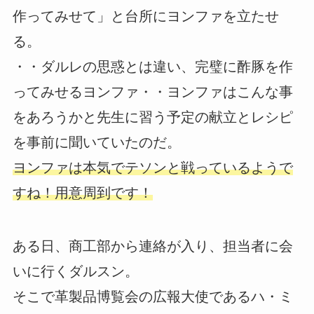
作ってみせて」と台所にヨンファを立たせ
る。
・・ダルレの思惑とは違い、完璧に酢豚を作
ってみせるヨンファ・・ヨンファはこんな事
をあろうかと先生に習う予定の献立とレシピ
を事前に聞いていたのだ。
ヨンファは本気でテソンと戦っているようで
すね！用意周到です！
ある日、商工部から連絡が入り、担当者に会
いに行くダルスン。
そこで革製品博覧会の広報大使であるハ・ミ