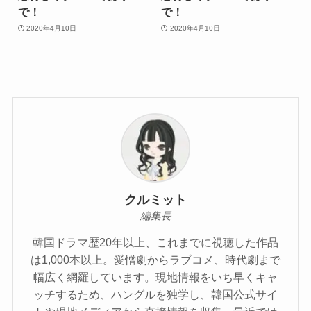
で！
で！
2020年4月10日
2020年4月10日
クルミット
編集長
韓国ドラマ歴20年以上、これまでに視聴した作品
は1,000本以上。愛憎劇からラブコメ、時代劇まで
幅広く網羅しています。現地情報をいち早くキャ
ッチするため、ハングルを独学し、韓国公式サイ