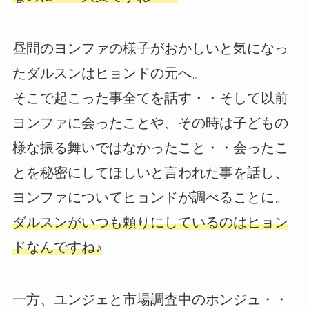
昼間のヨンファの様子がおかしいと気になっ
たダルスンはヒョンドの元へ。
そこで起こった事全てを話す・・そして以前
ヨンファに会ったことや、その時は子どもの
様な振る舞いではなかったこと・・会ったこ
とを秘密にしてほしいと言われた事を話し、
ヨンファについてヒョンドが調べることに。
ダルスンがいつも頼りにしているのはヒョン
ドなんですね♪
一方、ユンジェと市場調査中のホンジュ・・