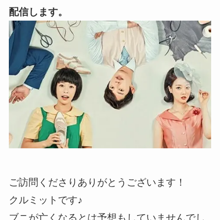
配信します。
ご訪問くださりありがとうございます！
クルミットです♪
ブニが亡くなるとは予想もしていませんでし