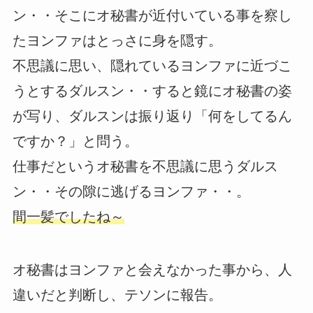
ン・・そこにオ秘書が近付いている事を察し
たヨンファはとっさに身を隠す。
不思議に思い、隠れているヨンファに近づこ
うとするダルスン・・すると鏡にオ秘書の姿
が写り、ダルスンは振り返り「何をしてるん
ですか？」と問う。
仕事だというオ秘書を不思議に思うダルス
ン・・その隙に逃げるヨンファ・・。
間一髪でしたね～
オ秘書はヨンファと会えなかった事から、人
違いだと判断し、テソンに報告。