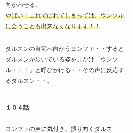
向かわせる。
やばい！これでばれてしまっては、ウンソル
に会うことも出来なくなります！！
ダルスンの自宅へ向かうヨンファ・・すると
ダルスンが歩いている姿を見かけ「ウンソ
ル・・！」と呼びかける・・その声に反応す
るダルスン・・。
１０４話
ヨンファの声に気付き、振り向くダルス