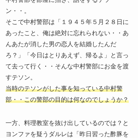
ン・・。
そこで中村警部は「１９４５年５月２８日に
あったこと、俺は絶対に忘れられない・・あ
んあたが消した男の恋人を結婚したんだ
ろ？」「今日はとりあえず、帰るよ」と言っ
て去って行く・・そんな中村警部にお金を渡
すテソン。
当時のテソンがした事を知っている中村警
部・・この警部の目的は何なのでしょうか？
一方、料理教室を抜け出しているのでは？と
ヨンファを疑うダルレは「昨日習った酢豚を