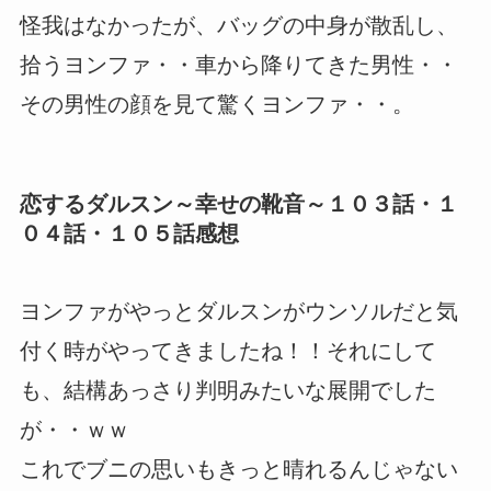
怪我はなかったが、バッグの中身が散乱し、
拾うヨンファ・・車から降りてきた男性・・
その男性の顔を見て驚くヨンファ・・。
恋するダルスン～幸せの靴音～１０３話・１
０４話・１０５話感想
ヨンファがやっとダルスンがウンソルだと気
付く時がやってきましたね！！それにして
も、結構あっさり判明みたいな展開でした
が・・ｗｗ
これでブニの思いもきっと晴れるんじゃない