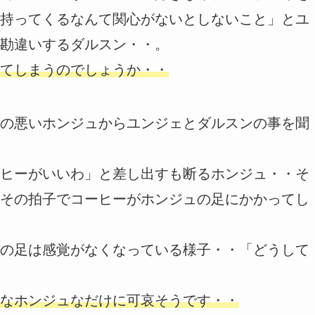
持ってくるなんて関心がないとしないこと」とユ
勘違いするダルスン・・。
てしまうのでしょうか・・
の悪いホンジュからユンジェとダルスンの事を聞
ヒーがいいわ」と差し出すも断るホンジュ・・そ
その拍子でコーヒーがホンジュの足にかかってし
の足は感覚がなくなっている様子・・「どうして
なホンジュなだけに可哀そうです・・