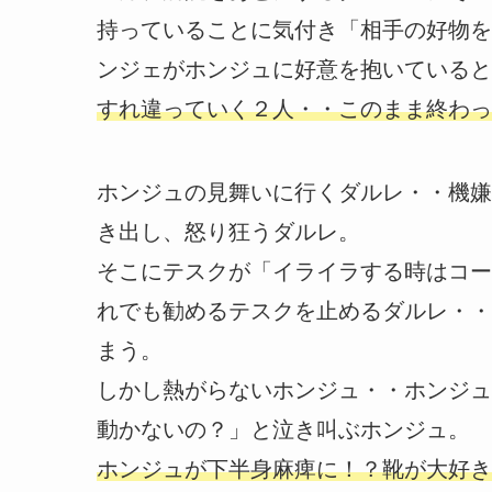
持っていることに気付き「相手の好物を
ンジェがホンジュに好意を抱いていると
すれ違っていく２人・・このまま終わっ
ホンジュの見舞いに行くダルレ・・機嫌
き出し、怒り狂うダルレ。
そこにテスクが「イライラする時はコー
れでも勧めるテスクを止めるダルレ・・
まう。
しかし熱がらないホンジュ・・ホンジュ
動かないの？」と泣き叫ぶホンジュ。
ホンジュが下半身麻痺に！？靴が大好き