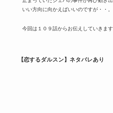
止まっていたジェハの事件が再び動き出
いい方向に向かえばいいのですが・・。
今回は１０９話からお伝えしていきます
【恋するダルスン】ネタバレあり