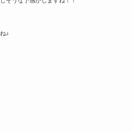
しそうな予感がしますね！！
ね♪