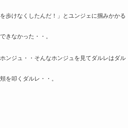
を歩けなくしたんだ！」とユンジェに掴みかかる
できなかった・・。
ホンジュ・・そんなホンジュを見てダルレはダル
頬を叩くダルレ・・。