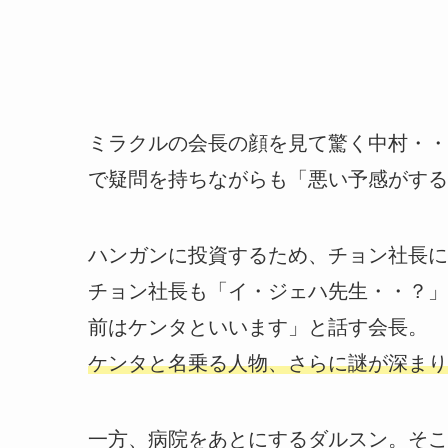
ミラクルの会長の顔を見て驚く中村・・
で疑問を持ちながらも「悪い予感がする
ハンガンに投資するため、チョン社長に
チョン社長も「イ・ジェハ先生・・？」
前はケンタといいます」と話す会長。
ケンタと名乗る人物、さらに謎が深まり
一方、病院をあとにするダルスン。そこ