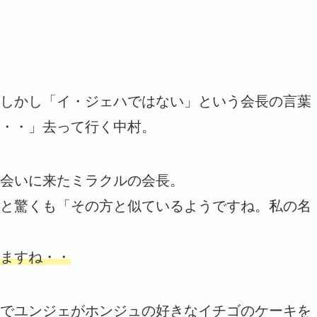
しかし「イ・ジェハではない」という会長の言葉
・・」去って行く中村。
会いに来たミラクルの会長。
と驚くも「その方と似ているようですね。私の名
ますね・・
でユンジェがホンジュの好きなイチゴのケーキを