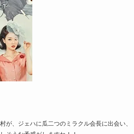
村が、ジェハに瓜二つのミラクル会長に出会い、