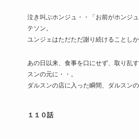
泣き叫ぶホンジュ・・「お前がホンジュ
テソン。
ユンジェはただただ謝り続けることしか
あの日以来、食事を口にせず、取り乱す
スンの元に・・。
ダルスンの店に入った瞬間、ダルスンの
１１０話