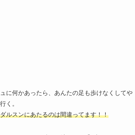
ュに何かあったら、あんたの足も歩けなくしてや
行く。
ダルスンにあたるのは間違ってます！！