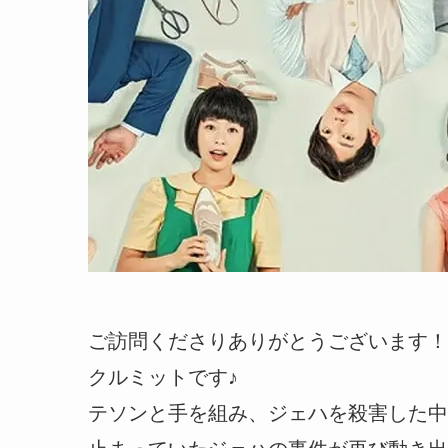
ご訪問くださりありがとうございます！
クルミットです♪
テソンと手を組み、ジェハを殺害した中