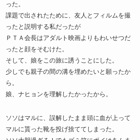
った。
課題で出されたために、友人とフィルムを撮
ったと説明する私だったが
ＰＴＡ会長はアダルト映画よりもわいせつだ
ったと顔をそむけた。
そして、娘をこの旅に誘うことにした。
少しでも親子の間の溝を埋めたいと願ったか
ら。
娘、ナヒョンを理解したかったから。
ソソはマルに、誤解したまま頭に血が上って
マルに貰った靴を投げ捨ててしまった。