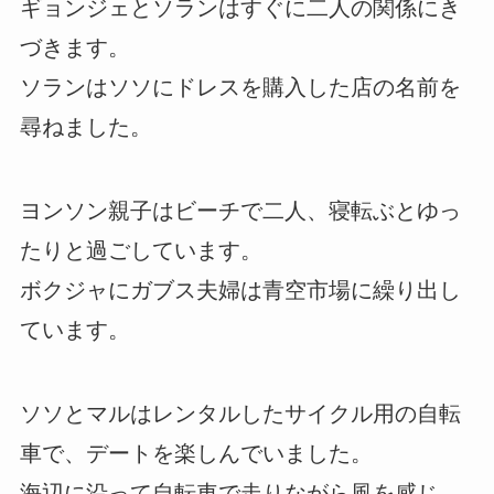
ギョンジェとソランはすぐに二人の関係にき
づきます。
ソランはソソにドレスを購入した店の名前を
尋ねました。
ヨンソン親子はビーチで二人、寝転ぶとゆっ
たりと過ごしています。
ボクジャにガブス夫婦は青空市場に繰り出し
ています。
ソソとマルはレンタルしたサイクル用の自転
車で、デートを楽しんでいました。
海辺に沿って自転車で走りながら風を感じ、