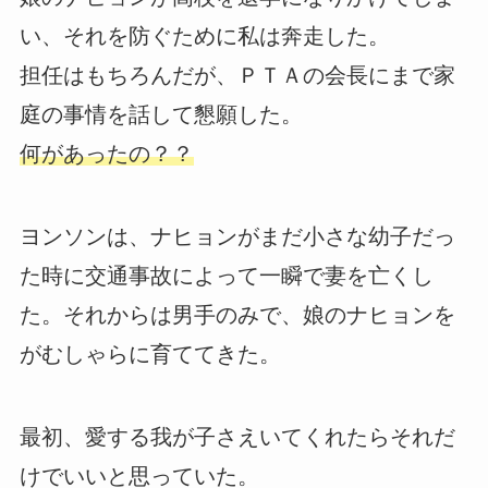
い、それを防ぐために私は奔走した。
担任はもちろんだが、ＰＴＡの会長にまで家
庭の事情を話して懇願した。
何があったの？？
ヨンソンは、ナヒョンがまだ小さな幼子だっ
た時に交通事故によって一瞬で妻を亡くし
た。それからは男手のみで、娘のナヒョンを
がむしゃらに育ててきた。
最初、愛する我が子さえいてくれたらそれだ
けでいいと思っていた。