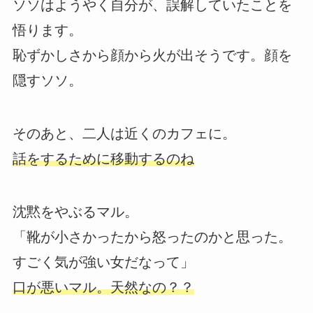
ソソはようやく自分が、誤解していたことを
悟ります。
恥ずかしさから顔から火が出そうです。顔を
隠すソソ。
そのあと、二人は近くのカフェに。
話をするために移動するのね
沈黙をやぶるマル。
「靴が小さかったから怒ったのかと思った。
すごく気が強い女だなって」
口が悪いマル。天然なの？？