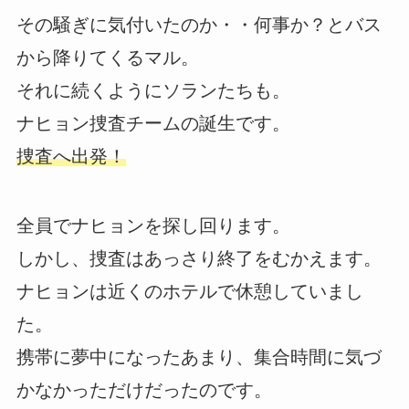
その騒ぎに気付いたのか・・何事か？とバス
から降りてくるマル。
それに続くようにソランたちも。
ナヒョン捜査チームの誕生です。
捜査へ出発！
全員でナヒョンを探し回ります。
しかし、捜査はあっさり終了をむかえます。
ナヒョンは近くのホテルで休憩していまし
た。
携帯に夢中になったあまり、集合時間に気づ
かなかっただけだったのです。