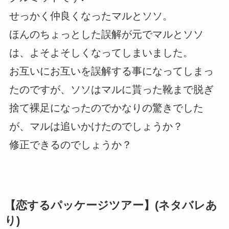
せっかく仲良くなったマルとソソ。
ほんのちょっとした誤解が元でマルとソソ
は、よそよそしくなってしまいました。
お互いにお互いを誤解する事になってしまっ
たのですが、ソソはマルに貰った靴まで脱ぎ
捨て裸足になったのでかなりの驚きでした
が、マルは追いかけたのでしょうか？
修正できるのでしょうか？
【恋するパッケージツアー】(ネタバレあ
り)