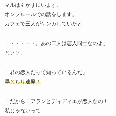
マルは引かずにいます。
オンフルールでの話をします。
カフェで三人がケンカしていたと。
「・・・・・。あの二人は恋人同士なのよ」
とソソ。
「君の恋人だって知っているんだ」
早とちり連発！
「だから！アランとディディエが恋人なの！
私じゃないって」