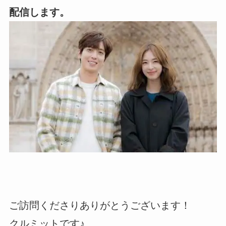
配信します。
ご訪問くださりありがとうございます！
クルミットです♪