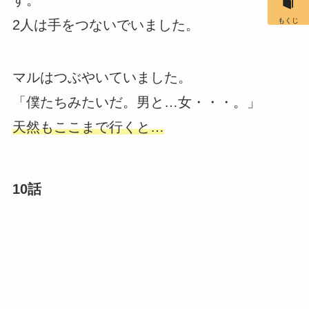
す。
もくじ
2人は手をつないでいました。
マルはつぶやいていました。
「僕たちみたいだ。男と…女・・・。」
天然もここまで行くと…
10話