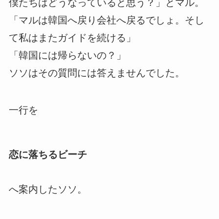
僕たちはどうなっていると思う？」とマル。
「マルは韓国へ戻り会社へ戻るでしょ。そし
て私はまたガイドを続ける」
「韓国には帰らないの？」
ソソはその質問には答えませんでした。
一行を
恋に落ちるビーチ
へ案内したソソ。