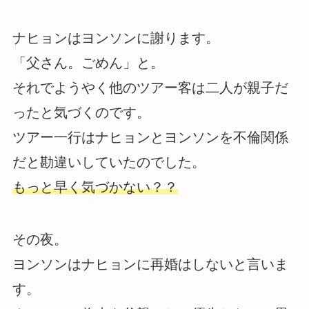
ナヒョンはヨンソンに謝ります。
「父さん。ごめん」と。
それでようやく他のツアー客は二人が親子だ
ったと気づくのです。
ツアー一行はナヒョンとヨンソンを不倫関係
だと勘違いしていたのでした。
もっと早く気づかない？？
その夜。
ヨンソンはナヒョンに再婚はしないと言いま
す。