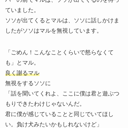
ていました。
ソソが出てくるとマルは、ソソに話しかけま
したがソソはマルを無視しています。
「ごめん！こんなことくらいで怒らなくて
も」とマル。
良く謝るマル
無視をするソソに
「話を聞いてくれよ、ここに僕は君と遊ぶつ
もりできたわけじゃないんだ。
君に僕が感じていることと同じでいてほし
い。負け犬みたいかもしれないけど」