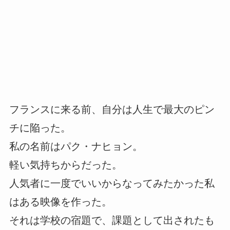
フランスに来る前、自分は人生で最大のピン
チに陥った。
私の名前はパク・ナヒョン。
軽い気持ちからだった。
人気者に一度でいいからなってみたかった私
はある映像を作った。
それは学校の宿題で、課題として出されたも