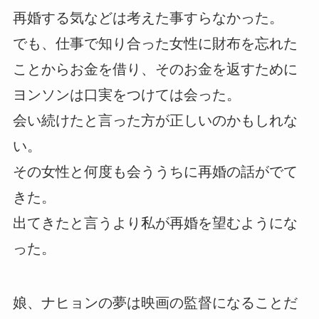
再婚する気などは考えた事すらなかった。
でも、仕事で知り合った女性に財布を忘れた
ことからお金を借り、そのお金を返すために
ヨンソンは口実をつけては会った。
会い続けたと言った方が正しいのかもしれな
い。
その女性と何度も会ううちに再婚の話がでて
きた。
出てきたと言うより私が再婚を望むようにな
った。
娘、ナヒョンの夢は映画の監督になることだ