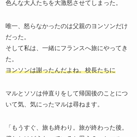
色んな大人たちを大激怒させてしまった。
唯一、怒らなかったのは父親のヨンソンだけ
だった。
そして私は、一緒にフランスへ旅にやってき
た。
ヨンソンは謝ったんだよね。校長たちに
マルとソソは仲直りをして帰国後のことにつ
いて気、気にったマルは尋ねます。
「もうすぐ、旅も終わり。旅が終わった後。