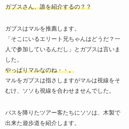
ガブスさん、誰を紹介するの？？
ガブスはマルを推薦します。
「そこにいるエリート兄ちゃんはどうだ？一
人で参加しているんだし」とガブスは言いま
した。
やっぱりマルなのね・・。
マルをガブスは指さしますがマルは視線をそ
むけ、ソソも視線を合わせませんでした。
バスを降りたツアー客たちにソソは、木製で
出来た遊歩道を紹介します。