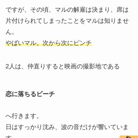
ですが、その頃、マルの解雇は決まり、席は
片付けられてしまったことをマルは知りませ
ん。
やばいマル。次から次にピンチ
2人は、仲直りすると映画の撮影地である
恋に落ちるビーチ
へ行きます。
日はすっかり沈み、波の音だけが響いていま