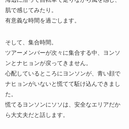
肌で感じてみたり。
有意義な時間を過ごします。
そして、集合時間。
ツアーメンバーが次々に集合する中、ヨンソ
ンとナヒョンが戻ってきません。
心配しているところにヨンソンが、青い顔で
ナヒョンがいないと慌てて駈け込んできまし
た。
慌てるヨンソンにソソは、安全なエリアだか
ら大丈夫だと話します。