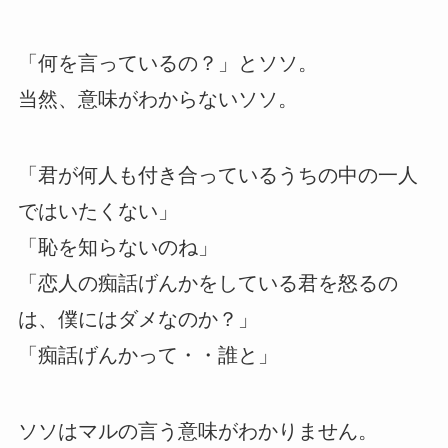
「何を言っているの？」とソソ。
当然、意味がわからないソソ。
「君が何人も付き合っているうちの中の一人
ではいたくない」
「恥を知らないのね」
「恋人の痴話げんかをしている君を怒るの
は、僕にはダメなのか？」
「痴話げんかって・・誰と」
ソソはマルの言う意味がわかりません。