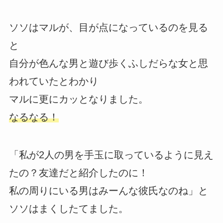
ソソはマルが、目が点になっているのを見る
と
自分が色んな男と遊び歩くふしだらな女と思
われていたとわかり
マルに更にカッとなりました。
なるなる！
「私が2人の男を手玉に取っているように見え
たの？友達だと紹介したのに！
私の周りにいる男はみーんな彼氏なのね」と
ソソはまくしたてました。