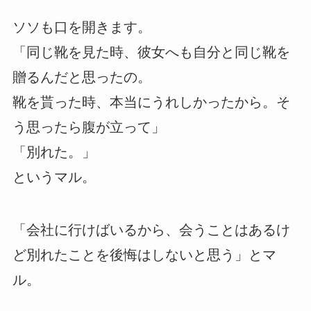
ソソも口を開きます。
「同じ靴を見た時、彼女へも自分と同じ靴を
贈るんだと思ったの。
靴を貰った時、本当にうれしかったから。そ
う思ったら腹が立って」
「別れた。」
というマル。
「会社に行けばいるから、会うことはあるけ
ど別れたことを後悔はしないと思う」とマ
ル。