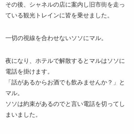
その後、シャネルの店に案内し旧市街を走っ
ている観光トレインに皆を乗せました。
一切の視線を合わせないソソにマル。
夜になり、ホテルで解散するとマルはソソに
電話を掛けます。
「話があるからお酒でも飲みませんか？」と
マル。
ソソは約束があるのでと言い電話を切ってし
まいました。