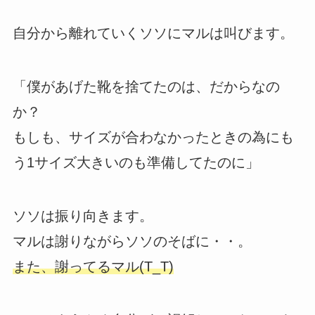
自分から離れていくソソにマルは叫びます。
「僕があげた靴を捨てたのは、だからなの
か？
もしも、サイズが合わなかったときの為にも
う1サイズ大きいのも準備してたのに」
ソソは振り向きます。
マルは謝りながらソソのそばに・・。
また、謝ってるマル(T_T)