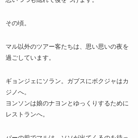
その頃。
マル以外のツアー客たちは、思い思いの夜を
過ごしています。
ギョンジェにソラン。ガブスにボクジャはカ
ジノへ。
ヨンソンは娘のナヨンとゆっくりするために
レストランへ。
バーの前でマルは、ソソが出てくるのを待っ