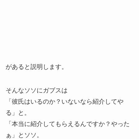
があると説明します。
そんなソソにガブスは
「彼氏はいるのか？いないなら紹介してや
る」と。
「本当に紹介してもらえるんですか？やった
ぁ」とソソ。