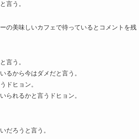
と言う。
ーの美味しいカフェで待っているとコメントを残
と言う。
いるから今はダメだと言う。
うドヒョン。
いられるかと言うドヒョン。
いだろうと言う。