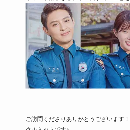
ご訪問くださりありがとうございます！
クルミットです♪