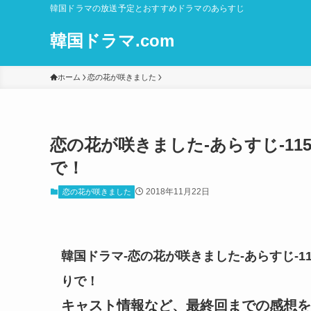
韓国ドラマの放送予定とおすすめドラマのあらすじ
韓国ドラマ.com
ホーム
恋の花が咲きました
恋の花が咲きました-あらすじ-115
で！
2018年11月22日
恋の花が咲きました
韓国ドラマ-恋の花が咲きました-あらすじ-11
りで！
キャスト情報など、最終回までの感想を