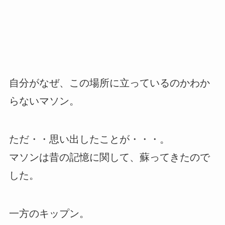
自分がなぜ、この場所に立っているのかわか
らないマソン。
ただ・・思い出したことが・・・。
マソンは昔の記憶に関して、蘇ってきたので
した。
一方のキップン。