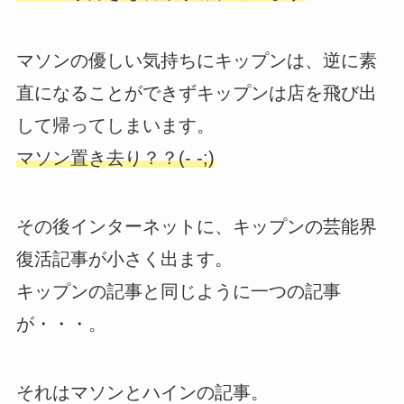
マソンの優しい気持ちにキップンは、逆に素
直になることができずキップンは店を飛び出
して帰ってしまいます。
マソン置き去り？？(- -;)
その後インターネットに、キップンの芸能界
復活記事が小さく出ます。
キップンの記事と同じように一つの記事
が・・・。
それはマソンとハインの記事。