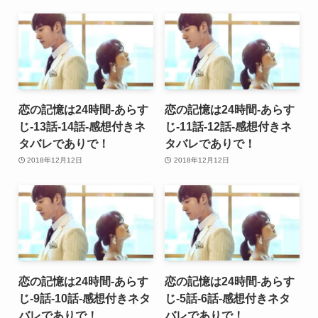
恋の記憶は24時間-あらす
恋の記憶は24時間-あらす
じ-13話-14話-感想付きネ
じ-11話-12話-感想付きネ
タバレでありで！
タバレでありで！
2018年12月12日
2018年12月12日
恋の記憶は24時間-あらす
恋の記憶は24時間-あらす
じ-9話-10話-感想付きネタ
じ-5話-6話-感想付きネタ
バレでありで！
バレでありで！