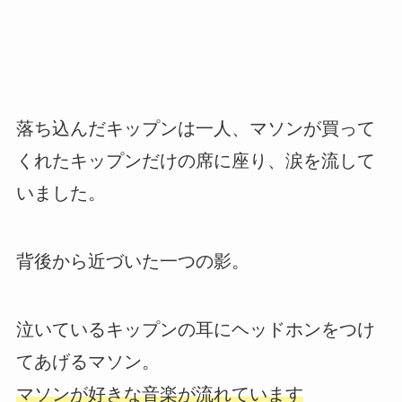
落ち込んだキップンは一人、マソンが買って
くれたキップンだけの席に座り、涙を流して
いました。
背後から近づいた一つの影。
泣いているキップンの耳にヘッドホンをつけ
てあげるマソン。
マソンが好きな音楽が流れています