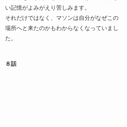
い記憶がよみがえり苦しみます。
それだけではなく、マソンは自分がなぜこの
場所へと来たのかもわからなくなっていまし
た。
８話