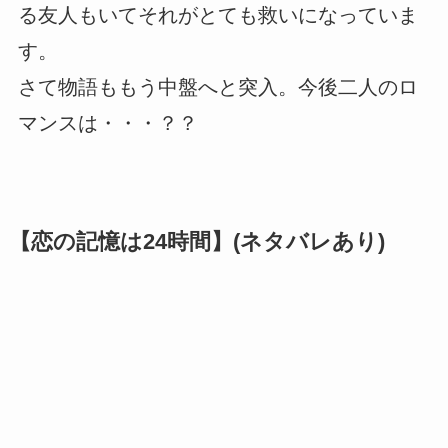
る友人もいてそれがとても救いになっていま
す。
さて物語ももう中盤へと突入。今後二人のロ
マンスは・・・？？
【恋の記憶は24時間】(ネタバレあり)