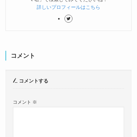
詳しいプロフィールはこちら
コメント
コメントする
コメント
※