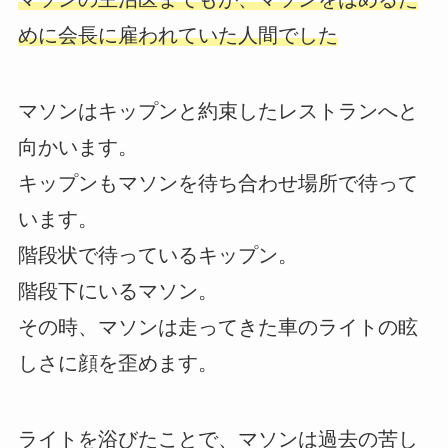
めに会長に雇われていた人間でした
マソンはキップンと約束したレストランへと
向かいます。
キップンもマソンを待ち合わせ場所で待って
います。
階段状で待っているキップン。
階段下にいるマソン。
その時、マソンは走ってきた車のライトの眩
しさに顔を歪めます。
ライトを浴びたことで、マソンは過去の苦し