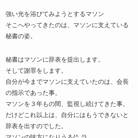
強い光を浴びてみようとするマソン
そこへやってきたのは、マソンに支えている
秘書の姿。
秘書はマソンに辞表を提出します。
そして謝罪をします。
自分が今までマソンに支えていたのは、会長
の指示であった事。
マソンを３年もの間、監視し続けてきた事。
だけどこれ以上は、自分にはもうできないと
辞表を出すのでした。
マソンの味方になりうる(^_^)