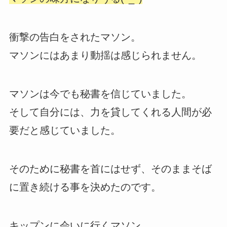
衝撃の告白をされたマソン。
マソンにはあまり動揺は感じられません。
マソンは今でも秘書を信じていました。
そして自分には、力を貸してくれる人間が必
要だと感じていました。
そのために秘書を首にはせず、そのままそば
に置き続ける事を決めたのです。
キップンに会いに行くマソン