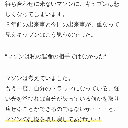
待ち合わせに来ないマソンに、キップンは悲
しくなってしまいます。
３年前の出来事と今日の出来事が、重なって
見えキップンはこう思うのでした。
“マソンは私の運命の相手ではなかった“
マソンは考えていました。
もう一度、自分のトラウマになっている、強
い光を浴びれば自分が失っている何かを取り
戻せることができるのではないか・・・と。
マソンの記憶を取り戻してあげたい！