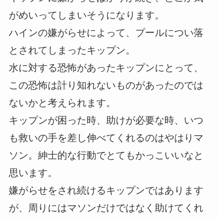
がめいってしまいそうになります。
ハインの嫌がらせによって、プールについ落
とされてしまったキップン。
水に対する恐怖があったキップンにとって、
この恐怖は計り知れないものがあったのでは
ないかと考えられます。
キップンが困った時、助けが必要な時、いつ
も救いの手を差し伸べてくれるのはやはりマ
ソン。紳士的な行動でとてもかっこいいなと
思います。
嫌がらせをされ続けるキップンではあります
が、周りにはマソンだけではなく助けてくれ