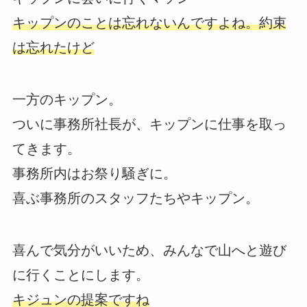
キップンのことは忘れないんですよね。約束
は忘れたけど
一方のキップン。
ついに事務所社長が、キップンに仕事を取っ
てきます。
事務所内はお祭り騒ぎに。
喜ぶ事務所のスタッフたちやキップン。
喜んで気分がいいため、みんなで山へと遊び
に行くことにします。
キジュンの提案ですね