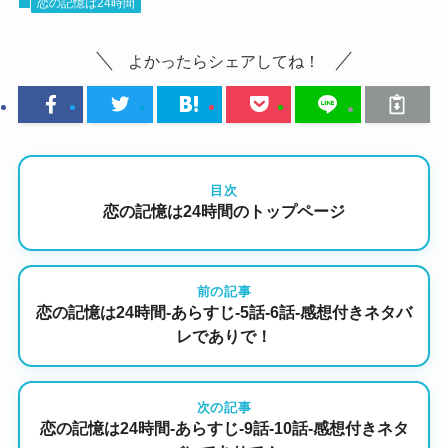
恋の記憶は24時間
よかったらシェアしてね！
目次
恋の記憶は24時間のトップページ
前の記事
恋の記憶は24時間-あらすじ-5話-6話-感想付きネタバ
レでありで！
次の記事
恋の記憶は24時間-あらすじ-9話-10話-感想付きネタ