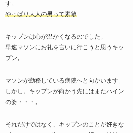
す。
やっぱり大人の男って素敵
キップンは心が温かくなるのでした。
早速マソンにお礼を言いに行こうと思うキッ
プン。
マソンが勤務している病院へと向かいます。
しかし。キップンが向かう先にはまたハイン
の姿・・・。
それだけではなく、キップンのことが好きな