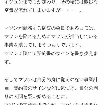
ギジュンまでもが加わり、その場には微妙な
空気が流れてしまいますが・・・・。
マソンが勤務する病院の会長であるコモは、
マソンを陥れるためにマソンが担当している
事業を潰してしまうつもりでいます。
マソンに隠れて契約書のサインを書き換えま
す。
そしてマソンは自分の身に覚えのない事業計
画、契約書のサインなどに気づき、自分の周
りの人間を疑い始めることに。
マソンの主治医までもが、マソンをはめるた