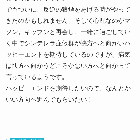
でもついに、反逆の狼煙をあげる時がやって
きたのかもしれません。そして心配なのがマ
ソン。キップンと再会し、一緒に過ごしてい
く中でシンデレラ症候群が快方へと向かいハ
ッピーエンドを期待しているのですが、病気
は快方へ向かうどころか悪い方へと向かって
言っているようです。
ハッピーエンドを期待したいので、なんとか
いい方向へ進んでもらいたい！