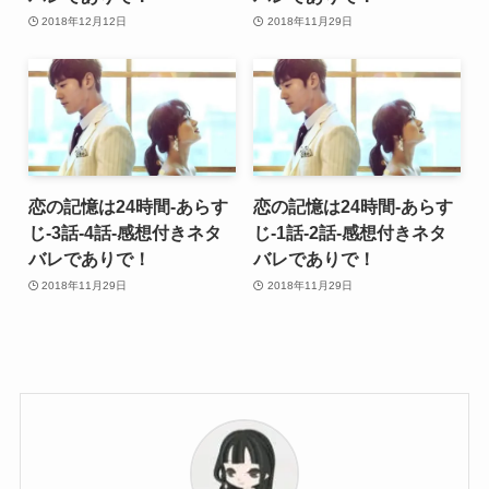
2018年12月12日
2018年11月29日
恋の記憶は24時間-あらす
恋の記憶は24時間-あらす
じ-3話-4話-感想付きネタ
じ-1話-2話-感想付きネタ
バレでありで！
バレでありで！
2018年11月29日
2018年11月29日