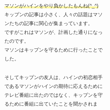
マソンがハインをやり負かしたもんね(^_^)
キップンの記事は小さく、人々の話題はマソ
ンたちの記事に関心が集まっています。
ですがこれはマソンが、計画した通りになっ
たのです。
マソンはキップンを守るために行ったことで
した。
そしてキップンの友人は、ハインの初恋相手
であるマソンがハインの期待に応えるために
テレビ番組に出たのではなく、キップンを守
るために番組に出ていたことを聞かされま