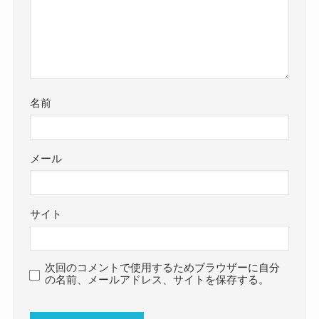
名前
メール
サイト
次回のコメントで使用するためブラウザーに自分
の名前、メールアドレス、サイトを保存する。