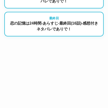
バレでありで！
最終回
恋の記憶は24時間-あらすじ-最終回(16話)-感想付き
ネタバレでありで！