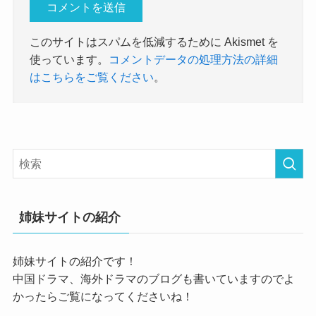
このサイトはスパムを低減するために Akismet を
使っています。
コメントデータの処理方法の詳細
はこちらをご覧ください
。
姉妹サイトの紹介
姉妹サイトの紹介です！
中国ドラマ、海外ドラマのブログも書いていますのでよ
かったらご覧になってくださいね！