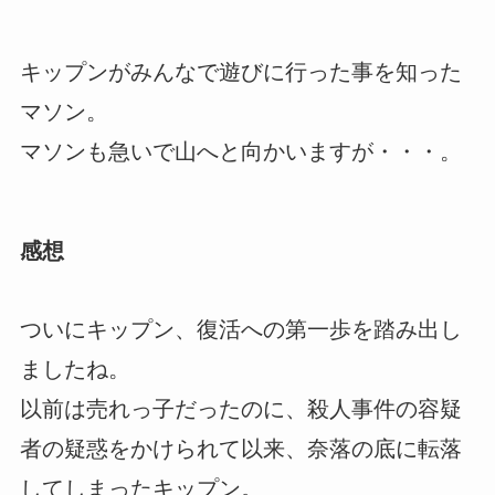
キップンがみんなで遊びに行った事を知った
マソン。
マソンも急いで山へと向かいますが・・・。
感想
ついにキップン、復活への第一歩を踏み出し
ましたね。
以前は売れっ子だったのに、殺人事件の容疑
者の疑惑をかけられて以来、奈落の底に転落
してしまったキップン。