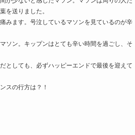
間が少ないと感じたマソン。マソンは周りの人た
葉を送りました。
痛みます。号泣しているマソンを見ているのが辛
マソン。キップンはとても辛い時間を過ごし、そ
だとしても、必ずハッピーエンドで最後を迎えて
ンスの行方は？！