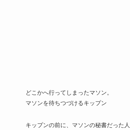
どこかへ行ってしまったマソン。
マソンを待ちつづけるキップン
キップンの前に、マソンの秘書だった人