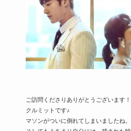
ご訪問くださりありがとうございます！
クルミットです♪
マソンがついに倒れてしまいましたね。