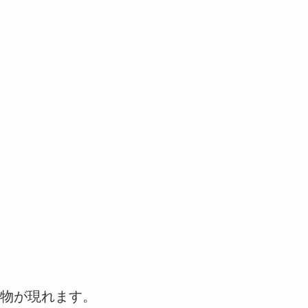
物が現れます。