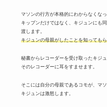
マソンの行方が本格的にわからなくなっ
キップンだけではなく、キジュンにも同
渡します。
キジュンの母親がしたことを知ってもら
秘書からレコーダーを受け取ったキジュ
そのレコーダーに耳をすませます。
そこには自分の母親であるコモが、マソ
キジュンは激怒します。