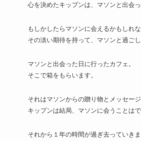
心を決めたキップンは、マソンと出会っ
もしかしたらマソンに会えるかもしれな
その淡い期待を持って、マソンと過ごし
マソンと出会った日に行ったカフェ。
そこで箱をもらいます。
それはマソンからの贈り物とメッセージ
キップンは結局、マソンに会うことはで
それから１年の時間が過ぎ去っていきま