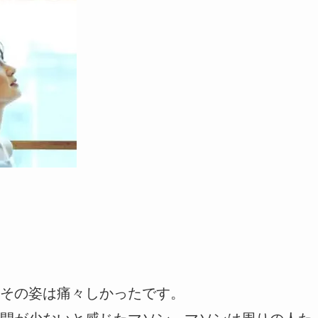
その姿は痛々しかったです。