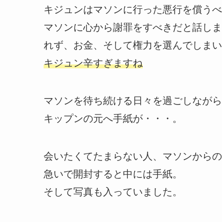
キジュンはマソンに行った悪行を償うべ
マソンに心から謝罪をすべきだと話しま
れず、お金、そして権力を選んでしまい
キジュン辛すぎますね
マソンを待ち続ける日々を過ごしながら
キップンの元へ手紙が・・・。
会いたくてたまらない人、マソンからの
急いで開封すると中には手紙。
そして写真も入っていました。