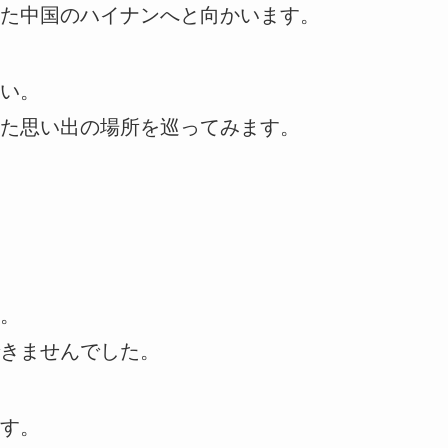
た中国のハイナンへと向かいます。
い。
た思い出の場所を巡ってみます。
。
きませんでした。
す。