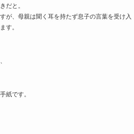
きだと。
すが、母親は聞く耳を持たず息子の言葉を受け入
ます。
、
手紙です。