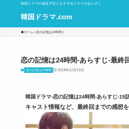
韓国ドラマの放送予定とおすすめドラマのあらすじ
韓国ドラマ.com
ホーム
恋の記憶は24時間
恋の記憶は24時間-あらすじ-最終
2018年12月12日
恋の記憶は24時間
韓国ドラマ-恋の記憶は24時間-あらすじ-1
キャスト情報など、最終回までの感想を