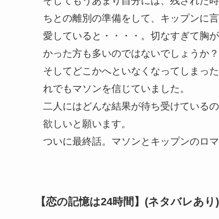
そしてもうあまり自分には、残された時
ちとの離別の準備をして、キップンに言
愛していると・・・・。切なすぎて胸が
かった方も多いのではないでしょうか？
そしてどこかへといなくなってしまった
れでもマソンを信じていました。
二人にはどんな結果が待ち受けているの
欲しいと願います。
ついに最終話。マソンとキップンのロマ
【恋の記憶は24時間】(ネタバレあり)