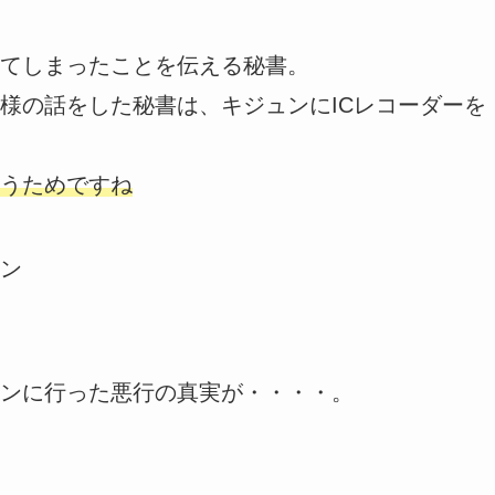
てしまったことを伝える秘書。
様の話をした秘書は、キジュンにICレコーダーを
うためですね
ン
ンに行った悪行の真実が・・・・。