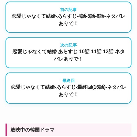
前の記事
恋愛じゃなくて結婚-あらすじ-4話-5話-6話-ネタバレ
ありで！
次の記事
恋愛じゃなくて結婚-あらすじ-10話-11話-12話-ネタ
バレありで！
最終回
恋愛じゃなくて結婚-あらすじ-最終回(16話)-ネタバレ
ありで！
放映中の韓国ドラマ