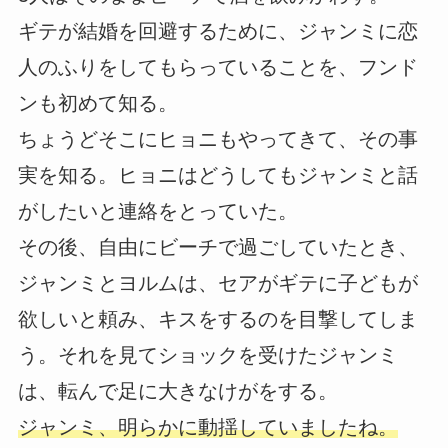
ギテが結婚を回避するために、ジャンミに恋
人のふりをしてもらっていることを、フンド
ンも初めて知る。
ちょうどそこにヒョニもやってきて、その事
実を知る。ヒョニはどうしてもジャンミと話
がしたいと連絡をとっていた。
その後、自由にビーチで過ごしていたとき、
ジャンミとヨルムは、セアがギテに子どもが
欲しいと頼み、キスをするのを目撃してしま
う。それを見てショックを受けたジャンミ
は、転んで足に大きなけがをする。
ジャンミ、明らかに動揺していましたね。