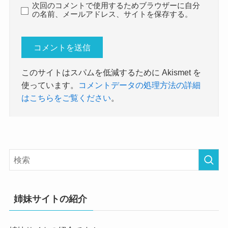
次回のコメントで使用するためブラウザーに自分
の名前、メールアドレス、サイトを保存する。
このサイトはスパムを低減するために Akismet を
使っています。
コメントデータの処理方法の詳細
はこちらをご覧ください
。
姉妹サイトの紹介