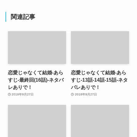
関連記事
恋愛じゃなくて結婚-あら
恋愛じゃなくて結婚-あら
すじ-最終回(16話)-ネタバ
すじ-13話-14話-15話-ネタ
レありで！
バレありで！
2018年9月27日
2018年9月27日