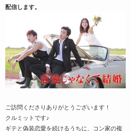
配信します。
ご訪問くださりありがとうございます！
クルミットです♪
ギテと偽装恋愛を続けるうちに、コン家の複