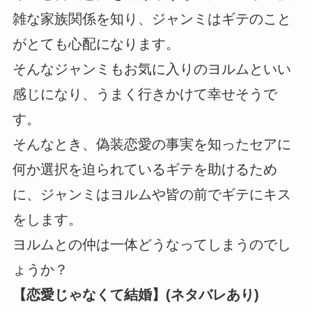
雑な家族関係を知り、ジャンミはギテのこと
がとても心配になります。
そんなジャンミもお気に入りのヨルムといい
感じになり、うまく行きかけて幸せそうで
す。
そんなとき、偽装恋愛の事実を知ったセアに
何か選択を迫られているギテを助けるため
に、ジャンミはヨルムや皆の前でギテにキス
をします。
ヨルムとの仲は一体どうなってしまうのでし
ょうか？
【恋愛じゃなくて結婚】(ネタバレあり)