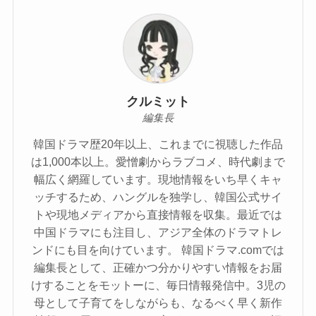
クルミット
編集長
韓国ドラマ歴20年以上、これまでに視聴した作品
は1,000本以上。愛憎劇からラブコメ、時代劇まで
幅広く網羅しています。現地情報をいち早くキャ
ッチするため、ハングルを独学し、韓国公式サイ
トや現地メディアから直接情報を収集。最近では
中国ドラマにも注目し、アジア全体のドラマトレ
ンドにも目を向けています。 韓国ドラマ.comでは
編集長として、正確かつ分かりやすい情報をお届
けすることをモットーに、毎日情報発信中。3児の
母として子育てをしながらも、なるべく早く新作