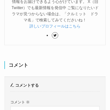
情報をお届けできるよう心がけています。 X（旧
Twitter）でも最新情報を発信中 ご覧になりたいド
ラマが見つからない場合は、「クルミット ドラ
マ名」で検索してみてくださいね！
詳しいプロフィールはこちら
コメント
コメントする
コメント
※