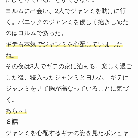
ヨルムに出会い、2人でジャンミを助けに行
く。パニックのジャンミを優しく抱きしめた
のはヨルムであった。
ギテも本気でジャンミを心配していました
ね。
その夜は3人でギテの家に泊まる。楽しく過ご
した後、寝入ったジャンミとヨルム。ギテは
ジャンミを見て胸が高なっていることに気づ
く。
あら～♪
８話
ジャンミを心配するギテの姿を見たボンヒャ