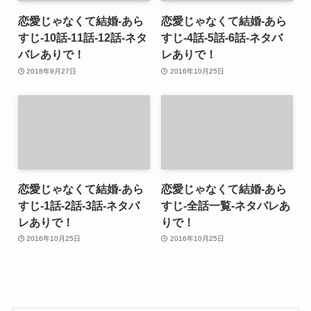
恋愛じゃなくて結婚-あら
恋愛じゃなくて結婚-あら
すじ-10話-11話-12話-ネタ
すじ-4話-5話-6話-ネタバ
バレありで！
レありで！
2018年9月27日
2016年10月25日
恋愛じゃなくて結婚-あら
恋愛じゃなくて結婚-あら
すじ-1話-2話-3話-ネタバ
すじ-全話一覧-ネタバレあ
レありで！
りで！
2016年10月25日
2016年10月25日