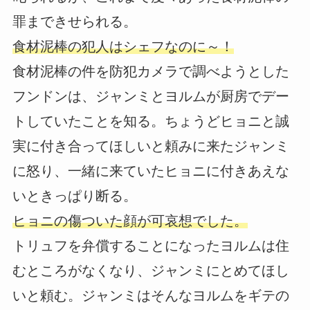
罪まできせられる。
食材泥棒の犯人はシェフなのに～！
食材泥棒の件を防犯カメラで調べようとした
フンドンは、ジャンミとヨルムが厨房でデー
トしていたことを知る。ちょうどヒョニと誠
実に付き合ってほしいと頼みに来たジャンミ
に怒り、一緒に来ていたヒョニに付きあえな
いときっぱり断る。
ヒョニの傷ついた顔が可哀想でした。
トリュフを弁償することになったヨルムは住
むところがなくなり、ジャンミにとめてほし
いと頼む。ジャンミはそんなヨルムをギテの