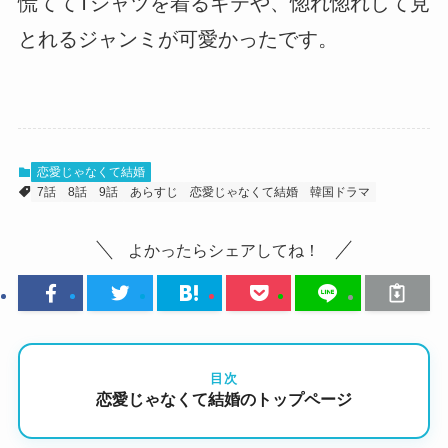
慌ててTシャツを着るギテや、惚れ惚れして見
とれるジャンミが可愛かったです。
恋愛じゃなくて結婚
7話
8話
9話
あらすじ
恋愛じゃなくて結婚
韓国ドラマ
よかったらシェアしてね！
目次
恋愛じゃなくて結婚のトップページ