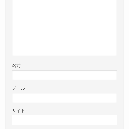
名前
メール
サイト