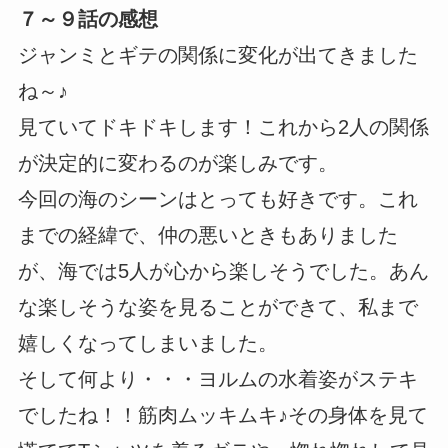
７～９話の感想
ジャンミとギテの関係に変化が出てきました
ね～♪
見ていてドキドキします！これから2人の関係
が決定的に変わるのが楽しみです。
今回の海のシーンはとっても好きです。これ
までの経緯で、仲の悪いときもありました
が、海では5人が心から楽しそうでした。あん
な楽しそうな姿を見ることができて、私まで
嬉しくなってしまいました。
そして何より・・・ヨルムの水着姿がステキ
でしたね！！筋肉ムッキムキ♪その身体を見て