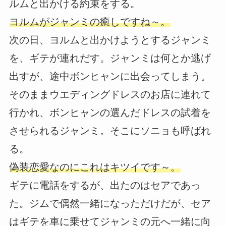
ルムと出かける約束をする。
ヨルムがジャンミの癒しですね～。
次の日、ヨルムと出かけようとするジャンミ
を、ギテが連れだす。ジャンミは何とか逃げ
出すが、途中ボンヒャンに出会ってしまう。
そのままウエディングドレスのお店に連れて
行かれ、ボンヒャンの選んだドレスの試着を
させられるジャンミ。そこにソニョも呼ばれ
る。
偽装恋愛なのにこれはキツイです～。
ギテに電話をするが、出たのはセアであっ
た。ジムで偶然一緒になっただけだが、セア
はギテを車に乗せてジャンミの元へ一緒に向