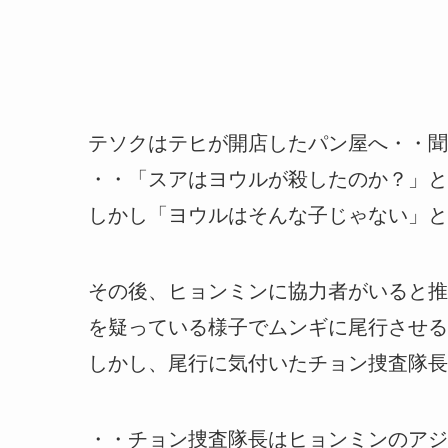
テソクはテヒが開店したパン屋へ・・聞
・・「スアはヨウルが殺したのか？」と
しかし「ヨウルはそんな子じゃない」と
その後、ヒョンミンに協力者がいると推
を疑っている様子でムンギに尾行させる
しかし、尾行に気付いたチョン捜査隊長
・・チョン捜査隊長はヒョンミンのアジ