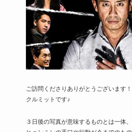
ご訪問くださりありがとうございます！
クルミットです♪
３日後の写真が意味するものとは一体、