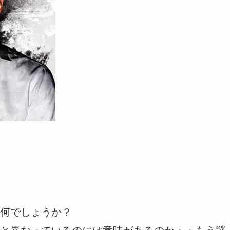
何でしょうか？