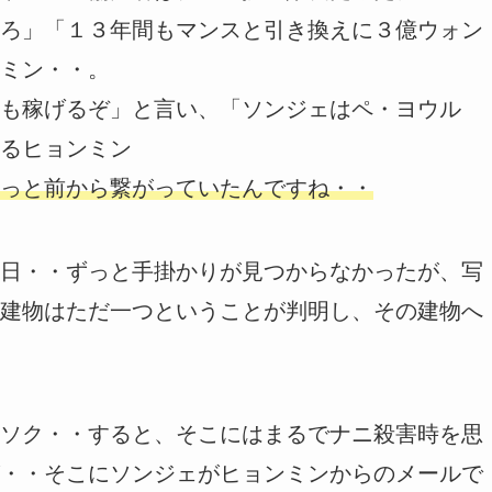
ろ」「１３年間もマンスと引き換えに３億ウォン
ミン・・。
も稼げるぞ」と言い、「ソンジェはペ・ヨウル
るヒョンミン
っと前から繋がっていたんですね・・
日・・ずっと手掛かりが見つからなかったが、写
建物はただ一つということが判明し、その建物へ
ソク・・すると、そこにはまるでナニ殺害時を思
・・そこにソンジェがヒョンミンからのメールで