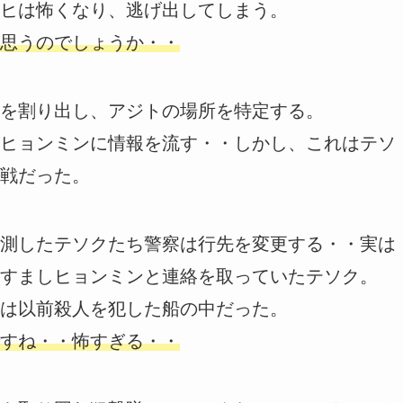
ヒは怖くなり、逃げ出してしまう。
思うのでしょうか・・
を割り出し、アジトの場所を特定する。
ヒョンミンに情報を流す・・しかし、これはテソ
戦だった。
測したテソクたち警察は行先を変更する・・実は
すましヒョンミンと連絡を取っていたテソク。
は以前殺人を犯した船の中だった。
すね・・怖すぎる・・