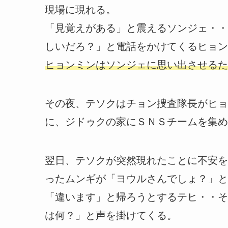
現場に現れる。
「見覚えがある」と震えるソンジェ・・
しいだろ？」と電話をかけてくるヒョン
ヒョンミンはソンジェに思い出させるた
その夜、テソクはチョン捜査隊長がヒョ
に、ジドゥクの家にＳＮＳチームを集め
翌日、テソクが突然現れたことに不安を
ったムンギが「ヨウルさんでしょ？」と
「違います」と帰ろうとするテヒ・・そ
は何？」と声を掛けてくる。