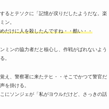
するとテソクに「記憶が戻りだしたようだな。楽
ミン。
めだけに人を殺したんですね・・酷い・・
ンミンの協力者だと核心し、作戦がばれないよう
る。
覚え、警察署に来たテヒ・・そこでかつて警官だ
声を掛ける。
こにソンジェが「私がヨウルだけど、さっきの話