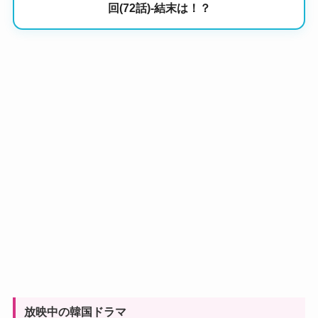
回(72話)-結末は！？
放映中の韓国ドラマ