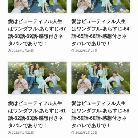
愛はビューティフル人生
愛はビューティフル人生
はワンダフル-あらすじ-67
はワンダフル-あらすじ-64
話-68話-69話-感想付きネ
話-65話-66話-感想付きネ
タバレでありで！
タバレでありで！
2022年1月24日
2022年1月24日
愛はビューティフル人生
愛はビューティフル人生
はワンダフル-あらすじ-61
はワンダフル-あらすじ-58
話-62話-63話-感想付きネ
話-59話-60話-感想付きネ
タバレでありで！
タバレでありで！
2022年1月21日
2022年1月20日