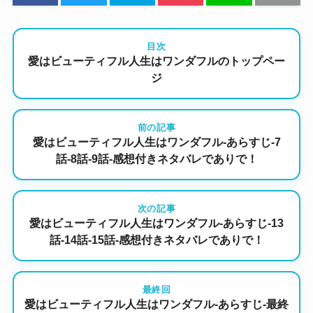
目次
愛はビューティフル人生はワンダフルのトップペー
ジ
前の記事
愛はビューティフル人生はワンダフル-あらすじ-7
話-8話-9話-感想付きネタバレでありで！
次の記事
愛はビューティフル人生はワンダフル-あらすじ-13
話-14話-15話-感想付きネタバレでありで！
最終回
愛はビューティフル人生はワンダフル-あらすじ-最終