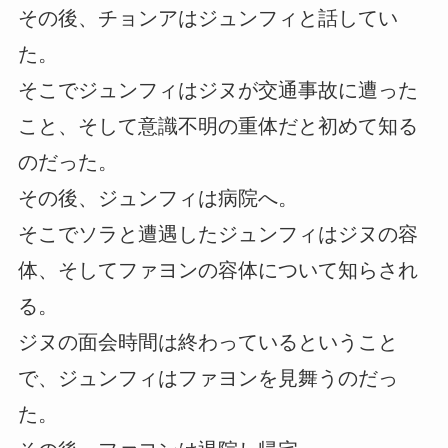
その後、チョンアはジュンフィと話してい
た。
そこでジュンフィはジヌが交通事故に遭った
こと、そして意識不明の重体だと初めて知る
のだった。
その後、ジュンフィは病院へ。
そこでソラと遭遇したジュンフィはジヌの容
体、そしてファヨンの容体について知らされ
る。
ジヌの面会時間は終わっているということ
で、ジュンフィはファヨンを見舞うのだっ
た。