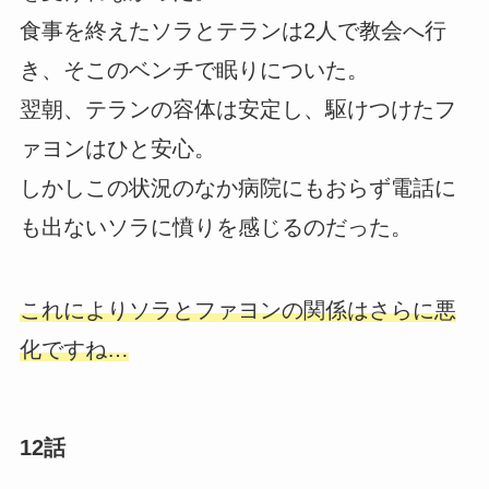
食事を終えたソラとテランは2人で教会へ行
き、そこのベンチで眠りについた。
翌朝、テランの容体は安定し、駆けつけたフ
ァヨンはひと安心。
しかしこの状況のなか病院にもおらず電話に
も出ないソラに憤りを感じるのだった。
これによりソラとファヨンの関係はさらに悪
化ですね…
12話