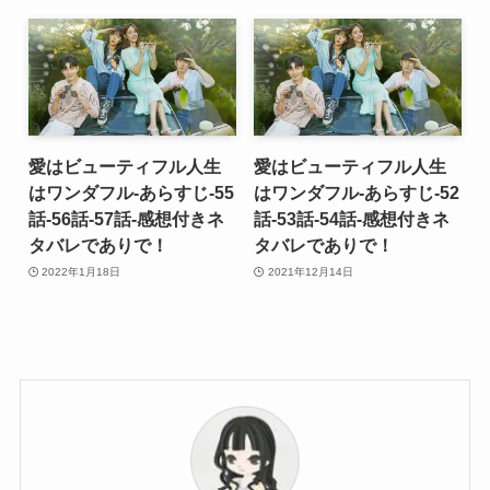
愛はビューティフル人生
愛はビューティフル人生
はワンダフル-あらすじ-55
はワンダフル-あらすじ-52
話-56話-57話-感想付きネ
話-53話-54話-感想付きネ
タバレでありで！
タバレでありで！
2022年1月18日
2021年12月14日