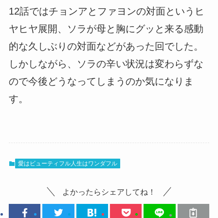
12話ではチョンアとファヨンの対面というヒ
ヤヒヤ展開、ソラが母と胸にグッと来る感動
的な久しぶりの対面などがあった回でした。
しかしながら、ソラの辛い状況は変わらずな
ので今後どうなってしまうのか気になりま
す。
愛はビューティフル人生はワンダフル
よかったらシェアしてね！