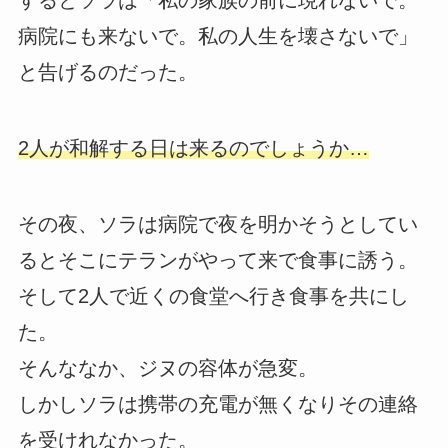
するとソラは「私の家族の前に現れないで。
病院にも来ないで。私の人生を壊さないで」
と告げるのだった。
2人が和解する日は来るのでしょうか…
その夜、ソラは病院で夜を明かそうとしてい
るとそこにテランがやって来で食事に誘う。
そして2人で近くの食堂へ行き食事を共にし
た。
そんななか、ジヌの容体が急変。
しかしソラは携帯の充電が無くなりその連絡
を受けれなかった。