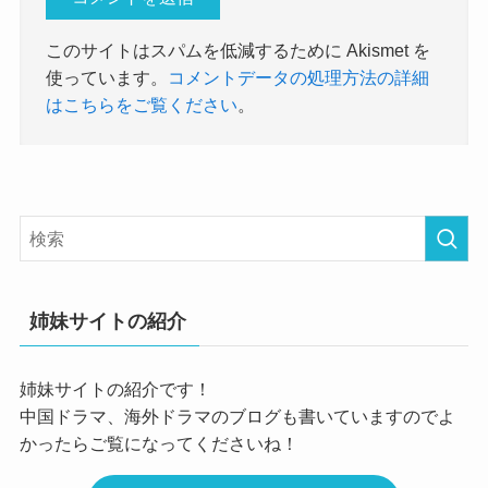
このサイトはスパムを低減するために Akismet を
使っています。
コメントデータの処理方法の詳細
はこちらをご覧ください
。
姉妹サイトの紹介
姉妹サイトの紹介です！
中国ドラマ、海外ドラマのブログも書いていますのでよ
かったらご覧になってくださいね！