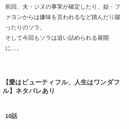
前回、夫・ジヌの事実が確定したり、姑・フ
ァヨンからは嫌味を言われるなど踏んだり蹴
ったりのソラ。
そして今回もソラは追い詰められる展開
に…。
【愛はビューティフル、人生はワンダフ
ル】ネタバレあり
10話