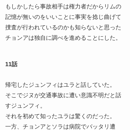
もしかしたら事故相手は権力者だからリムの
記憶が無いのをいいことに事実を捻じ曲げて
捜査が行われているのかも知らないと思った
チョンアは独自に調べを進めることにした。
11話
帰宅したジュンフィはユラと話していた。
そこでジヌが交通事故に遭い意識不明だと話
すジュンフィ。
それを初めて知ったユラは驚くのだった。
一方、チョンアとソラは病院でバッタリ遭