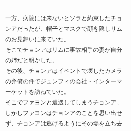
一方、病院には来ないとソラと約束したチョ
ンアだったが、帽子とマスクで顔を隠しリム
のお見舞いに来ていた。
そこでチョンアはリムに事故相手の妻が自分
の姉だと明かした。
その後、チョンアはイベントで壊したカメラ
の弁償の件でジュンフィの会社・インターマ
ーケットを訪ねていた。
そこでファヨンと遭遇してしまうチョンア。
しかしファヨンはチョンアのことを思い出せ
ず、チョンアは逃げるようにその場を立ち去