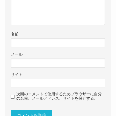
名前
メール
サイト
次回のコメントで使用するためブラウザーに自分
の名前、メールアドレス、サイトを保存する。