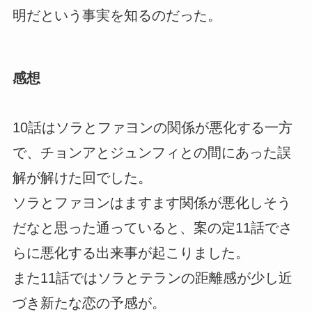
明だという事実を知るのだった。
感想
10話はソラとファヨンの関係が悪化する一方
で、チョンアとジュンフィとの間にあった誤
解が解けた回でした。
ソラとファヨンはますます関係が悪化しそう
だなと思った通っていると、案の定11話でさ
らに悪化する出来事が起こりました。
また11話ではソラとテランの距離感が少し近
づき新たな恋の予感が。