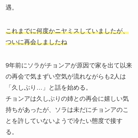
遇。
これまでに何度かニヤミスしていましたが、
ついに再会しましたね
9年前にソラがチョンアが原因で家を出て以来
の再会で気まずい空気が流れながらも2人は
「久しぶり…」と話を始める。
チョンアは久しぶりの姉との再会に嬉しい気
持ちがあったが、ソラは未だにチョンアのこ
とを許していないようで冷たい態度で接す
る。