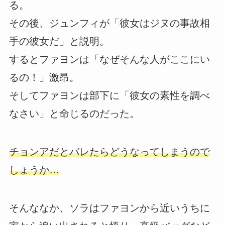
る。
その後、ジュンフィが「彼女はジヌの事故相
手の彼女だ」と説明。
するとファヨンは「なぜそんな人がここにい
るの！」激昂。
そしてファヨンは部下に「彼女の素性を調べ
なさい」と命じるのだった。
チョンアだとバレたらどうなってしまうので
しょうか…
そんななか、ソラはファヨンから近いうちに