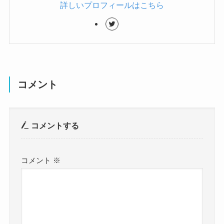
詳しいプロフィールはこちら
コメント
コメントする
コメント
※