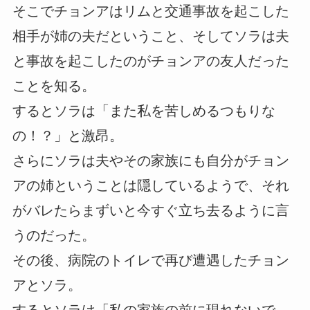
そこでチョンアはリムと交通事故を起こした
相手が姉の夫だということ、そしてソラは夫
と事故を起こしたのがチョンアの友人だった
ことを知る。
するとソラは「また私を苦しめるつもりな
の！？」と激昂。
さらにソラは夫やその家族にも自分がチョン
アの姉ということは隠しているようで、それ
がバレたらまずいと今すぐ立ち去るように言
うのだった。
その後、病院のトイレで再び遭遇したチョン
アとソラ。