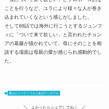
ことを行うなど、ユラにより様々な人が巻き
込まれていくなという感じがしました。
そして69話では海外に行こうとするジュンフ
ィに「ついて来て欲しい」と言われたチョン
アの葛藤が描かれていて、母にそのことを相
談する場面は母親の愛が感じられ感動的でし
た。
愛はビューティフル人生はワンダフル
よかったらシェアしてね！