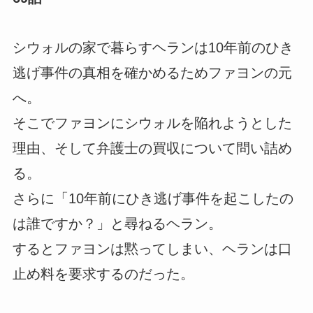
シウォルの家で暮らすヘランは10年前のひき
逃げ事件の真相を確かめるためファヨンの元
へ。
そこでファヨンにシウォルを陥れようとした
理由、そして弁護士の買収について問い詰め
る。
さらに「10年前にひき逃げ事件を起こしたの
は誰ですか？」と尋ねるヘラン。
するとファヨンは黙ってしまい、ヘランは口
止め料を要求するのだった。