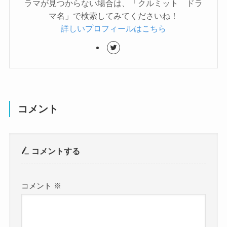
ラマが見つからない場合は、「クルミット ドラ
マ名」で検索してみてくださいね！
詳しいプロフィールはこちら
コメント
コメントする
コメント
※