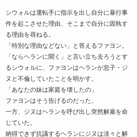
シウォルは運転手に指示を出し自分に暴行事
件を起こさせた理由、そこまで自分に固執す
る理由を尋ねる。
「特別な理由などない」と答えるファヨン。
「ならヘランに聞く」と言い立ち去ろうとす
るシウォルに、ファヨンはヘランが息子・ジ
ヌと不倫していたことを明かす。
「あなたの妹は家庭を壊したの」
ファヨンはそう告げるのだった。
一方、ジヌはヘランを呼び出し突然解雇を命
じていた。
納得できず抗議するヘランにジヌは淡々と解