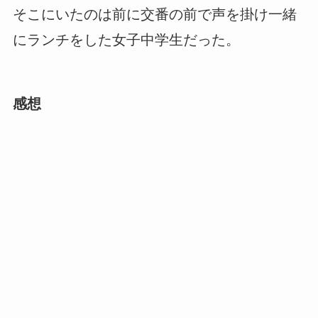
そこにいたのは前に交番の前で声を掛け一緒
にランチをした女子中学生だった。
感想