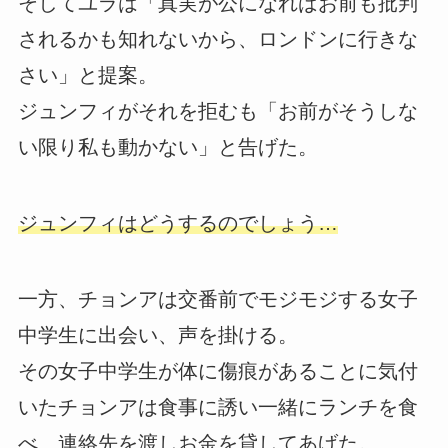
そしてユラは「真実が公になればお前も批判
されるかも知れないから、ロンドンに行きな
さい」と提案。
ジュンフィがそれを拒むも「お前がそうしな
い限り私も動かない」と告げた。
ジュンフィはどうするのでしょう…
一方、チョンアは交番前でモジモジする女子
中学生に出会い、声を掛ける。
その女子中学生が体に傷痕があることに気付
いたチョンアは食事に誘い一緒にランチを食
べ、連絡先を渡しお金を貸してあげた。