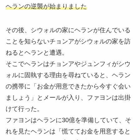
ヘランの逆襲が始まりました
その後、シウォルの家にヘランが住んでいる
ことを知らないチョンアがシウォルの家を訪
ねるとヘランと遭遇。
そこでヘランはチョンアやジュンフィがシウ
ォルに固執する理由を尋ねていると、ヘラン
の携帯に「お金が用意できたから今すぐ会い
ましょう」とメールが入り、ファヨンは出掛
けて行った。
ファヨンはヘランに30億を準備していて、そ
れを見たヘランは「慌ててお金を用意すると