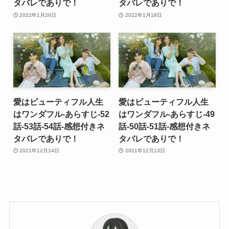
タバレでありで！
タバレでありで！
2022年1月20日
2022年1月18日
愛はビューティフル人生
愛はビューティフル人生
はワンダフル-あらすじ-52
はワンダフル-あらすじ-49
話-53話-54話-感想付きネ
話-50話-51話-感想付きネ
タバレでありで！
タバレでありで！
2021年12月14日
2021年12月13日