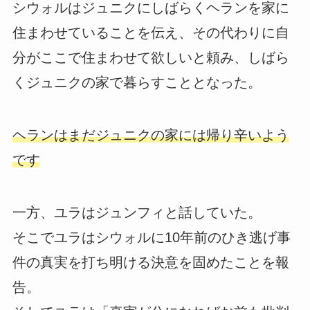
シウォルはジュニクにしばらくヘランを家に
住まわせていることを伝え、その代わりに自
分がここで住まわせて欲しいと頼み、しばら
くジュニクの家で暮らすこととなった。
ヘランはまだジュニクの家には帰り辛いよう
です
一方、ユラはジュンフィと話していた。
そこでユラはシウォルに10年前のひき逃げ事
件の真実を打ち明ける決意を固めたことを報
告。