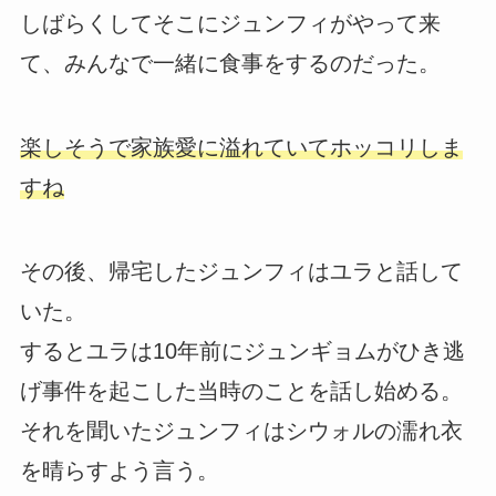
しばらくしてそこにジュンフィがやって来
て、みんなで一緒に食事をするのだった。
楽しそうで家族愛に溢れていてホッコリしま
すね
その後、帰宅したジュンフィはユラと話して
いた。
するとユラは10年前にジュンギョムがひき逃
げ事件を起こした当時のことを話し始める。
それを聞いたジュンフィはシウォルの濡れ衣
を晴らすよう言う。