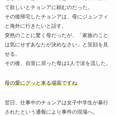
て欲しいとチョンアに頼むのだった。
その後帰宅したチョンアは、母にジュンフィ
と海外に行きたいと話す。
突然のことに驚く母だったが、「家族のこと
は気にせずあなたが決めなさい」と笑顔を見
せる。
その後、自室に戻った母は1人で涙を流した。
母の愛にグッと来る場面ですね
翌日、仕事中のチョンアは女子中学生が暴行
されたという通報により事件の現場へ。