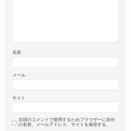
名前
メール
サイト
次回のコメントで使用するためブラウザーに自分
の名前、メールアドレス、サイトを保存する。