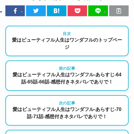
目次
愛はビューティフル人生はワンダフルのトップペー
ジ
前の記事
愛はビューティフル人生はワンダフル-あらすじ-64
話-65話-66話-感想付きネタバレでありで！
次の記事
愛はビューティフル人生はワンダフル-あらすじ-70
話-71話-感想付きネタバレでありで！