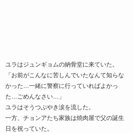
ユラはジュンギョムの納骨堂に来ていた。
「お前がこんなに苦しんでいたなんて知らな
かった…一緒に警察に行っていればよかっ
た…ごめんなさい…」
ユラはそうつぶやき涙を流した。
一方、チョンアたち家族は焼肉屋で父の誕生
日を祝っていた。