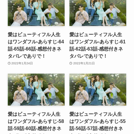
愛はビューティフル人生
愛はビューティフル人生
はワンダフル-あらすじ-64
はワンダフル-あらすじ-61
話-65話-66話-感想付きネ
話-62話-63話-感想付きネ
タバレでありで！
タバレでありで！
2022年1月24日
2022年1月21日
愛はビューティフル人生
愛はビューティフル人生
はワンダフル-あらすじ-58
はワンダフル-あらすじ-55
話-59話-60話-感想付きネ
話-56話-57話-感想付きネ