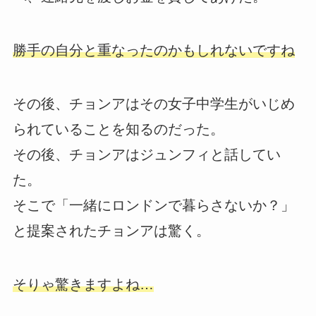
勝手の自分と重なったのかもしれないですね
その後、チョンアはその女子中学生がいじめ
られていることを知るのだった。
その後、チョンアはジュンフィと話してい
た。
そこで「一緒にロンドンで暮らさないか？」
と提案されたチョンアは驚く。
そりゃ驚きますよね…