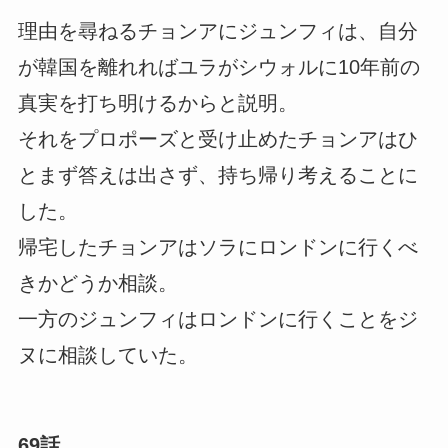
理由を尋ねるチョンアにジュンフィは、自分
が韓国を離れればユラがシウォルに10年前の
真実を打ち明けるからと説明。
それをプロポーズと受け止めたチョンアはひ
とまず答えは出さず、持ち帰り考えることに
した。
帰宅したチョンアはソラにロンドンに行くべ
きかどうか相談。
一方のジュンフィはロンドンに行くことをジ
ヌに相談していた。
69話