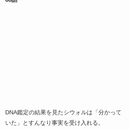
DNA鑑定の結果を見たシウォルは「分かって
いた」とすんなり事実を受け入れる。