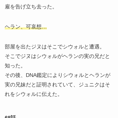
雇を告げ立ち去った。
ヘラン、可哀想…
部屋を出たジヌはそこでシウォルと遭遇。
そこでジヌはシウォルがヘランの実の兄だと
知った。
その後、DNA鑑定によりシウォルとヘランが
実の兄妹だと証明されていて、ジュニクはそ
れをシウォルに伝えた。
68話