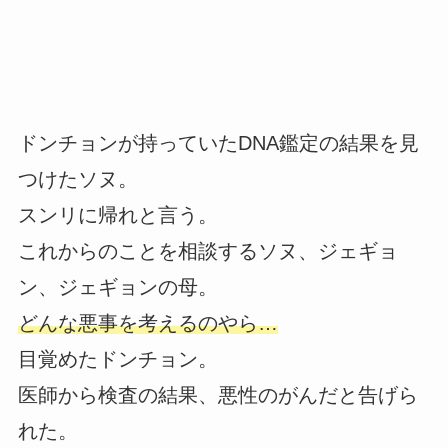
ドンチョンが持っていたDNA鑑定の結果を見
つけたソヌ。
スンリに帰れと言う。
これからのことを相談するソヌ、ジェギョ
ン、ジェギョンの母。
どんな悪事を考えるのやら…
目覚めたドンチョン。
医師から検査の結果、悪性のがんだと告げら
れた。