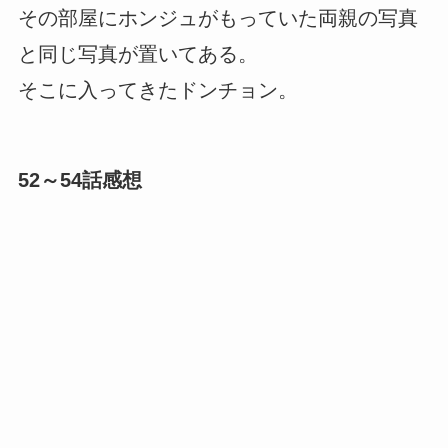
その部屋にホンジュがもっていた両親の写真
と同じ写真が置いてある。
そこに入ってきたドンチョン。
52～54話感想