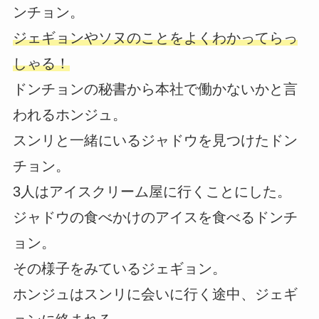
ンチョン。
ジェギョンやソヌのことをよくわかってらっ
しゃる！
ドンチョンの秘書から本社で働かないかと言
われるホンジュ。
スンリと一緒にいるジャドウを見つけたドン
チョン。
3人はアイスクリーム屋に行くことにした。
ジャドウの食べかけのアイスを食べるドンチ
ョン。
その様子をみているジェギョン。
ホンジュはスンリに会いに行く途中、ジェギ