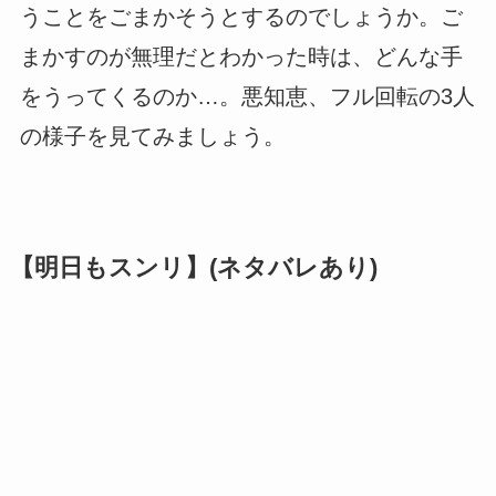
うことをごまかそうとするのでしょうか。ご
まかすのが無理だとわかった時は、どんな手
をうってくるのか…。悪知恵、フル回転の3人
の様子を見てみましょう。
【明日もスンリ】(ネタバレあり)