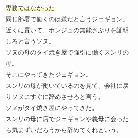
専務ではなかった
同じ部署で働くのは嫌だと言うジェギョン。
近くに置いて、ホンジュの無能さぶりを証明
しろと言うソヌ。
ソヌの母のタイ焼き屋で強引に働くスンリの
母。
そこにやってきたジェギョン。
スンリの母が働いているのを見て、会社に戻
りソヌにすぐに辞めさせろと言う。
ソヌがタイ焼き屋にやってきた。
スンリの母に店でジェギョンや義母に会った
ら気まずいだろうから辞めてくれという。