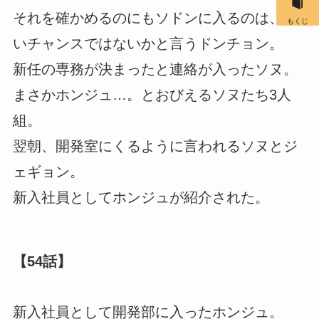
それを確かめるのにもソドンに入るのは、い
もくじ
いチャンスではないかと言うドンチョン。
新任の専務が決まったと連絡が入ったソヌ。
まさかホンジュ…。とおびえるソヌたち3人
組。
翌朝、開発室にくるように言われるソヌとジ
ェギョン。
新入社員としてホンジュが紹介された。
【54話】
新入社員として開発部に入ったホンジュ。