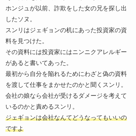
ホンジュが以前、詐欺をした女の兄を探し出
したソヌ。
スンリはジェギョンの机にあった投資家の資
料を見つけた。
その資料には投資家にはニンニクアレルギー
があると書いてあった。
最初から自分を陥れるためにわざと偽の資料
を渡して仕事をまかせたのかと聞くスンリ。
会社の娘なら会社が受けるダメージを考えて
いるのかと責めるスンリ。
ジェギョンは会社なんてどうなってもいいの
ですよ