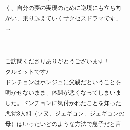
く、自分の夢の実現のために逆境にも立ち向
かい、乗り越えていくサクセスドラマです。
→
ご訪問くださりありがとうございます！
クルミットです♪
ドンチョンはホンジュに父親だということを
明かせないまま、体調が悪くなってしまいま
した。ドンチョンに気付かれたことを知った
悪党3人組（ソヌ、ジェギョン、ジェギョンの
母）はいったいどのような方法で息子だと言