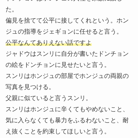
た。
偏見を捨てて公平に接してくれという。ホン
ジュの指導をジェギョンに任せると言う。
公平なんてありえない話ですよ
ジャドウはスンリに自分が書いたドンチョン
の絵をドンチョンに見せたいと言う。
スンリはホンジュの部屋でホンジュの両親の
写真を見つける。
父親に似ていると言うスンリ。
スンリはホンジュに辛くてもやめないこと、
気に入らなくても暴力をふるわないこと、耐
え抜くことを約束してほしいと言う。