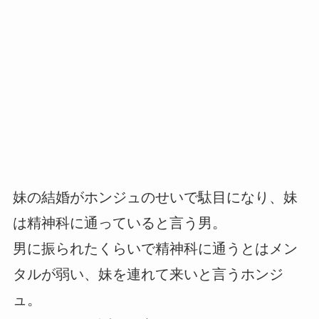
妹の結婚がホンジュのせいで駄目になり、妹
は精神科に通っていると言う男。
男に振られたくらいで精神科に通うとはメン
タルが弱い、妹を連れて来いと言うホンジ
ュ。