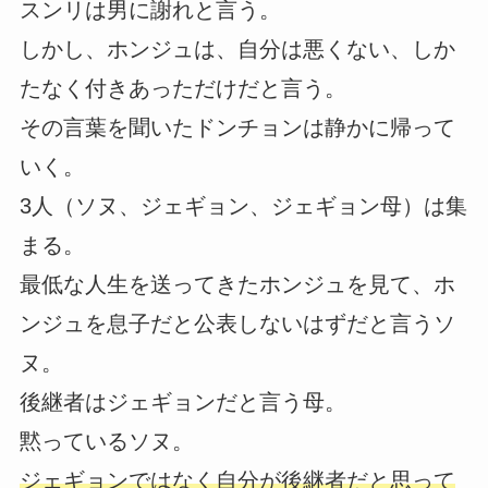
スンリは男に謝れと言う。
しかし、ホンジュは、自分は悪くない、しか
たなく付きあっただけだと言う。
その言葉を聞いたドンチョンは静かに帰って
いく。
3人（ソヌ、ジェギョン、ジェギョン母）は集
まる。
最低な人生を送ってきたホンジュを見て、ホ
ンジュを息子だと公表しないはずだと言うソ
ヌ。
後継者はジェギョンだと言う母。
黙っているソヌ。
ジェギョンではなく自分が後継者だと思って