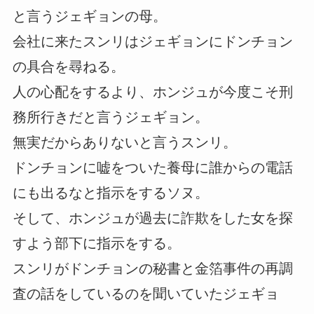
と言うジェギョンの母。
会社に来たスンリはジェギョンにドンチョン
の具合を尋ねる。
人の心配をするより、ホンジュが今度こそ刑
務所行きだと言うジェギョン。
無実だからありないと言うスンリ。
ドンチョンに嘘をついた養母に誰からの電話
にも出るなと指示をするソヌ。
そして、ホンジュが過去に詐欺をした女を探
すよう部下に指示をする。
スンリがドンチョンの秘書と金箔事件の再調
査の話をしているのを聞いていたジェギョ