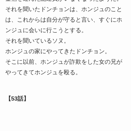
それを聞いたドンチョンは、ホンジュのこと
は、これからは自分が守ると言い、すぐにホ
ンジュに会いに行こうとする。
それを聞いているソヌ。
ホンジュの家にやってきたドンチョン。
そこに以前、ホンジュが詐欺をした女の兄が
やってきてホンジュを殴る。
【53話】