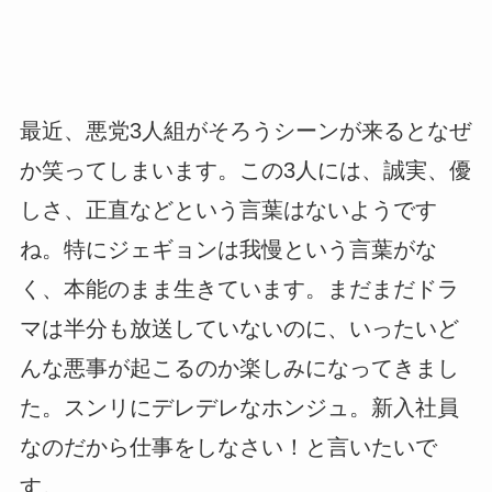
最近、悪党3人組がそろうシーンが来るとなぜ
か笑ってしまいます。この3人には、誠実、優
しさ、正直などという言葉はないようです
ね。特にジェギョンは我慢という言葉がな
く、本能のまま生きています。まだまだドラ
マは半分も放送していないのに、いったいど
んな悪事が起こるのか楽しみになってきまし
た。スンリにデレデレなホンジュ。新入社員
なのだから仕事をしなさい！と言いたいで
す。