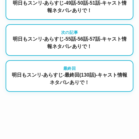
明日もスンリ-あらすじ-49話-50話-51話-キャスト情
報ネタバレありで！
次の記事
明日もスンリ-あらすじ-55話-56話-57話-キャスト情
報ネタバレありで！
最終回
明日もスンリ-あらすじ-最終回(130話)-キャスト情報
ネタバレありで！