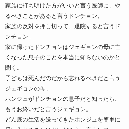
家族に打ち明けた方がいいと言う医師に、や
るべきことがあると言うドンチョン。
家族の反対を押し切って、退院すると言うド
ンチョン。
家に帰ったドンチョンはジェギョンの母に亡
くなった息子のことを本当に知らないのかと
聞く。
子どもは死んだのだから忘れるべきだと言う
ジェギョンの母。
ホンジュがドンチョンの息子だと知ったら、
もうお終いだと言うジェギョン。
どん底の生活を送ってきたホンジュを簡単に