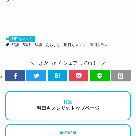
明日もスンリ
52話
53話
54話
あらすじ
明日もスンリ
韓国ドラマ
よかったらシェアしてね！
目次
明日もスンリのトップページ
前の記事