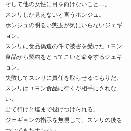
そして他の女性に目を向けないこと…。
スンリしか見えないと言うホンジュ。
ホンジュの明るい態度が気にいらないジェギ
ョン。
スンリに食品偽造の件で被害を受けたユヨン
食品から契約をとってこいと命令するジェギ
ョン。
失敗してスンリに責任を取らせるつもりだ。
スンリはユヨン食品に行くが相手にされな
い。
出て行けと塩まで投げつけられる。
ジェギョンの指示を無視して、スンリの後を
ついてきたホンジュ。