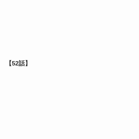
【52話】