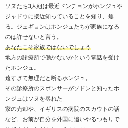
ソヌたち3人組は最近ドンチョンがホンジュや
ジャドウに接近知っていることを知り、焦
る。ジェギョンはホンジュたちが家族になる
のは許せないと言う。
あなたこそ家族ではないでしょう
地方の診療所で働かないかという電話を受け
たホンジュ。
遠すぎて無理だと断るホンジュ。
その診療所のスポンサーがソドンと知ったホ
ンジュはソヌを尋ねた。
家の売却や、イギリスの病院のスカウトの話
など、お前が自分を外国に追いやるつもりで