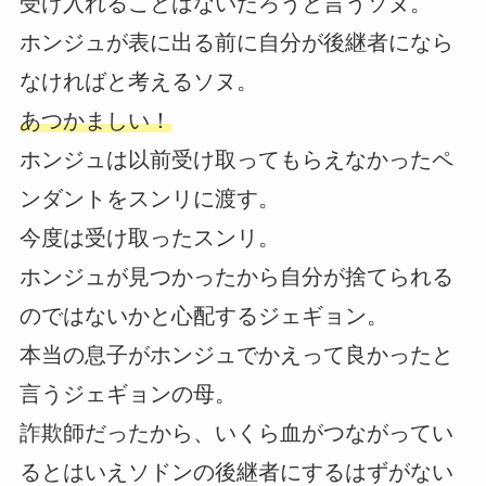
受け入れることはないだろうと言うソヌ。
ホンジュが表に出る前に自分が後継者になら
なければと考えるソヌ。
あつかましい！
ホンジュは以前受け取ってもらえなかったペ
ンダントをスンリに渡す。
今度は受け取ったスンリ。
ホンジュが見つかったから自分が捨てられる
のではないかと心配するジェギョン。
本当の息子がホンジュでかえって良かったと
言うジェギョンの母。
詐欺師だったから、いくら血がつながってい
るとはいえソドンの後継者にするはずがない