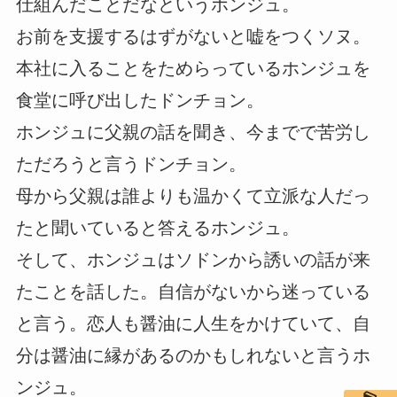
仕組んだことだなというホンジュ。
お前を支援するはずがないと嘘をつくソヌ。
本社に入ることをためらっているホンジュを
食堂に呼び出したドンチョン。
ホンジュに父親の話を聞き、今までで苦労し
ただろうと言うドンチョン。
母から父親は誰よりも温かくて立派な人だっ
たと聞いていると答えるホンジュ。
そして、ホンジュはソドンから誘いの話が来
たことを話した。自信がないから迷っている
と言う。恋人も醤油に人生をかけていて、自
分は醤油に縁があるのかもしれないと言うホ
ンジュ。