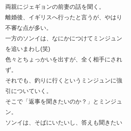
両親にジェギョンの前妻の話を聞く。
離婚後、イギリスへ行ったと言うが、やはり
不審な点が多い。
一方のソンイは、なにかにつけてミンジュン
を追いまわし(笑)
色々とちょっかいを出すが、全く相手にされ
ず。
それでも、釣りに行くというミンジュンに強
引についていく。
そこで「返事を聞きたいのか？」とミンジュ
ン。
ソンイは、そばにいたいし、答えも聞きたい