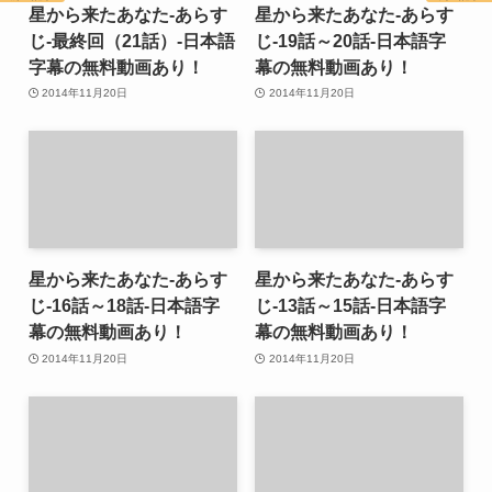
星から来たあなた-あらす
星から来たあなた-あらす
じ-最終回（21話）-日本語
じ-19話～20話-日本語字
字幕の無料動画あり！
幕の無料動画あり！
2014年11月20日
2014年11月20日
星から来たあなた-あらす
星から来たあなた-あらす
じ-16話～18話-日本語字
じ-13話～15話-日本語字
幕の無料動画あり！
幕の無料動画あり！
2014年11月20日
2014年11月20日