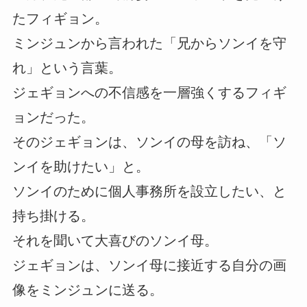
たフィギョン。
ミンジュンから言われた「兄からソンイを守
れ」という言葉。
ジェギョンへの不信感を一層強くするフィギ
ョンだった。
そのジェギョンは、ソンイの母を訪ね、「ソ
ンイを助けたい」と。
ソンイのために個人事務所を設立したい、と
持ち掛ける。
それを聞いて大喜びのソンイ母。
ジェギョンは、ソンイ母に接近する自分の画
像をミンジュンに送る。