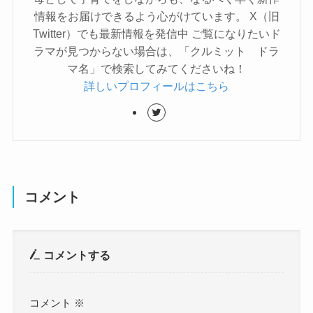
情報をお届けできるよう心がけています。 X（旧
Twitter）でも最新情報を発信中 ご覧になりたいド
ラマが見つからない場合は、「クルミット ドラ
マ名」で検索してみてくださいね！
詳しいプロフィールはこちら
コメント
コメントする
コメント
※