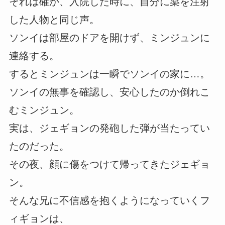
それは確か、入院した時に、自分に薬を注射
した人物と同じ声。
ソンイは部屋のドアを開けず、ミンジュンに
連絡する。
するとミンジュンは一瞬でソンイの家に…。
ソンイの無事を確認し、安心したのか倒れこ
むミンジュン。
実は、ジェギョンの発砲した弾が当たってい
たのだった。
その夜、顔に傷をつけて帰ってきたジェギョ
ン。
そんな兄に不信感を抱くようになっていくフ
ィギョンは、