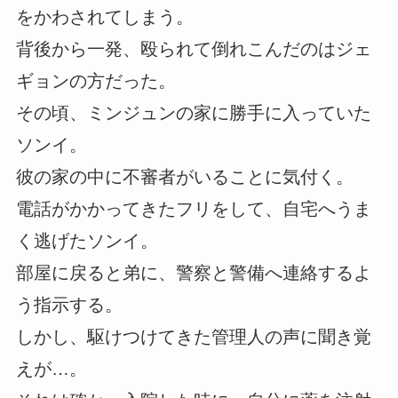
をかわされてしまう。
背後から一発、殴られて倒れこんだのはジェ
ギョンの方だった。
その頃、ミンジュンの家に勝手に入っていた
ソンイ。
彼の家の中に不審者がいることに気付く。
電話がかかってきたフリをして、自宅へうま
く逃げたソンイ。
部屋に戻ると弟に、警察と警備へ連絡するよ
う指示する。
しかし、駆けつけてきた管理人の声に聞き覚
えが…。