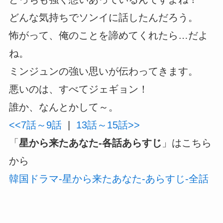
どんな気持ちでソンイに話したんだろう。
怖がって、俺のことを諦めてくれたら…だよ
ね。
ミンジュンの強い思いが伝わってきます。
悪いのは、すべてジェギョン！
誰か、なんとかして～。
<<7話～9話
|
13話～15話>>
「
星から来たあなた-各話あらすじ
」はこちら
から
韓国ドラマ-星から来たあなた-あらすじ-全話