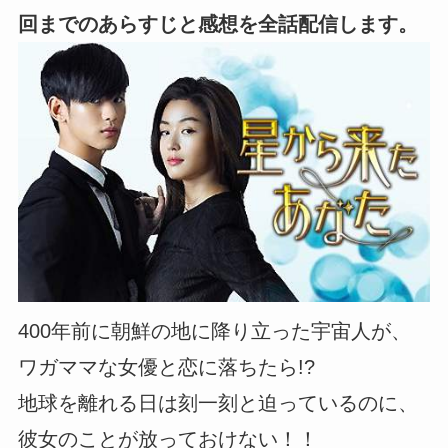
回までのあらすじと感想を全話配信します。
400年前に朝鮮の地に降り立った宇宙人が、
ワガママな女優と恋に落ちたら!?
地球を離れる日は刻一刻と迫っているのに、
彼女のことが放っておけない！！