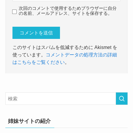
次回のコメントで使用するためブラウザーに自分
の名前、メールアドレス、サイトを保存する。
このサイトはスパムを低減するために Akismet を
使っています。
コメントデータの処理方法の詳細
はこちらをご覧ください
。
姉妹サイトの紹介