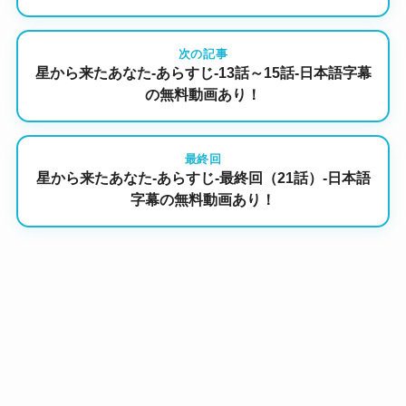
次の記事
星から来たあなた-あらすじ-13話～15話-日本語字幕
の無料動画あり！
最終回
星から来たあなた-あらすじ-最終回（21話）-日本語
字幕の無料動画あり！