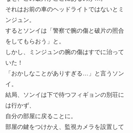
それはお前の車のヘッドライトではないとミ
ンジュン。
するとソンイは「警察で腕の傷と破片の照合
をしてもらおう」と。
しかし、ミンジュンの腕の傷はすでに治って
いた！
「おかしなことがありすぎる…」と言うソン
イ。
結局、ソンイは下で待つフィギョンの別荘に
は行かず、
自分の部屋に戻ることに。
部屋の鍵をつけかえ、監視カメラを設置して