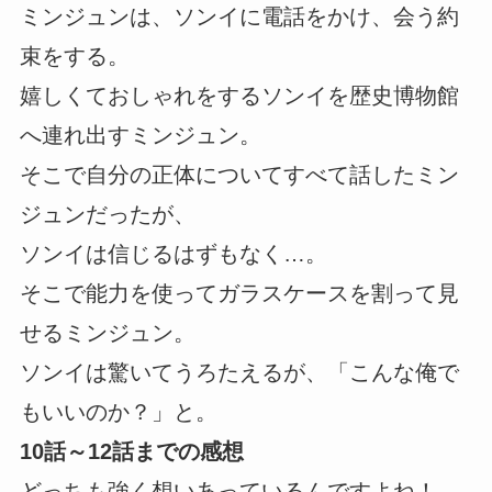
ミンジュンは、ソンイに電話をかけ、会う約
束をする。
嬉しくておしゃれをするソンイを歴史博物館
へ連れ出すミンジュン。
そこで自分の正体についてすべて話したミン
ジュンだったが、
ソンイは信じるはずもなく…。
そこで能力を使ってガラスケースを割って見
せるミンジュン。
ソンイは驚いてうろたえるが、「こんな俺で
もいいのか？」と。
10話～12話までの感想
どっちも強く想いあっているんですよね！