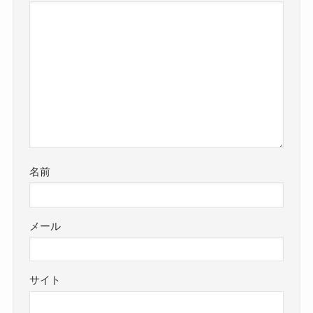
名前
メール
サイト