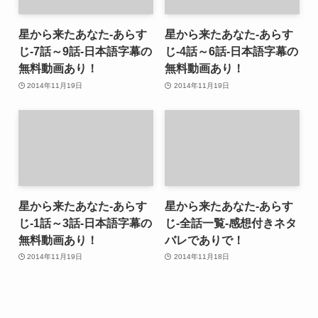
星から来たあなた-あらす
星から来たあなた-あらす
じ-7話～9話-日本語字幕の
じ-4話～6話-日本語字幕の
無料動画あり！
無料動画あり！
2014年11月19日
2014年11月19日
星から来たあなた-あらす
星から来たあなた-あらす
じ-1話～3話-日本語字幕の
じ-全話一覧-感想付きネタ
無料動画あり！
バレでありで！
2014年11月19日
2014年11月18日