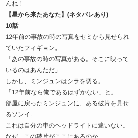
んね！
【星から来たあなた】(ネタバレあり)
10話
12年前の事故の時の写真をセミから見せられ
ていたフィギョン。
「あの事故の時の写真がある。そこに映って
いるのはあんただ」
しかし、ミンジュンはシラを切る。
「12年前なら俺であるはずかない」と。
部屋に戻ったミンジュンに、ある破片を見せ
るソンイ。
これは自分の車のヘッドライトに違いない。
なぜ、この破片がここにあるのか…。