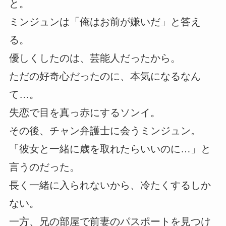
と。
ミンジュンは「俺はお前が嫌いだ」と答え
る。
優しくしたのは、芸能人だったから。
ただの好奇心だったのに、本気になるなん
て…。
失恋で目を真っ赤にするソンイ。
その後、チャン弁護士に会うミンジュン。
「彼女と一緒に歳を取れたらいいのに…」と
言うのだった。
長く一緒に入られないから、冷たくするしか
ない。
一方、兄の部屋で前妻のパスポートを見つけ