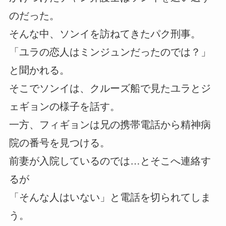
のだった。
そんな中、ソンイを訪ねてきたパク刑事。
「ユラの恋人はミンジュンだったのでは？」
と聞かれる。
そこでソンイは、クルーズ船で見たユラとジ
ェギョンの様子を話す。
一方、フィギョンは兄の携帯電話から精神病
院の番号を見つける。
前妻が入院しているのでは…とそこへ連絡す
るが
「そんな人はいない」と電話を切られてしま
う。