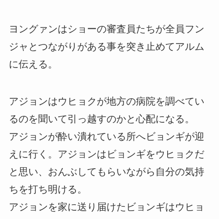
ヨングァンはショーの審査員たちが全員フン
ジャとつながりがある事を突き止めてアルム
に伝える。
アジョンはウヒョクが地方の病院を調べてい
るのを聞いて引っ越すのかと心配になる。
アジョンが酔い潰れている所へビョンギが迎
えに行く。アジョンはビョンギをウヒョクだ
と思い、おんぶしてもらいながら自分の気持
ちを打ち明ける。
アジョンを家に送り届けたビョンギはウヒョ