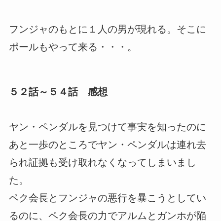
フンジャのもとに１人の男が現れる。そこに
ポールもやって来る・・・。
５２話～５４話 感想
ヤン・ペンダルを見つけて事実を知ったのに
あと一歩のところでヤン・ペンダルは連れ去
られ証拠も受け取れなくなってしまいまし
た。
ペク会長とフンジャの悪行を暴こうとしてい
るのに、ペク会長の力でアルムとガンホが陥