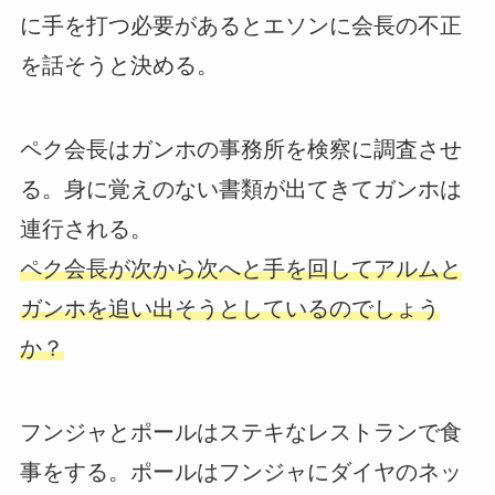
に手を打つ必要があるとエソンに会長の不正
を話そうと決める。
ペク会長はガンホの事務所を検察に調査させ
る。身に覚えのない書類が出てきてガンホは
連行される。
ペク会長が次から次へと手を回してアルムと
ガンホを追い出そうとしているのでしょう
か？
フンジャとポールはステキなレストランで食
事をする。ポールはフンジャにダイヤのネッ