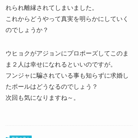
れられ離縁されてしまいました。
これからどうやって真実を明らかにしていく
のでしょうか？
ウヒョクがアジョンにプロポーズしてこのま
ま２人は幸せになれるといいのですが。
フンジャに騙されている事も知らずに求婚し
たポールはどうなるのでしょう？
次回も気になりますね～。