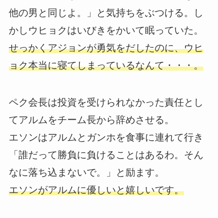
他の男と同じよ。」と気持ちをぶつける。し
かしウヒョクはいびきをかいて眠っていた。
せっかくアジョンが勇気をだしたのに、ウヒ
ョク本当に寝てしまっているなんて・・・。
ペク会長は投資を受けられなかった責任とし
てアルムをチーム長から辞めさせる。
エソンはアルムとガンホを食事に連れて行き
「誰だって勝負に負けることはあるわ。そん
なに落ち込まないで。」と励ます。
エソンがアルムに優しいと嬉しいです。