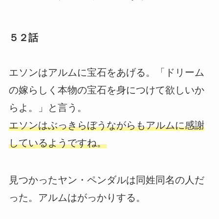
５２話
エソンはアルムに宝石をあげる。「ドリーム
の嫁らしく本物の宝石を身につけて欲しいか
らよ。」と言う。
エソンはぶっきらぼうながらもアルムに感謝
しているようですね。
見つかったヤン・ペンダルは同姓同名の人だ
った。アルムはがっかりする。