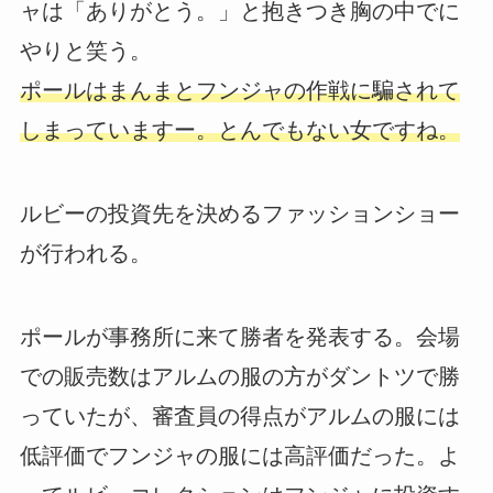
ャは「ありがとう。」と抱きつき胸の中でに
やりと笑う。
ポールはまんまとフンジャの作戦に騙されて
しまっていますー。とんでもない女ですね。
ルビーの投資先を決めるファッションショー
が行われる。
ポールが事務所に来て勝者を発表する。会場
での販売数はアルムの服の方がダントツで勝
っていたが、審査員の得点がアルムの服には
低評価でフンジャの服には高評価だった。よ