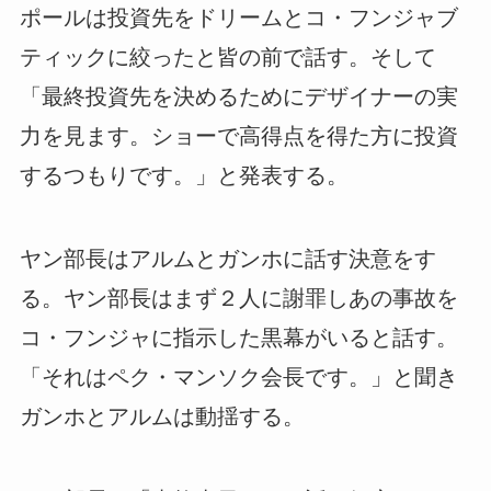
ポールは投資先をドリームとコ・フンジャブ
ティックに絞ったと皆の前で話す。そして
「最終投資先を決めるためにデザイナーの実
力を見ます。ショーで高得点を得た方に投資
するつもりです。」と発表する。
ヤン部長はアルムとガンホに話す決意をす
る。ヤン部長はまず２人に謝罪しあの事故を
コ・フンジャに指示した黒幕がいると話す。
「それはペク・マンソク会長です。」と聞き
ガンホとアルムは動揺する。