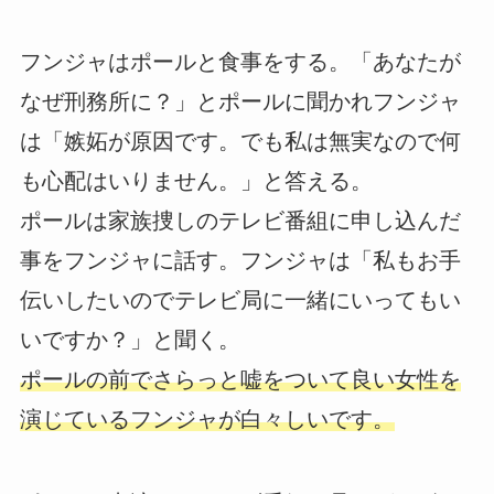
フンジャはポールと食事をする。「あなたが
なぜ刑務所に？」とポールに聞かれフンジャ
は「嫉妬が原因です。でも私は無実なので何
も心配はいりません。」と答える。
ポールは家族捜しのテレビ番組に申し込んだ
事をフンジャに話す。フンジャは「私もお手
伝いしたいのでテレビ局に一緒にいってもい
いですか？」と聞く。
ポールの前でさらっと嘘をついて良い女性を
演じているフンジャが白々しいです。