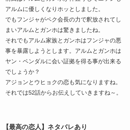
アルムに優しくなりホッとしました。
でもフンジャがペク会長の力で釈放されてし
まいアルムとガンホは驚きましたね。
それでもアルム家族とガンホはフンジャの悪
事を暴露しようとします。アルムとガンホは
ヤン・ペンダルに会い証拠を得る事が出来る
でしょうか？
アジョンとウヒョクの恋も気になりますね。
それでは52話からお伝えしていきますね～。
【最高の恋人】ネタバレあり