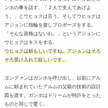
ンホの事を話す。「２人で支えてあげよ
う。」とウヒョクは言う。そしてウヒョクは
アジョンに指輪を渡しプロポーズをする。
「そんな資格はないわ。」というアジョンに
ウヒョクはキスをする。
ウヒョクは頼もしいですね。アジョンはそろ
そろ受け入れて欲しいです。
ヨングァンはガンホを呼び出し、以前にアル
ムに頼まれていたアルムの父親の技術の設計
図を渡す。ガンホはドリームが特許をとった
ものと同じで驚く。