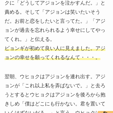
クに「どうしてアジョンを泣かすんだ。」と
責める。そして「アジョンは笑いたいそう
だ。お前と恋をしたいと言ってた。」「アジ
ョンが過去を忘れられるよう幸せにしてやっ
てくれ。」と伝える。
ビョンギが初めて良い人に見えました。アジ
ョンの幸せを願ってくれるなんて・・・。
翌朝、ウヒョクはアジョンを連れ出す。アジ
ョンが「これ以上私を弄ばないで。」と去ろ
うとするとウヒョクはアジョンを後ろから抱
きしめ「僕はどこにも行かない。君を置いて
いくはずないだろ。」と言う。ウヒョクはア