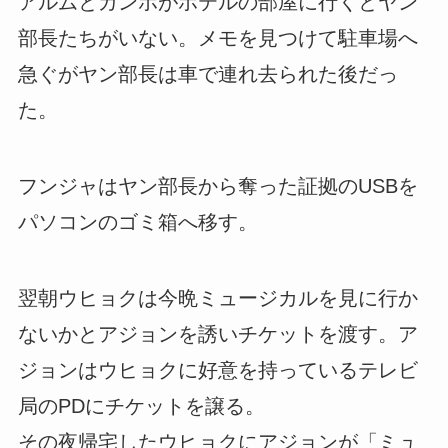
アルムとガンホがホテルの部屋に行くとヤン
部長たちがいない。メモを見つけて駐車場へ
急ぐがヤン部長は車で連れ去られた後だっ
た。
フンジャはヤン部長から奪った証拠のUSBを
パソコンのゴミ箱へ移す。
翌朝ウヒョクは今晩ミュージカルを見に行か
ないかとアジョンを誘いチケットを渡す。ア
ジョンはウヒョクに好意を持っているテレビ
局のPDにチケットを譲る。
その夜帰宅したウヒョクにアジョンが「ミュ