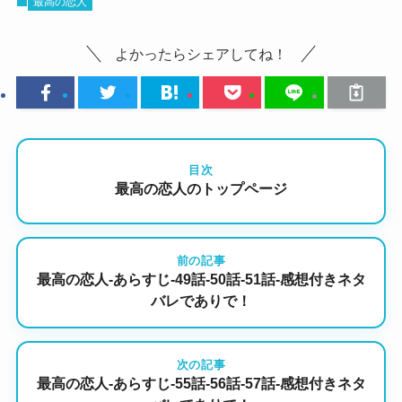
最高の恋人
よかったらシェアしてね！
目次
最高の恋人のトップページ
前の記事
最高の恋人-あらすじ-49話-50話-51話-感想付きネタ
バレでありで！
次の記事
最高の恋人-あらすじ-55話-56話-57話-感想付きネタ