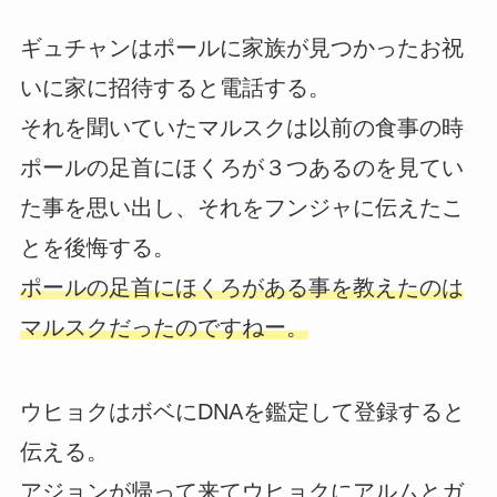
ギュチャンはポールに家族が見つかったお祝
いに家に招待すると電話する。
それを聞いていたマルスクは以前の食事の時
ポールの足首にほくろが３つあるのを見てい
た事を思い出し、それをフンジャに伝えたこ
とを後悔する。
ポールの足首にほくろがある事を教えたのは
マルスクだったのですねー。
ウヒョクはボベにDNAを鑑定して登録すると
伝える。
アジョンが帰って来てウヒョクにアルムとガ