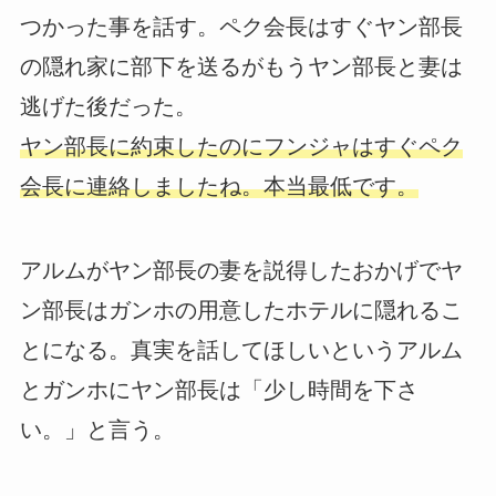
つかった事を話す。ペク会長はすぐヤン部長
の隠れ家に部下を送るがもうヤン部長と妻は
逃げた後だった。
ヤン部長に約束したのにフンジャはすぐペク
会長に連絡しましたね。本当最低です。
アルムがヤン部長の妻を説得したおかげでヤ
ン部長はガンホの用意したホテルに隠れるこ
とになる。真実を話してほしいというアルム
とガンホにヤン部長は「少し時間を下さ
い。」と言う。