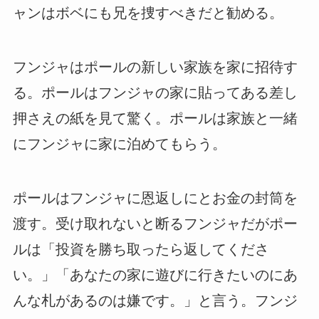
ャンはボベにも兄を捜すべきだと勧める。
フンジャはポールの新しい家族を家に招待す
る。ポールはフンジャの家に貼ってある差し
押さえの紙を見て驚く。ポールは家族と一緒
にフンジャに家に泊めてもらう。
ポールはフンジャに恩返しにとお金の封筒を
渡す。受け取れないと断るフンジャだがポー
ルは「投資を勝ち取ったら返してくださ
い。」「あなたの家に遊びに行きたいのにあ
んな札があるのは嫌です。」と言う。フンジ