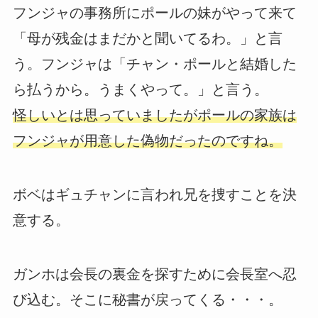
フンジャの事務所にポールの妹がやって来て
「母が残金はまだかと聞いてるわ。」と言
う。フンジャは「チャン・ポールと結婚した
ら払うから。うまくやって。」と言う。
怪しいとは思っていましたがポールの家族は
フンジャが用意した偽物だったのですね。
ボベはギュチャンに言われ兄を捜すことを決
意する。
ガンホは会長の裏金を探すために会長室へ忍
び込む。そこに秘書が戻ってくる・・・。