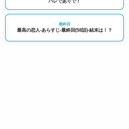
バレでありで！
最終回
最高の恋人-あらすじ-最終回(58話)-結末は！？