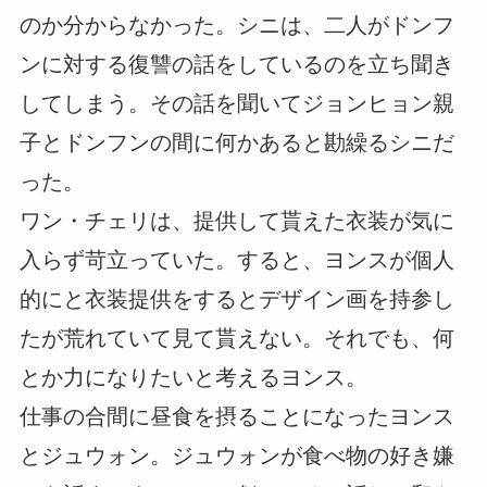
のか分からなかった。シニは、二人がドンフ
ンに対する復讐の話をしているのを立ち聞き
してしまう。その話を聞いてジョンヒョン親
子とドンフンの間に何かあると勘繰るシニだ
った。
ワン・チェリは、提供して貰えた衣装が気に
入らず苛立っていた。すると、ヨンスが個人
的にと衣装提供をするとデザイン画を持参し
たが荒れていて見て貰えない。それでも、何
とか力になりたいと考えるヨンス。
仕事の合間に昼食を摂ることになったヨンス
とジュウォン。ジュウォンが食べ物の好き嫌