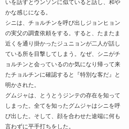
いを話すとウンソンに似ていると話し、和や
かな感じになる。
シニは、チョルチンを呼び出しジョンヒョン
の実父の調査依頼をする。すると、たまたま
近くを通り掛かったジュニョンが二人が話し
ている所を目撃してしまう。なぜ、シニがチ
ョルチンと会っているのか気になり帰って来
たチョルチンに確認すると『特別な客だ』と
明かされた。
グムジャは、とうとうジンテの存在を知って
しまった。全てを知ったグムジャはシニを呼
び出した。そして、顔を合わせた途端に何も
言わずに平手打ちをした。