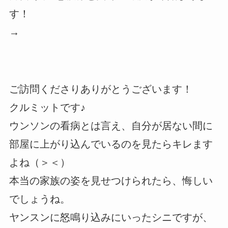
す！
→
ご訪問くださりありがとうございます！
クルミットです♪
ウンソンの看病とは言え、自分が居ない間に
部屋に上がり込んでいるのを見たらキレます
よね（＞＜）
本当の家族の姿を見せつけられたら、悔しい
でしょうね。
ヤンスンに怒鳴り込みにいったシニですが、