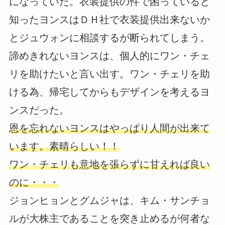
になっていた。衣装提供の件で困っていると
知ったヨンスはＤＨ社で衣装提供出来ないか
とジュウォンに相談するが断られてしまう。
諦めきれないヨンスは、個人的にワン・チェ
リを助けたいと言い出す。ワン・チェリを助
ける為、帰宅してからもデザインを考えるヨ
ンスだった。
恩を忘れないヨンスはやっぱり人間が出来て
います。素晴らしい！！
ワン・チェリも意地を張らずに甘えれば良い
のに・・・
ジョンヒョンとグムジャは、キム・サンチョ
ルが大株主であることを突き止めるが何者な