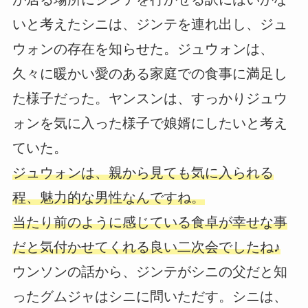
いと考えたシニは、ジンテを連れ出し、ジュ
ウォンの存在を知らせた。ジュウォンは、
久々に暖かい愛のある家庭での食事に満足し
た様子だった。ヤンスンは、すっかりジュウ
ォンを気に入った様子で娘婿にしたいと考え
ていた。
ジュウォンは、親から見ても気に入られる
程、魅力的な男性なんですね。
当たり前のように感じている食卓が幸せな事
だと気付かせてくれる良い二次会でしたね♪
ウンソンの話から、ジンテがシニの父だと知
ったグムジャはシニに問いただす。シニは、