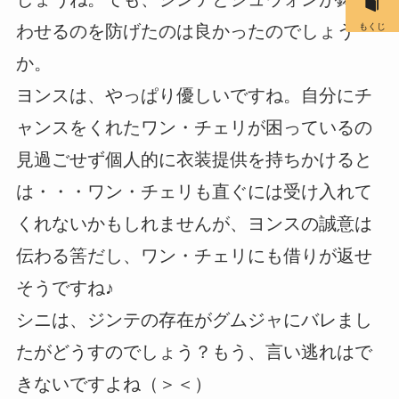
わせるのを防げたのは良かったのでしょう
もくじ
か。
ヨンスは、やっぱり優しいですね。自分にチ
ャンスをくれたワン・チェリが困っているの
見過ごせず個人的に衣装提供を持ちかけると
は・・・ワン・チェリも直ぐには受け入れて
くれないかもしれませんが、ヨンスの誠意は
伝わる筈だし、ワン・チェリにも借りが返せ
そうですね♪
シニは、ジンテの存在がグムジャにバレまし
たがどうすのでしょう？もう、言い逃れはで
きないですよね（＞＜）