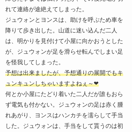
れて連絡が途絶えてしまった。
ジュウォンとヨンスは、助けを呼ぶため車を
降りて歩き出した。山道に迷い込んだ二人
は、明かりを見付けて小屋に向かおうとした
が、ジュウォンが足を滑らせ転んでしまい足
を怪我してしまった。
予想は出来ましたが、予想通りの展開でもキ
ュンキュンしちゃいますよねぇ～❤
何とか小屋にたどり着いた二人だが誰もおら
ず電気も付かない。ジュウォンの足は赤く腫
れあがり、ヨンスはハンカチを濡らして手当
した。ジュウォンは、手当をして貰うのは初