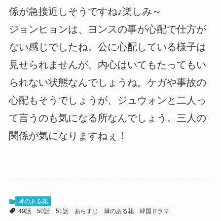
係が急接近しそうですね♪楽しみ～
ジョンヒョンは、ヨンスの事が心配で仕方が
ない感じでしたね。公に心配している様子は
見せられませんが、内心はいてもたってもい
られない状態なんでしょうね。ケガや事故の
心配もそうでしょうが、ジュウォンと二人っ
て言うのも気になる所なんでしょう。三人の
関係が気になりますねぇ！
棘のある花
49話
50話
51話
あらすじ
棘のある花
韓国ドラマ