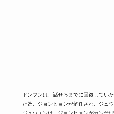
ドンフンは、話せるまでに回復していた
た為、ジョンヒョンが解任され、ジュウ
ジュウォンは、ジョンヒョンがカン代理