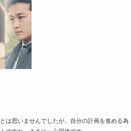
とは思いませんでしたが、自分の計画を進める為