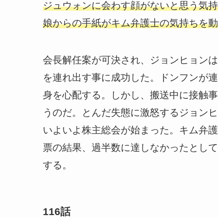
ジュウォンに会わす顔がないと思う気持
娘からの手紙がキム弁護士の気持ちを動
会長解任案が可決され、ジョンヒョンは
を連れ出す事に成功した。ドンフンが連
身を心配する。しかし、搬送中に接触事
うのだ。とんだ失態に激怒するジョンヒ
いよいよ株主総会が始まった。キム弁護
票の結果、過半数に達しなかったとして
する。
116話