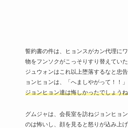
誓約書の件は、ヒョンスがカン代理にワ
物をフンソクがこっそりすり替えていた
ジュウォンはこれ以上堕落するなと忠告
ョンヒョンは、「へましやがって！！」
ジョンヒョン達は悔しかったでしょうね
グムジャは、会長室を訪ねジョンヒョン
のは怖いし、顔を見ると怒りが込み上げ