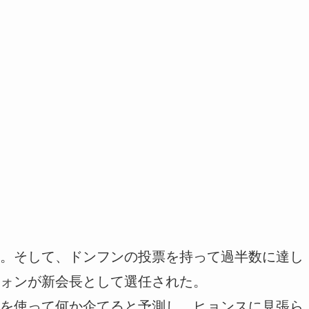
。そして、ドンフンの投票を持って過半数に達し
ォンが新会長として選任された。
を使って何か企てると予測し、ヒョンスに見張ら