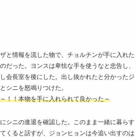
ザと情報を流した物で、チョルチンが手に入れた
のだった。ヨンスは卑怯な手を使うなと忠告し、
し会長室を後にした。出し抜かれたと分かったジ
とシニを怒鳴りつけた。
～！！本物を手に入れられて良かった～
にシニの進退を確認した。このまま一緒に暮らす
てくると話すが、ジョンヒョンは今追い出すのは