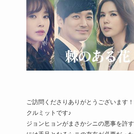
ご訪問くださりありがとうございます！
クルミットです♪
ジョンヒョンがまさかシニの悪事を許す