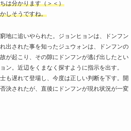
ちは分かります（＞＜）
かしそうですね。
窮地に追いやられた。ジョンヒョンは、ドンフン
れ出された事を知ったジュウォンは、ドンフンの
故が起こり、その隙にドンフンが逃げ出したとい
ョン。近辺をくまなく探すように指示を出す。
士も遅れて登場し、今度は正しい判断を下す。開
否決されたが、直後にドンフンが現れ状況が一変