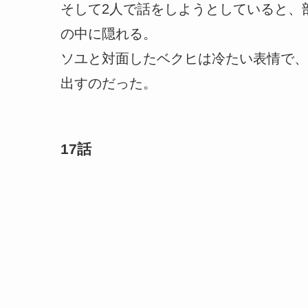
そして2人で話をしようとしていると、
の中に隠れる。
ソユと対面したベクヒは冷たい表情で、
出すのだった。
17話