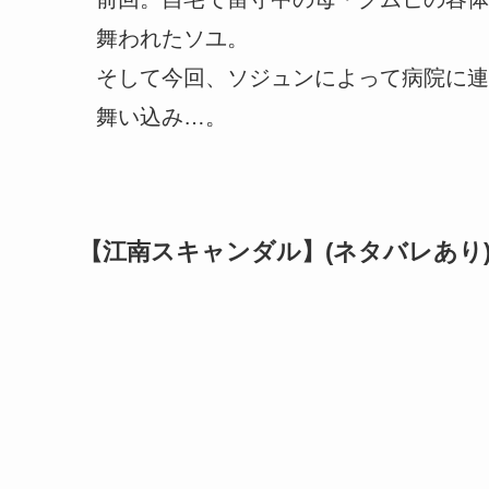
舞われたソユ。
そして今回、ソジュンによって病院に連
舞い込み…。
【江南スキャンダル】(ネタバレあり