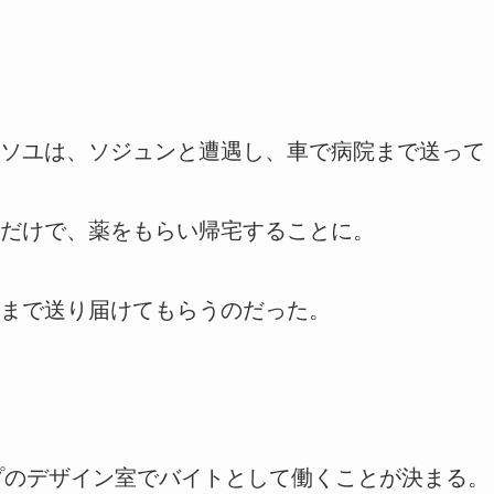
ソユは、ソジュンと遭遇し、車で病院まで送って
だけで、薬をもらい帰宅することに。
まで送り届けてもらうのだった。
プのデザイン室でバイトとして働くことが決まる。