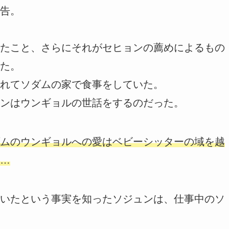
告。
たこと、さらにそれがセヒョンの薦めによるもの
た。
れてソダムの家で食事をしていた。
ンはウンギョルの世話をするのだった。
ムのウンギョルへの愛はベビーシッターの域を越
…
いたという事実を知ったソジュンは、仕事中のソ