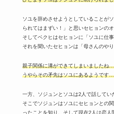
ソユを辞めさせようとしていることがソ
られてはまずい！」と思いセヒョンのオ
そしてベクヒはセヒョンに「ソユに仕事
それを聞いたセヒョンは「母さんのやり
親子関係に溝ができてしまいましたね…
うやらその矛先はソユにあるようです…
一方、ソジュンとソユは2人で話してい
そこでソジュンはソユにセヒョンとの関
ったことを知り、そして現在2人は恋人