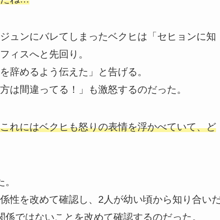
ジュンにバレてしまったベクヒは「セヒョンに知
フィスへと先回り。
を辞めるよう伝えた」と告げる。
方は間違ってる！」も激怒するのだった。
これにはベクヒも怒りの表情を浮かべていて、ど
た。
係性を改めて確認し、2人が幼い頃から知り合い
関係ではないことを改めて確認するのだった。