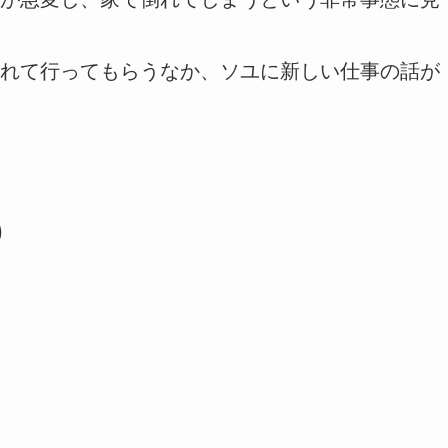
れて行ってもらうなか、ソユに新しい仕事の話が
)