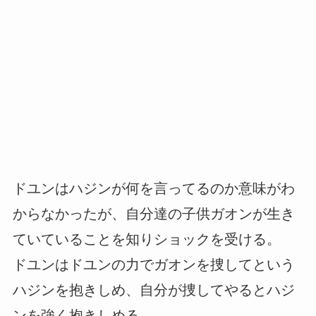
ドユンはハジンが何を言ってるのか意味がわ
からなかったが、自分達の子供ガオンが生き
ていていることを知りショックを受ける。
ドユンはドユンの力でガオンを捜してという
ハジンを抱きしめ、自分が捜してやるとハジ
ンを強く抱きしめる。