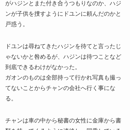
がハジンとまた付き合うつもりなのか、ハジ
ンが子供を捜すようにドユンに頼んだのかと
戸惑う。
ドユンは尋ねてきたハジンを待てと言ったじ
ゃないかと咎めるが、ハジンは待つことなど
到底できるわけがなかった。
ガオンのものは全部持って行かれ写真も撮っ
てないことからチャンの会社へ行く事にな
る。
チャンは車の中から秘書の女性に金庫から書