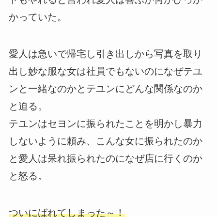
かっていた。
愛人は急いで帰宅し引き出しから写真を取り
出し妙な服な女は社員でもないのになぜテユ
ンと一緒なのかとテユンにどんな関係なのか
と迫る。
テユンはセヨンに振られたことを明かし暴力
しないように頼み、こんな女に振られたのか
と愛人は呆れ振られたのになぜ店に行くのか
と怒る。
ついにばれてしまった～！