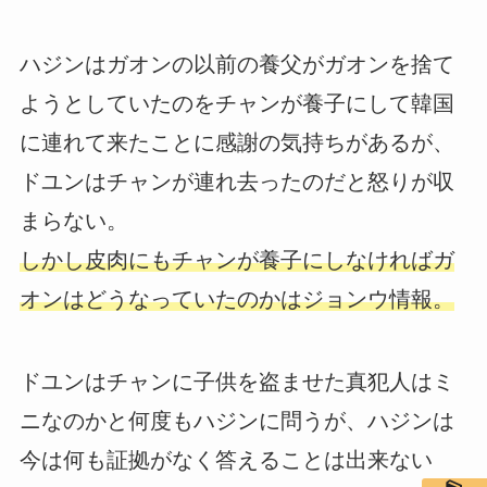
ハジンはガオンの以前の養父がガオンを捨て
ようとしていたのをチャンが養子にして韓国
に連れて来たことに感謝の気持ちがあるが、
ドユンはチャンが連れ去ったのだと怒りが収
まらない。
しかし皮肉にもチャンが養子にしなければガ
オンはどうなっていたのかはジョンウ情報。
ドユンはチャンに子供を盗ませた真犯人はミ
ニなのかと何度もハジンに問うが、ハジンは
今は何も証拠がなく答えることは出来ない