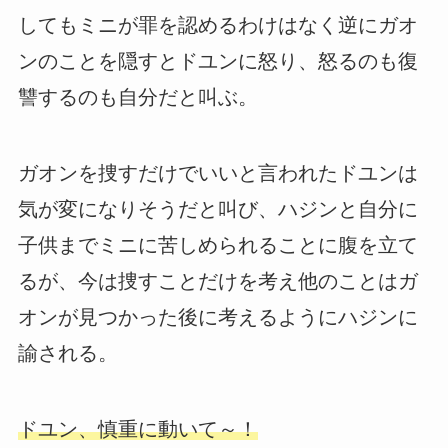
してもミニが罪を認めるわけはなく逆にガオ
ンのことを隠すとドユンに怒り、怒るのも復
讐するのも自分だと叫ぶ。
ガオンを捜すだけでいいと言われたドユンは
気が変になりそうだと叫び、ハジンと自分に
子供までミニに苦しめられることに腹を立て
るが、今は捜すことだけを考え他のことはガ
オンが見つかった後に考えるようにハジンに
諭される。
ドユン、慎重に動いて～！