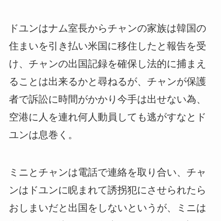
ドユンはナム室長からチャンの家族は韓国の
住まいを引き払い米国に移住したと報告を受
け、チャンの出国記録を確保し法的に捕まえ
ることは出来るかと尋ねるが、チャンが保護
者で訴訟に時間がかかり今手は出せない為、
空港に人を連れ何人動員しても逃がすなとド
ユンは息巻く。
ミニとチャンは電話で連絡を取り合い、チャ
ンはドユンに睨まれて誘拐犯にさせられたら
おしまいだと出国をしないというが、ミニは