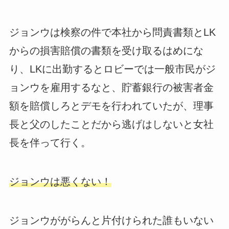
ジョンウは検察の件で本社から問責書類とLK
からの損害賠償の書類を受け取るはめにな
り、LKに出勤するとロビーでは一般市民がジ
ョンウを雇用するなと、貯蓄銀行の被害者金
額を賠償しろとデモを行われていたが、理事
長と父のしたことだから逃げはしないと女社
長を伴って行く。
ジョンウは悪くない！
ジョンウががらんと片付けられた誰もいない