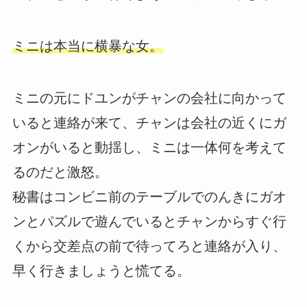
ミニは本当に横暴な女。
ミニの元にドユンがチャンの会社に向かって
いると連絡が来て、チャンは会社の近くにガ
オンがいると動揺し、ミニは一体何を考えて
るのだと激怒。
秘書はコンビニ前のテーブルでのんきにガオ
ンとパズルで遊んでいるとチャンからすぐ行
くから交差点の前で待ってろと連絡が入り、
早く行きましょうと慌てる。