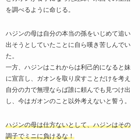
を調べるように命じる。
ハジンの母は自分の本当の孫をいじめて追い
出そうとしていたことに自ら嘆き苦しんでい
た。
一方、ハジンはこれからは利己的になると妹
に宣言し、ガオンを取り戻すことだけを考え
自分の力で無理ならば誰に頼んでも見つけ出
し、今はガオンのこと以外考えないと誓う。
ハジンの母は仕方ないとして、ハジンはその
調子でミニに負けるな！