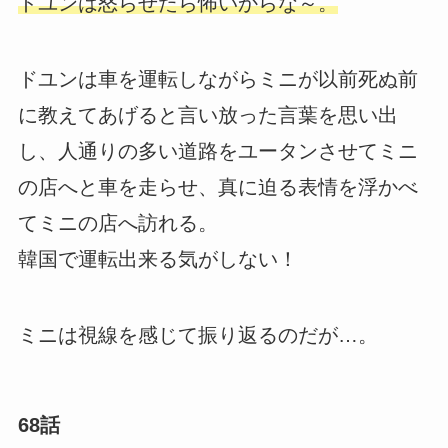
ドユンは怒らせたら怖いからな～。
ドユンは車を運転しながらミニが以前死ぬ前
に教えてあげると言い放った言葉を思い出
し、人通りの多い道路をユータンさせてミニ
の店へと車を走らせ、真に迫る表情を浮かべ
てミニの店へ訪れる。
韓国で運転出来る気がしない！
ミニは視線を感じて振り返るのだが…。
68話