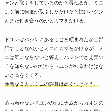
ャンと取引をしているのかと尋ねるが、ミニ
は以前に何度か取引しただけだと惚けハジン
とまた付き合うのかとカマをかける。
ドユンはハジンにあることを頼まれたが全部
話すことなのかとミニにカマをかけるが、ミ
ニは気にならないと答え、ハジンでさえ実の
子を知らないのだからドユンが知るわけはな
いと高をくくる。
険悪な２人…ミニの誤算は高くつきそう。
落ち着かないドユンの元にナムからガオンの