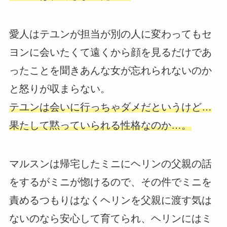
愛人はテユンが担当が別の人に変わってもセ
ヨンに会いたくて遠くから顔を見るだけであ
ったことを聞きあんな女が忘れられないのか
と怒りが収まらない。
テユンは会いに行っちゃダメだというけど…
果たして黙っていられる性格なのか…。
マルスンは帰宅したミニにヘリンの父親の話
をするがミニが惚けるので、その件でミニを
責めるつもりはなくヘリンを父親に渡す気は
ないのなら安心して育てられ、ヘリンにはミ