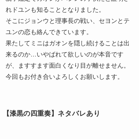
れドユンも知ることとなりました。
そこにジョンウと理事長の戦い、セヨンとテ
ユンの恋も絡んできています。
果たしてミニはガオンを隠し続けることは出
来るのか…いやばれて欲しいのが本音です
が、ますすます面白くなり目が離せません。
今回もお付き合いよろしくお願いします。
【漆黒の四重奏】ネタバレあり