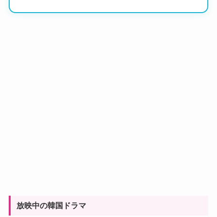
放映中の韓国ドラマ