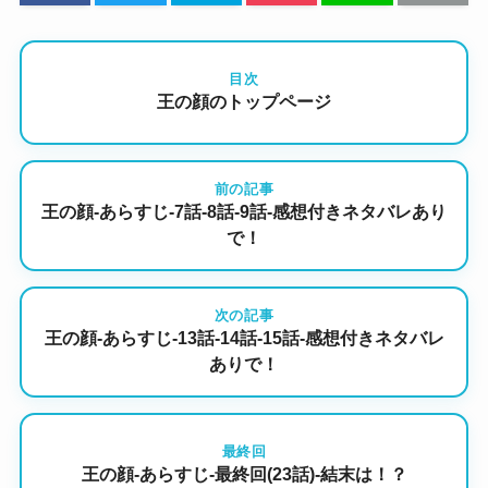
目次
王の顔のトップページ
前の記事
王の顔-あらすじ-7話-8話-9話-感想付きネタバレあり
で！
次の記事
王の顔-あらすじ-13話-14話-15話-感想付きネタバレ
ありで！
最終回
王の顔-あらすじ-最終回(23話)-結末は！？