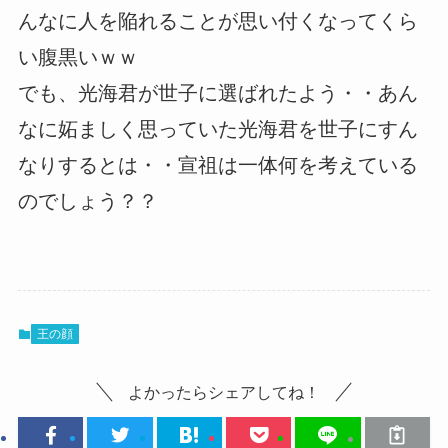
んなに人を陥れることが思い付くなってくら
い腹黒いｗｗ
でも、光海君が世子に選ばれたよう・・あん
なに妬ましく思っていた光海君を世子にすん
なりするとは・・宣祖は一体何を考えている
のでしょう？？
王の顔
よかったらシェアしてね！