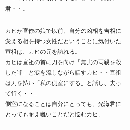
君・・。
カヒが官僚の娘で以前、自分の凶相を吉相に
変える相を持つ女性だということに気付いた
宣祖は、カヒの元を訪れる。
カヒは宣祖の首に刀を向け「無実の両親を殺
した罪」と涙を流しながら話すカヒ・・宣祖
は刀を払い「私の側室にする」と話し、去っ
て行く・・。
側室になることは自分にとっても、光海君に
とっても耐え難いことだと悩むカヒ。