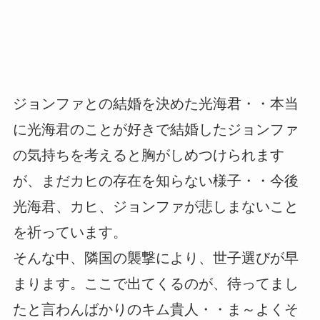
ジョンファとの結婚を決めた光海君・・本当
に光海君のことが好きで結婚したジョンファ
の気持ちを考えると胸がしめつけられます
が、まだカヒの存在を知らない様子・・今後
光海君、カヒ、ジョンファが悲しまないこと
を祈っています。
そんな中、隣国の襲撃により、世子選びが早
まります。ここで出てくるのが、待ってまし
たと言わんばかりのキム貴人・・ま～よくそ