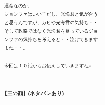
運命なのか。
ジョンファはいい子だし、光海君と気が合う
と思うんですが、カヒや光海君の気持ち・・
そして政略ではなく光海君を慕っているジョ
ンファの気持ちを考えると・・泣けてきます
よね・・。
今回は１０話からお伝えしていきますね♪
【王の顔】(ネタバレあり)