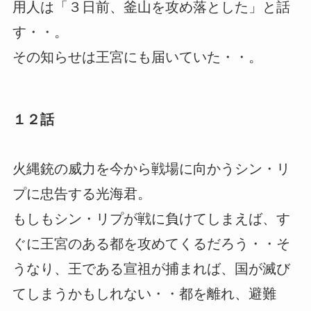
用人は「３日前、釜山を攻め落とした」と話
す・・。
その知らせは王宮にも届いていた・・。
１２話
火縄銃の威力を今から戦場に向かうシン・リ
プに忠告する光海君。
もしもシン・リプが戦に負けてしまえば、す
ぐに王宮のある都を攻めてくるだろう・・そ
うなり、王である宣祖が捕まれば、国が滅び
てしまうかもしれない・・都を離れ、避難