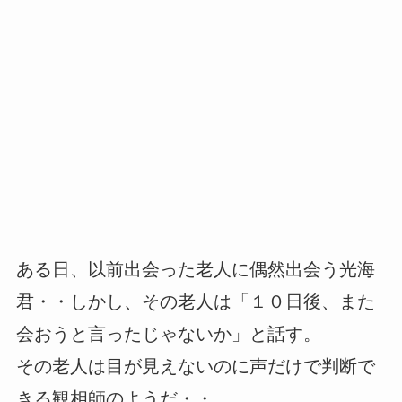
ある日、以前出会った老人に偶然出会う光海
君・・しかし、その老人は「１０日後、また
会おうと言ったじゃないか」と話す。
その老人は目が見えないのに声だけで判断で
きる観相師のようだ・・。