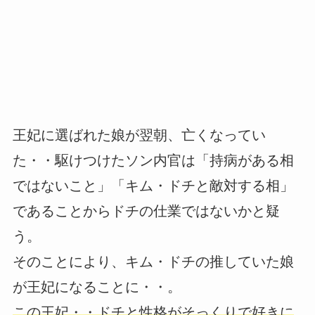
王妃に選ばれた娘が翌朝、亡くなってい
た・・駆けつけたソン内官は「持病がある相
ではないこと」「キム・ドチと敵対する相」
であることからドチの仕業ではないかと疑
う。
そのことにより、キム・ドチの推していた娘
が王妃になることに・・。
この王妃・・ドチと性格がそっくりで好きに