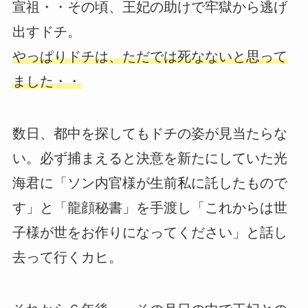
宣祖・・その頃、王妃の助けで牢獄から逃げ
出すドチ。
やっぱりドチは、ただでは死なないと思って
ました・・
数日、都中を探してもドチの姿が見当たらな
い。必ず捕まえると決意を新たにしていた光
海君に「ソン内官様が生前私に託したもので
す」と「龍顔秘書」を手渡し「これからは世
子様が世をお作りになってください」と話し
去って行くカヒ。