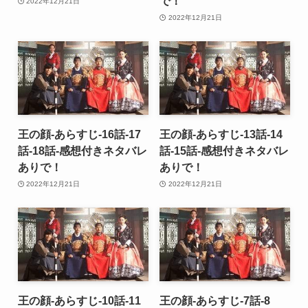
で！
2022年12月21日
2022年12月21日
王の顔-あらすじ-16話-17
王の顔-あらすじ-13話-14
話-18話-感想付きネタバレ
話-15話-感想付きネタバレ
ありで！
ありで！
2022年12月21日
2022年12月21日
王の顔-あらすじ-10話-11
王の顔-あらすじ-7話-8