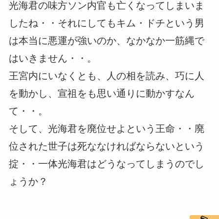
光海君の味方ソン内官も亡くなってしまいま
したね・・それにしてもキム・ドチという男
は本当に悪運が強いのか、なかなか一筋縄で
はいきません・・。
王宮内にいなくとも、人の相を読み、巧に人
を動かし、宣祖をも思い通りに動かすなん
て・・。
そして、光海君を廃位せよという王命・・廃
位された世子は死ななければならないという
掟・・一体光海君はどうなってしまうのでし
ょうか？