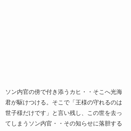
ソン内官の傍で付き添うカヒ・・そこへ光海
君が駆けつける。そこで「王様の守れるのは
世子様だけです」と言い残し、この世を去っ
てしまうソン内官・・その知らせに落胆する