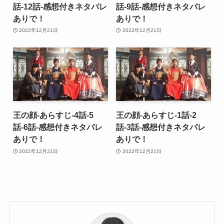
話-12話-感想付きネタバレ
話-9話-感想付きネタバレ
ありで！
ありで！
2022年12月21日
2022年12月21日
王の顔-あらすじ-4話-5
王の顔-あらすじ-1話-2
話-6話-感想付きネタバレ
話-3話-感想付きネタバレ
ありで！
ありで！
2022年12月21日
2022年12月21日