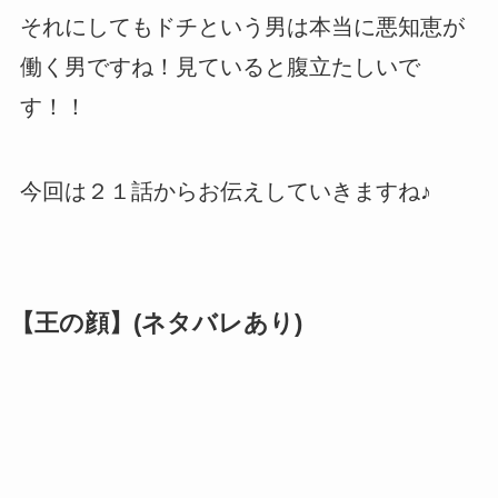
それにしてもドチという男は本当に悪知恵が
働く男ですね！見ていると腹立たしいで
す！！
今回は２１話からお伝えしていきますね♪
【王の顔】(ネタバレあり)