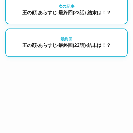
次の記事
王の顔-あらすじ-最終回(23話)-結末は！？
最終回
王の顔-あらすじ-最終回(23話)-結末は！？