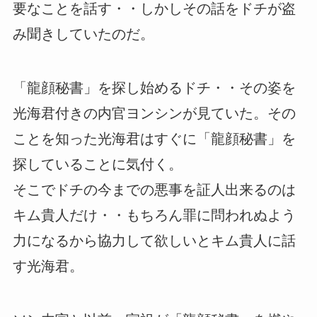
要なことを話す・・しかしその話をドチが盗
み聞きしていたのだ。
「龍顔秘書」を探し始めるドチ・・その姿を
光海君付きの内官ヨンシンが見ていた。その
ことを知った光海君はすぐに「龍顔秘書」を
探していることに気付く。
そこでドチの今までの悪事を証人出来るのは
キム貴人だけ・・もちろん罪に問われぬよう
力になるから協力して欲しいとキム貴人に話
す光海君。