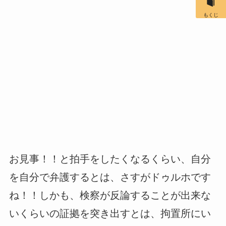
もくじ
お見事！！と拍手をしたくなるくらい、自分
を自分で弁護するとは、さすがドゥルホです
ね！！しかも、検察が反論することが出来な
いくらいの証拠を突き出すとは、拘置所にい