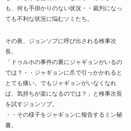
も、何も手掛かりのない状況・・裁判になっ
ても不利な状況に悩むソミたち。
その夜、ジョンソプに呼び出される検事次
長。
「ドゥルホの事件の裏にジャギョンがいるの
では？・・ジャギョンに爪で引っかかれると
とても痛い。でもジャギョンがいなくなれ
ば、気持ちが楽になるのでは？」と検事次長
を試すジョンソプ。
・・その様子をジャギョンに報告するミン秘
書。