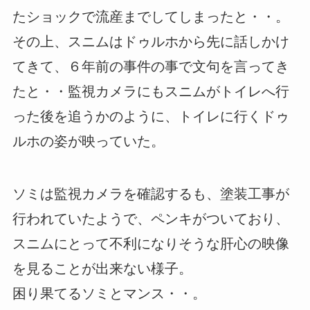
たショックで流産までしてしまったと・・。
その上、スニムはドゥルホから先に話しかけ
てきて、６年前の事件の事で文句を言ってき
たと・・監視カメラにもスニムがトイレへ行
った後を追うかのように、トイレに行くドゥ
ルホの姿が映っていた。
ソミは監視カメラを確認するも、塗装工事が
行われていたようで、ペンキがついており、
スニムにとって不利になりそうな肝心の映像
を見ることが出来ない様子。
困り果てるソミとマンス・・。