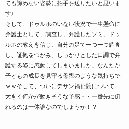
ても諦めない姿勢に拍手を送りたいと思いま
す♪
そして、ドゥルホのいない状況で一生懸命に
弁護士として、調査し、弁護したソミ。ドゥ
ルホの教えを信じ、自分の足で一つ一つ調査
し、証拠をつかみ、しっかりとした口調で弁
護する姿に感動してしまいました。なんだか
子どもの成長を見守る母親のような気持ちで
ｗｗそして、ついにテサン福祉院について、
大きく何かが動きそうな予感・・一番先に倒
れるのは一体誰なのでしょうか！？