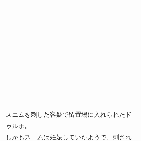
スニムを刺した容疑で留置場に入れられたド
ゥルホ。
しかもスニムは妊娠していたようで、刺され