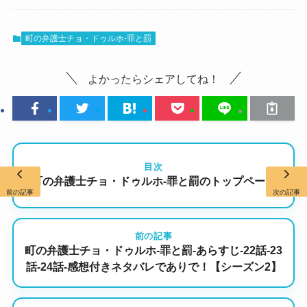
町の弁護士チョ・ドゥルホ-罪と罰
よかったらシェアしてね！
目次
町の弁護士チョ・ドゥルホ-罪と罰のトップページ
前の記事
次の記事
前の記事
町の弁護士チョ・ドゥルホ-罪と罰-あらすじ-22話-23
話-24話-感想付きネタバレでありで！【シーズン2】