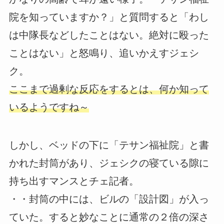
院を知っていますか？」と質問すると「わし
は中隊長などしたことはない。絶対に殴った
ことはない」と怒鳴り、追いかえすジェシ
ク。
ここまで過剰な反応をするとは、何か知って
いるようですね～
しかし、ベッドの下に「テサン福祉院」と書
かれた封筒があり、ジェシクの寝ている隙に
持ち出すマンスとチェ記者。
・・封筒の中には、ビルの「設計図」が入っ
ていた。すると妙なことに通常の２倍の深さ