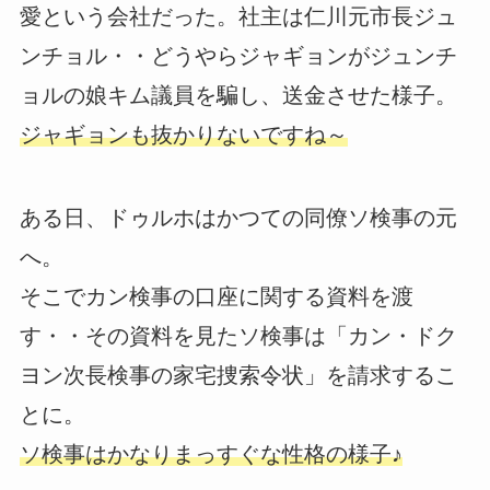
愛という会社だった。社主は仁川元市長ジュ
ンチョル・・どうやらジャギョンがジュンチ
ョルの娘キム議員を騙し、送金させた様子。
ジャギョンも抜かりないですね～
ある日、ドゥルホはかつての同僚ソ検事の元
へ。
そこでカン検事の口座に関する資料を渡
す・・その資料を見たソ検事は「カン・ドク
ヨン次長検事の家宅捜索令状」を請求するこ
とに。
ソ検事はかなりまっすぐな性格の様子♪