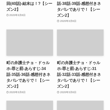
回(40話)-結末は！?【シー
話-38話-39話-感想付きネ
ズン2】
タバレでありで！【シー
ズン2】
2020年3月6日
2020年3月6日
町の弁護士チョ・ドゥル
町の弁護士チョ・ドゥル
ホ-罪と罰-あらすじ-34
ホ-罪と罰-あらすじ-31
話-35話-36話-感想付きネ
話-32話-33話-感想付きネ
タバレでありで！【シー
タバレでありで！【シー
ズン2】
ズン2】
2020年3月6日
2020年3月6日