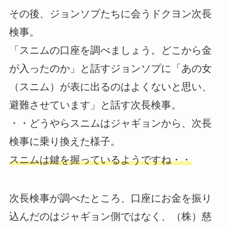
その後、ジョンソプたちに会うドクヨン次長
検事。
「スニムの口座を調べましょう。どこから金
が入ったのか」と話すジョンソプに「あの女
（スニム）が表に出るのはよくないと思い、
避難させています」と話す次長検事。
・・どうやらスニムはジャギョンから、次長
検事に乗り換えた様子。
スニムは鍵を握っているようですね・・
次長検事が調べたところ、口座にお金を振り
込んだのはジャギョン側ではなく、（株）慈