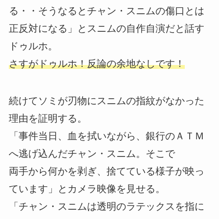
る・・そうなるとチャン・スニムの傷口とは
正反対になる」とスニムの自作自演だと話す
ドゥルホ。
さすがドゥルホ！反論の余地なしです！
続けてソミが刃物にスニムの指紋がなかった
理由を証明する。
「事件当日、血を拭いながら、銀行のＡＴＭ
へ逃げ込んだチャン・スニム。そこで
両手から何かを剥ぎ、捨てている様子が映っ
ています」とカメラ映像を見せる。
「チャン・スニムは透明のラテックスを指に