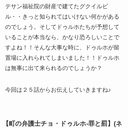
テサン福祉院の財産で建てたグクイルビ
ル・・きっと知られてはいけない何かがある
のでしょう。そしてドゥルホたちが予想して
いることが本当なら、かなり恐ろしいことで
すよね！！そんな大事な時に、ドゥルホが留
置場に入れられてしまいました！！ドゥルホ
は無事に出て来られるのでしょうか？
今回は２５話からお伝えしていきますね♪
【町の弁護士チョ・ドゥルホ-罪と罰】(ネ