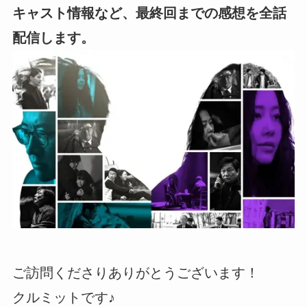
キャスト情報など、最終回までの感想を全話
配信します。
ご訪問くださりありがとうございます！
クルミットです♪