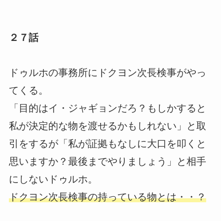
２７話
ドゥルホの事務所にドクヨン次長検事がやっ
てくる。
「目的はイ・ジャギョンだろ？もしかすると
私が決定的な物を渡せるかもしれない」と取
引をするが「私が証拠もなしに大口を叩くと
思いますか？最後までやりましょう」と相手
にしないドゥルホ。
ドクヨン次長検事の持っている物とは・・？