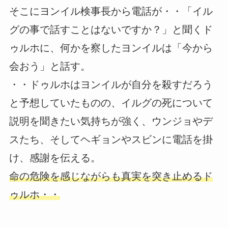
そこにヨンイル検事長から電話が・・「イル
グの事で話すことはないですか？」と聞くド
ゥルホに、何かを察したヨンイルは「今から
会おう」と話す。
・・ドゥルホはヨンイルが自分を殺すだろう
と予想していたものの、イルグの死について
説明を聞きたい気持ちが強く、ウンジョやデ
スたち、そしてヘギョンやスビンに電話を掛
け、感謝を伝える。
命の危険を感じながらも真実を突き止めるド
ゥルホ・・