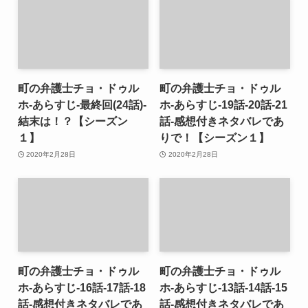
町の弁護士チョ・ドゥル
町の弁護士チョ・ドゥル
ホ-あらすじ-最終回(24話)-
ホ-あらすじ-19話-20話-21
結末は！？【シーズン
話-感想付きネタバレであ
１】
りで！【シーズン１】
2020年2月28日
2020年2月28日
町の弁護士チョ・ドゥル
町の弁護士チョ・ドゥル
ホ-あらすじ-16話-17話-18
ホ-あらすじ-13話-14話-15
話-感想付きネタバレであ
話-感想付きネタバレであ