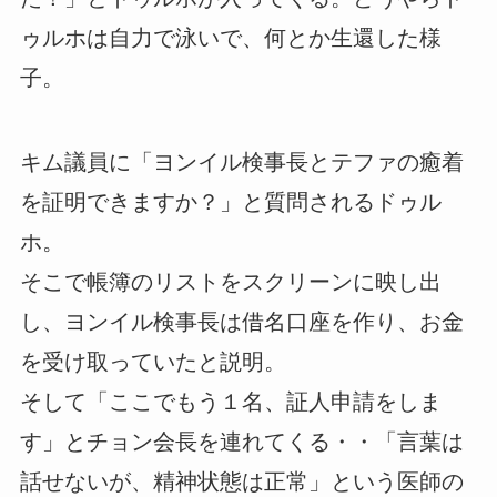
ゥルホは自力で泳いで、何とか生還した様
子。
キム議員に「ヨンイル検事長とテファの癒着
を証明できますか？」と質問されるドゥル
ホ。
そこで帳簿のリストをスクリーンに映し出
し、ヨンイル検事長は借名口座を作り、お金
を受け取っていたと説明。
そして「ここでもう１名、証人申請をしま
す」とチョン会長を連れてくる・・「言葉は
話せないが、精神状態は正常」という医師の