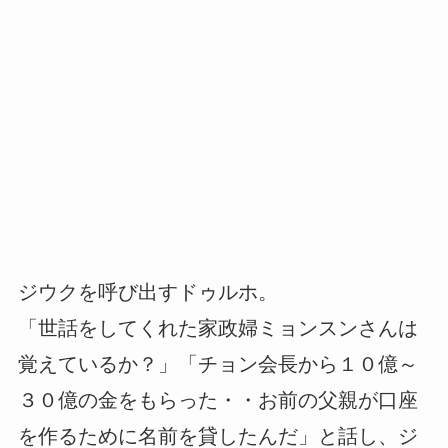
ジウクを呼び出すドゥルホ。
「世話をしてくれた家政婦ミョンスンさんは
覚えているか？」「チョン会長から１０億～
３０億の金をもらった・・お前の父親が口座
を作るために名前を貸したんだ」と話し、ジ