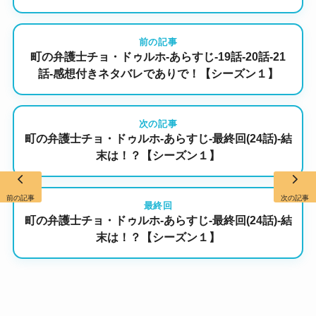
前の記事
町の弁護士チョ・ドゥルホ-あらすじ-19話-20話-21
話-感想付きネタバレでありで！【シーズン１】
次の記事
町の弁護士チョ・ドゥルホ-あらすじ-最終回(24話)-結
末は！？【シーズン１】
前の記事
次の記事
最終回
町の弁護士チョ・ドゥルホ-あらすじ-最終回(24話)-結
末は！？【シーズン１】