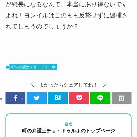
が総長になるなんて、本当にあり得ないです
よね！ヨンイルはこのまま反撃せずに逮捕さ
れてしまうのでしょうか？
町の弁護士チョ・ドゥルホ
よかったらシェアしてね！
目次
町の弁護士チョ・ドゥルホのトップページ