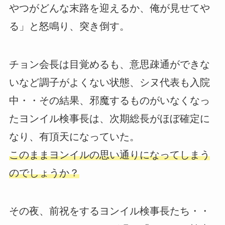
やつがどんな末路を迎えるか、俺が見せてや
る」と怒鳴り、突き倒す。
チョン会長は目覚めるも、意思疎通ができな
いなど調子がよくない状態、シヌ代表も入院
中・・その結果、邪魔するものがいなくなっ
たヨンイル検事長は、次期総長がほぼ確定に
なり、有頂天になっていた。
このままヨンイルの思い通りになってしまう
のでしょうか？
その夜、前祝をするヨンイル検事長たち・・