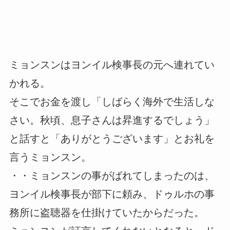
ミョンスンはヨンイル検事長の元へ連れてい
かれる。
そこでお金を渡し「しばらく海外で生活しな
さい。秋頃、息子さんは昇進するでしょう」
と話すと「ありがとうございます」とお礼を
言うミョンスン。
・・ミョンスンの事がばれてしまったのは、
ヨンイル検事長が部下に頼み、ドゥルホの事
務所に盗聴器を仕掛けていたからだった。