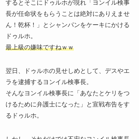
するとそこにドゥルホが現れ「ヨンイル検事
長が任命状をもらうことは絶対にありえませ
ん！乾杯！」とシャンパンをケーキにかける
ドゥルホ。
最上級の嫌味ですねｗｗ
翌日、ドゥルホの見せしめとして、デスやエ
ラを逮捕するヨンイル検事長。
そんなヨンイル検事長に「あなたとケリをつ
けるために弁護士になった」と宣戦布告をす
るドゥルホ。