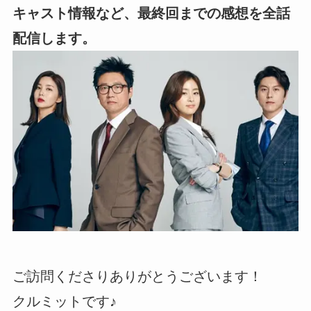
キャスト情報など、最終回までの感想を全話
配信します。
ご訪問くださりありがとうございます！
クルミットです♪