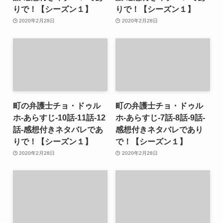
りで！【シーズン１】
りで！【シーズン１】
2020年2月28日
2020年2月28日
町の弁護士チョ・ドゥル
町の弁護士チョ・ドゥル
ホ-あらすじ-10話-11話-12
ホ-あらすじ-7話-8話-9話-
話-感想付きネタバレであ
感想付きネタバレであり
りで！【シーズン１】
で！【シーズン１】
2020年2月28日
2020年2月28日