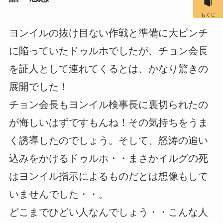
もくじ
ヨンイルの抜け目ない作戦と準備に大ピンチ
に陥っていたドゥルホでしたが、チョン会長
を証人として連れてくるとは、かなり驚きの
展開でした！
チョン会長もヨンイル検事長に裏切られたの
が悔しいはずですもんね！その気持ちをうま
く誘導したのでしょう。そして、怒涛の追い
込みをかけるドゥルホ・・まさかイルグの死
はヨンイル指示によるものだとは想像もして
いませんでした・・。
どこまでひどい人なんでしょう・・こんな人