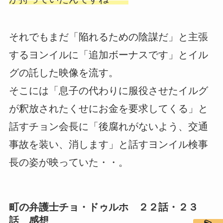
それでもまだ「陥れるための陰謀だ」と主張
するヨンイルに「追加ボーナスです」とイル
グの託した映像を流す。
そこには「息子の代わりに服役させたイルグ
が釈放されたくせにお金を要求してくる」と
話すチョン会長に「後腐れがないよう、交通
事故を装い、消します」と話すヨンイル検事
長の姿が映っていた・・。
町の弁護士チョ・ドゥルホ ２２話・２３
話 感想