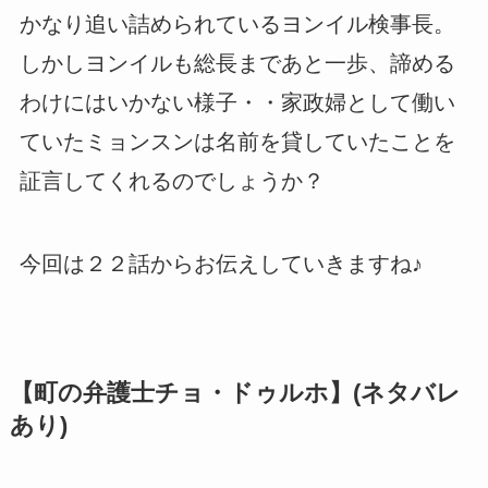
かなり追い詰められているヨンイル検事長。
しかしヨンイルも総長まであと一歩、諦める
わけにはいかない様子・・家政婦として働い
ていたミョンスンは名前を貸していたことを
証言してくれるのでしょうか？
今回は２２話からお伝えしていきますね♪
【町の弁護士チョ・ドゥルホ】(ネタバレ
あり)