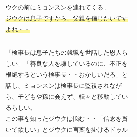
ウクの前にミョンスンを連れてくる。
ジウクは息子ですから、父親を信じたいです
よね・・
「検事長は息子たちの就職を世話した恩人ら
しい」「善良な人を騙しているのに、不正を
根絶するという検事長・・おかしいだろ」と
話し、ミョンスンは検事長に監視されなが
ら、子どもや孫に会えず、転々と移動してい
るらしい。
この事を知ったジウクは悩む・・「信念を貫
いて欲しい」とジウクに言葉を掛けるドゥル