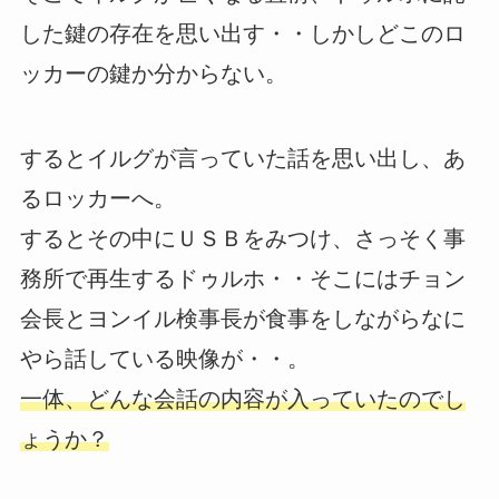
した鍵の存在を思い出す・・しかしどこのロ
ッカーの鍵か分からない。
するとイルグが言っていた話を思い出し、あ
るロッカーへ。
するとその中にＵＳＢをみつけ、さっそく事
務所で再生するドゥルホ・・そこにはチョン
会長とヨンイル検事長が食事をしながらなに
やら話している映像が・・。
一体、どんな会話の内容が入っていたのでし
ょうか？