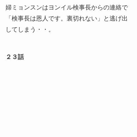
婦ミョンスンはヨンイル検事長からの連絡で
「検事長は恩人です。裏切れない」と逃げ出
してしまう・・。
２３話