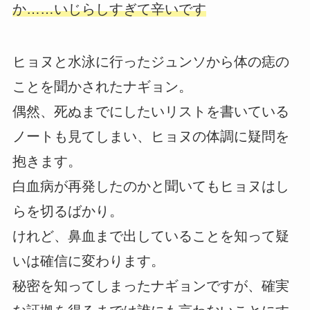
か……いじらしすぎて辛いです
ヒョヌと水泳に行ったジュンソから体の痣の
ことを聞かされたナギョン。
偶然、死ぬまでにしたいリストを書いている
ノートも見てしまい、ヒョヌの体調に疑問を
抱きます。
白血病が再発したのかと聞いてもヒョヌはし
らを切るばかり。
けれど、鼻血まで出していることを知って疑
いは確信に変わります。
秘密を知ってしまったナギョンですが、確実