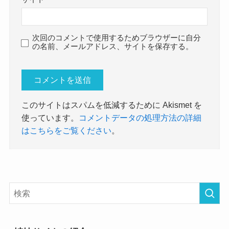
次回のコメントで使用するためブラウザーに自分
の名前、メールアドレス、サイトを保存する。
このサイトはスパムを低減するために Akismet を
使っています。
コメントデータの処理方法の詳細
はこちらをご覧ください
。