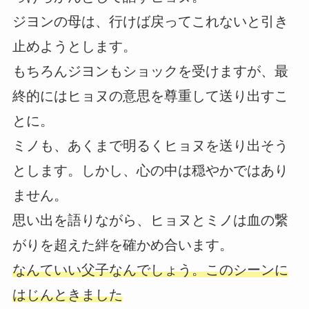
ジヨンの母は、行けば戻ってこれないと引き
止めようとします。
もちろんジヨンもショックを受けますが、最
終的にはヒョヌの意思を尊重して送り出すこ
とに。
ミノも、あくまで明るくヒョヌを送り出そう
とします。しかし、心の中は穏やかではあり
ません。
思い出を語りながら、ヒョヌとミノは血の繋
がりを超えた絆を確かめ合います。
なんていい父子なんでしょう。このシーンに
はじんときました