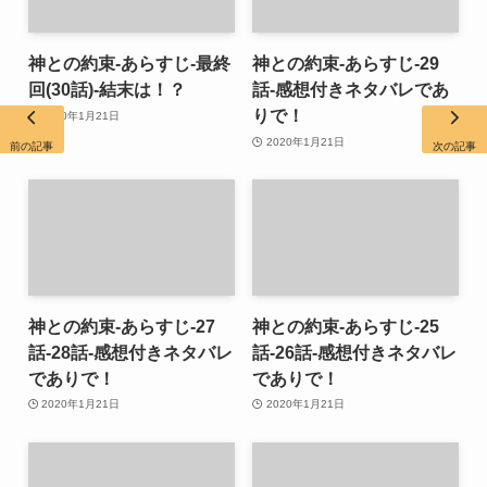
神との約束-あらすじ-最終
神との約束-あらすじ-29
回(30話)-結末は！？
話-感想付きネタバレであ
りで！
2020年1月21日
2020年1月21日
前の記事
次の記事
神との約束-あらすじ-27
神との約束-あらすじ-25
話-28話-感想付きネタバレ
話-26話-感想付きネタバレ
でありで！
でありで！
2020年1月21日
2020年1月21日