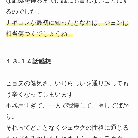
な証拠を得るまでは誰にも言わないことにす
るのでした。
ナギョンが最初に知ったとなれば、ジヨンは
相当傷つくでしょうね。
１３-１４話感想
ヒョヌの健気さ、いじらしいを通り越しても
う辛くなってしまいます。
不器用すぎて、一人で我慢して、損してばか
り。
それってどことなくジェウクの性格に通じる