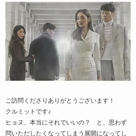
ご訪問くださりありがとうございます！
クルミットです♪
ヒョヌ、本当にそれでいいの？ と、思わず
問いただしたくなってしまう展開になってし