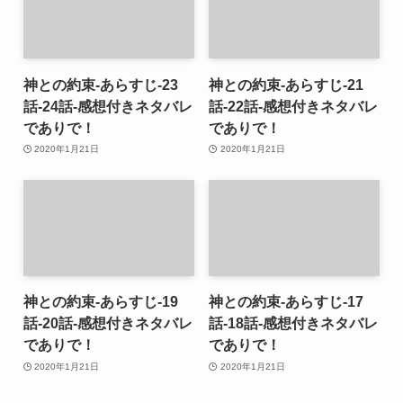
神との約束-あらすじ-23
神との約束-あらすじ-21
話-24話-感想付きネタバレ
話-22話-感想付きネタバレ
でありで！
でありで！
2020年1月21日
2020年1月21日
神との約束-あらすじ-19
神との約束-あらすじ-17
話-20話-感想付きネタバレ
話-18話-感想付きネタバレ
でありで！
でありで！
2020年1月21日
2020年1月21日