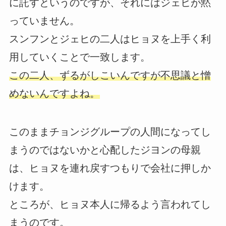
に託すというのですが、それにはジェヒが黙
っていません。
スンフンとジェヒの二人はヒョヌを上手く利
用していくことで一致します。
この二人、ずるがしこいんですが不思議と憎
めないんですよね。
このままチョンジグループの人間になってし
まうのではないかと心配したジヨンの母親
は、ヒョヌを連れ戻すつもりで会社に押しか
けます。
ところが、ヒョヌ本人に帰るよう言われてし
まうのです。