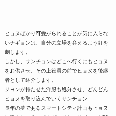
ヒョヌばかり可愛がられることが気に入らな
いナギョンは、自分の立場を弁えるよう釘を
刺します。
しかし、サンチョンはどこへ行くにもヒョヌ
をお供させ、その上役員の前でヒョヌを後継
者として紹介します。
ジヨンが持たせた洋服も処分させ、どんどん
ヒョヌを取り込んでいくサンチョン。
長年の夢であるスマートシティ計画もヒョヌ