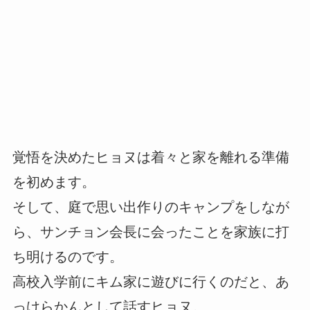
覚悟を決めたヒョヌは着々と家を離れる準備
を初めます。
そして、庭で思い出作りのキャンプをしなが
ら、サンチョン会長に会ったことを家族に打
ち明けるのです。
高校入学前にキム家に遊びに行くのだと、あ
っけらかんとして話すヒョヌ。