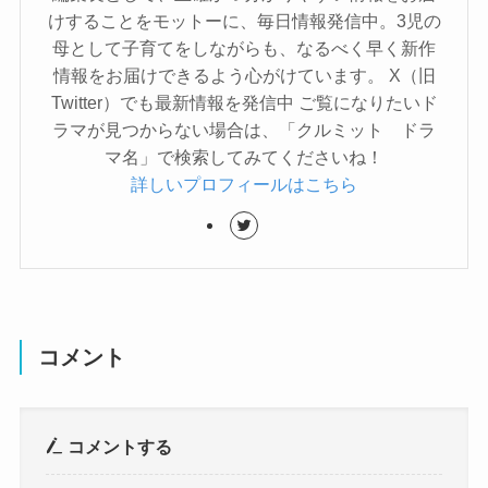
けすることをモットーに、毎日情報発信中。3児の
母として子育てをしながらも、なるべく早く新作
情報をお届けできるよう心がけています。 X（旧
Twitter）でも最新情報を発信中 ご覧になりたいド
ラマが見つからない場合は、「クルミット ドラ
マ名」で検索してみてくださいね！
詳しいプロフィールはこちら
コメント
コメントする