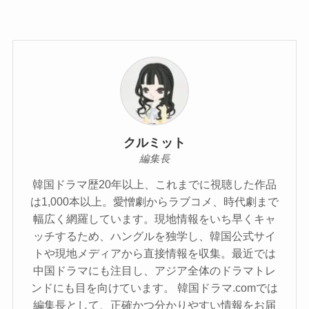
クルミット
編集長
韓国ドラマ歴20年以上、これまでに視聴した作品
は1,000本以上。愛憎劇からラブコメ、時代劇まで
幅広く網羅しています。現地情報をいち早くキャ
ッチするため、ハングルを独学し、韓国公式サイ
トや現地メディアから直接情報を収集。最近では
中国ドラマにも注目し、アジア全体のドラマトレ
ンドにも目を向けています。 韓国ドラマ.comでは
編集長として、正確かつ分かりやすい情報をお届