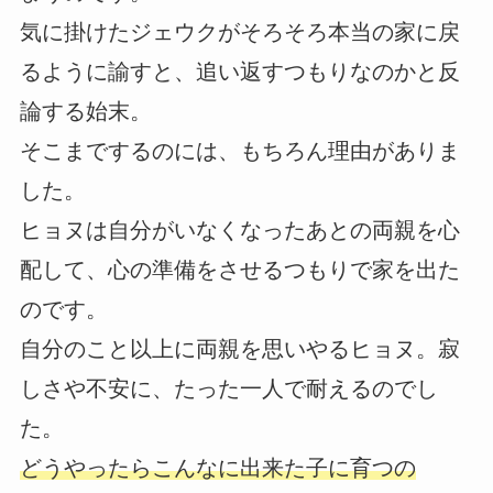
気に掛けたジェウクがそろそろ本当の家に戻
るように諭すと、追い返すつもりなのかと反
論する始末。
そこまでするのには、もちろん理由がありま
した。
ヒョヌは自分がいなくなったあとの両親を心
配して、心の準備をさせるつもりで家を出た
のです。
自分のこと以上に両親を思いやるヒョヌ。寂
しさや不安に、たった一人で耐えるのでし
た。
どうやったらこんなに出来た子に育つの