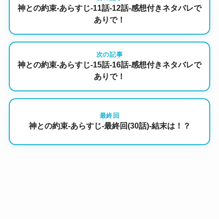
神との約束-あらすじ-11話-12話-感想付きネタバレで
ありで！
次の記事
神との約束-あらすじ-15話-16話-感想付きネタバレで
ありで！
最終回
神との約束-あらすじ-最終回(30話)-結末は！？