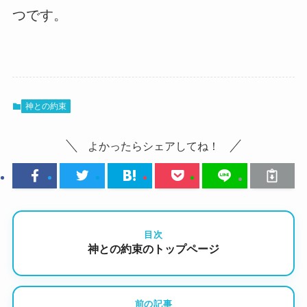
つです。
神との約束
よかったらシェアしてね！
目次
神との約束のトップページ
前の記事