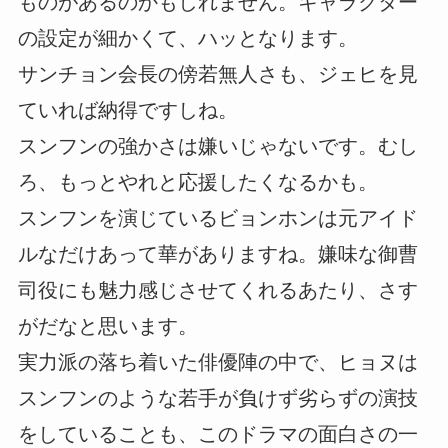
ものがあるのかもしれません。キャラクター
の設定が細かくて、ハッとなります。
サンチョン会長の傍若無人さも、ジェヒを見
ていれば納得ですしね。
スンフンの強かさは嫌いじゃないです。むし
ろ、もっとやれと応援したくなるかも。
スンフンを演じているビョンホンは元アイド
ルなだけあって華がありますね。嫌味な御曹
司役にも魅力感じさせてくれるあたり、さす
がだなと思います。
実力派の落ち着いた俳優陣の中で、ヒョヌは
スンフンのような若手が負けず劣らずの演技
をしていることも、このドラマの面白さの一