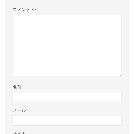
コメント
※
名前
メール
サイト