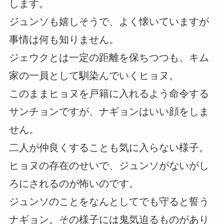
します。
ジュンソも嬉しそうで、よく懐いていますが
事情は何も知りません。
ジェウクとは一定の距離を保ちつつも、キム
家の一員として馴染んでいくヒョヌ。
このままヒョヌを戸籍に入れるよう命令する
サンチョンですが、ナギョンはいい顔をしま
せん。
二人が仲良くすることも気に入らない様子。
ヒョヌの存在のせいで、ジュンソがないがし
ろにされるのが怖いのです。
ジュンソのことをなんとしてでも守ると誓う
ナギョン。その様子には鬼気迫るものがあり