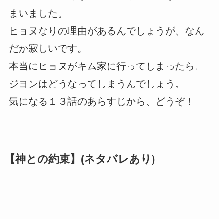
まいました。
ヒョヌなりの理由があるんでしょうが、なん
だか寂しいです。
本当にヒョヌがキム家に行ってしまったら、
ジヨンはどうなってしまうんでしょう。
気になる１３話のあらすじから、どうぞ！
【神との約束】(ネタバレあり)