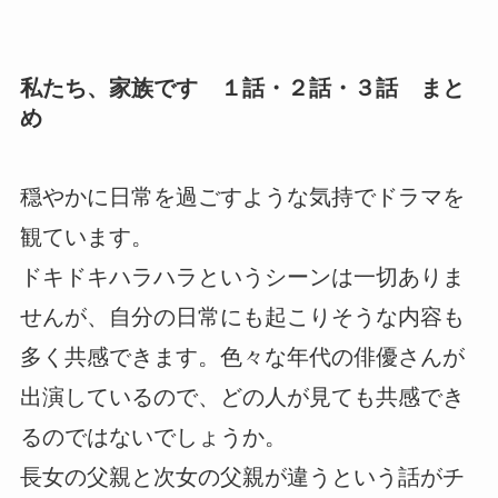
私たち、家族です １話・２話・３話 まと
め
穏やかに日常を過ごすような気持でドラマを
観ています。
ドキドキハラハラというシーンは一切ありま
せんが、自分の日常にも起こりそうな内容も
多く共感できます。色々な年代の俳優さんが
出演しているので、どの人が見ても共感でき
るのではないでしょうか。
長女の父親と次女の父親が違うという話がチ