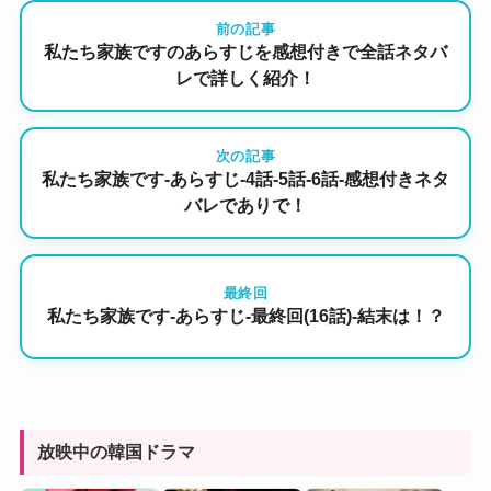
前の記事
私たち家族ですのあらすじを感想付きで全話ネタバ
レで詳しく紹介！
次の記事
私たち家族です-あらすじ-4話-5話-6話-感想付きネタ
バレでありで！
最終回
私たち家族です-あらすじ-最終回(16話)-結末は！？
放映中の韓国ドラマ