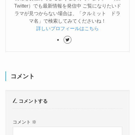
Twitter）でも最新情報を発信中 ご覧になりたいド
ラマが見つからない場合は、「クルミット ドラ
マ名」で検索してみてくださいね！
詳しいプロフィールはこちら
コメント
コメントする
コメント
※