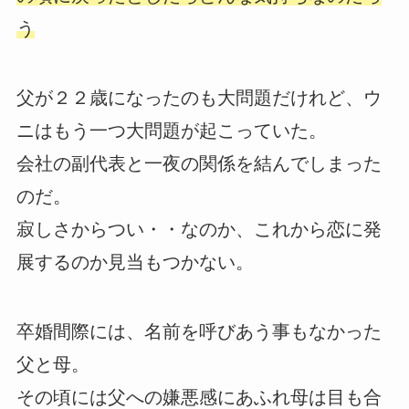
う
父が２２歳になったのも大問題だけれど、ウ
ニはもう一つ大問題が起こっていた。
会社の副代表と一夜の関係を結んでしまった
のだ。
寂しさからつい・・なのか、これから恋に発
展するのか見当もつかない。
卒婚間際には、名前を呼びあう事もなかった
父と母。
その頃には父への嫌悪感にあふれ母は目も合