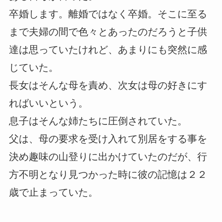
卒婚します。離婚ではなく卒婚。そこに至る
まで夫婦の間で色々とあったのだろうと子供
達は思っていたけれど、あまりにも突然に感
じていた。
長女はそんな母を責め、次女は母の好きにす
ればいいという。
息子はそんな姉たちに圧倒されていた。
父は、母の要求を受け入れて別居をする事を
決め趣味の山登りに出かけていたのだが、行
方不明となり見つかった時に彼の記憶は２２
歳で止まっていた。