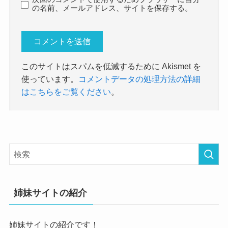
の名前、メールアドレス、サイトを保存する。
このサイトはスパムを低減するために Akismet を
使っています。
コメントデータの処理方法の詳細
はこちらをご覧ください
。
姉妹サイトの紹介
姉妹サイトの紹介です！