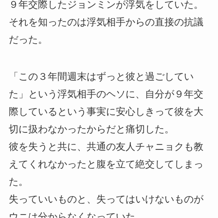
９年交際したジョンミンが浮気をしていた。
それを知ったのは浮気相手からの直接の抗議
だった。
「この３年間週末はずっと彼と過ごしてい
た」という浮気相手のヘソに、自分が９年交
際しているという事実に安心しきって彼を大
切に扱わなかったからだと痛切した。
彼を失うと共に、共通の友人チャニョクも教
えてくれなかったと腹を立て絶交してしまっ
た。
失っていいものと、失ってはいけないものが
ウニは分からなくなっていた。