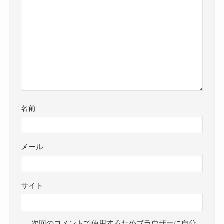
名前
メール
サイト
次回のコメントで使用するためブラウザーに自分