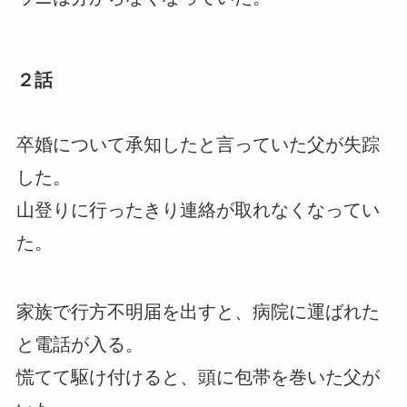
２話
卒婚について承知したと言っていた父が失踪
した。
山登りに行ったきり連絡が取れなくなってい
た。
家族で行方不明届を出すと、病院に運ばれた
と電話が入る。
慌てて駆け付けると、頭に包帯を巻いた父が