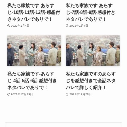
私たち家族です-あらす
私たち家族です-あらす
じ-10話-11話-12話-感想付
じ-7話-8話-9話-感想付き
きネタバレでありで！
ネタバレでありで！
2022年1月4日
2022年1月4日
私たち家族です-あらす
私たち家族ですのあらす
じ-4話-5話-6話-感想付き
じを感想付きで全話ネタ
ネタバレでありで！
バレで詳しく紹介！
2021年12月29日
2021年12月28日