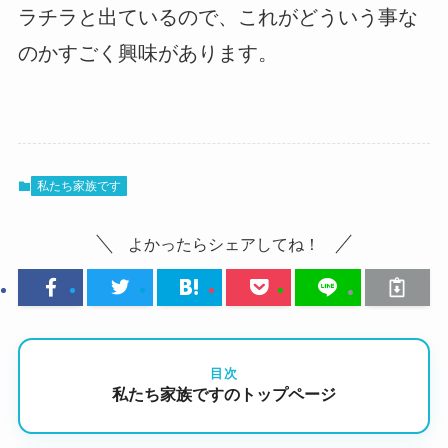
ラチラと出ているので、これがどういう事な
のかすごく興味があります。
私たち家族です
よかったらシェアしてね！
目次
私たち家族ですのトップページ