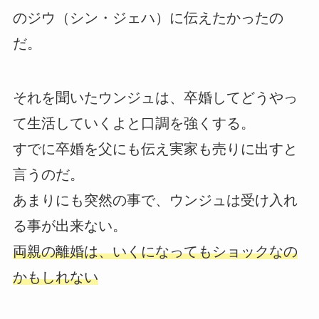
のジウ（シン・ジェハ）に伝えたかったの
だ。
それを聞いたウンジュは、卒婚してどうやっ
て生活していくよと口調を強くする。
すでに卒婚を父にも伝え実家も売りに出すと
言うのだ。
あまりにも突然の事で、ウンジュは受け入れ
る事が出来ない。
両親の離婚は、いくになってもショックなの
かもしれない