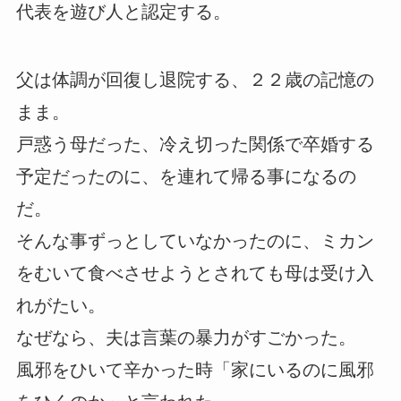
代表を遊び人と認定する。
父は体調が回復し退院する、２２歳の記憶の
まま。
戸惑う母だった、冷え切った関係で卒婚する
予定だったのに、を連れて帰る事になるの
だ。
そんな事ずっとしていなかったのに、ミカン
をむいて食べさせようとされても母は受け入
れがたい。
なぜなら、夫は言葉の暴力がすごかった。
風邪をひいて辛かった時「家にいるのに風邪