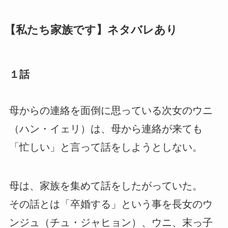
【私たち家族です】ネタバレあり
１話
母からの連絡を面倒に思っている次女のウニ
（ハン・イェリ）は、母から連絡が来ても
「忙しい」と言って話をしようとしない。
母は、家族を集めて話をしたがっていた。
その話とは「卒婚する」という事を長女のウ
ンジュ（チュ・ジャヒョン）、ウニ、末っ子