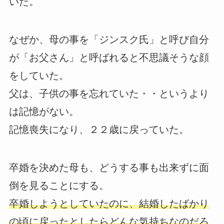
いた。
なぜか、母の事を「ジンスク氏」と呼び自分
が「お父さん」と呼ばれると不思議そうな顔
をしていた。
父は、子供の事を忘れていた・・というより
は記憶がない。
記憶喪失になり、２２歳に戻っていた。
卒婚を決めた母も、どうする事も出来ずに面
倒を見ることにする。
卒婚しようとしていたのに、結婚したばかり
の頃に戻ったとしたらどんな気持ちなのだろ