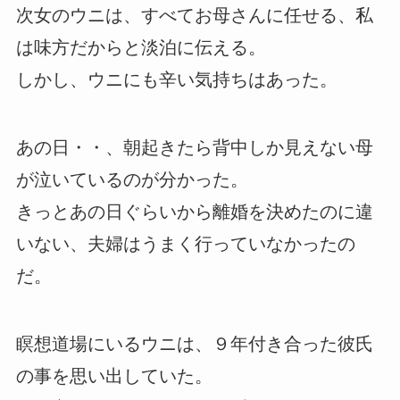
次女のウニは、すべてお母さんに任せる、私
は味方だからと淡泊に伝える。
しかし、ウニにも辛い気持ちはあった。
あの日・・、朝起きたら背中しか見えない母
が泣いているのが分かった。
きっとあの日ぐらいから離婚を決めたのに違
いない、夫婦はうまく行っていなかったの
だ。
瞑想道場にいるウニは、９年付き合った彼氏
の事を思い出していた。