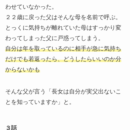
わせていなかった。
２２歳に戻った父はそんな母を名前で呼ぶ。
とっくに気持ちが離れていた母はすっかり変
わってしまった父に戸惑ってしまう。
自分は年を取っているのに相手が急に気持ち
だけでも若返ったら、どうしたらいいのか分
からないかも
そんな父が言う「長女は自分が実父出ないこ
とを知っていますか」と。
３話