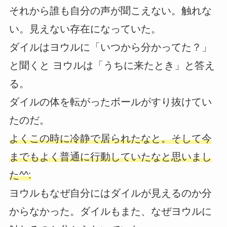
それから誰も自分の声が聞こえない。触れな
い。見えない存在になっていた。
ダイルはヨウルに「いつから分かってた？」
と聞くと ヨウルは「うちに来たとき」と答え
る。
ダイルの体を転がったボールがすり抜けてい
たのだ。
よくこの時に冷静で居られたなと。そして今
までもよく普通に行動していたなと思いまし
た^^:
ヨウルもなぜ自分にはダイルが見えるのか分
からなかった。ダイルもまた、なぜヨウルに