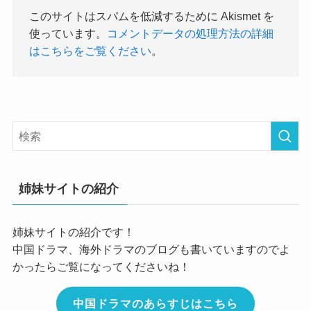
このサイトはスパムを低減するために Akismet を
使っています。
コメントデータの処理方法の詳細
はこちらをご覧ください
。
姉妹サイトの紹介
姉妹サイトの紹介です！
中国ドラマ、海外ドラマのブログも書いていますのでよ
かったらご覧になってくださいね！
中国ドラマのあらすじはこちら