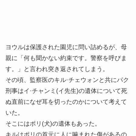
ヨウルは保護された園児に問い詰めるが、母
親に「何も聞かない約束です。警察を呼びま
す。」と言われ突き返されてしまう。
その頃、監察医のキル·チェウォンと共にパク
刑事はイ·チャンミ(イ先生)の遺体について死
ぬ直前になぜ耳を切ったのかについて考えて
いた。
そこにはポリ(犬)の遺体もあった。
キルはポリの首元に人に噛まれた傷があるの