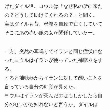
げたダイル達。ヨウルは「なぜ私の所に来た
の？どうして助けてくれるの？」と聞く。
実はダイルも昔、母親を自殺で亡くしていて
そこにあの赤い服の女が関係していたー。
一方、突然の耳鳴りでイランと同じ症状にな
ったヨウルはイランが使っていた補聴器をす
る。
すると補聴器からイランに対して酷いことを
言っている自分の幻覚が見えた。
ヨウルはイランが死んだのはもしかしたら自
分のせいかも知れないと言うか、ダイルは