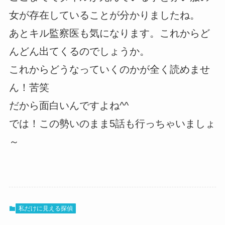
女が存在していることが分かりましたね。
あとキル監察医も気になります。これからど
んどん出てくるのでしょうか。
これからどうなっていくのかが全く読めませ
ん！苦笑
だから面白いんですよね^^
では！この勢いのまま5話も行っちゃいましょ
～
私だけに見える探偵