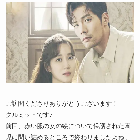
ご訪問くださりありがとうございます！
クルミットです♪
前回、赤い服の女の絵について保護された園
児に問い詰めるところで終わりましたよね。