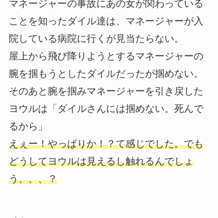
マネージャーの事故にあの女が関わっている
ことを知ったダイル達は、マネージャーが入
院している病院に行くが見当たらない。
屋上から飛び降りようとするマネージャーの
腕を掴もうとしたダイルだったが掴めない。
そのあと腕を掴みマネージャーを引き戻した
ヨウルは「ダイルさんには掴めない。死んで
るから」
えぇー！やっぱりか！？て感じでした。でも
どうしてヨウルは見えるし触れるんでしょ
う、、、？