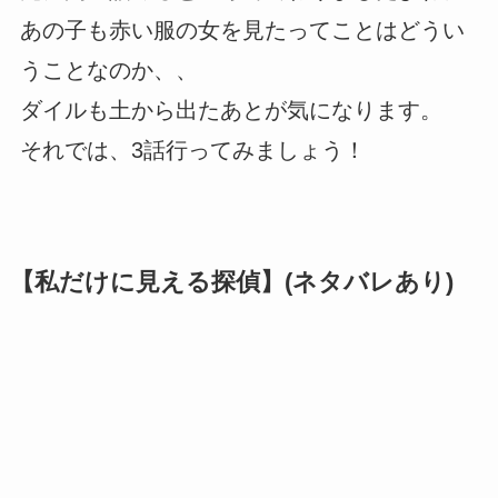
あの子も赤い服の女を見たってことはどうい
うことなのか、、
ダイルも土から出たあとが気になります。
それでは、3話行ってみましょう！
【私だけに見える探偵】(ネタバレあり)