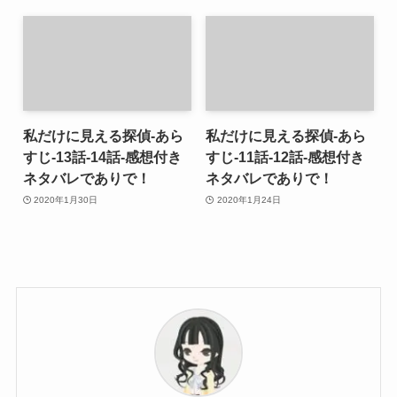
私だけに見える探偵-あら
私だけに見える探偵-あら
すじ-13話-14話-感想付き
すじ-11話-12話-感想付き
ネタバレでありで！
ネタバレでありで！
2020年1月30日
2020年1月24日