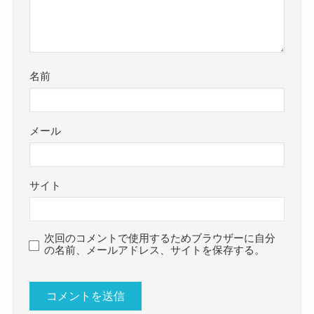
名前
メール
サイト
次回のコメントで使用するためブラウザーに自分
の名前、メールアドレス、サイトを保存する。