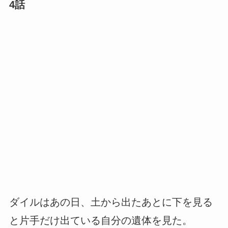
4話
ダイルはあの日、土から出たあとに下を見る
と片手だけ出ている自分の遺体を見た。