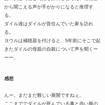
から聞こえる声が手がかりになると推理す
る。
ダイル達はダイルが昔住んでいた家を訪れ
る。
ヨウルは補聴器を付けると、5年前にそこで起
きたダイルの母親の自殺について声を聞くー
ーー。
感想
んー。まだまだ難しい展開ですねぇ。
ここまででダイルが死んでいる事と赤い服の