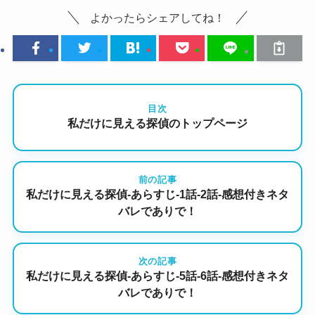
よかったらシェアしてね！
目次
私だけに見える探偵のトップページ
前の記事
私だけに見える探偵-あらすじ-1話-2話-感想付きネタ
バレでありで！
次の記事
私だけに見える探偵-あらすじ-5話-6話-感想付きネタ
バレでありで！