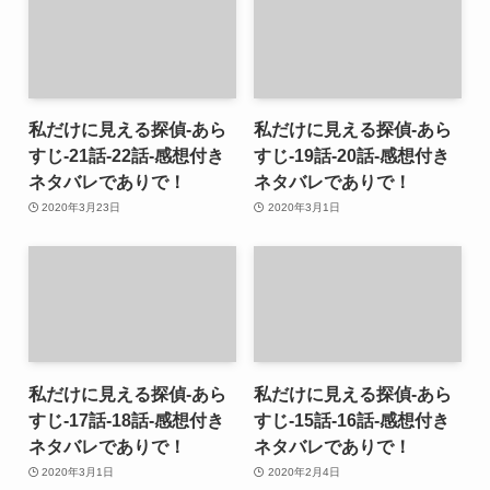
私だけに見える探偵-あら
私だけに見える探偵-あら
すじ-21話-22話-感想付き
すじ-19話-20話-感想付き
ネタバレでありで！
ネタバレでありで！
2020年3月23日
2020年3月1日
私だけに見える探偵-あら
私だけに見える探偵-あら
すじ-17話-18話-感想付き
すじ-15話-16話-感想付き
ネタバレでありで！
ネタバレでありで！
2020年3月1日
2020年2月4日