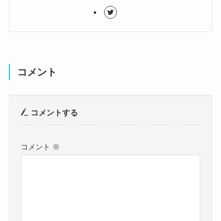
コメント
コメントする
コメント
※