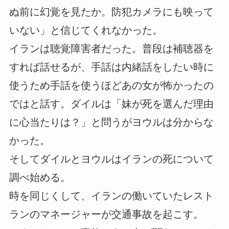
ぬ前に幻覚を見たか。防犯カメラにも映って
いない」と信じてくれなかった。
イランは聴覚障害者だった。普段は補聴器を
すれば話せるが、手話は内緒話をしたい時に
使うため手話を使うほどあの女が怖かったの
ではと話す。ダイルは「妹が死を選んだ理由
に心当たりは？」と問うがヨウルは分からな
かった。
そしてダイルとヨウルはイランの死について
調べ始める。
時を同じくして、イランの働いていたレスト
ランのマネージャーが交通事故を起こす。