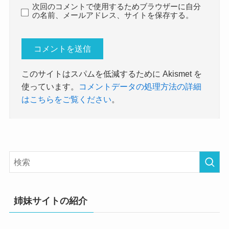
次回のコメントで使用するためブラウザーに自分
の名前、メールアドレス、サイトを保存する。
このサイトはスパムを低減するために Akismet を
使っています。
コメントデータの処理方法の詳細
はこちらをご覧ください
。
姉妹サイトの紹介