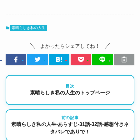
素晴らしき私の人生
よかったらシェアしてね！
目次
素晴らしき私の人生のトップページ
前の記事
素晴らしき私の人生-あらすじ-31話-32話-感想付きネ
タバレでありで！