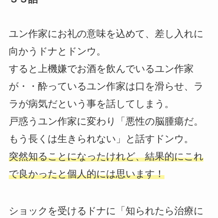
ユン作家にお礼の意味を込めて、差し入れに
向かうドナとドンウ。
すると上機嫌でお酒を飲んでいるユン作家
が・・酔っているユン作家は口を滑らせ、ラ
ラが病気だという事を話してしまう。
戸惑うユン作家に変わり「悪性の脳腫瘍だ。
もう長くは生きられない」と話すドンウ。
突然知ることになったけれど、結果的にこれ
で良かったと個人的には思います！
ショックを受けるドナに「知られたら治療に