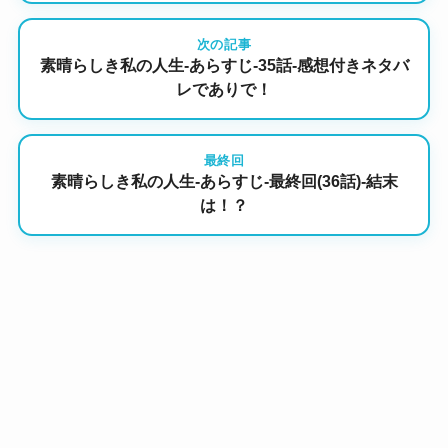
次の記事
素晴らしき私の人生-あらすじ-35話-感想付きネタバ
レでありで！
最終回
素晴らしき私の人生-あらすじ-最終回(36話)-結末
は！？