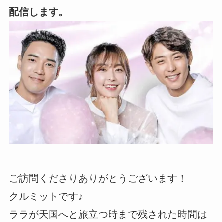
配信します。
ご訪問くださりありがとうございます！
クルミットです♪
ララが天国へと旅立つ時まで残された時間は