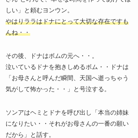
しい」と頼むヨンウン。
やはりララはドナにとって大切な存在ですも
んね・・
その後、ドナはボムの元へ・・。
泣いているドナを抱きしめるボム・・ドナは
「お母さんと呼んだ瞬間、天国へ逝っちゃう
気がして怖かった・・」と号泣する。
ソンアはヘミとドナを呼び出し「本当の姉妹
になりたい・・それがお母さんの一番の願い
だから」と話す。