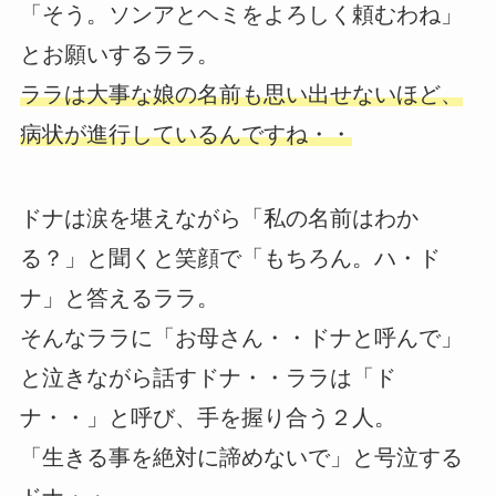
「そう。ソンアとヘミをよろしく頼むわね」
とお願いするララ。
ララは大事な娘の名前も思い出せないほど、
病状が進行しているんですね・・
ドナは涙を堪えながら「私の名前はわか
る？」と聞くと笑顔で「もちろん。ハ・ド
ナ」と答えるララ。
そんなララに「お母さん・・ドナと呼んで」
と泣きながら話すドナ・・ララは「ド
ナ・・」と呼び、手を握り合う２人。
「生きる事を絶対に諦めないで」と号泣する