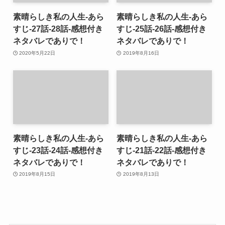
素晴らしき私の人生-あら
素晴らしき私の人生-あら
すじ-27話-28話-感想付き
すじ-25話-26話-感想付き
ネタバレでありで！
ネタバレでありで！
2020年5月22日
2019年8月16日
素晴らしき私の人生-あら
素晴らしき私の人生-あら
すじ-23話-24話-感想付き
すじ-21話-22話-感想付き
ネタバレでありで！
ネタバレでありで！
2019年8月15日
2019年8月13日