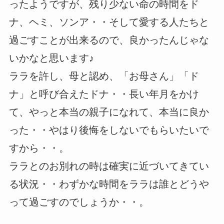
ったようですが、残り少ない命の時間をド
ナ、ヘミ、ソンア・・そして愛する人たちと
過ごすことが出来るので、良かったんじゃな
いかなと思います♪
ララを許し、母と認め、「お母さん」「ド
ナ」と呼び合えたドナ・・長い年月をかけ
て、やっと本当の親子になれて、本当に良か
った・・やはり後悔をしないでもらいたいで
すから・・。
ララとのお別れの時は確実に近づいてきてい
る状況・・わずかな時間をララは誰とどうや
って過ごすのでしょうか・・。