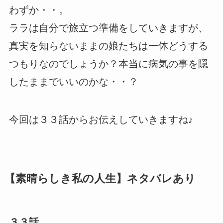
わずか・・。
ララは自分で旅立つ準備をしていきますが、
真実を知らないままの娘たちは一体どうする
つもりなのでしょうか？本当に病気の事を隠
したままでいいのかな・・？
今回は３３話からお伝えしていきますね♪
【素晴らしき私の人生】ネタバレあり
３３話