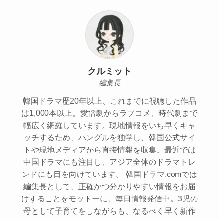
クルミット
編集長
韓国ドラマ歴20年以上、これまでに視聴した作品
は1,000本以上。愛憎劇からラブコメ、時代劇まで
幅広く網羅しています。現地情報をいち早くキャ
ッチするため、ハングルを独学し、韓国公式サイ
トや現地メディアから直接情報を収集。最近では
中国ドラマにも注目し、アジア全体のドラマトレ
ンドにも目を向けています。 韓国ドラマ.comでは
編集長として、正確かつ分かりやすい情報をお届
けすることをモットーに、毎日情報発信中。3児の
母として子育てをしながらも、なるべく早く新作