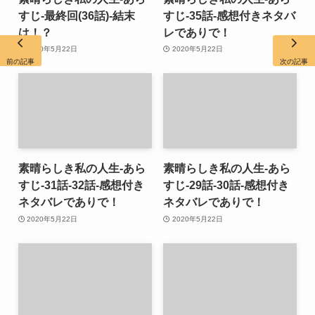
すじ-最終回(36話)-結末
すじ-35話-感想付きネタバ
は！？
レでありで！
2020年5月22日
2020年5月22日
前の記事
次の記事
素晴らしき私の人生-あら
素晴らしき私の人生-あら
すじ-31話-32話-感想付き
すじ-29話-30話-感想付き
ネタバレでありで！
ネタバレでありで！
2020年5月22日
2020年5月22日