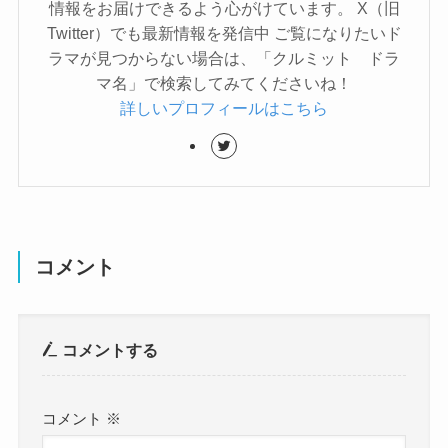
情報をお届けできるよう心がけています。 X（旧
Twitter）でも最新情報を発信中 ご覧になりたいド
ラマが見つからない場合は、「クルミット ドラ
マ名」で検索してみてくださいね！
詳しいプロフィールはこちら
コメント
コメントする
コメント
※