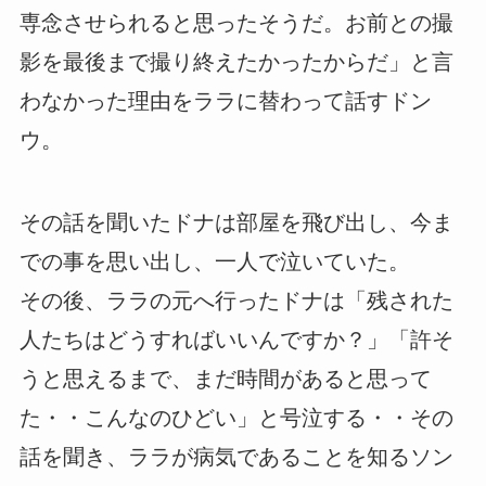
専念させられると思ったそうだ。お前との撮
影を最後まで撮り終えたかったからだ」と言
わなかった理由をララに替わって話すドン
ウ。
その話を聞いたドナは部屋を飛び出し、今ま
での事を思い出し、一人で泣いていた。
その後、ララの元へ行ったドナは「残された
人たちはどうすればいいんですか？」「許そ
うと思えるまで、まだ時間があると思って
た・・こんなのひどい」と号泣する・・その
話を聞き、ララが病気であることを知るソン