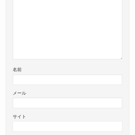
名前
メール
サイト