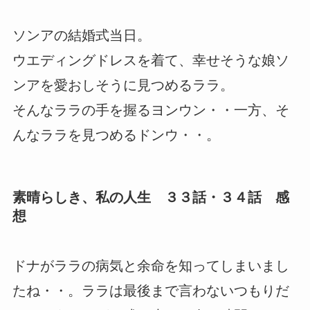
ソンアの結婚式当日。
ウエディングドレスを着て、幸せそうな娘ソ
ンアを愛おしそうに見つめるララ。
そんなララの手を握るヨンウン・・一方、そ
んなララを見つめるドンウ・・。
素晴らしき、私の人生 ３３話・３４話 感
想
ドナがララの病気と余命を知ってしまいまし
たね・・。ララは最後まで言わないつもりだ