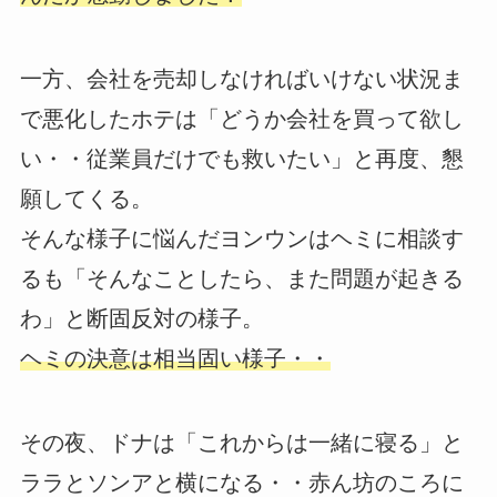
一方、会社を売却しなければいけない状況ま
で悪化したホテは「どうか会社を買って欲し
い・・従業員だけでも救いたい」と再度、懇
願してくる。
そんな様子に悩んだヨンウンはヘミに相談す
るも「そんなことしたら、また問題が起きる
わ」と断固反対の様子。
ヘミの決意は相当固い様子・・
その夜、ドナは「これからは一緒に寝る」と
ララとソンアと横になる・・赤ん坊のころに