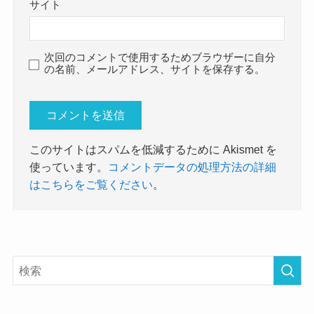
サイト
次回のコメントで使用するためブラウザーに自分
の名前、メールアドレス、サイトを保存する。
このサイトはスパムを低減するために Akismet を
使っています。
コメントデータの処理方法の詳細
はこちらをご覧ください
。