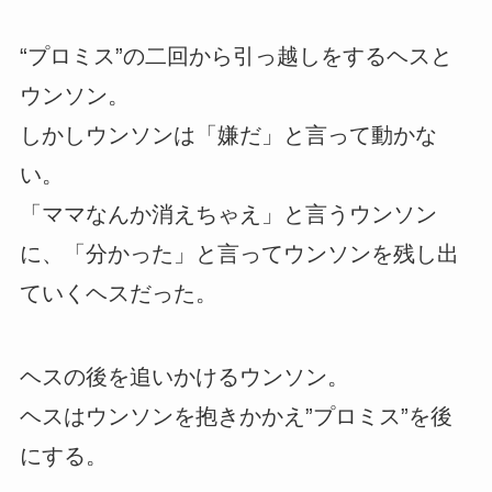
“プロミス”の二回から引っ越しをするヘスと
ウンソン。
しかしウンソンは「嫌だ」と言って動かな
い。
「ママなんか消えちゃえ」と言うウンソン
に、「分かった」と言ってウンソンを残し出
ていくヘスだった。
ヘスの後を追いかけるウンソン。
ヘスはウンソンを抱きかかえ”プロミス”を後
にする。