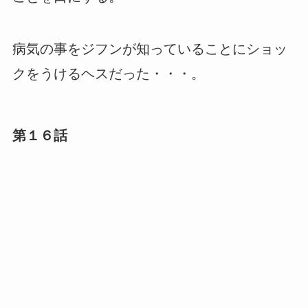
病気の事をジフンが知っていることにショッ
クをうけるヘスだった・・・。
第１６話