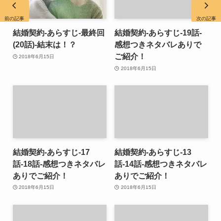
前の記事
次の記事
結婚契約-あらすじ-最終回
結婚契約-あらすじ-19話-
(20話)-結末は！？
感想つきネタバレありで
ご紹介！
2018年6月15日
2018年6月15日
結婚契約-あらすじ-17
結婚契約-あらすじ-13
話-18話-感想つきネタバレ
話-14話-感想つきネタバレ
ありでご紹介！
ありでご紹介！
2018年6月15日
2018年6月15日