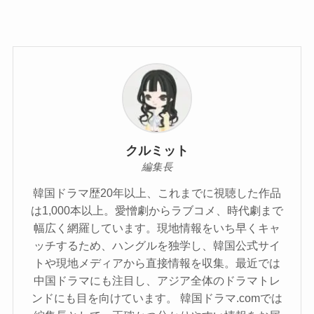
クルミット
編集長
韓国ドラマ歴20年以上、これまでに視聴した作品
は1,000本以上。愛憎劇からラブコメ、時代劇まで
幅広く網羅しています。現地情報をいち早くキャ
ッチするため、ハングルを独学し、韓国公式サイ
トや現地メディアから直接情報を収集。最近では
中国ドラマにも注目し、アジア全体のドラマトレ
ンドにも目を向けています。 韓国ドラマ.comでは