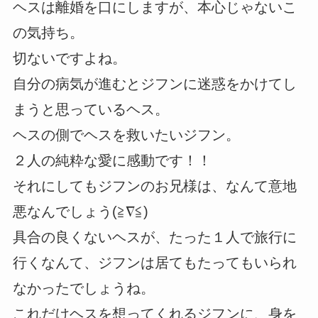
ヘスは離婚を口にしますが、本心じゃないこ
の気持ち。
切ないですよね。
自分の病気が進むとジフンに迷惑をかけてし
まうと思っているヘス。
ヘスの側でヘスを救いたいジフン。
２人の純粋な愛に感動です！！
それにしてもジフンのお兄様は、なんて意地
悪なんでしょう(≧∇≦)
具合の良くないヘスが、たった１人で旅行に
行くなんて、ジフンは居てもたってもいられ
なかったでしょうね。
これだけヘスを想ってくれるジフンに、身を