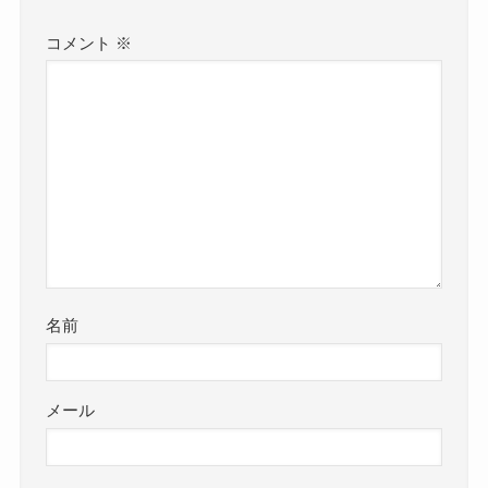
コメント
※
名前
メール