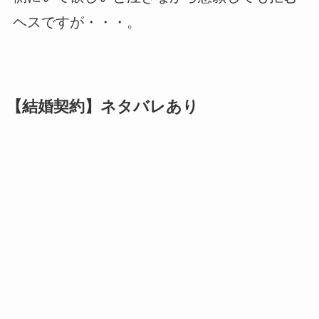
ヘスですが・・・。
【結婚契約】ネタバレあり