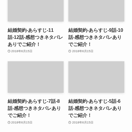
結婚契約-あらすじ-11
結婚契約-あらすじ-9話-10
話-12話-感想つきネタバレ
話-感想つきネタバレあり
ありでご紹介！
でご紹介！
2018年6月15日
2018年6月15日
結婚契約-あらすじ-7話-8
結婚契約-あらすじ-5話-6
話-感想つきネタバレあり
話-感想つきネタバレあり
でご紹介！
でご紹介！
2018年6月15日
2018年6月15日