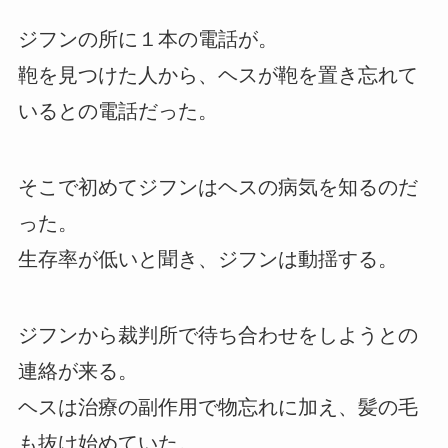
ジフンの所に１本の電話が。
鞄を見つけた人から、ヘスが鞄を置き忘れて
いるとの電話だった。
そこで初めてジフンはヘスの病気を知るのだ
った。
生存率が低いと聞き、ジフンは動揺する。
ジフンから裁判所で待ち合わせをしようとの
連絡が来る。
ヘスは治療の副作用で物忘れに加え、髪の毛
も抜け始めていた。