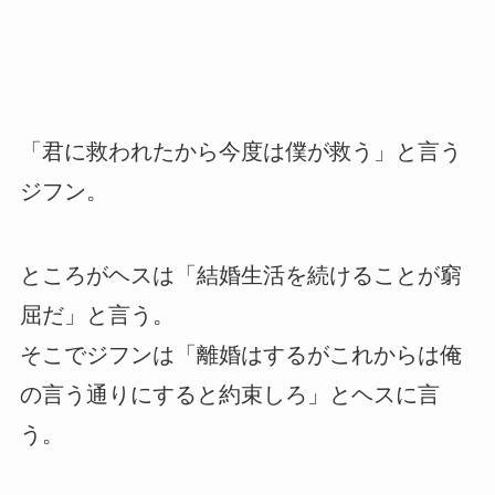
「君に救われたから今度は僕が救う」と言う
ジフン。
ところがヘスは「結婚生活を続けることが窮
屈だ」と言う。
そこでジフンは「離婚はするがこれからは俺
の言う通りにすると約束しろ」とヘスに言
う。