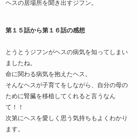
ヘスの居場所を聞き出すジフン。
第１５話から第１６話の感想
とうとうジフンがヘスの病気を知ってしまい
ましたね。
命に関わる病気を抱えたヘス。
そんなヘスが子育てをしながら、自分の母の
ために腎臓を移植してくれると言うなん
て！！
次第にヘスを愛しく思う気持ちもよくわかり
ます。