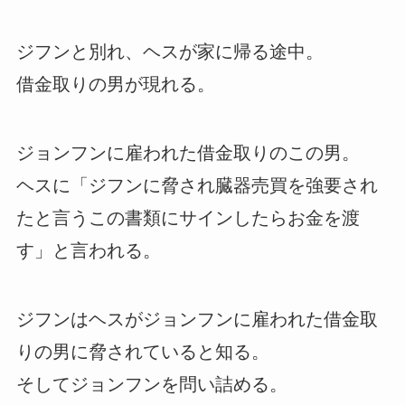
ジフンと別れ、ヘスが家に帰る途中。
借金取りの男が現れる。
ジョンフンに雇われた借金取りのこの男。
ヘスに「ジフンに脅され臓器売買を強要され
たと言うこの書類にサインしたらお金を渡
す」と言われる。
ジフンはヘスがジョンフンに雇われた借金取
りの男に脅されていると知る。
そしてジョンフンを問い詰める。