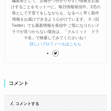
編集長として、正確かつ分かりやすい情報をお届
けすることをモットーに、毎日情報発信中。3児の
母として子育てをしながらも、なるべく早く新作
情報をお届けできるよう心がけています。 X（旧
Twitter）でも最新情報を発信中 ご覧になりたいド
ラマが見つからない場合は、「クルミット ドラ
マ名」で検索してみてくださいね！
詳しいプロフィールはこちら
コメント
コメントする