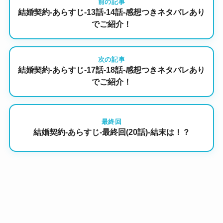
前の記事
結婚契約-あらすじ-13話-14話-感想つきネタバレあり
でご紹介！
次の記事
結婚契約-あらすじ-17話-18話-感想つきネタバレあり
でご紹介！
最終回
結婚契約-あらすじ-最終回(20話)-結末は！？