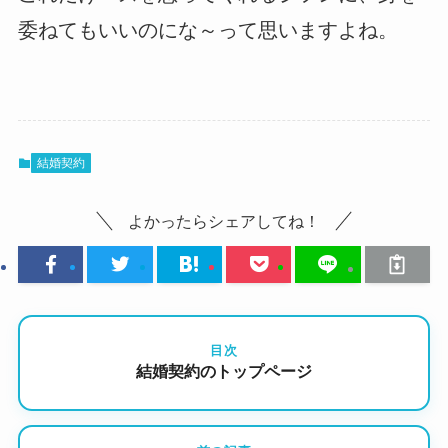
委ねてもいいのにな～って思いますよね。
結婚契約
よかったらシェアしてね！
目次
結婚契約のトップページ