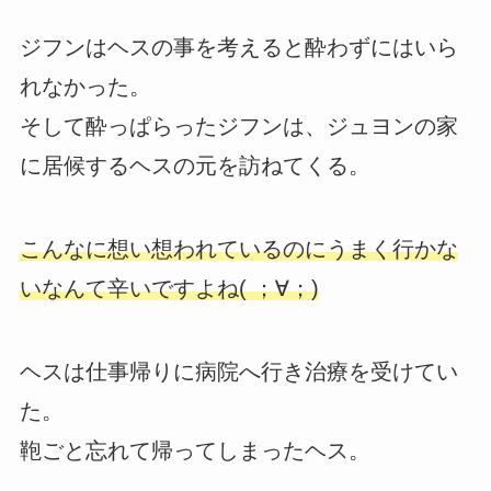
ジフンはヘスの事を考えると酔わずにはいら
れなかった。
そして酔っぱらったジフンは、ジュヨンの家
に居候するヘスの元を訪ねてくる。
こんなに想い想われているのにうまく行かな
いなんて辛いですよね( ；∀；)
ヘスは仕事帰りに病院へ行き治療を受けてい
た。
鞄ごと忘れて帰ってしまったヘス。