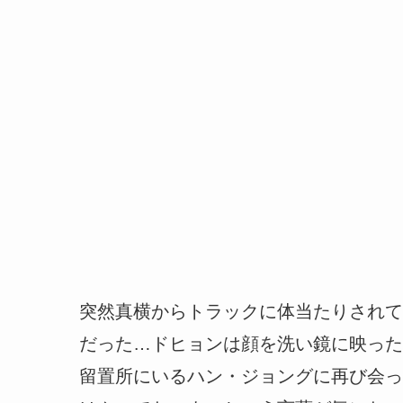
突然真横からトラックに体当たりされて
だった…ドヒョンは顔を洗い鏡に映った
留置所にいるハン・ジョングに再び会っ