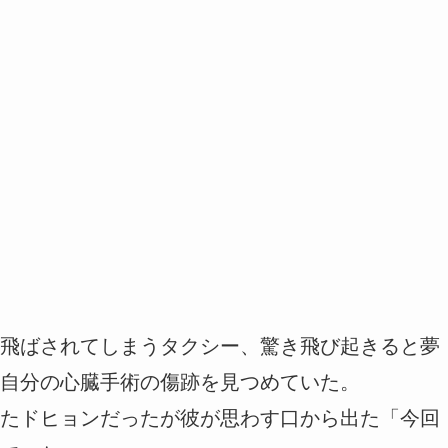
飛ばされてしまうタクシー、驚き飛び起きると夢
自分の心臓手術の傷跡を見つめていた。
たドヒョンだったが彼が思わす口から出た「今回