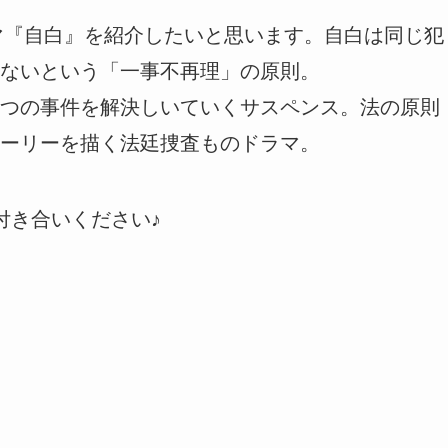
ラマ『自白』を紹介したいと思います。自白は同じ犯
ないという「一事不再理」の原則。
つの事件を解決しいていくサスペンス。法の原則
ーリーを描く法廷捜査ものドラマ。
付き合いください♪