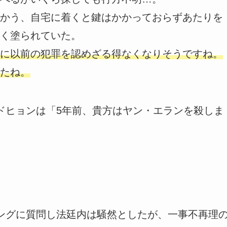
かう、自宅に着くと鍵はかかっておらずあたりを
く塗られていた。
に以前の犯罪を認めざる得なくなりそうですね。
たね。
ドヒョンは「5年前、貴方はヤン・エランを殺しま
ングに質問し法廷内は騒然としたが、一事不再理