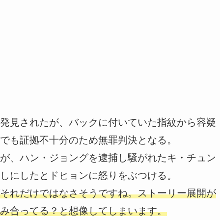
発見されたが、バックに付いていた指紋から容疑
でも証拠不十分のため無罪判決となる。
が、ハン・ジョングを逮捕し騒がれたキ・チュン
しにしたとドヒョンに怒りをぶつける。
それだけではなさそうですね。ストーリー展開が
み合ってる？と想像してしまいます。