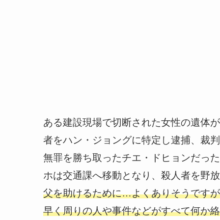
ある建設現場で切断された女性の遺体が
者をハン・ジョングに特定し逮捕、裁判
無罪を勝ち取ったチエ・ドヒョンだった
ホは交通課へ移動となり、殺人者を野放
父を助けるために…よくありそうですが
早く周りの人や事件などがすべて何か絡