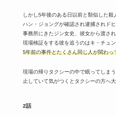
しかし5年後のある日以前と類似した殺
ハン・ジョングが確認され逮捕されドヒ
事務所にきたジン女史、彼女から渡され
現場検証をする彼を追うのはキ・チュン
5年前の事件とたくさん同じ人が関わっ
現場の帰りタクシーの中で眠ってしまう
止していて気がつくとタクシーの方へ大
2話