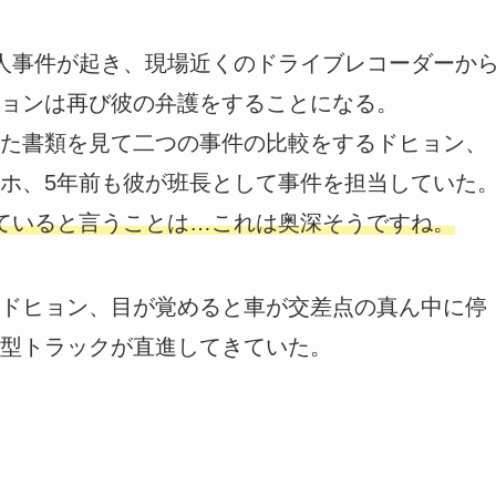
人事件が起き、現場近くのドライブレコーダーか
ョンは再び彼の弁護をすることになる。
た書類を見て二つの事件の比較をするドヒョン、
ホ、5年前も彼が班長として事件を担当していた
ていると言うことは…これは奥深そうですね。
ドヒョン、目が覚めると車が交差点の真ん中に停
型トラックが直進してきていた。