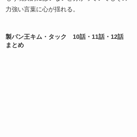
力強い言葉に心が揺れる。
製パン王キム・タック 10話・11話・12話
まとめ