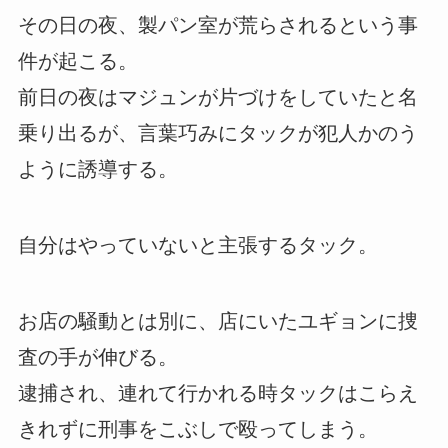
その日の夜、製パン室が荒らされるという事
件が起こる。
前日の夜はマジュンが片づけをしていたと名
乗り出るが、言葉巧みにタックが犯人かのう
ように誘導する。
自分はやっていないと主張するタック。
お店の騒動とは別に、店にいたユギョンに捜
査の手が伸びる。
逮捕され、連れて行かれる時タックはこらえ
きれずに刑事をこぶしで殴ってしまう。