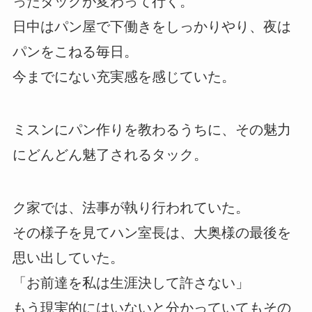
ったタックが変わって行く。
日中はパン屋で下働きをしっかりやり、夜は
パンをこねる毎日。
今までにない充実感を感じていた。
ミスンにパン作りを教わるうちに、その魅力
にどんどん魅了されるタック。
ク家では、法事が執り行われていた。
その様子を見てハン室長は、大奥様の最後を
思い出していた。
「お前達を私は生涯決して許さない」
もう現実的にはいないと分かっていてもその