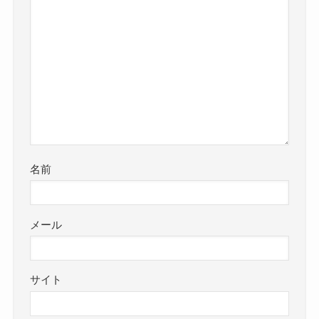
名前
メール
サイト