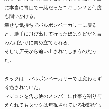
に本当に青山で一緒だったユギョン？と何度
も問いかける。
幸せな気持ちでパルボンベーカリーに戻る
と、勝手に飛び出して行った奴はクビだと言
わんばかりに責め立てられる。
そして店長から追い出されてしまうのだっ
た。
タックは、パルボンベーカリーでは変わらず
冷遇されていた。
マジュンを含む他のメンバーに仕事を割り与
えられてもタックは無視されている状態だっ