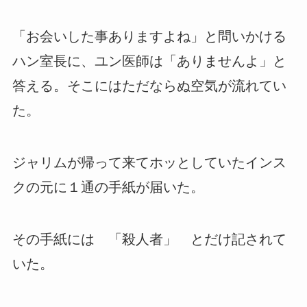
「お会いした事ありますよね」と問いかける
ハン室長に、ユン医師は「ありませんよ」と
答える。そこにはただならぬ空気が流れてい
た。
ジャリムが帰って来てホッとしていたインス
クの元に１通の手紙が届いた。
その手紙には 「殺人者」 とだけ記されて
いた。