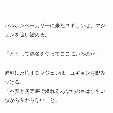
パルボンベーカリーに来たユギョンは、マジ
ュンを追い詰める。
「どうして偽名を使ってここにいるのか」
過剰に反応するマジュンは、ユギョンを睨み
つける。
「不安と劣等感で溢れるあなたの目は小さい
頃から変わらない」と。