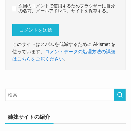
次回のコメントで使用するためブラウザーに自分
の名前、メールアドレス、サイトを保存する。
このサイトはスパムを低減するために Akismet を
使っています。
コメントデータの処理方法の詳細
はこちらをご覧ください
。
姉妹サイトの紹介