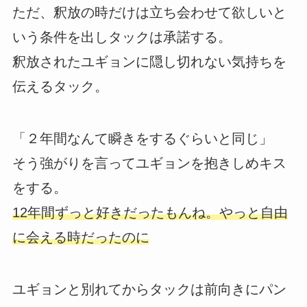
ただ、釈放の時だけは立ち会わせて欲しいと
いう条件を出しタックは承諾する。
釈放されたユギョンに隠し切れない気持ちを
伝えるタック。
「２年間なんて瞬きをするぐらいと同じ」
そう強がりを言ってユギョンを抱きしめキス
をする。
12年間ずっと好きだったもんね。やっと自由
に会える時だったのに
ユギョンと別れてからタックは前向きにパン