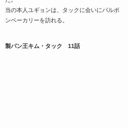
当の本人ユギョンは、タックに会いにパルボ
ンベーカリーを訪れる。
製パン王キム・タック 11話