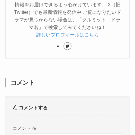
情報をお届けできるよう心がけています。 X（旧
Twitter）でも最新情報を発信中 ご覧になりたいド
ラマが見つからない場合は、「クルミット ドラ
マ名」で検索してみてくださいね！
詳しいプロフィールはこちら
コメント
コメントする
コメント
※