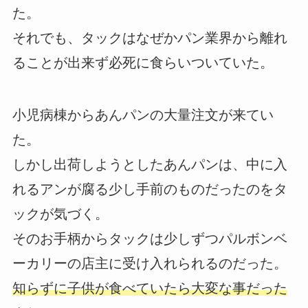
た。
それでも、タックはなぜかパン業界から離れ
ることが出来ず必死に食らいついていた。
小児病棟からあんパンの大量注文が来てい
た。
しかし出荷しようとしたあんパンは、中に入
れるアンが腐る少し手前のものだったのをタ
ックが気づく。
そのお手柄からタックは少しずつパルボンベ
ーカリーの店主に受け入れられるのだった。
知らずに子供が食べていたら大変な事だった