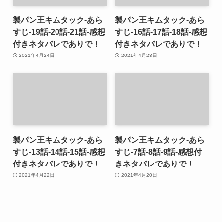
製パン王キムタック-あら
製パン王キムタック-あら
すじ-19話-20話-21話-感想
すじ-16話-17話-18話-感想
付きネタバレでありで！
付きネタバレでありで！
2021年4月24日
2021年4月23日
製パン王キムタック-あら
製パン王キムタック-あら
すじ-13話-14話-15話-感想
すじ-7話-8話-9話-感想付
付きネタバレでありで！
きネタバレでありで！
2021年4月22日
2021年4月20日