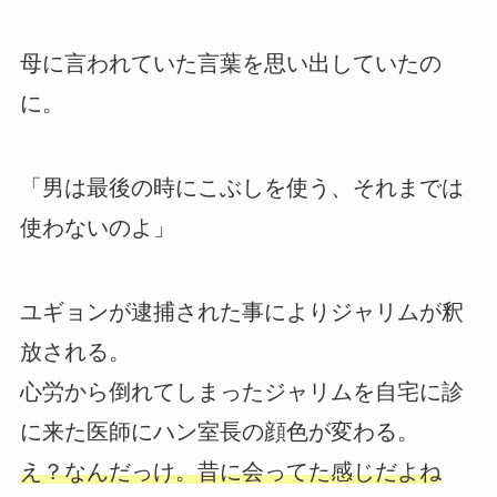
母に言われていた言葉を思い出していたの
に。
「男は最後の時にこぶしを使う、それまでは
使わないのよ」
ユギョンが逮捕された事によりジャリムが釈
放される。
心労から倒れてしまったジャリムを自宅に診
に来た医師にハン室長の顔色が変わる。
え？なんだっけ。昔に会ってた感じだよね