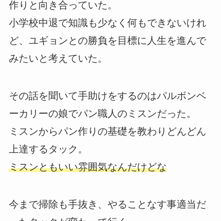
作りと向き合っていた。
小学校中退で知識も少なく何もできないけれ
ど、ユギョンとの勝負を目標に人生を進んで
みたいと考えていた。
その話を聞いて手助けをするのはパルボンベ
ーカリーの娘でパン職人のミスンだった。
ミスンからパン作りの基礎を教わりどんどん
上達するタック。
ミスンともいい雰囲気なんだけどな
今まで掃除も手抜き、やることなす事適当だ