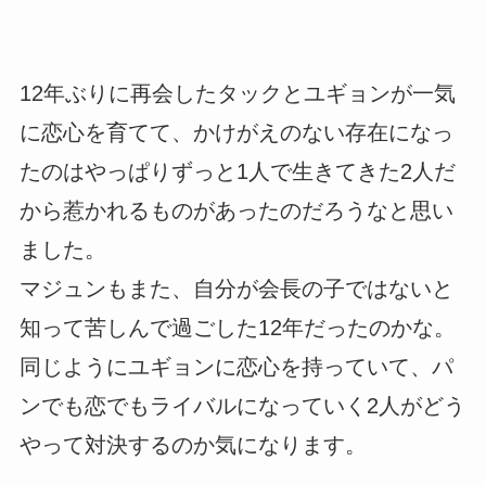
12年ぶりに再会したタックとユギョンが一気
に恋心を育てて、かけがえのない存在になっ
たのはやっぱりずっと1人で生きてきた2人だ
から惹かれるものがあったのだろうなと思い
ました。
マジュンもまた、自分が会長の子ではないと
知って苦しんで過ごした12年だったのかな。
同じようにユギョンに恋心を持っていて、パ
ンでも恋でもライバルになっていく2人がどう
やって対決するのか気になります。