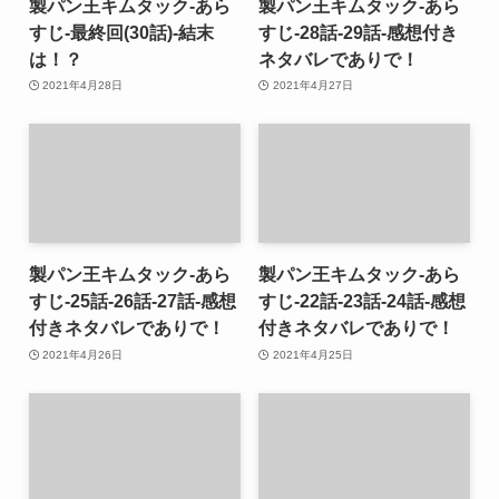
製パン王キムタック-あら
製パン王キムタック-あら
すじ-最終回(30話)-結末
すじ-28話-29話-感想付き
は！？
ネタバレでありで！
2021年4月28日
2021年4月27日
製パン王キムタック-あら
製パン王キムタック-あら
すじ-25話-26話-27話-感想
すじ-22話-23話-24話-感想
付きネタバレでありで！
付きネタバレでありで！
2021年4月26日
2021年4月25日