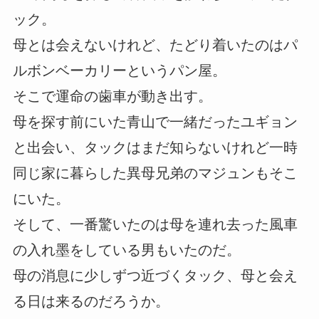
ック。
母とは会えないけれど、たどり着いたのはパ
ルボンベーカリーというパン屋。
そこで運命の歯車が動き出す。
母を探す前にいた青山で一緒だったユギョン
と出会い、タックはまだ知らないけれど一時
同じ家に暮らした異母兄弟のマジュンもそこ
にいた。
そして、一番驚いたのは母を連れ去った風車
の入れ墨をしている男もいたのだ。
母の消息に少しずつ近づくタック、母と会え
る日は来るのだろうか。