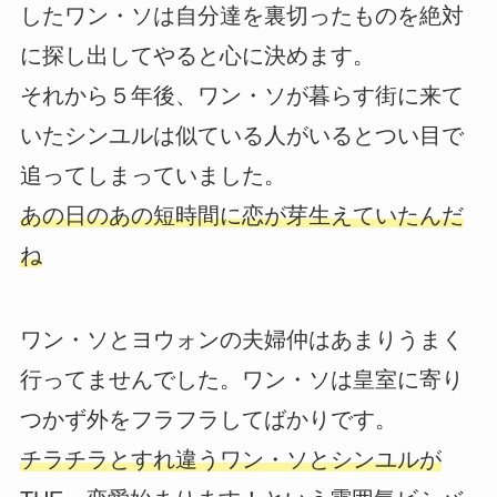
したワン・ソは自分達を裏切ったものを絶対
に探し出してやると心に決めます。
それから５年後、ワン・ソが暮らす街に来て
いたシンユルは似ている人がいるとつい目で
追ってしまっていました。
あの日のあの短時間に恋が芽生えていたんだ
ね
ワン・ソとヨウォンの夫婦仲はあまりうまく
行ってませんでした。ワン・ソは皇室に寄り
つかず外をフラフラしてばかりです。
チラチラとすれ違うワン・ソとシンユルが