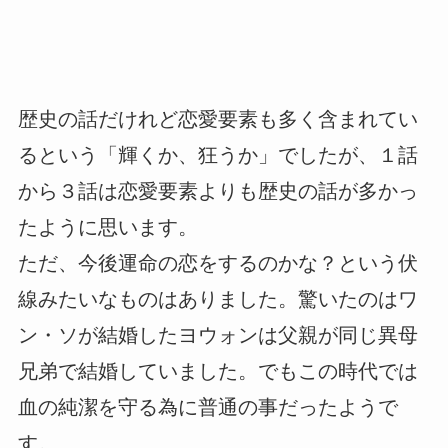
歴史の話だけれど恋愛要素も多く含まれてい
るという「輝くか、狂うか」でしたが、１話
から３話は恋愛要素よりも歴史の話が多かっ
たように思います。
ただ、今後運命の恋をするのかな？という伏
線みたいなものはありました。驚いたのはワ
ン・ソが結婚したヨウォンは父親が同じ異母
兄弟で結婚していました。でもこの時代では
血の純潔を守る為に普通の事だったようで
す。