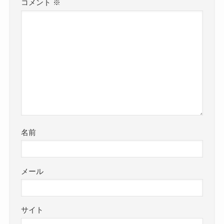
コメント
※
名前
メール
サイト