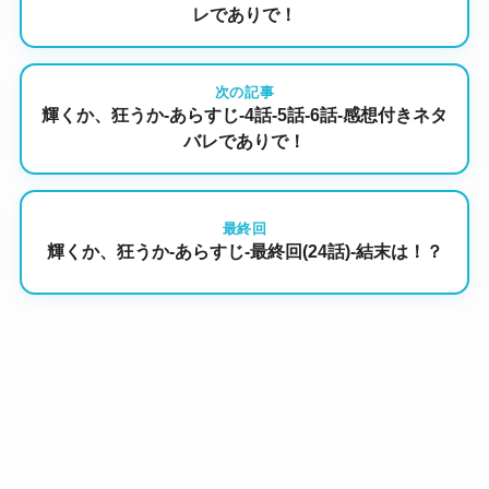
レでありで！
次の記事
輝くか、狂うか-あらすじ-4話-5話-6話-感想付きネタ
バレでありで！
最終回
輝くか、狂うか-あらすじ-最終回(24話)-結末は！？