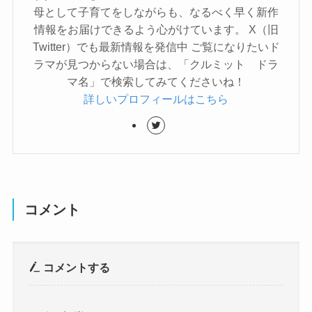
母として子育てをしながらも、なるべく早く新作
情報をお届けできるよう心がけています。 X（旧
Twitter）でも最新情報を発信中 ご覧になりたいド
ラマが見つからない場合は、「クルミット ドラ
マ名」で検索してみてくださいね！
詳しいプロフィールはこちら
コメント
コメントする