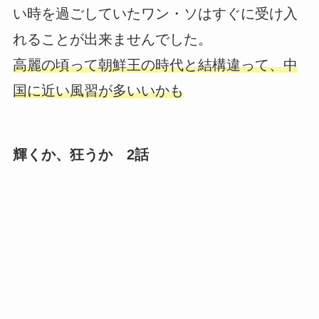
い時を過ごしていたワン・ソはすぐに受け入
れることが出来ませんでした。
高麗の頃って朝鮮王の時代と結構違って、中
国に近い風習が多いいかも
輝くか、狂うか 2話