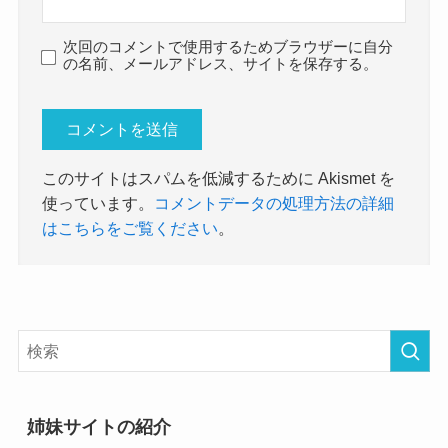
次回のコメントで使用するためブラウザーに自分
の名前、メールアドレス、サイトを保存する。
このサイトはスパムを低減するために Akismet を
使っています。
コメントデータの処理方法の詳細
はこちらをご覧ください
。
姉妹サイトの紹介