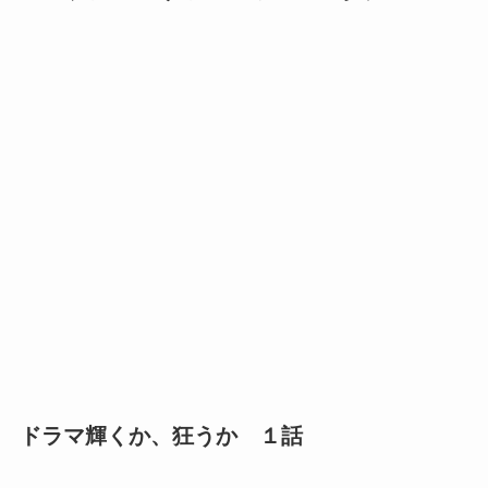
ドラマ輝くか、狂うか １話