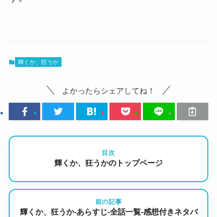
輝くか、狂うか
よかったらシェアしてね！
目次
輝くか、狂うかのトップページ
前の記事
輝くか、狂うか-あらすじ-全話一覧-感想付きネタバ