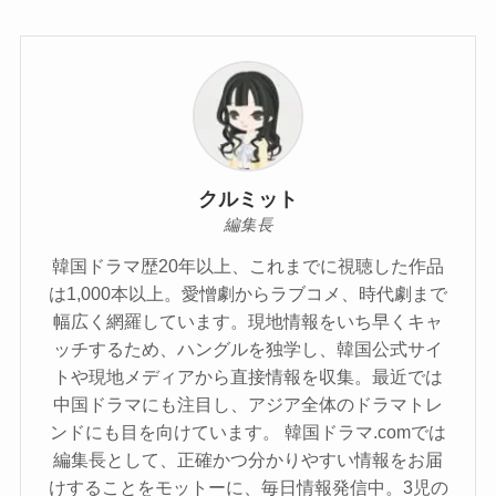
クルミット
編集長
韓国ドラマ歴20年以上、これまでに視聴した作品
は1,000本以上。愛憎劇からラブコメ、時代劇まで
幅広く網羅しています。現地情報をいち早くキャ
ッチするため、ハングルを独学し、韓国公式サイ
トや現地メディアから直接情報を収集。最近では
中国ドラマにも注目し、アジア全体のドラマトレ
ンドにも目を向けています。 韓国ドラマ.comでは
編集長として、正確かつ分かりやすい情報をお届
けすることをモットーに、毎日情報発信中。3児の