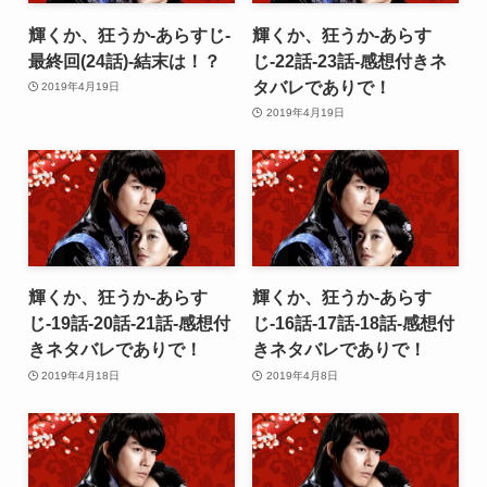
輝くか、狂うか-あらすじ-
輝くか、狂うか-あらす
最終回(24話)-結末は！？
じ-22話-23話-感想付きネ
タバレでありで！
2019年4月19日
2019年4月19日
輝くか、狂うか-あらす
輝くか、狂うか-あらす
じ-19話-20話-21話-感想付
じ-16話-17話-18話-感想付
きネタバレでありで！
きネタバレでありで！
2019年4月18日
2019年4月8日