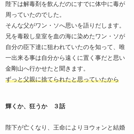
陛下は解毒剤を飲んだのにすでに体中に毒が
周っていたのでした。
そんな父がワン・ソへ思いを語りだします。
兄を毒殺し皇室を血の海に染めたワン・ソが
自分の臣下達に狙われていたのを知って、唯
一出来る事は自分から遠くに置く事だと思い
金剛山へ行かせたと聞きます。
ずっと父親に捨てられたと思っていたから
輝くか、狂うか ３話
陛下が亡くなり、王命によりヨウォンと結婚