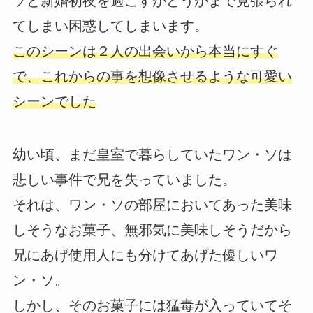
ソと新婚初夜を過ごすかどうかまで見張られ
てしまい困惑してしまいます。
このシーンは２人の出会いから本当にすぐ
で、これからの事を想像させるような可愛い
シーンでした
幼い頃、まだ皇室で暮らしていたワン・ソは
悲しい事件で兄を失っていました。
それは、ワン・ソの部屋においてあった美味
しそうなお菓子、無邪気に美味しそうだから
兄にあげ使用人にも分けてあげた優しいワ
ン・ソ。
しかし、そのお菓子には猛毒が入っていてそ