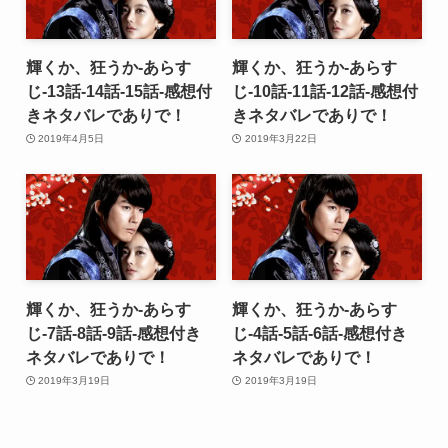
輝くか、狂うか-あらす
輝くか、狂うか-あらす
じ-13話-14話-15話-感想付
じ-10話-11話-12話-感想付
きネタバレでありで！
きネタバレでありで！
2019年4月5日
2019年3月22日
輝くか、狂うか-あらす
輝くか、狂うか-あらす
じ-7話-8話-9話-感想付き
じ-4話-5話-6話-感想付き
ネタバレでありで！
ネタバレでありで！
2019年3月19日
2019年3月19日