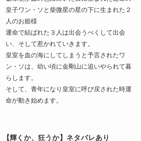
皇子ワン・ソと柴微星の星の下に生まれた２
人のお姫様
運命で結ばれた３人は出会うべくして出会
い、そして惹かれていきます。
皇室を血の海にしてしまうと予言されたワ
ン・ソは、幼い頃に金剛山に追いやられて暮
らします。
そして、青年になり皇室に呼び戻された時運
命が動き始めます。
【輝くか、狂うか】ネタバレあり