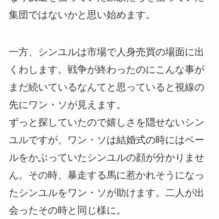
集団ではないかと思い始めます。
一方、シンユルは市場で人身売買の場面に出
くわします。戦争が終わったのにこんな事が
まだ続いているなんてと思っていると視線の
先にワン・ソが見えます。
ずっと探していたので嬉しさを隠せないシン
ユルですが、ワン・ソは結婚式の時にはベー
ルをかぶっていたシンユルの顔が分かりませ
ん。その時、暴走する馬に惹かれそうになっ
たシンユルをワン・ソが助けます。二人が出
会ったその時と同じ様に。