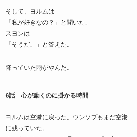
そして、ヨルムは
「私が好きなの？」と聞いた。
スヨンは
「そうだ。」と答えた。
降っていた雨がやんだ。
6話 心が動くのに掛かる時間
ヨルムは空港に戻った。ウンソプもまだ空港
に残っていた。