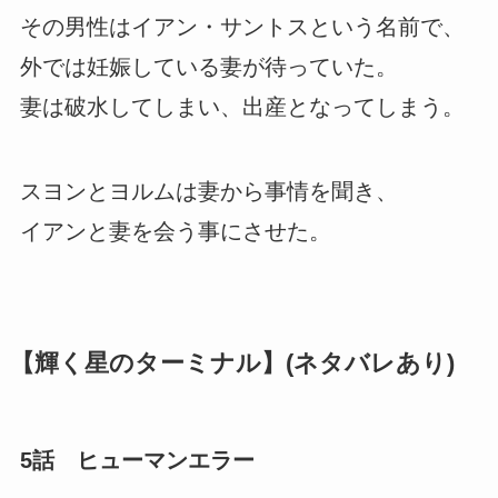
その男性はイアン・サントスという名前で、
外では妊娠している妻が待っていた。
妻は破水してしまい、出産となってしまう。
スヨンとヨルムは妻から事情を聞き、
イアンと妻を会う事にさせた。
【輝く星のターミナル】(ネタバレあり)
5話 ヒューマンエラー