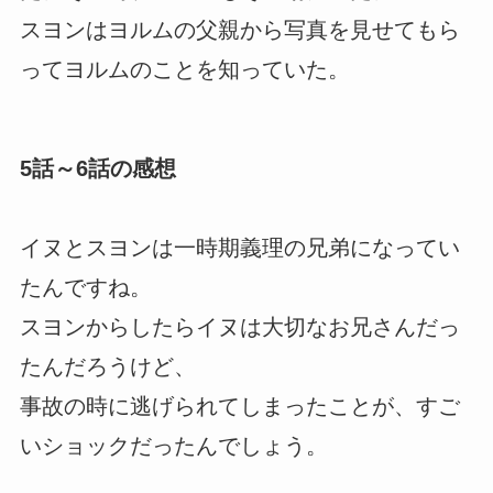
スヨンはヨルムの父親から写真を見せてもら
ってヨルムのことを知っていた。
5話～6話の感想
イヌとスヨンは一時期義理の兄弟になってい
たんですね。
スヨンからしたらイヌは大切なお兄さんだっ
たんだろうけど、
事故の時に逃げられてしまったことが、すご
いショックだったんでしょう。