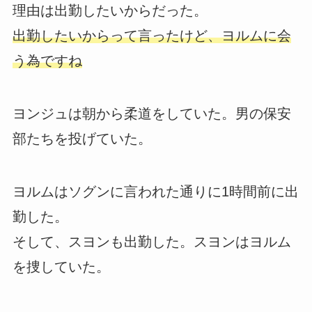
理由は出勤したいからだった。
出勤したいからって言ったけど、ヨルムに会
う為ですね
ヨンジュは朝から柔道をしていた。男の保安
部たちを投げていた。
ヨルムはソグンに言われた通りに1時間前に出
勤した。
そして、スヨンも出勤した。スヨンはヨルム
を捜していた。