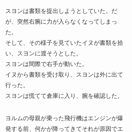
スヨンは書類を提出しようとしていた。だ
が、突然右腕に力が入らなくなってしまっ
た。
そして、その様子を見ていたイヌが書類を拾
い、スヨンに渡そうとした。
スヨンは間際で右手が動いた。
イヌから書類を受け取り、スヨンは外に出て
行った。
スヨンは慌てて倉庫に入り、腕を確認した。
ヨルムの母親が乗った飛行機はエンジンが爆
発する前、何かが降ってきてそれが原因でエ