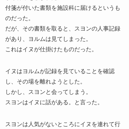
付箋が付いた書類を施設科に届けるというも
のだった。
だが、その書類を取ると、スヨンの人事記録
があり、ヨルムは見てしまった。
これはイヌが仕掛けたものだった。
イヌはヨルムが記録を見ていることを確認
し、その場を離れようとした。
しかし、スヨンと会ってしまう。
スヨンはイヌに話がある。と言った。
スヨンは人気がないところにイヌを連れて行