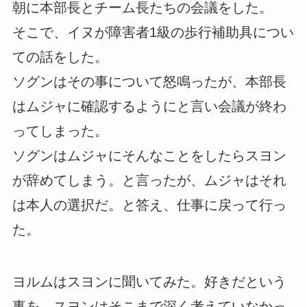
朝に本部長とチーム長たちの会議をした。
そこで、イヌが障害者1級の歩行補助具につい
ての話をした。
ソグンはその事について怒鳴ったが、本部長
はムジャに確認するようにと言い会議が終わ
ってしまった。
ソグンはムジャにそんなことをしたらスヨン
が辞めてしまう。と言ったが、ムジャはそれ
は本人の選択だ。と答え、仕事に戻って行っ
た。
ヨルムはスヨンに聞いてみた。好きだという
事を。スヨンはそこまで深く考えていなかっ