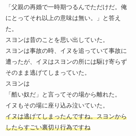
「父親の再婚で一時期つるんでただけだ。俺
にとってそれ以上の意味は無い。」と答え
た。
スヨンは昔のことを思い出していた。
スヨンは事故の時、イヌを追っていて事故に
遭ったが、イヌはスヨンの所には駆け寄らず
そのまま逃げてしまっていた。
スヨンは
「酷い奴だ」と言ってその場から離れた。
イヌもその場に座り込み泣いていた。
イヌは逃げてしまったんですね。スヨンから
したらすごい裏切り行為ですね