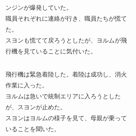
ンジンが爆発していた。
職員それぞれに連絡が行き、職員たちが慌て
た。
スヨンも慌てて戻ろうとしたが、ヨルムが飛
行機を見ていることに気付いた。
飛行機は緊急着陸した。着陸は成功し、消火
作業に入った。
ヨルムは急いで統制エリアに入ろうとした
が、スヨンが止めた。
スヨンはヨルムの様子を見て、母親が乗って
いることを聞いた。