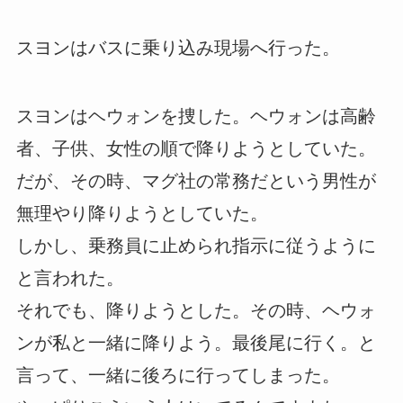
スヨンはバスに乗り込み現場へ行った。
スヨンはヘウォンを捜した。ヘウォンは高齢
者、子供、女性の順で降りようとしていた。
だが、その時、マグ社の常務だという男性が
無理やり降りようとしていた。
しかし、乗務員に止められ指示に従うように
と言われた。
それでも、降りようとした。その時、ヘウォ
ンが私と一緒に降りよう。最後尾に行く。と
言って、一緒に後ろに行ってしまった。