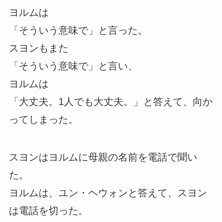
ヨルムは
「そういう意味で」と言った。
スヨンもまた
「そういう意味で」と言い、
ヨルムは
「大丈夫。1人でも大丈夫。」と答えて、向か
ってしまった。
スヨンはヨルムに母親の名前を電話で聞い
た。
ヨルムは、ユン・ヘウォンと答えて、スヨン
は電話を切った。