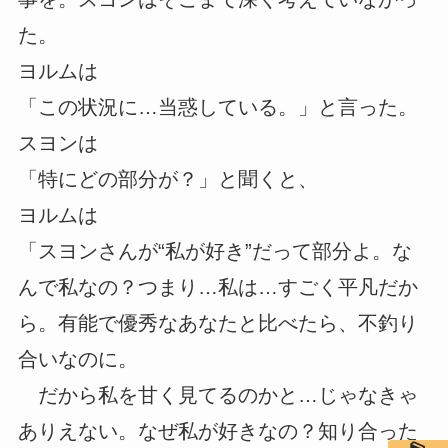
た。
ヨルムは
「この状況に…当惑している。」と言った。
スヨンは
「特にどの部分が？」と聞くと、
ヨルムは
「スヨンさんが“私が好き”だって部分よ。な
んで私なの？つまり…私は…すごく平凡だか
ら。有能で優秀なあなたと比べたら、不釣り
合いなのに。
だから私を甘く見てるのかと…じゃなきゃ
ありえない。なぜ私が好きなの？知り合った