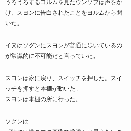
うろうろするヨルムを見たウンソプは声をか
け、スヨンに告白されたことをヨルムから聞
いた。
イヌはソグンにスヨンが普通に歩いているの
が常識的に不可能だと言っていた。
スヨンは家に戻り、スイッチを押した。スイ
ッチを押すと本棚が動いた。
スヨンは本棚の所に行った。
ソグンは