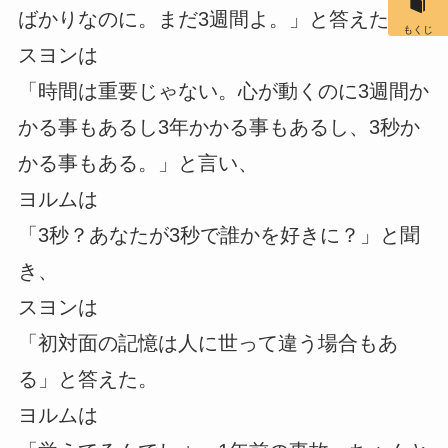
ばかりなのに。まだ3週間よ。」と答えた。
もくじ
スヨンは
「時間は重要じゃない。心が動くのに3週間か
かる事もあるし3年かかる事もあるし、3秒か
かる事もある。」と言い、
ヨルムは
「3秒？あなたが3秒で誰かを好きに？」と聞
き、
スヨンは
「初対面の記憶は人に世って違う場合もあ
る」と答えた。
ヨルムは