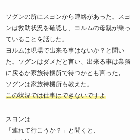
ソグンの所にスヨンから連絡があった。スヨ
ンは救助状況を確認し、ヨルムの母親が乗っ
ていることを話した。
ヨルムは現場で出来る事はないか？と聞い
た。ソグンはダメだと言い、出来る事は業務
に戻るか家族待機所で待つかとも言った。
ソグンは家族待機所も教えた。
この状況では仕事はできないですよ
スヨンは
「連れて行こうか？」と聞くと、