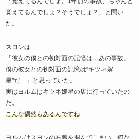
「覚えてるんでしょ。1年前の事故、ちゃんと
覚えてるんでしょ？そうでしょ？」と聞い
た。
スヨンは
「彼女の僕との初対面の記憶は…あの事故。
僕の彼女との初対面の記憶は“キツネ嫁
星”だ。」と思っていた。
実はヨルムはキツネ嫁星の店に行っていたの
だ。
こんな偶然もあるんですね
ヨルムはスヨンの右腕を掴んでしまい、何か