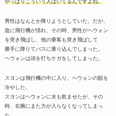
やっぱりこういう人はいてるんですよね。
男性はなんとか降りようとしていた。だが、
急に飛行機が揺れ、その時、男性がヘウォン
を突き飛ばし、他の乗客も突き飛ばして
勝手に降りてバスに乗り込んでしまった。
ヘウォンは頭を打ちケガをしてしまった。
スヨンは飛行機の中に入り、ヘウォンの額を
冷やした。
スヨンはヘウォンに水も飲ませたが、その
時、右腕にまた力が入らなくなってしまっ
た。