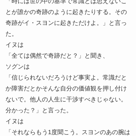
「時には世の中の基準で常識とは思えないこ
とが誰かの奇跡のように起きたりする。その
奇跡がイ・スヨンに起きただけよ。」と言っ
た。
イヌは
「全ては偶然で奇跡だと？」と聞き、
ソグンは
「信じられないだろうけど事実よ。常識だと
か障害だとかそんな自分の価値観を押し付け
ないで。他人の人生に干渉すべきじゃない。
分かった？」と言った。
イヌは
「それならもう1度聞こう。スヨンのあの腕は