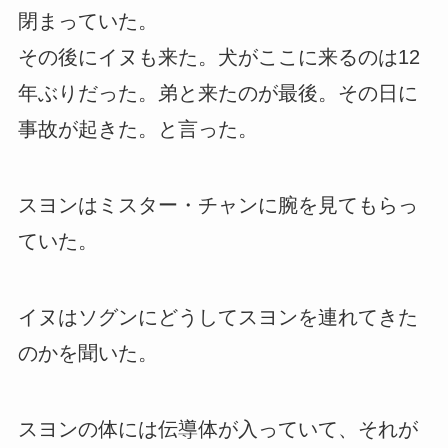
閉まっていた。
その後にイヌも来た。犬がここに来るのは12
年ぶりだった。弟と来たのが最後。その日に
事故が起きた。と言った。
スヨンはミスター・チャンに腕を見てもらっ
ていた。
イヌはソグンにどうしてスヨンを連れてきた
のかを聞いた。
スヨンの体には伝導体が入っていて、それが