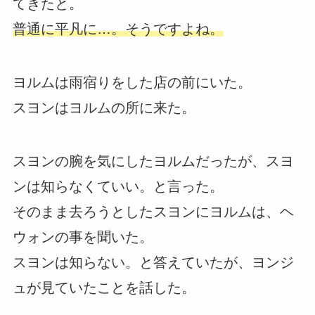
てきたと。
普通に平凡に…。そうですよね。
ヨルムは雨宿りをした店の前にいた。
スヨンはヨルムの所に来た。
スヨンの腕を気にしたヨルムだったが、スヨ
ンは知らなくていい。と言った。
そのまま去ろうとしたスヨンにヨルムは、ヘ
ウォンの事を聞いた。
スヨンは知らない。と答えていたが、ヨンジ
ュが見ていたことを話した。