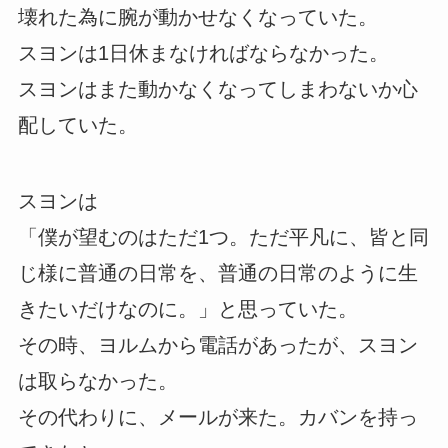
壊れた為に腕が動かせなくなっていた。
スヨンは1日休まなければならなかった。
スヨンはまた動かなくなってしまわないか心
配していた。
スヨンは
「僕が望むのはただ1つ。ただ平凡に、皆と同
じ様に普通の日常を、普通の日常のように生
きたいだけなのに。」と思っていた。
その時、ヨルムから電話があったが、スヨン
は取らなかった。
その代わりに、メールが来た。カバンを持っ