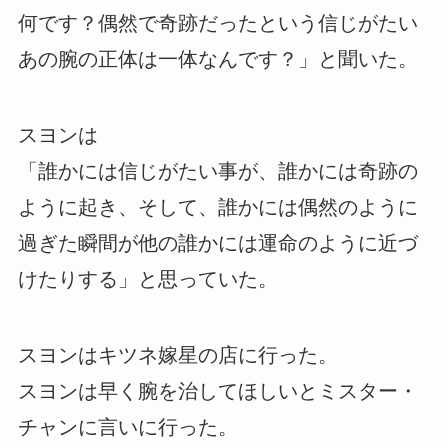
何です？偶然で奇跡だったという信じがたい
あの腕の正体は一体なんです？」と聞いた。
スヨンは
「誰かには信じがたい事が、誰かには奇跡の
ように起き、そして、誰かには偶然のように
過ぎた瞬間が他の誰かには運命のように近づ
けたりする」と思っていた。
スヨンはキツネ嫁星の店に行った。
スヨンは早く腕を治してほしいとミスター・
チャンに言いに行った。