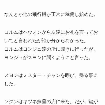
なんとか他の飛行機が正常に稼働し始めた。
ヨルムはヘウォンから友達にお礼を言ってお
いてと言われたが誰か分からなかった。
ヨルムはヨンジュ達の所に聞きに行ったが、
ヨンジュがスヨンに聞くようにと言った。
スヨンはミスター・チャンを呼び、帰る事に
した。
ソグンはキツネ嫁星の店に来た。だが、鍵が