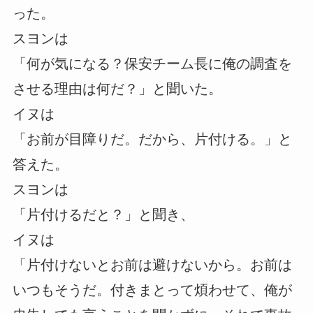
った。
スヨンは
「何が気になる？保安チーム長に俺の調査を
させる理由は何だ？」と聞いた。
イヌは
「お前が目障りだ。だから、片付ける。」と
答えた。
スヨンは
「片付けるだと？」と聞き、
イヌは
「片付けないとお前は避けないから。お前は
いつもそうだ。付きまとって煩わせて、俺が