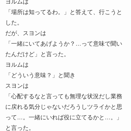
ヨルムは
「場所は知ってるわ。」と答えて、行こうと
した。
だが、スヨンは
「一緒にいてあげようか？…って意味で聞い
たんだけど」と言った。
ヨルムは
「どういう意味？」と聞き
スヨンは
「心配するなと言っても無理な状況だし業務
に戻れる気分じゃないだろうしツライかと思
って…。一緒にいれば役に立てるかと…。」
と言った。