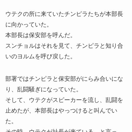
ウテクの所に来ていたチンピラたちが本部長
に向かっていた。
本部長は保安部を呼んだ。
スンチョルはそれを見て、チンピラと知り合
いのヨルムを呼び戻した。
部署ではチンピラと保安部がにらみ合いにな
り、乱闘騒ぎになっていた。
そして、ウテクがスピーカーを流し、乱闘を
止めたが、本部長はやっつけると叫んでい
た。
その時、ウテクが社長が来ている。と言っ