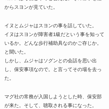
からスヨンが見ていた。
イヌとムジャはスヨンの事を話していた。
イヌはスヨンが障害者1級だという事を知って
いるか。どんな歩行補助具なのかご存じか。
と聞いた。
しかし、ムジャはソグンとの会話を思い出
し、保安事項なので。と言ってその場を去っ
た。
マグ社の常務が入国しようとした時、保安部
が来た。そして、聴取される事になった。