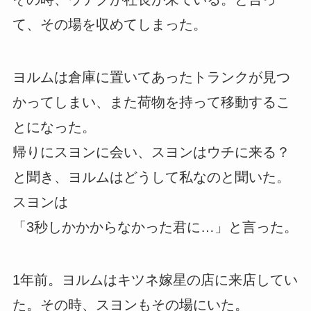
て、その場を収めてしまった。
ヨルムは倉庫に置いてあったトランクが見つ
かってしまい、また荷物を持って移動するこ
とになった。
帰りにスヨンに会い、スヨンはウチに来る？
と聞き、ヨルムはどうして私なのと聞いた。
スヨンは
「3秒しかかからなかった君に…」と言った。
1年前。ヨルムはキツネ嫁星の店に来店してい
た。その時、スヨンもその場にいた。