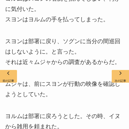
に気付いた。
スヨンはヨルムの手を払ってしまった。
スヨンは部署に戻り、ソグンに当分の間巡回
はしないように。と言った。
それは近々ムジャからの調査があるからだ。
前の記事
次の記事
ムジャは、前にスヨンが行動の映像を確認し
ようとしていた。
ヨルムは部署に戻ろうとした。その時、イヌ
から雑用を頼まれた。