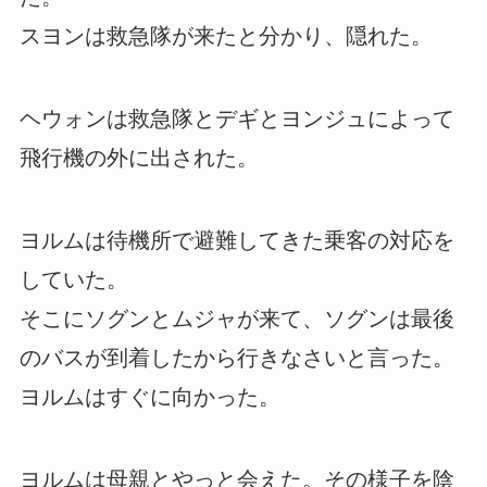
スヨンは救急隊が来たと分かり、隠れた。
ヘウォンは救急隊とデギとヨンジュによって
飛行機の外に出された。
ヨルムは待機所で避難してきた乗客の対応を
していた。
そこにソグンとムジャが来て、ソグンは最後
のバスが到着したから行きなさいと言った。
ヨルムはすぐに向かった。
ヨルムは母親とやっと会えた。その様子を陰