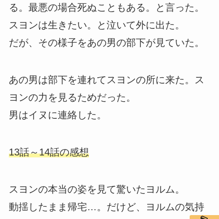
る。最悪の場合死ぬこともある。と言った。
スヨンは生きたい。と泣いて外に出た。
だが、その様子をあの男の部下が見ていた。
あの男は部下を連れてスヨンの所に来た。ス
ヨンの力を見るためだった。
男はイヌに連絡した。
13話～14話の感想
スヨンの本当の姿を見て驚いたヨルム。
動揺したまま帰宅…。だけど、ヨルムの気持