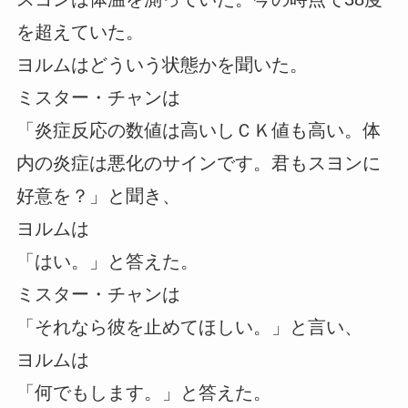
を超えていた。
ヨルムはどういう状態かを聞いた。
ミスター・チャンは
「炎症反応の数値は高いしＣＫ値も高い。体
内の炎症は悪化のサインです。君もスヨンに
好意を？」と聞き、
ヨルムは
「はい。」と答えた。
ミスター・チャンは
「それなら彼を止めてほしい。」と言い、
ヨルムは
「何でもします。」と答えた。