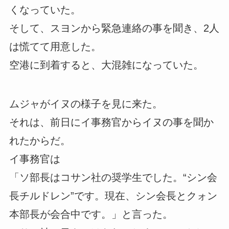
くなっていた。
そして、スヨンから緊急連絡の事を聞き、2人
は慌てて用意した。
空港に到着すると、大混雑になっていた。
ムジャがイヌの様子を見に来た。
それは、前日にイ事務官からイヌの事を聞か
れたからだ。
イ事務官は
「ソ部長はコサン社の奨学生でした。“シン会
長チルドレン”です。現在、シン会長とクォン
本部長が会合中です。」と言った。