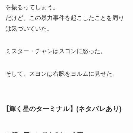
を振るってしまう。
だけど、この暴力事件を起こしたことを周り
は気づいていた。
ミスター・チャンはスヨンに怒った。
そして、スヨンは右腕をヨルムに見せた。
【輝く星のターミナル】(ネタバレあり)