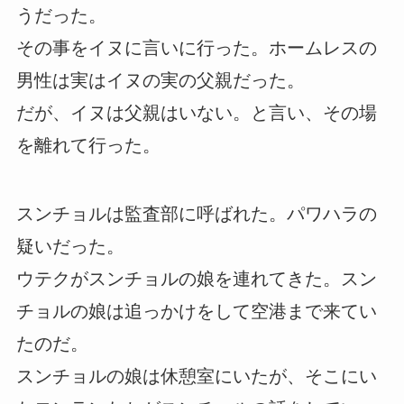
うだった。
その事をイヌに言いに行った。ホームレスの
男性は実はイヌの実の父親だった。
だが、イヌは父親はいない。と言い、その場
を離れて行った。
スンチョルは監査部に呼ばれた。パワハラの
疑いだった。
ウテクがスンチョルの娘を連れてきた。スン
チョルの娘は追っかけをして空港まで来てい
たのだ。
スンチョルの娘は休憩室にいたが、そこにい