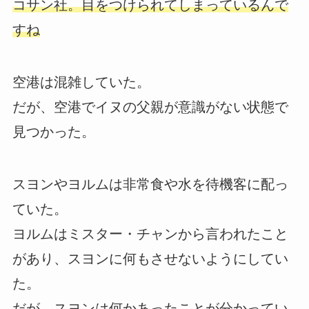
コサン社。目をつけられてしまっているんで
すね
空港は混雑していた。
だが、空港でイヌの父親が意識がない状態で
見つかった。
スヨンやヨルムは非常食や水を待機客に配っ
ていた。
ヨルムはミスター・チャンから言われたこと
があり、スヨンに何もさせないようにしてい
た。
だが、スヨンは何かあったことが分かってい