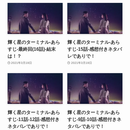
輝く星のターミナル-あら
輝く星のターミナル-あら
すじ-最終回(16話)-結末
すじ-15話-感想付きネタバ
は！？
レでありで！
2021年3月19日
2021年3月19日
輝く星のターミナル-あら
輝く星のターミナル-あら
すじ-11話-12話-感想付き
すじ-9話-10話-感想付きネ
ネタバレでありで！
タバレでありで！