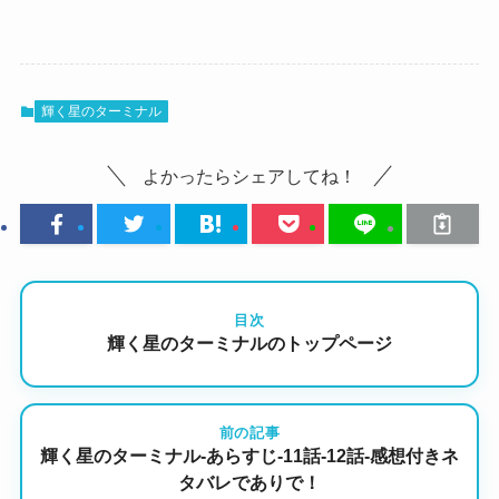
輝く星のターミナル
よかったらシェアしてね！
目次
輝く星のターミナルのトップページ
前の記事
輝く星のターミナル-あらすじ-11話-12話-感想付きネ
タバレでありで！