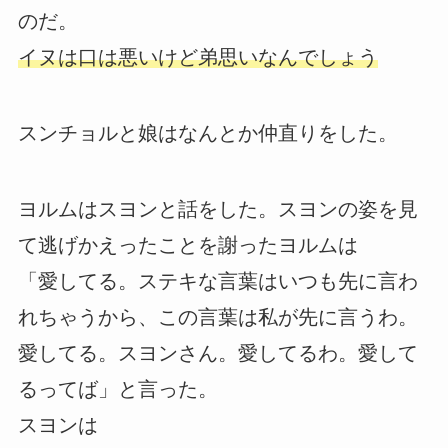
のだ。
イヌは口は悪いけど弟思いなんでしょう
スンチョルと娘はなんとか仲直りをした。
ヨルムはスヨンと話をした。スヨンの姿を見
て逃げかえったことを謝ったヨルムは
「愛してる。ステキな言葉はいつも先に言わ
れちゃうから、この言葉は私が先に言うわ。
愛してる。スヨンさん。愛してるわ。愛して
るってば」と言った。
スヨンは