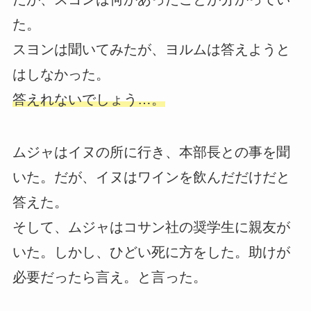
た。
スヨンは聞いてみたが、ヨルムは答えようと
はしなかった。
答えれないでしょう…。
ムジャはイヌの所に行き、本部長との事を聞
いた。だが、イヌはワインを飲んだだけだと
答えた。
そして、ムジャはコサン社の奨学生に親友が
いた。しかし、ひどい死に方をした。助けが
必要だったら言え。と言った。