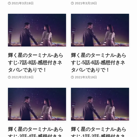
2021年3月19日
2021年3月19日
輝く星のターミナル-あら
輝く星のターミナル-あら
すじ-7話-8話-感想付きネ
すじ-5話-6話-感想付きネ
タバレでありで！
タバレでありで！
2021年3月19日
2021年3月19日
輝く星のターミナル-あら
輝く星のターミナル-あら
すじ-3話-4話-感想付きネ
すじ-1話-2話-感想付きネ