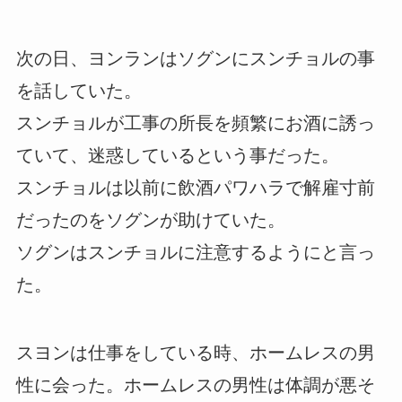
次の日、ヨンランはソグンにスンチョルの事
を話していた。
スンチョルが工事の所長を頻繁にお酒に誘っ
ていて、迷惑しているという事だった。
スンチョルは以前に飲酒パワハラで解雇寸前
だったのをソグンが助けていた。
ソグンはスンチョルに注意するようにと言っ
た。
スヨンは仕事をしている時、ホームレスの男
性に会った。ホームレスの男性は体調が悪そ