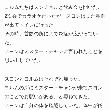
ヨルムたちはスンチョルと飲み会を開いた。
2次会でカラオケだったが、スヨンはまた鼻血
が出てトイレに行った。
その時、首筋の所にまで炎症が広がってい
た。
スヨンはミスター・チャンに言われたことを
思い出していた。
スヨンとヨルムはそれぞれ帰った。
ヨルムの所にミスター・チャンが来てスヨン
のことでお願いがある。と尋ねてきた。
スヨンは自分の体を確認していた。体中が炎