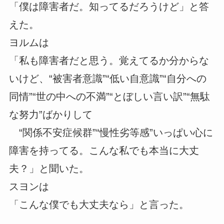
「僕は障害者だ。知ってるだろうけど」と答
えた。
ヨルムは
「私も障害者だと思う。覚えてるか分からな
いけど、“被害者意識”“低い自意識”“自分への
同情”“世の中への不満”“とぼしい言い訳”“無駄
な努力”ばかりして
“関係不安症候群”“慢性劣等感”いっぱい心に
障害を持ってる。こんな私でも本当に大丈
夫？」と聞いた。
スヨンは
「こんな僕でも大丈夫なら」と言った。