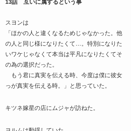
13話 互いに属するという事
スヨンは
「ほかの人と違くなるためじゃなかった。他
の人と同じ様になりたくて…。特別になりた
いワケじゃなくて本当は平凡になりたくてそ
の為の選択だった。
もう君に真実を伝える時、今度は僕に彼女
っが真実を伝える時。」と思っていた。
キツネ嫁星の店にムジャが訪ねた。
ヨルムは動揺していた。