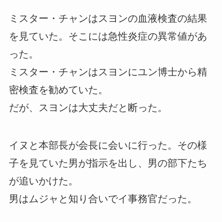
ミスター・チャンはスヨンの血液検査の結果
を見ていた。そこには急性炎症の異常値があ
った。
ミスター・チャンはスヨンにユン博士から精
密検査を勧めていた。
だが、スヨンは大丈夫だと断った。
イヌと本部長が会長に会いに行った。その様
子を見ていた男が指示を出し、男の部下たち
が追いかけた。
男はムジャと知り合いでイ事務官だった。