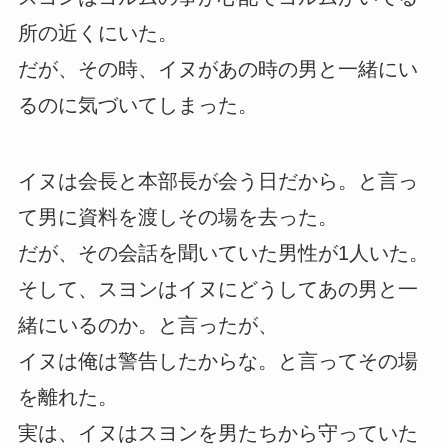
所の近くにいた。
だが、その時、イヌがあの時の男と一緒にい
るのに気づいてしまった。
イヌは会長と本部長が会う日だから。と言っ
て男に資料を渡しその場を去った。
だが、その会話を聞いていた男性が1人いた。
そして、スヨンはイヌにどうしてあの男と一
緒にいるのか。と言ったが、
イヌは俺は警告したからな。と言ってその場
を離れた。
実は、イヌはスヨンを男たちから守っていた