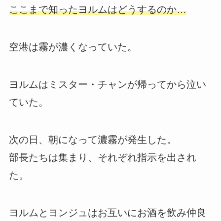
ここまで知ったヨルムはどうするのか…
空港は霧が濃くなっていた。
ヨルムはミスター・チャンが帰ってから泣い
ていた。
次の日、朝になって濃霧が発生した。
部長たちは集まり、それぞれ指示を出され
た。
ヨルムとヨンジュはお互いにお酒を飲み仲良