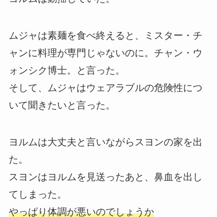
ムジャは素麺を食べ終えると、ミスター・チ
ャンに料理が専門じゃないのに。チャン・ウ
ォンシク博士。と言った。
そして、ムジャはウェアラブルの危険性につ
いて聞きたいと言った。
ヨルムは大丈夫と言いながらスヨンの家を出
た。
スヨンはヨルムを見送ったあと、鼻血を出し
てしまった。
やっぱり体調が悪いのでしょうか