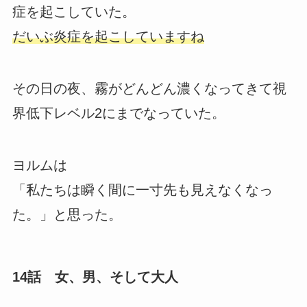
症を起こしていた。
だいぶ炎症を起こしていますね
その日の夜、霧がどんどん濃くなってきて視
界低下レベル2にまでなっていた。
ヨルムは
「私たちは瞬く間に一寸先も見えなくなっ
た。」と思った。
14話 女、男、そして大人