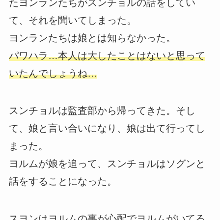
たヨンランたちがスンチョルの話をしてい
て、それを聞いてしまった。
ヨンランたちは娘とは知らなかった。
パワハラ…本人は大したことはないと思って
いたんでしょうね…
スンチョルは監査部から帰ってきた。そし
て、娘と言い合いになり、娘は出て行ってし
まった。
ヨルムが娘を追って、スンチョルはソグンと
話をすることになった。
スヨンはヨルムの事が心配でヨルムがいてる