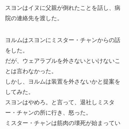
スヨンはイヌに父親が倒れたことを話し、病
院の連絡先を渡した。
ヨルムはスヨンにミスター・チャンからの話
をした。
だが、ウェアラブルを外さないといけないこ
とは言わなかった。
しかし、ヨルムは装置を外さないかと提案を
してみた。
スヨンはやめろ。と言って、退社しミスタ
ー・チャンの所に行き、怒った。
ミスター・チャンは筋肉の壊死が始まってい