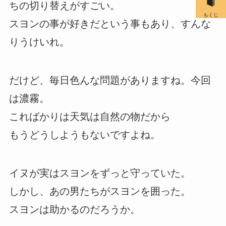
ちの切り替えがすごい。
もくじ
スヨンの事が好きだという事もあり、すんな
りうけいれ。
だけど、毎日色んな問題がありますね。今回
は濃霧。
こればかりは天気は自然の物だから
もうどうしようもないですよね。
イヌが実はスヨンをずっと守っていた。
しかし、あの男たちがスヨンを囲った。
スヨンは助かるのだろうか。