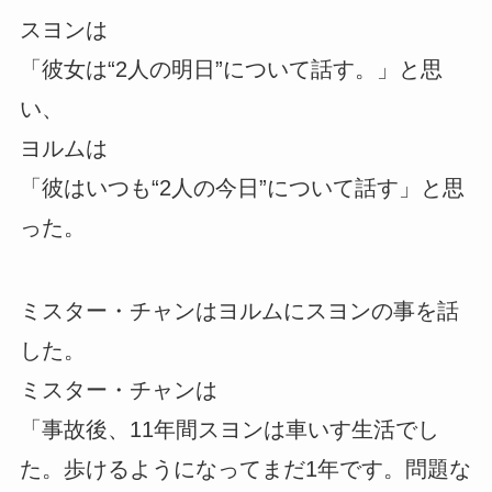
スヨンは
「彼女は“2人の明日”について話す。」と思
い、
ヨルムは
「彼はいつも“2人の今日”について話す」と思
った。
ミスター・チャンはヨルムにスヨンの事を話
した。
ミスター・チャンは
「事故後、11年間スヨンは車いす生活でし
た。歩けるようになってまだ1年です。問題な