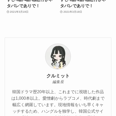
タバレでありで！
タバレでありで！
2021年3月19日
2021年3月19日
クルミット
編集長
韓国ドラマ歴20年以上、これまでに視聴した作品
は1,000本以上。愛憎劇からラブコメ、時代劇まで
幅広く網羅しています。現地情報をいち早くキャ
ッチするため、ハングルを独学し、韓国公式サイ