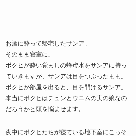
お酒に酔って帰宅したサンア。
そのまま寝室に。
ボクヒが酔い覚ましの蜂蜜水をサンアに持っ
ていきますが、サンアは目をつぶったまま。
ボクヒが部屋を出ると、目を開けるサンア。
本当にボクヒはチュンとウニムの実の娘なの
だろうかと頭を悩ませます。
夜中にボクヒたちが寝ている地下室にこっそ