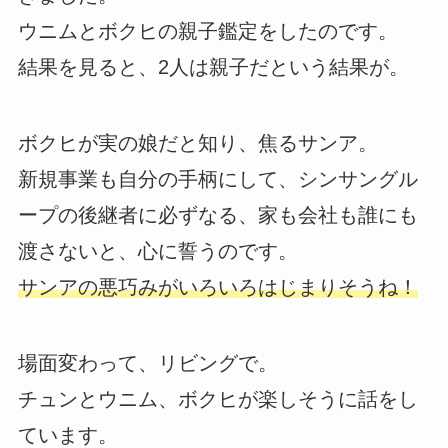
ウニムとボクヒの親子鑑定をしたのです。
結果を見ると、2人は親子だという結果が。
ボクヒが実の娘だと知り、焦るサンア。
新規事業も自分の手柄にして、シンサングル
ープの後継者に必ずなる、家も会社も誰にも
渡さないと、心に誓うのです。
サンアの悪巧みがいろいろはじまりそうね！
場面変わって、リビングで。
チュンとウニム、ボクヒが楽しそうに話をし
ています。