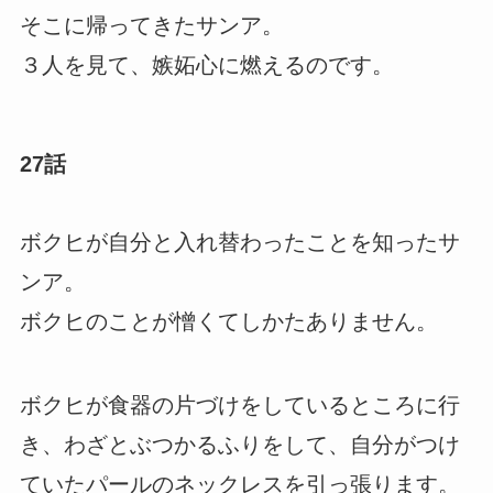
そこに帰ってきたサンア。
３人を見て、嫉妬心に燃えるのです。
27話
ボクヒが自分と入れ替わったことを知ったサ
ンア。
ボクヒのことが憎くてしかたありません。
ボクヒが食器の片づけをしているところに行
き、わざとぶつかるふりをして、自分がつけ
ていたパールのネックレスを引っ張ります。