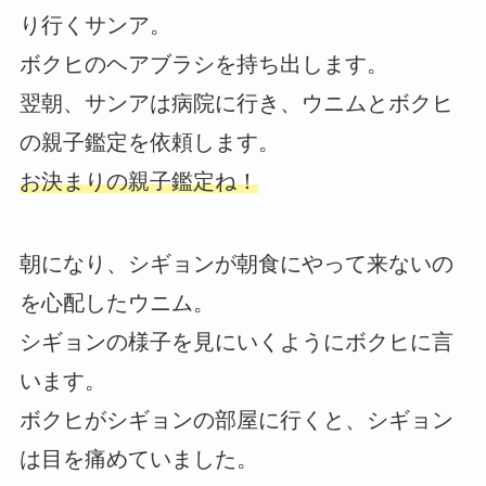
り行くサンア。
ボクヒのヘアブラシを持ち出します。
翌朝、サンアは病院に行き、ウニムとボクヒ
の親子鑑定を依頼します。
お決まりの親子鑑定ね！
朝になり、シギョンが朝食にやって来ないの
を心配したウニム。
シギョンの様子を見にいくようにボクヒに言
います。
ボクヒがシギョンの部屋に行くと、シギョン
は目を痛めていました。