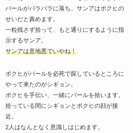
パールがバラバラに落ち、サンアはボクヒの
せいだと責めます。
一粒残さず拾って、もと通りにするように指
示するサンア。
サンアは意地悪でいやね！
ボクヒがパールを必死で探しているところに
やって来たのがシギョン。
ボクヒを手伝い、一緒にパールを拾います。
拾っている間にシギョンとボクヒの顔が接
近。
2人はなんとなく意識しはじめます。