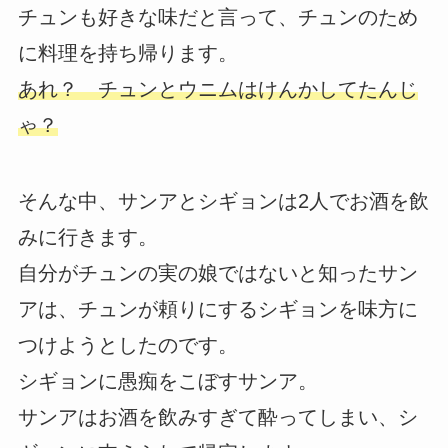
チュンも好きな味だと言って、チュンのため
に料理を持ち帰ります。
あれ？ チュンとウニムはけんかしてたんじ
ゃ？
そんな中、サンアとシギョンは2人でお酒を飲
みに行きます。
自分がチュンの実の娘ではないと知ったサン
アは、チュンが頼りにするシギョンを味方に
つけようとしたのです。
シギョンに愚痴をこぼすサンア。
サンアはお酒を飲みすぎて酔ってしまい、シ