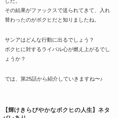
した。
その結果がファックスで送られてきて、入れ
替わったのがボクヒだと知りましたね。
サンアはどんな行動に出るでしょう？
ボクヒに対するライバル心が燃え上がるでし
ょうか？
では、第25話から紹介していきますね〜♪
【輝けきらびやかなボクヒの人生】ネタ
バレあり