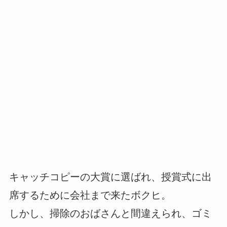
キャッチコピーの大賞に選ばれ、授賞式に出
席するために会社まで来たボクヒ。
しかし、掃除のおばさんと間違えられ、ゴミ