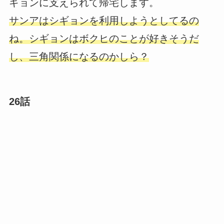
ギョンに支えられて帰宅します。
サンアはシギョンを利用しようとしてるの
ね。シギョンはボクヒのことが好きそうだ
し、三角関係になるのかしら？
26話