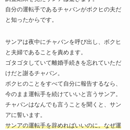
自分の運転手であるチャバンがボクヒの夫だ
と知ったからです。
サンアは夜中にチャバンを呼び出し、ボクヒ
と夫婦であることを責めます。
ゴタゴタしていて離婚手続きを忘れていただ
けだと謝るチャバン。
ボクヒのことをすべて自分に報告するなら、
今のまま運転手を続けていいと言うサンア。
チャバンはなんでも言うことを聞くと、サン
アに誓います。
サンアの運転手を辞めればいいのに。なぜ運