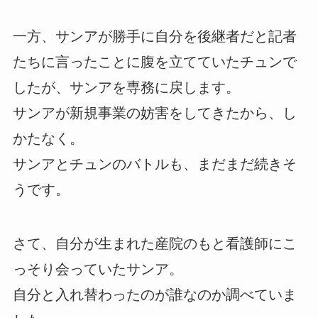
一方、サンアが勝手に自分を後継者だと記者
たちに言ったことに腹を立てていたチュンで
したが、サンアを専務に戻します。
サンアが新規事業の妨害をしてきたから、し
かたなく。
サンアとチュンのバトルも、まだまだ続きそ
うです。
さて、自分が生まれた産院のもと看護師にこ
っそり会っていたサンア。
自分と入れ替わったのが誰なのか調べていま