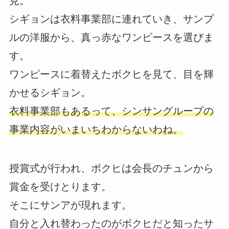
見。
シギョンは衣料事業部に連れていき、サンプ
ルの洋服から、真っ赤なワンピースを選びま
す。
ワンピースに着替えたボクヒを見て、目を輝
かせるシギョン。
衣料事業部もあるって、シンサングループの
事業内容がいまいちわからないわね。
授賞式が行われ、ボクヒは会長のチュンから
賞金を受けとります。
そこにサンアが現れます。
自分と入れ替わったのがボクヒだと知ったサ