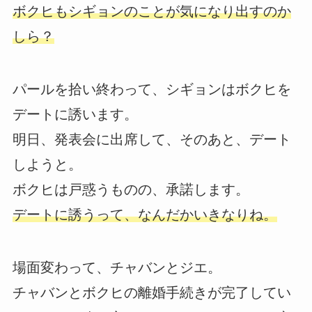
ボクヒもシギョンのことが気になり出すのか
しら？
パールを拾い終わって、シギョンはボクヒを
デートに誘います。
明日、発表会に出席して、そのあと、デート
しようと。
ボクヒは戸惑うものの、承諾します。
デートに誘うって、なんだかいきなりね。
場面変わって、チャバンとジエ。
チャバンとボクヒの離婚手続きが完了してい