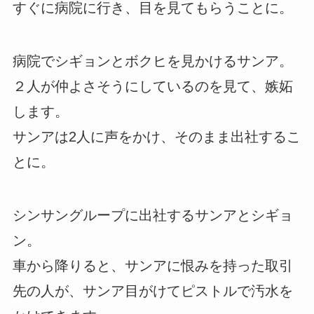
すぐに病院に行き、目を見てもらうことに。
病院でシギョンとボクヒを見かけるサンア。
２人が仲よさそうにしているのを見て、嫉妬
します。
サンアは2人に声をかけ、そのまま出社するこ
とに。
シンサングループに出社するサンアとシギョ
ン。
車から降りると、サンアに恨みを持った取引
先の人が、サンア目がけてピストルで汚水を