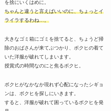
を捨にいくはめに。
ちゃんと違うと言えばいいのに、ちょっとイ
ライラするわね…。
大きなゴミ箱にゴミを捨てると、ちょうど掃
除のおばさんが来てぶつかり、ボクヒの着て
いた洋服が破れてしまいます。
授賞式の時間なのにと焦るボクヒ。
ボクヒがなかなか現れず心配になったシギョ
ンは、ボクヒを探しにいきます。
すると、洋服が破れて困っているボクヒを発