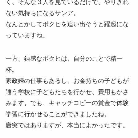
く、そんな３人を見ているだけで、やりきれ
ない気持ちになるサンア。
なんとかしてボクヒを追い出そうと躍起にな
っていますね。
一方、鈍感なボクヒは、自分のことで精一
杯。
家政婦の仕事もあるし、お金持ちの子どもが
通う学校に子どもたちを行かせ、費用もかさ
みます。でも、キャッチコピーの賞金で体験
学習に行かせることができましたね。
唐突ではありますが、本当によかったです。