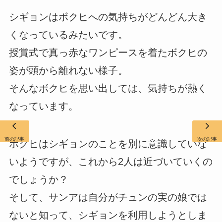
シギョンはボクヒへの気持ちがどんどん大き
くなっているみたいです。
授賞式で真っ赤なワンピースを着たボクヒの
姿が頭から離れない様子。
そんなボクヒを思い出しては、気持ちが熱く
なっています。
前の記事
次の記事
ボクヒはシギョンのことを別に意識していな
いようですが、これから2人は近づいていくの
でしょうか？
そして、サンアは自分がチュンの実の娘では
ないと知って、シギョンを利用しようとしま