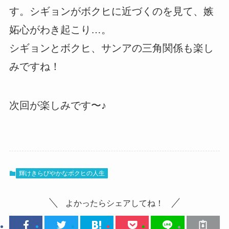
す。シギョンがボクヒに近づくのを見て、嫉
妬心がわき起こり…。
シギョンとボクヒ、サンアの三角関係も楽し
みですね！
次回が楽しみです〜♪
輝けきらびやかなボクヒの人生
よかったらシェアしてね！