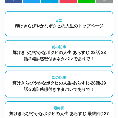
目次
輝けきらびやかなボクヒの人生のトップページ
前の記事
輝けきらびやかなボクヒの人生-あらすじ-22話-23
話-24話-感想付きネタバレでありで！
次の記事
輝けきらびやかなボクヒの人生-あらすじ-28話-29
話-30話-感想付きネタバレでありで！
最終回
輝けきらびやかなボクヒの人生-あらすじ-最終回(127