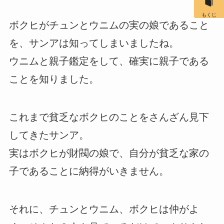
もくじ
ボクヒがチュンとウニムの実の娘であること
を、サンアは知ってしまいましたね。
ウニムと親子鑑定をして、確実に親子である
ことを知りました。
これまで貧乏なボクヒのことをさんざん見下
してきたサンア。
実はボクヒが財閥の娘で、自分が貧乏な家の
子であることに納得がいきません。
それに、チュンとウニム、ボクヒは仲がよ