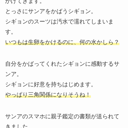
かけてきます。
とっさにサンアをかばうシギョン。
シギョンのスーツは汚水で濡れてしまいま
す。
いつもは生卵をかけるのに、何の水かしら？
自分をかばってくれたシギョンに感動するサ
ンア。
シギョンに好意を持ちはじめます。
やっぱり三角関係になりそうね！
サンアのスマホに親子鑑定の書類が送られて
きました。