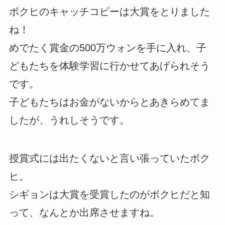
ボクヒのキャッチコピーは大賞をとりました
ね！
めでたく賞金の500万ウォンを手に入れ、子
どもたちを体験学習に行かせてあげられそう
です。
子どもたちはお金がないからとあきらめてま
したが、うれしそうです。
授賞式には出たくないと言い張っていたボク
ヒ。
シギョンは大賞を受賞したのがボクヒだと知
って、なんとか出席させますね。