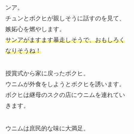
ンア。
チュンとボクヒが親しそうに話すのを見て、
嫉妬心を燃やします。
サンアがますます暴走しそうで、おもしろく
なりそうね！
授賞式から家に戻ったボクヒ。
ウニムが外食をしようとボクヒを誘います。
ボクヒは継母のスクの店にウニムを連れてい
きます。
ウニムは庶民的な味に大満足。